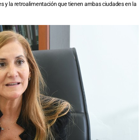
s y la retroalimentación que tienen ambas ciudades en la