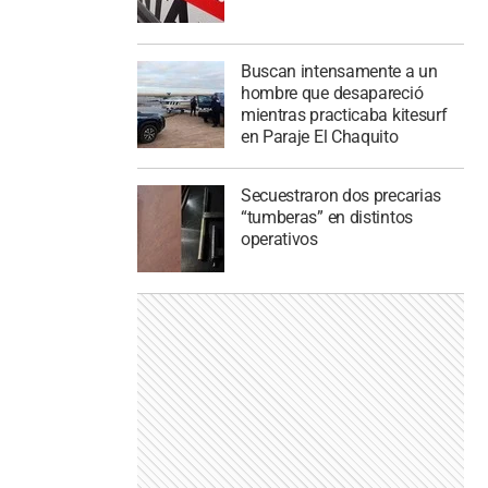
Buscan intensamente a un
hombre que desapareció
mientras practicaba kitesurf
en Paraje El Chaquito
Secuestraron dos precarias
“tumberas” en distintos
operativos