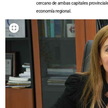
cercano de ambas capitales provinciale
economía regional.