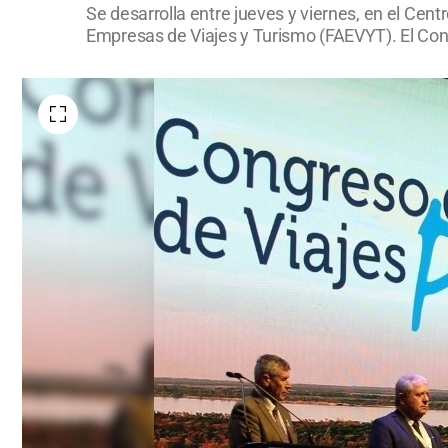
Se desarrolla entre jueves y viernes, en el Ce
Empresas de Viajes y Turismo (FAEVYT). El Cons