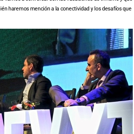
én haremos mención a la conectividad y los desafíos que