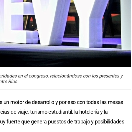
oridades en el congreso, relacionándose con los presentes y
ntre Ríos
es un motor de desarrollo y por eso con todas las mesas
as de viaje, turismo estudiantil, la hotelería y la
fuerte que genera puestos de trabajo y posibilidades