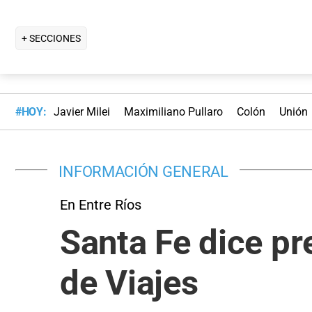
+ SECCIONES
#HOY:
Javier Milei
Maximiliano Pullaro
Colón
Unión
INFORMACIÓN GENERAL
En Entre Ríos
Santa Fe dice pr
de Viajes