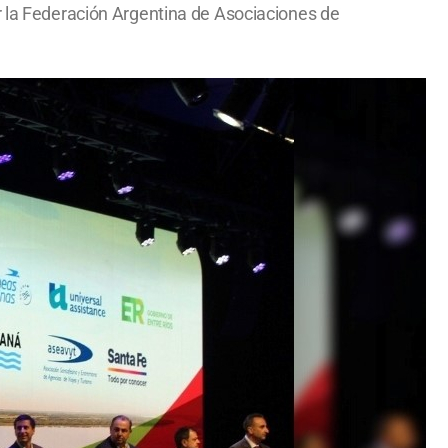
r la Federación Argentina de Asociaciones de