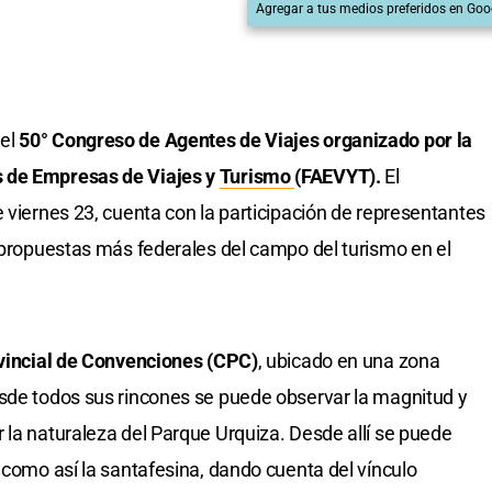
Agregar a tus medios preferidos en Goo
 el
50° Congreso de Agentes de Viajes
organizado por la
s de Empresas de Viajes y
Turismo
(FAEVYT).
El
 viernes 23, cuenta con la participación de representantes
s propuestas más federales del campo del turismo en el
incial de Convenciones (CPC)
, ubicado en una zona
sde todos sus rincones se puede observar la magnitud y
 la naturaleza del Parque Urquiza. Desde allí se puede
 como así la santafesina, dando cuenta del vínculo