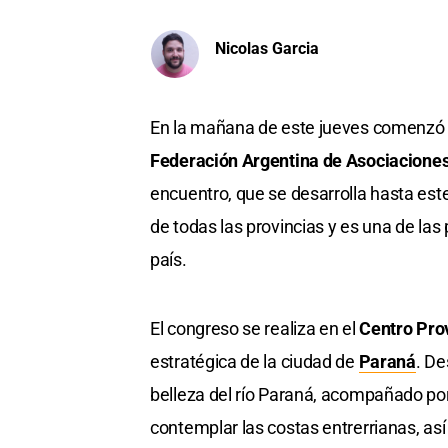
Nicolas Garcia
En la mañana de este jueves comenzó
Federación Argentina de Asociacione
encuentro, que se desarrolla hasta este
de todas las provincias y es una de la
país.
El congreso se realiza en el
Centro Prov
estratégica de la ciudad de
Paraná
. De
belleza del río Paraná, acompañado por
contemplar las costas entrerrianas, así