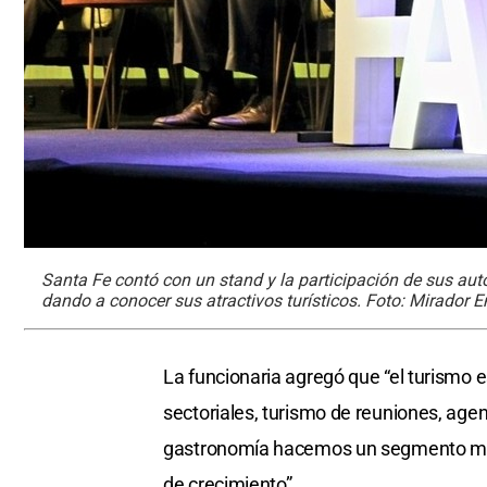
Santa Fe contó con un stand y la participación de sus aut
dando a conocer sus atractivos turísticos. Foto: Mirador E
La funcionaria agregó que “el turismo 
sectoriales, turismo de reuniones, agenci
gastronomía hacemos un segmento muy 
de crecimiento”.