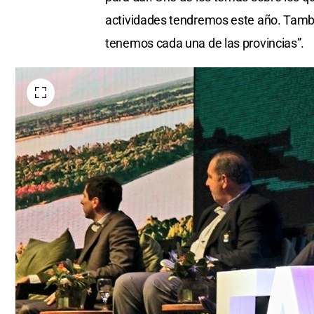
actividades tendremos este año. Tambi
tenemos cada una de las provincias”.