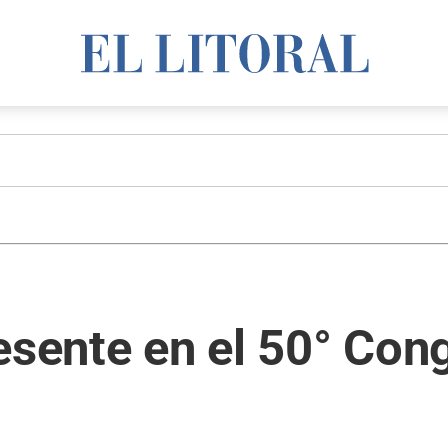
esente en el 50° Co