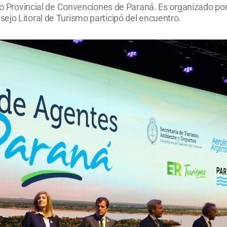
ntro Provincial de Convenciones de Paraná. Es organizado po
ejo Litoral de Turismo participó del encuentro.