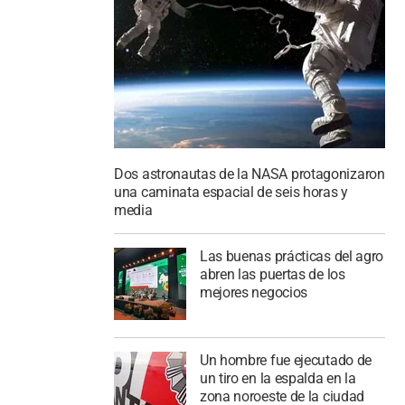
Dos astronautas de la NASA protagonizaron
una caminata espacial de seis horas y
media
Las buenas prácticas del agro
abren las puertas de los
mejores negocios
Un hombre fue ejecutado de
un tiro en la espalda en la
zona noroeste de la ciudad