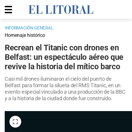
INFORMACIÓN GENERAL
Homenaje histórico
Recrean el Titanic con drones en
Belfast: un espectáculo aéreo que
revive la historia del mítico barco
Casi mil drones iluminaron el cielo del puerto de
Belfast para formar la silueta del RMS Titanic, en un
evento especial vinculado a una producción de la BBC
y a la historia de la ciudad donde fue construido.