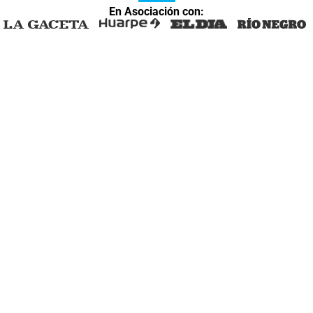
En Asociación con: