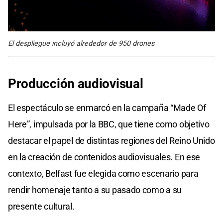
El despliegue incluyó alrededor de 950 drones
Producción audiovisual
El espectáculo se enmarcó en la campaña “Made Of
Here”, impulsada por la BBC, que tiene como objetivo
destacar el papel de distintas regiones del Reino Unido
en la creación de contenidos audiovisuales. En ese
contexto, Belfast fue elegida como escenario para
rendir homenaje tanto a su pasado como a su
presente cultural.