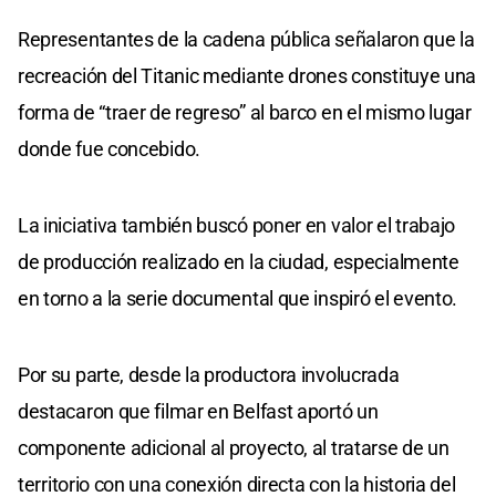
Representantes de la cadena pública señalaron que la
recreación del Titanic mediante drones constituye una
forma de “traer de regreso” al barco en el mismo lugar
donde fue concebido.
La iniciativa también buscó poner en valor el trabajo
de producción realizado en la ciudad, especialmente
en torno a la serie documental que inspiró el evento.
Por su parte, desde la productora involucrada
destacaron que filmar en Belfast aportó un
componente adicional al proyecto, al tratarse de un
territorio con una conexión directa con la historia del