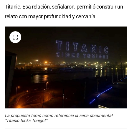
Titanic. Esa relación, señalaron, permitió construir un
relato con mayor profundidad y cercanía.
La propuesta tomó como referencia la serie documental
“Titanic Sinks Tonight”