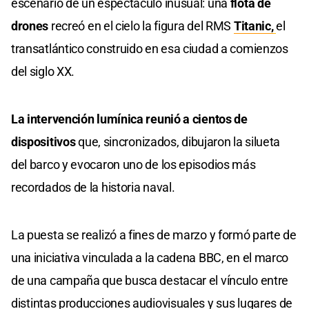
escenario de un espectáculo inusual: una
flota de
drones
recreó en el cielo la figura del RMS
Titanic,
el
transatlántico construido en esa ciudad a comienzos
del siglo XX.
La intervención lumínica reunió a cientos de
dispositivos
que, sincronizados, dibujaron la silueta
del barco y evocaron uno de los episodios más
recordados de la historia naval.
La puesta se realizó a fines de marzo y formó parte de
una iniciativa vinculada a la cadena BBC, en el marco
de una campaña que busca destacar el vínculo entre
distintas producciones audiovisuales y sus lugares de