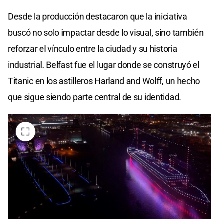
Desde la producción destacaron que la iniciativa
buscó no solo impactar desde lo visual, sino también
reforzar el vínculo entre la ciudad y su historia
industrial. Belfast fue el lugar donde se construyó el
Titanic en los astilleros Harland and Wolff, un hecho
que sigue siendo parte central de su identidad.