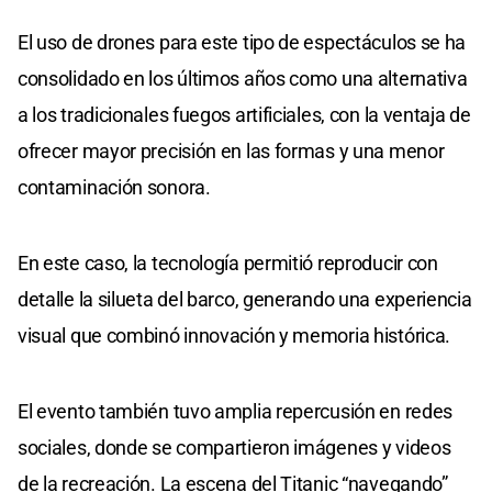
El uso de drones para este tipo de espectáculos se ha
consolidado en los últimos años como una alternativa
a los tradicionales fuegos artificiales, con la ventaja de
ofrecer mayor precisión en las formas y una menor
contaminación sonora.
En este caso, la tecnología permitió reproducir con
detalle la silueta del barco, generando una experiencia
visual que combinó innovación y memoria histórica.
El evento también tuvo amplia repercusión en redes
sociales, donde se compartieron imágenes y videos
de la recreación. La escena del Titanic “navegando”