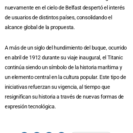
nuevamente en el cielo de Belfast despertó el interés
de usuarios de distintos países, consolidando el
alcance global de la propuesta.
A más de un siglo del hundimiento del buque, ocurrido
en abril de 1912 durante su viaje inaugural, el Titanic
continúa siendo un símbolo de la historia marítima y
un elemento central en la cultura popular. Este tipo de
iniciativas refuerzan su vigencia, al tiempo que
resignifican su historia a través de nuevas formas de
expresión tecnológica.