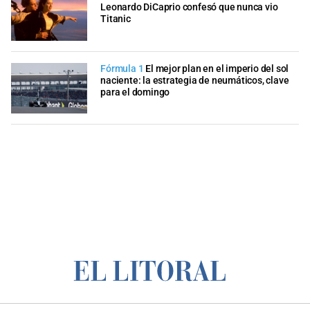
Leonardo DiCaprio confesó que nunca vio
Titanic
Fórmula 1
El mejor plan en el imperio del sol
naciente: la estrategia de neumáticos, clave
para el domingo