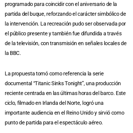
programado para coincidir con el aniversario de la
partida del buque, reforzando el carácter simbólico de
la intervención. La recreación pudo ser observada por
el público presente y también fue difundida a través
de la televisión, con transmisión en señales locales de
la BBC.
La propuesta tomó como referencia la serie
documental “Titanic Sinks Tonight”, una producción
reciente centrada en las últimas horas del barco. Este
ciclo, filmado en Irlanda del Norte, logró una
importante audiencia en el Reino Unido y sirvió como
punto de partida para el espectáculo aéreo.