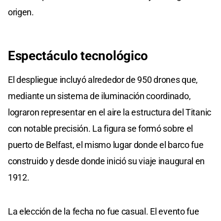
origen.
Espectáculo tecnológico
El despliegue incluyó alrededor de 950 drones que,
mediante un sistema de iluminación coordinado,
lograron representar en el aire la estructura del Titanic
con notable precisión. La figura se formó sobre el
puerto de Belfast, el mismo lugar donde el barco fue
construido y desde donde inició su viaje inaugural en
1912.
La elección de la fecha no fue casual. El evento fue