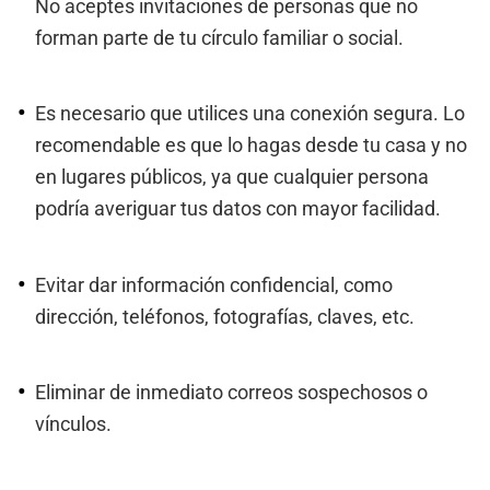
No aceptes invitaciones de personas que no
forman parte de tu círculo familiar o social.
Es necesario que utilices una conexión segura. Lo
recomendable es que lo hagas desde tu casa y no
en lugares públicos, ya que cualquier persona
podría averiguar tus datos con mayor facilidad.
Evitar dar información confidencial, como
dirección, teléfonos, fotografías, claves, etc.
Eliminar de inmediato correos sospechosos o
vínculos.