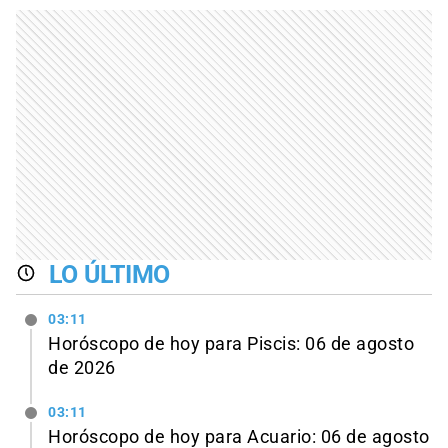
LO ÚLTIMO
03:11
Horóscopo de hoy para Piscis: 06 de agosto
de 2026
03:11
Horóscopo de hoy para Acuario: 06 de agosto