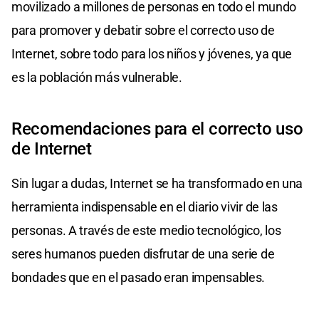
movilizado a millones de personas en todo el mundo
para promover y debatir sobre el correcto uso de
Internet, sobre todo para los niños y jóvenes, ya que
es la población más vulnerable.
Recomendaciones para el correcto uso
de Internet
Sin lugar a dudas, Internet se ha transformado en una
herramienta indispensable en el diario vivir de las
personas. A través de este medio tecnológico, los
seres humanos pueden disfrutar de una serie de
bondades que en el pasado eran impensables.