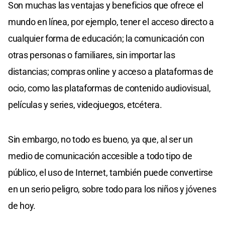
Son muchas las ventajas y beneficios que ofrece el
mundo en línea, por ejemplo, tener el acceso directo a
cualquier forma de educación; la comunicación con
otras personas o familiares, sin importar las
distancias; compras online y acceso a plataformas de
ocio, como las plataformas de contenido audiovisual,
películas y series, videojuegos, etcétera.
Sin embargo, no todo es bueno, ya que, al ser un
medio de comunicación accesible a todo tipo de
público, el uso de Internet, también puede convertirse
en un serio peligro, sobre todo para los niños y jóvenes
de hoy.