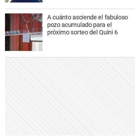
A cuánto asciende el fabuloso
pozo acumulado para el
próximo sorteo del Quini 6