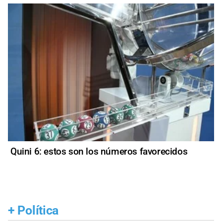
Quini 6: estos son los números favorecidos
+
Política