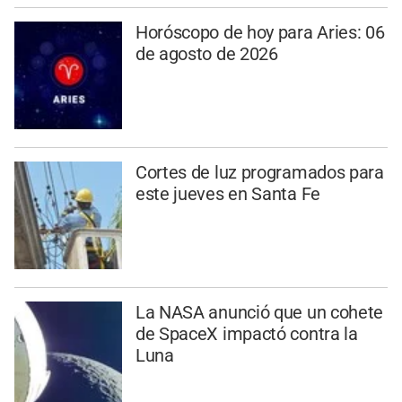
Horóscopo de hoy para Aries: 06
de agosto de 2026
Cortes de luz programados para
este jueves en Santa Fe
La NASA anunció que un cohete
de SpaceX impactó contra la
Luna