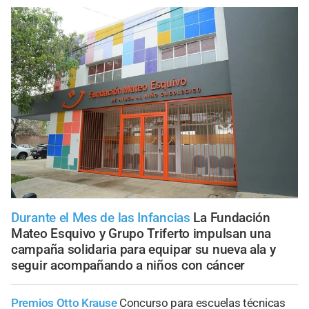
Durante el Mes de las Infancias
La Fundación
Mateo Esquivo y Grupo Triferto impulsan una
campaña solidaria para equipar su nueva ala y
seguir acompañando a niños con cáncer
Premios Otto Krause
Concurso para escuelas técnicas