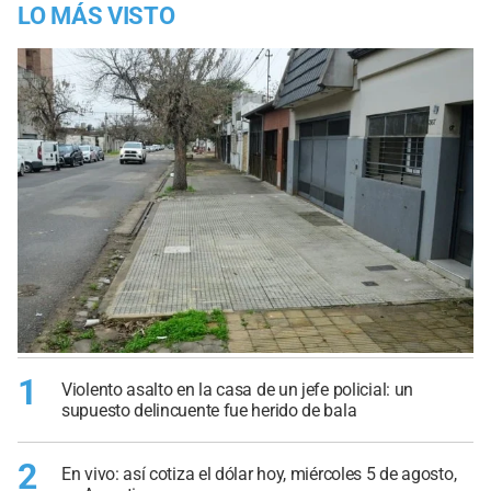
LO MÁS VISTO
1
Violento asalto en la casa de un jefe policial: un
supuesto delincuente fue herido de bala
2
En vivo: así cotiza el dólar hoy, miércoles 5 de agosto,