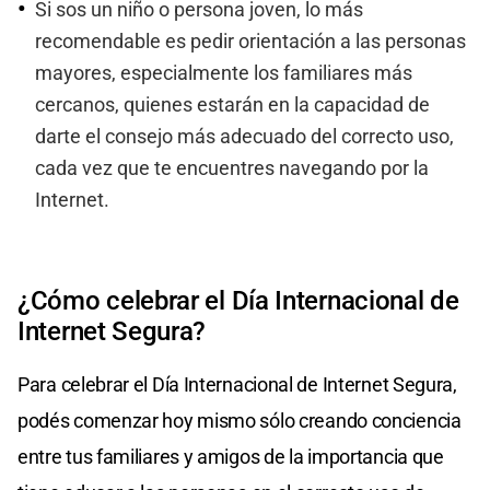
Si sos un niño o persona joven, lo más
recomendable es pedir orientación a las personas
mayores, especialmente los familiares más
cercanos, quienes estarán en la capacidad de
darte el consejo más adecuado del correcto uso,
cada vez que te encuentres navegando por la
Internet.
¿Cómo celebrar el Día Internacional de
Internet Segura?
Para celebrar el Día Internacional de Internet Segura,
podés comenzar hoy mismo sólo creando conciencia
entre tus familiares y amigos de la importancia que