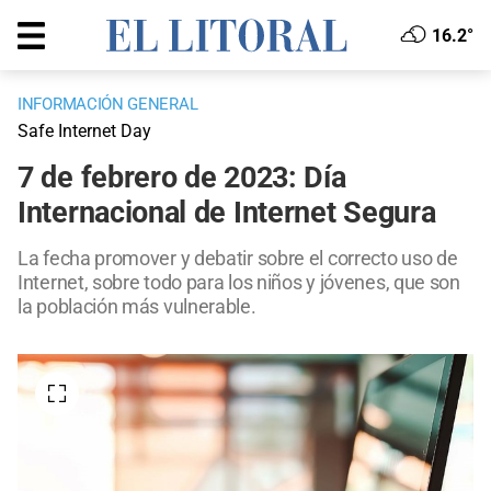
16.2°
INFORMACIÓN GENERAL
Safe Internet Day
7 de febrero de 2023: Día
Internacional de Internet Segura
La fecha promover y debatir sobre el correcto uso de
Internet, sobre todo para los niños y jóvenes, que son
la población más vulnerable.