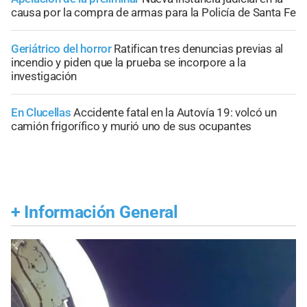
causa por la compra de armas para la Policía de Santa Fe
Geriátrico del horror
Ratifican tres denuncias previas al
incendio y piden que la prueba se incorpore a la
investigación
En Clucellas
Accidente fatal en la Autovía 19: volcó un
camión frigorífico y murió uno de sus ocupantes
+
Información General