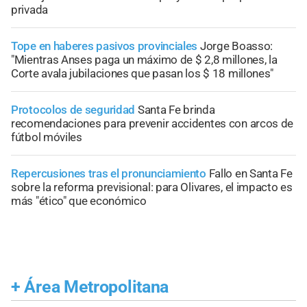
privada
Tope en haberes pasivos provinciales
Jorge Boasso:
"Mientras Anses paga un máximo de $ 2,8 millones, la
Corte avala jubilaciones que pasan los $ 18 millones"
Protocolos de seguridad
Santa Fe brinda
recomendaciones para prevenir accidentes con arcos de
fútbol móviles
Repercusiones tras el pronunciamiento
Fallo en Santa Fe
sobre la reforma previsional: para Olivares, el impacto es
más "ético" que económico
+
Área Metropolitana