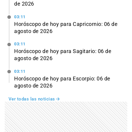
de 2026
03:11
Horóscopo de hoy para Capricornio: 06 de
agosto de 2026
03:11
Horóscopo de hoy para Sagitario: 06 de
agosto de 2026
03:11
Horóscopo de hoy para Escorpio: 06 de
agosto de 2026
Ver todas las noticias