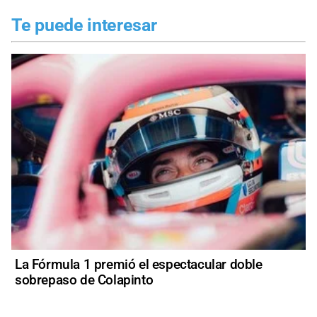
Te puede interesar
La Fórmula 1 premió el espectacular doble
sobrepaso de Colapinto