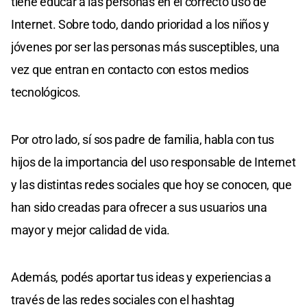
tiene educar a las personas en el correcto uso de
Internet. Sobre todo, dando prioridad a los niños y
jóvenes por ser las personas más susceptibles, una
vez que entran en contacto con estos medios
tecnológicos.
Por otro lado, sí sos padre de familia, habla con tus
hijos de la importancia del uso responsable de Internet
y las distintas redes sociales que hoy se conocen, que
han sido creadas para ofrecer a sus usuarios una
mayor y mejor calidad de vida.
Además, podés aportar tus ideas y experiencias a
través de las redes sociales con el hashtag