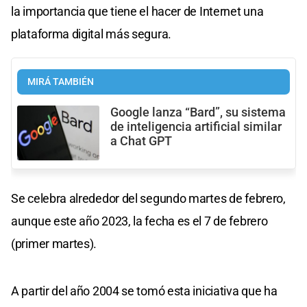
la importancia que tiene el hacer de Internet una
plataforma digital más segura.
MIRÁ TAMBIÉN
Google lanza “Bard”, su sistema
de inteligencia artificial similar
a Chat GPT
Se celebra alrededor del segundo martes de febrero,
aunque este año 2023, la fecha es el 7 de febrero
(primer martes).
A partir del año 2004 se tomó esta iniciativa que ha