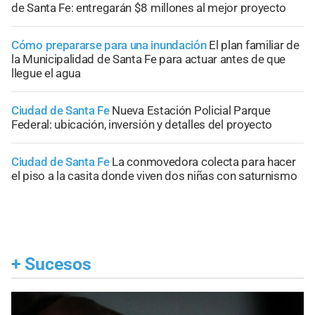
de Santa Fe: entregarán $8 millones al mejor proyecto
Cómo prepararse para una inundación
El plan familiar de
la Municipalidad de Santa Fe para actuar antes de que
llegue el agua
Ciudad de Santa Fe
Nueva Estación Policial Parque
Federal: ubicación, inversión y detalles del proyecto
Ciudad de Santa Fe
La conmovedora colecta para hacer
el piso a la casita donde viven dos niñas con saturnismo
+
Sucesos