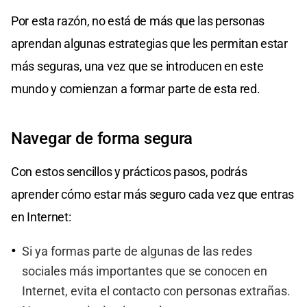
Por esta razón, no está de más que las personas
aprendan algunas estrategias que les permitan estar
más seguras, una vez que se introducen en este
mundo y comienzan a formar parte de esta red.
Navegar de forma segura
Con estos sencillos y prácticos pasos, podrás
aprender cómo estar más seguro cada vez que entras
en Internet:
Si ya formas parte de algunas de las redes
sociales más importantes que se conocen en
Internet, evita el contacto con personas extrañas.