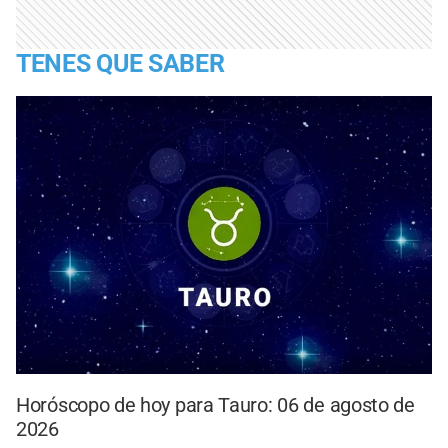
TENES QUE SABER
Horóscopo de hoy para Tauro: 06 de agosto de
2026