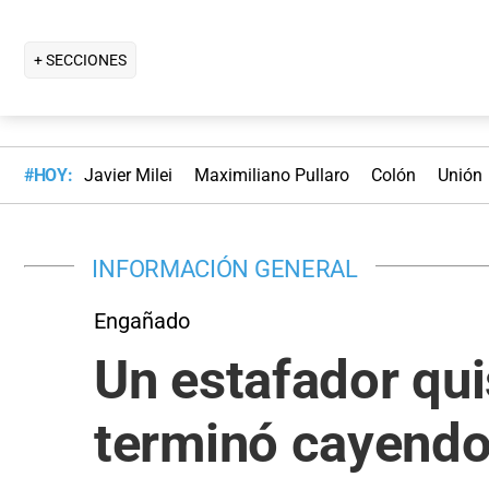
+ SECCIONES
#HOY:
Javier Milei
Maximiliano Pullaro
Colón
Unión
INFORMACIÓN GENERAL
Engañado
Un estafador qui
terminó cayendo 