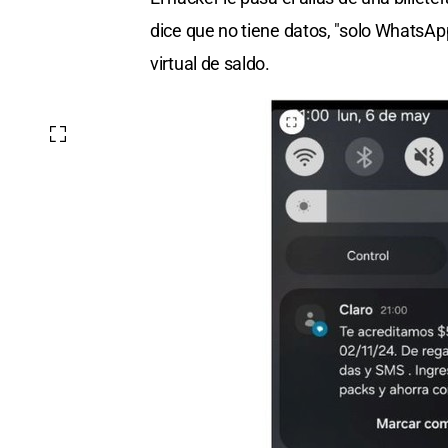
dice que no tiene datos, "solo WhatsApp
virtual de saldo.