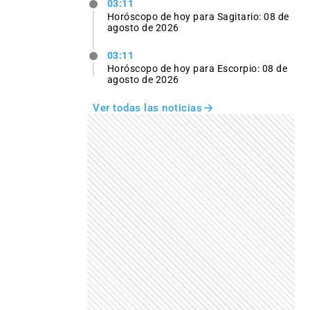
03:11
Horóscopo de hoy para Sagitario: 08 de
agosto de 2026
03:11
Horóscopo de hoy para Escorpio: 08 de
agosto de 2026
Ver todas las noticias