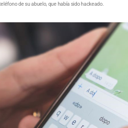
 teléfono de su abuelo, que había sido hackeado.