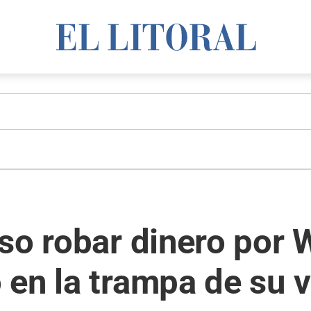
so robar dinero por
en la trampa de su v