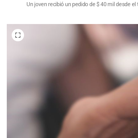
Un joven recibió un pedido de $ 40 mil desde el