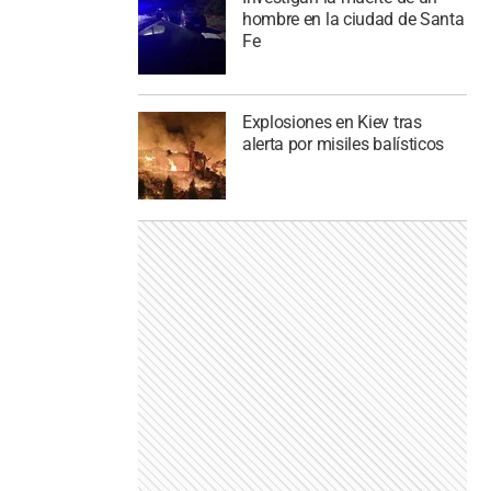
hombre en la ciudad de Santa
Fe
Explosiones en Kiev tras
alerta por misiles balísticos