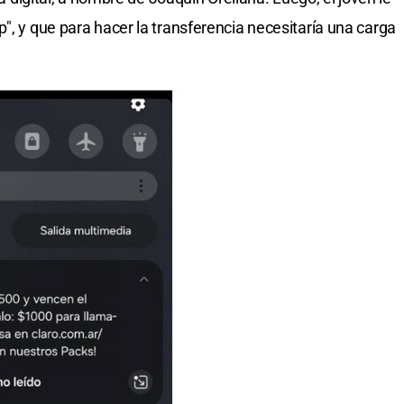
", y que para hacer la transferencia necesitaría una carga