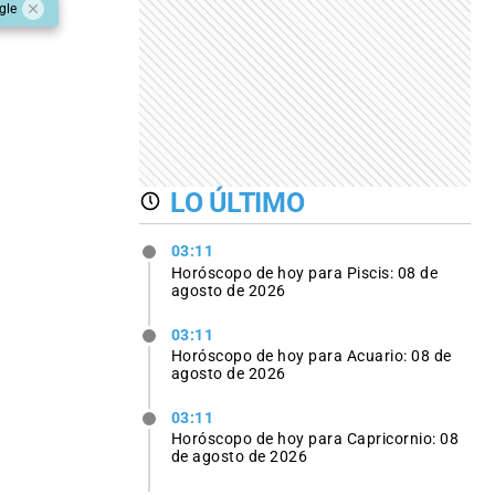
gle
LO ÚLTIMO
03:11
Horóscopo de hoy para Piscis: 08 de
agosto de 2026
03:11
Horóscopo de hoy para Acuario: 08 de
agosto de 2026
03:11
Horóscopo de hoy para Capricornio: 08
de agosto de 2026