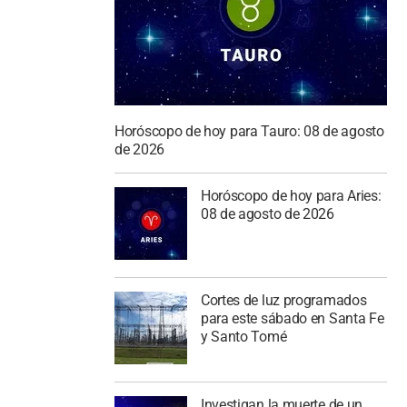
Horóscopo de hoy para Tauro: 08 de agosto
de 2026
Horóscopo de hoy para Aries:
08 de agosto de 2026
Cortes de luz programados
para este sábado en Santa Fe
y Santo Tomé
Investigan la muerte de un