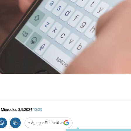
Miércoles 8.5.2024
13:35
+ Agregar El Litoral en