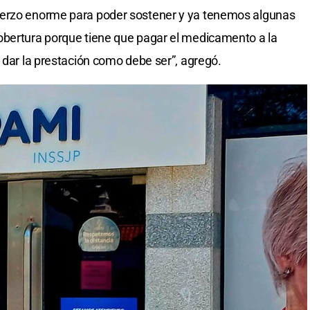
uerzo enorme para poder sostener y ya tenemos algunas
obertura porque tiene que pagar el medicamento a la
 dar la prestación como debe ser”, agregó.