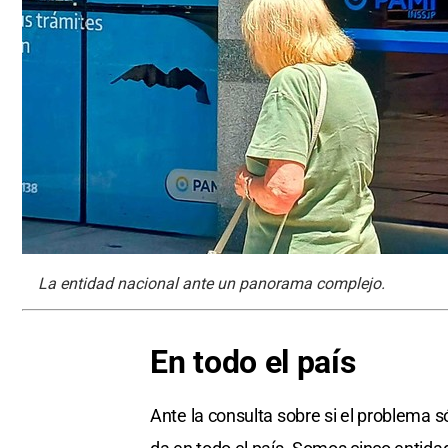
La entidad nacional ante un panorama complejo.
En todo el país
Ante la consulta sobre si el problema s