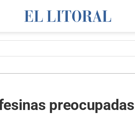
fesinas preocupadas 