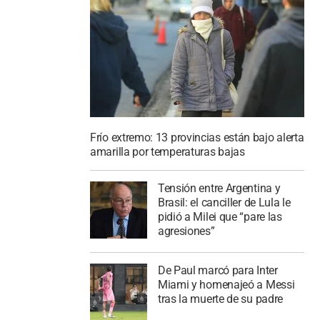
Frío extremo: 13 provincias están bajo alerta
amarilla por temperaturas bajas
Tensión entre Argentina y
Brasil: el canciller de Lula le
pidió a Milei que “pare las
agresiones”
De Paul marcó para Inter
Miami y homenajeó a Messi
tras la muerte de su padre