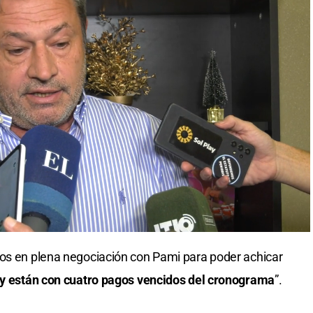
mos en plena negociación con Pami para poder achicar
y están con cuatro pagos vencidos del cronograma
”.