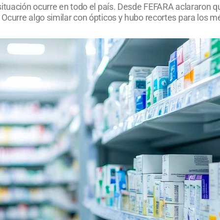
situación ocurre en todo el país. Desde FEFARA aclararon qu
Ocurre algo similar con ópticos y hubo recortes para los 