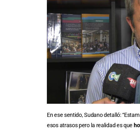
En ese sentido, Sudano detalló: “Esta
esos atrasos pero la realidad es que
ho