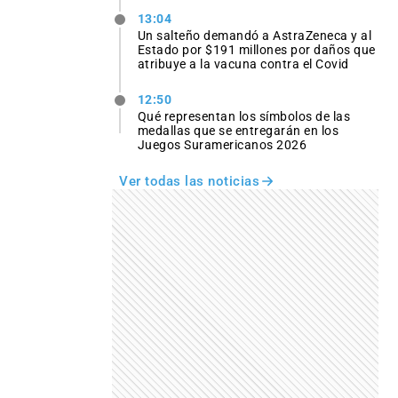
13:04
Un salteño demandó a AstraZeneca y al
Estado por $191 millones por daños que
atribuye a la vacuna contra el Covid
12:50
Qué representan los símbolos de las
medallas que se entregarán en los
Juegos Suramericanos 2026
Ver todas las noticias