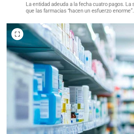
La entidad adeuda a la fecha cuatro pagos. La 
que las farmacias “hacen un esfuerzo enorme”. 