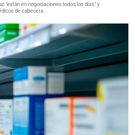
e “están en negociaciones todos los días” y
médicos de cabecera.