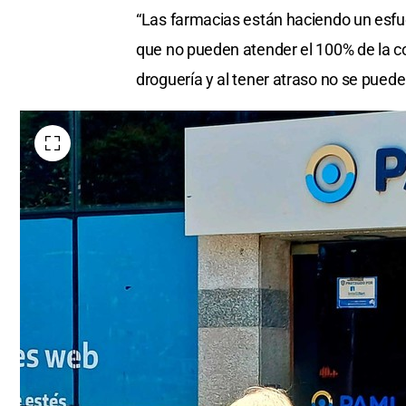
“Las farmacias están haciendo un esf
que no pueden atender el 100% de la c
droguería y al tener atraso no se puede