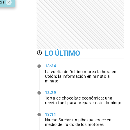
gle
LO ÚLTIMO
13:34
La vuelta de Delfino marca la hora en
Colón; la información en minuto a
minuto
13:29
Torta de chocolate económica: una
receta fácil para preparar este domingo
13:11
Nacho Sachs: un pibe que crece en
medio del ruido de los motores