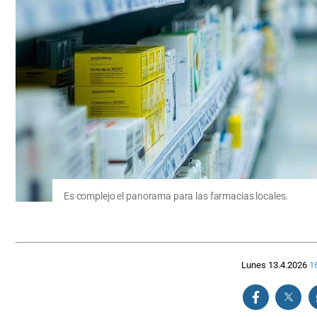
Es complejo el panorama para las farmacias locales.
Lunes 13.4.2026
1