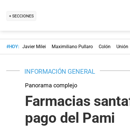
+ SECCIONES
#HOY:
Javier Milei
Maximiliano Pullaro
Colón
Unión
INFORMACIÓN GENERAL
Panorama complejo
Farmacias santa
pago del Pami