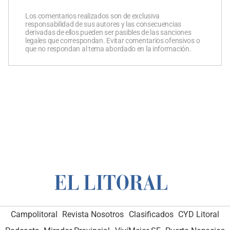
Los comentarios realizados son de exclusiva
responsabilidad de sus autores y las consecuencias
derivadas de ellos pueden ser pasibles de las sanciones
legales que correspondan. Evitar comentarios ofensivos o
que no respondan al tema abordado en la información.
Campolitoral
Revista Nosotros
Clasificados
CYD Litoral