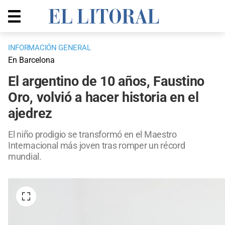
INFORMACIÓN GENERAL
En Barcelona
El argentino de 10 años, Faustino
Oro, volvió a hacer historia en el
ajedrez
El niño prodigio se transformó en el Maestro
Internacional más joven tras romper un récord
mundial.