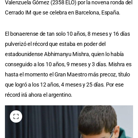
Valenzuela Gómez (2358 ELO) por la novena ronda del
Cerrado IM que se celebra en Barcelona, España.
El bonaerense de tan solo 10 años, 8 meses y 16 días
pulverizó el récord que estaba en poder del
estadounidense Abhimanyu Mishra, quien lo había
conseguido a los 10 años, 9 meses y 3 días. Mishra es
hasta el momento el Gran Maestro más precoz, título
que logró a los 12 años, 4 meses y 25 días. Por ese
récord irá ahora el argentino.