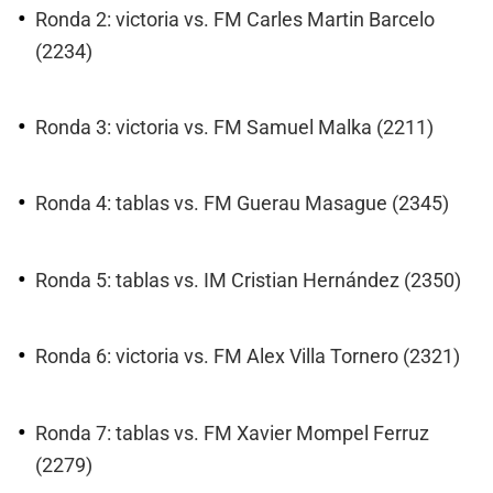
Ronda 2: victoria vs. FM Carles Martin Barcelo
(2234)
Ronda 3: victoria vs. FM Samuel Malka (2211)
Ronda 4: tablas vs. FM Guerau Masague (2345)
Ronda 5: tablas vs. IM Cristian Hernández (2350)
Ronda 6: victoria vs. FM Alex Villa Tornero (2321)
Ronda 7: tablas vs. FM Xavier Mompel Ferruz
(2279)