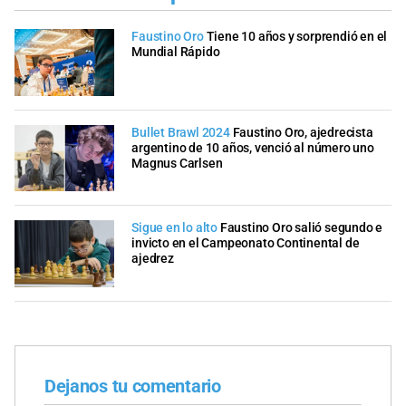
Faustino Oro
Tiene 10 años y sorprendió en el
Mundial Rápido
Bullet Brawl 2024
Faustino Oro, ajedrecista
argentino de 10 años, venció al número uno
Magnus Carlsen
Sigue en lo alto
Faustino Oro salió segundo e
invicto en el Campeonato Continental de
ajedrez
Dejanos tu comentario