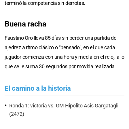
terminó la competencia sin derrotas.
Buena racha
Faustino Oro lleva 85 días sin perder una partida de
ajedrez a ritmo clásico o “pensado”, en el que cada
jugador comienza con una hora y media en el reloj, a lo
que se le suma 30 segundos por movida realizada.
El camino a la historia
Ronda 1: victoria vs. GM Hipolito Asis Gargatagli
(2472)