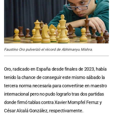
Faustino Oro pulverizó el récord de Abhimanyu Mishra.
Oro, radicado en España desde finales de 2023, había
tenido la chance de conseguir este mismo sábado la
tercera norma necesaria para convertirse en maestro
internacional pero no pudo lograrlo tras dos partidas
donde firmó tablas contra Xavier Mompfel Ferruz y
César Alcalá González, respectivamente.