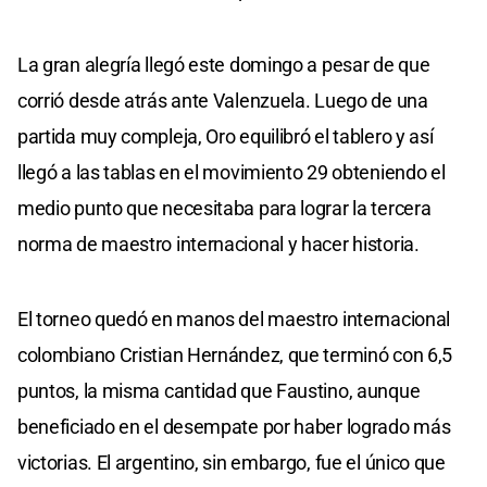
La gran alegría llegó este domingo a pesar de que
corrió desde atrás ante Valenzuela. Luego de una
partida muy compleja, Oro equilibró el tablero y así
llegó a las tablas en el movimiento 29 obteniendo el
medio punto que necesitaba para lograr la tercera
norma de maestro internacional y hacer historia.
El torneo quedó en manos del maestro internacional
colombiano Cristian Hernández, que terminó con 6,5
puntos, la misma cantidad que Faustino, aunque
beneficiado en el desempate por haber logrado más
victorias. El argentino, sin embargo, fue el único que