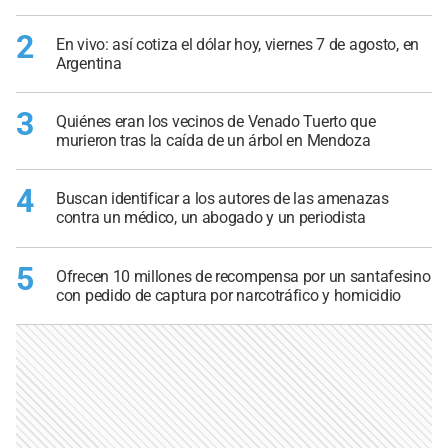
2
En vivo: así cotiza el dólar hoy, viernes 7 de agosto, en
Argentina
3
Quiénes eran los vecinos de Venado Tuerto que
murieron tras la caída de un árbol en Mendoza
4
Buscan identificar a los autores de las amenazas
contra un médico, un abogado y un periodista
5
Ofrecen 10 millones de recompensa por un santafesino
con pedido de captura por narcotráfico y homicidio