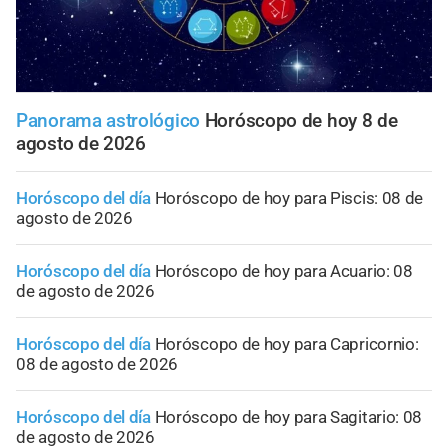
Panorama astrológico
Horóscopo de hoy 8 de
agosto de 2026
Horóscopo del día
Horóscopo de hoy para Piscis: 08 de
agosto de 2026
Horóscopo del día
Horóscopo de hoy para Acuario: 08
de agosto de 2026
Horóscopo del día
Horóscopo de hoy para Capricornio:
08 de agosto de 2026
Horóscopo del día
Horóscopo de hoy para Sagitario: 08
de agosto de 2026