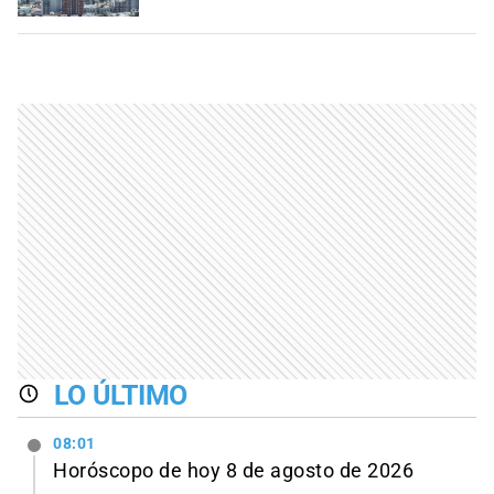
LO ÚLTIMO
08:01
Horóscopo de hoy 8 de agosto de 2026