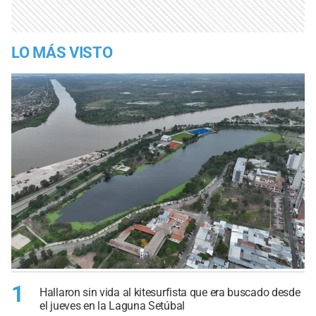
LO MÁS VISTO
1
Hallaron sin vida al kitesurfista que era buscado desde
el jueves en la Laguna Setúbal