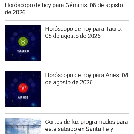
Horóscopo de hoy para Géminis: 08 de agosto
de 2026
Horóscopo de hoy para Tauro:
08 de agosto de 2026
Horóscopo de hoy para Aries: 08
de agosto de 2026
Cortes de luz programados para
este sábado en Santa Fe y