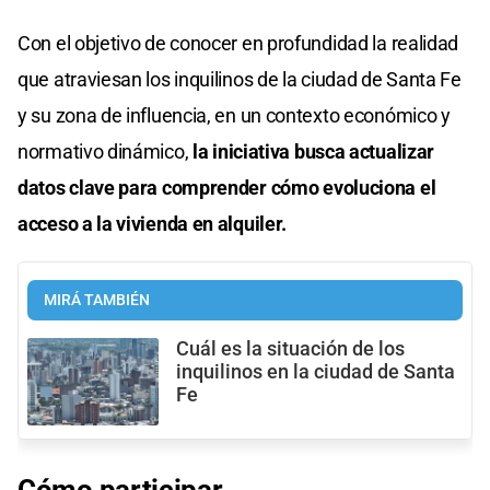
Con el objetivo de conocer en profundidad la realidad
que atraviesan los inquilinos de la ciudad de Santa Fe
y su zona de influencia, en un contexto económico y
normativo dinámico,
la iniciativa busca actualizar
datos clave para comprender cómo evoluciona el
acceso a la vivienda en alquiler.
MIRÁ TAMBIÉN
Cuál es la situación de los
inquilinos en la ciudad de Santa
Fe
Cómo participar