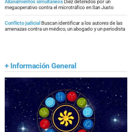
Allanamientos simultáneos
Diez detenidos por un
megaoperativo contra el microtráfico en San Justo
Conflicto judicial
Buscan identificar a los autores de las
amenazas contra un médico, un abogado y un periodista
+
Información General