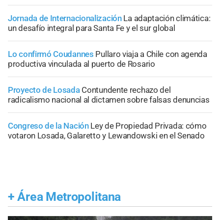
Jornada de Internacionalización
La adaptación climática:
un desafío integral para Santa Fe y el sur global
Lo confirmó Coudannes
Pullaro viaja a Chile con agenda
productiva vinculada al puerto de Rosario
Proyecto de Losada
Contundente rechazo del
radicalismo nacional al dictamen sobre falsas denuncias
Congreso de la Nación
Ley de Propiedad Privada: cómo
votaron Losada, Galaretto y Lewandowski en el Senado
+
Área Metropolitana