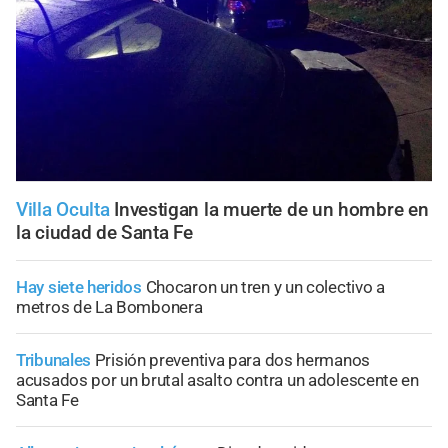
Villa Oculta
Investigan la muerte de un hombre en
la ciudad de Santa Fe
Hay siete heridos
Chocaron un tren y un colectivo a
metros de La Bombonera
Tribunales
Prisión preventiva para dos hermanos
acusados por un brutal asalto contra un adolescente en
Santa Fe