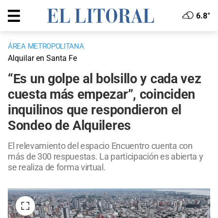
6.8°
ÁREA METROPOLITANA
Alquilar en Santa Fe
“Es un golpe al bolsillo y cada vez
cuesta más empezar”, coinciden
inquilinos que respondieron el
Sondeo de Alquileres
El relevamiento del espacio Encuentro cuenta con
más de 300 respuestas. La participación es abierta y
se realiza de forma virtual.