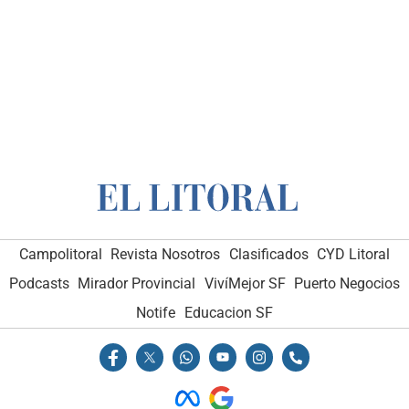
Campolitoral
Revista Nosotros
Clasificados
CYD Litoral
Podcasts
Mirador Provincial
VivíMejor SF
Puerto Negocios
Notife
Educacion SF