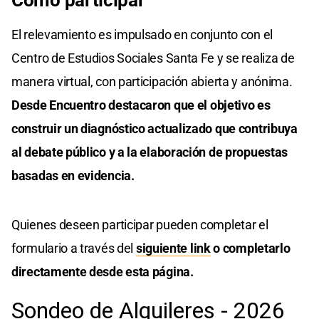
El relevamiento es impulsado en conjunto con el
Centro de Estudios Sociales Santa Fe y se realiza de
manera virtual, con participación abierta y anónima.
Desde Encuentro destacaron que el objetivo es
construir un diagnóstico actualizado que contribuya
al debate público y a la elaboración de propuestas
basadas en evidencia.
Quienes deseen participar pueden completar el
formulario a través del
siguiente link
o completarlo
directamente desde esta página.