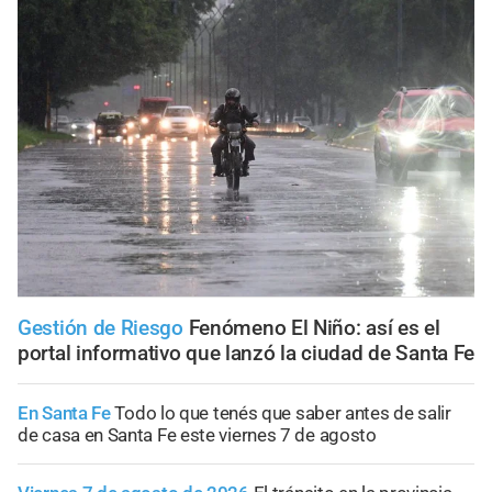
Gestión de Riesgo
Fenómeno El Niño: así es el
portal informativo que lanzó la ciudad de Santa Fe
En Santa Fe
Todo lo que tenés que saber antes de salir
de casa en Santa Fe este viernes 7 de agosto