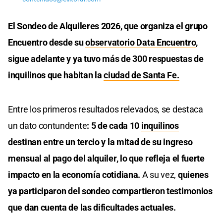
El Sondeo de Alquileres 2026, que organiza el grupo
Encuentro desde su
observatorio Data Encuentro
,
sigue adelante y ya tuvo más de 300 respuestas de
inquilinos que habitan la
ciudad de Santa Fe.
Entre los primeros resultados relevados, se destaca
un dato contundente
: 5 de cada 10
inquilinos
destinan entre un tercio y la mitad de su ingreso
mensual al pago del alquiler, lo que refleja el fuerte
impacto en la economía cotidiana.
A su vez,
quienes
ya participaron del sondeo compartieron testimonios
que dan cuenta de las dificultades actuales.