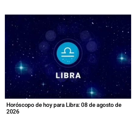
Horóscopo de hoy para Libra: 08 de agosto de
2026