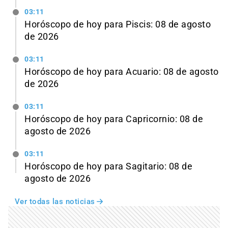
03:11
Horóscopo de hoy para Piscis: 08 de agosto
de 2026
03:11
Horóscopo de hoy para Acuario: 08 de agosto
de 2026
03:11
Horóscopo de hoy para Capricornio: 08 de
agosto de 2026
03:11
Horóscopo de hoy para Sagitario: 08 de
agosto de 2026
Ver todas las noticias