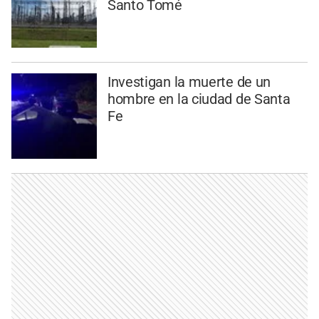
Santo Tomé
Investigan la muerte de un
hombre en la ciudad de Santa
Fe