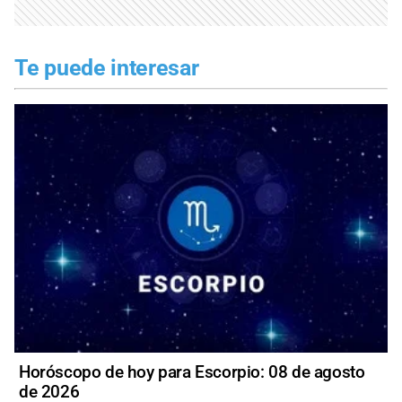
Te puede interesar
Horóscopo de hoy para Escorpio: 08 de agosto
de 2026