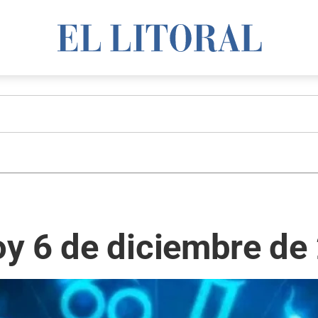
y 6 de diciembre de