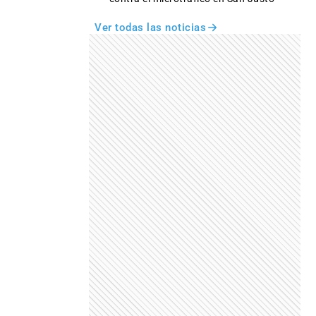
Ver todas las noticias