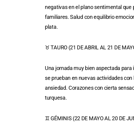
negativas en el plano sentimental que 
familiares. Salud con equilibrio emoci
plata.
♉ TAURO (21 DE ABRIL AL 21 DE MAY
Una jornada muy bien aspectada para in
se prueban en nuevas actividades con 
ansiedad. Corazones con cierta sensac
turquesa.
♊ GÉMINIS (22 DE MAYO AL 20 DE JU