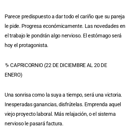
Parece predispuesto a dar todo el cariño que su pareja
le pide. Progresa económicamente. Las novedades en
el trabajo le pondrán algo nervioso. El estómago será
hoy el protagonista.
♑ CAPRICORNIO (22 DE DICIEMBRE AL 20 DE
ENERO)
Una sonrisa como la suya a tiempo, será una victoria.
Inesperadas ganancias, disfrútelas. Emprenda aquel
viejo proyecto laboral. Más relajación, o el sistema
nervioso le pasará factura.