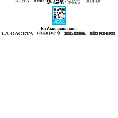
En Asociación con: