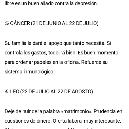
libre es un buen aliado contra la depresión.
♋ CÁNCER (21 DE JUNIO AL 22 DE JULIO)
Su familia le dará el apoyo que tanto necesita. Si
controla los gastos, todo irá bien. Es buen momento
para ordenar papeles en la oficina. Refuerce su
sistema inmunológico.
♌ LEO (23 DE JULIO AL 22 DE AGOSTO)
Deje de huir de la palabra «matrimonio». Prudencia en
cuestiones de dinero. Oferta laboral muy interesante.