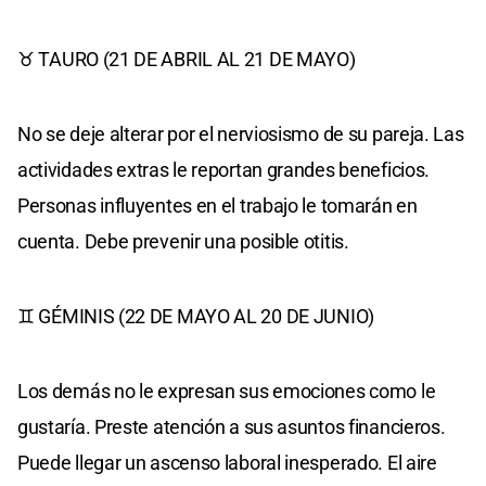
♉ TAURO (21 DE ABRIL AL 21 DE MAYO)
No se deje alterar por el nerviosismo de su pareja. Las
actividades extras le reportan grandes beneficios.
Personas influyentes en el trabajo le tomarán en
cuenta. Debe prevenir una posible otitis.
♊ GÉMINIS (22 DE MAYO AL 20 DE JUNIO)
Los demás no le expresan sus emociones como le
gustaría. Preste atención a sus asuntos financieros.
Puede llegar un ascenso laboral inesperado. El aire