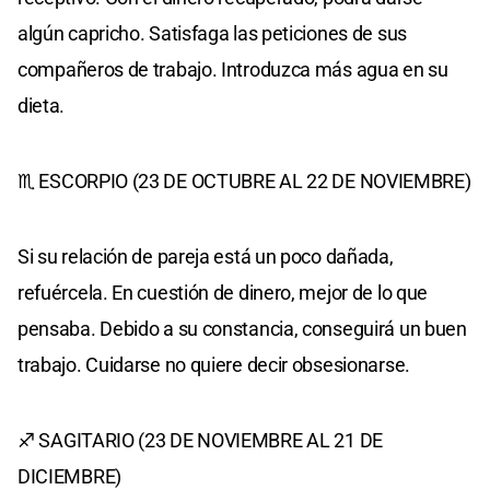
algún capricho. Satisfaga las peticiones de sus
compañeros de trabajo. Introduzca más agua en su
dieta.
♏ ESCORPIO (23 DE OCTUBRE AL 22 DE NOVIEMBRE)
Si su relación de pareja está un poco dañada,
refuércela. En cuestión de dinero, mejor de lo que
pensaba. Debido a su constancia, conseguirá un buen
trabajo. Cuidarse no quiere decir obsesionarse.
♐ SAGITARIO (23 DE NOVIEMBRE AL 21 DE
DICIEMBRE)