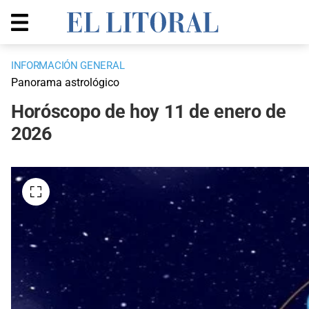
INFORMACIÓN GENERAL
Panorama astrológico
Horóscopo de hoy 11 de enero de
2026