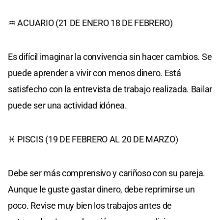
♒ ACUARIO (21 DE ENERO 18 DE FEBRERO)
Es difícil imaginar la convivencia sin hacer cambios. Se
puede aprender a vivir con menos dinero. Está
satisfecho con la entrevista de trabajo realizada. Bailar
puede ser una actividad idónea.
♓ PISCIS (19 DE FEBRERO AL 20 DE MARZO)
Debe ser más comprensivo y cariñoso con su pareja.
Aunque le guste gastar dinero, debe reprimirse un
poco. Revise muy bien los trabajos antes de