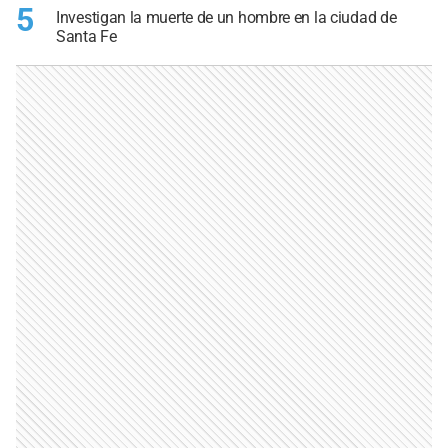
5
Investigan la muerte de un hombre en la ciudad de
Santa Fe