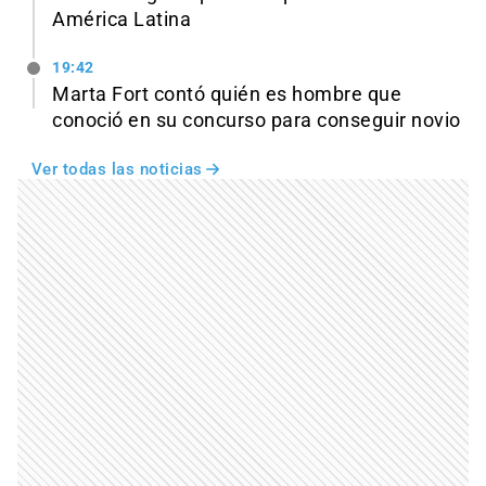
América Latina
19:42
Marta Fort contó quién es hombre que
conoció en su concurso para conseguir novio
Ver todas las noticias