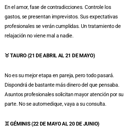
En el amor, fase de contradicciones. Controle los
gastos, se presentan imprevistos. Sus expectativas
profesionales se verán cumplidas. Un tratamiento de
relajación no viene mal a nadie.
♉ TAURO (21 DE ABRIL AL 21 DE MAYO)
No es su mejor etapa en pareja, pero todo pasará.
Dispondrá de bastante más dinero del que pensaba.
Asuntos profesionales solicitan mayor atención por su
parte. No se automedique, vaya a su consulta.
♊ GÉMINIS (22 DE MAYO AL 20 DE JUNIO)