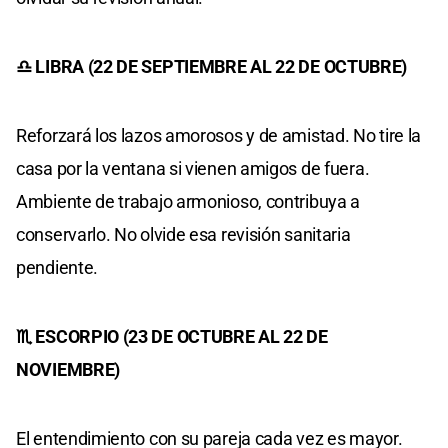
♎ LIBRA (22 DE SEPTIEMBRE AL 22 DE OCTUBRE)
Reforzará los lazos amorosos y de amistad. No tire la
casa por la ventana si vienen amigos de fuera.
Ambiente de trabajo armonioso, contribuya a
conservarlo. No olvide esa revisión sanitaria
pendiente.
♏ ESCORPIO (23 DE OCTUBRE AL 22 DE
NOVIEMBRE)
El entendimiento con su pareja cada vez es mayor.