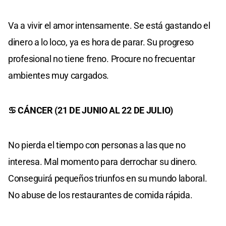
Va a vivir el amor intensamente. Se está gastando el
dinero a lo loco, ya es hora de parar. Su progreso
profesional no tiene freno. Procure no frecuentar
ambientes muy cargados.
♋ CÁNCER (21 DE JUNIO AL 22 DE JULIO)
No pierda el tiempo con personas a las que no
interesa. Mal momento para derrochar su dinero.
Conseguirá pequeños triunfos en su mundo laboral.
No abuse de los restaurantes de comida rápida.