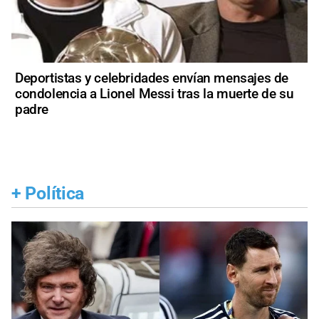
Deportistas y celebridades envían mensajes de
condolencia a Lionel Messi tras la muerte de su
padre
+
Política