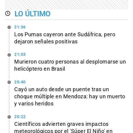
LO ÚLTIMO
21:36
Los Pumas cayeron ante Sudáfrica, pero
dejaron señales positivas
21:03
Murieron cuatro personas al desplomarse un
helicóptero en Brasil
20:40
Cayó un auto desde un puente tras un
choque múltiple en Mendoza: hay un muerto
y varios heridos
20:22
Científicos advierten graves impactos
meteorológicos por el 'Súper El Niño' en