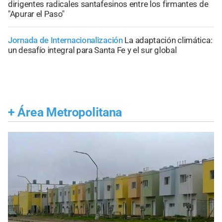
dirigentes radicales santafesinos entre los firmantes de
"Apurar el Paso"
Jornada de Internacionalización
La adaptación climática:
un desafío integral para Santa Fe y el sur global
+
Área Metropolitana