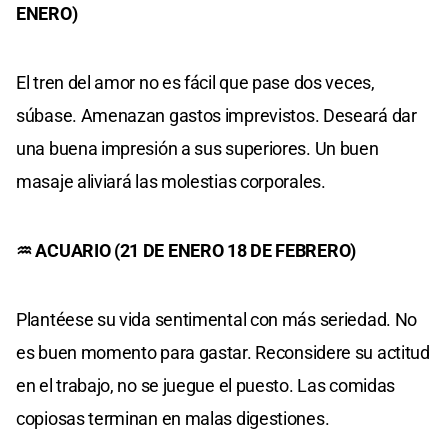
ENERO)
El tren del amor no es fácil que pase dos veces,
súbase. Amenazan gastos imprevistos. Deseará dar
una buena impresión a sus superiores. Un buen
masaje aliviará las molestias corporales.
♒ ACUARIO (21 DE ENERO 18 DE FEBRERO)
Plantéese su vida sentimental con más seriedad. No
es buen momento para gastar. Reconsidere su actitud
en el trabajo, no se juegue el puesto. Las comidas
copiosas terminan en malas digestiones.