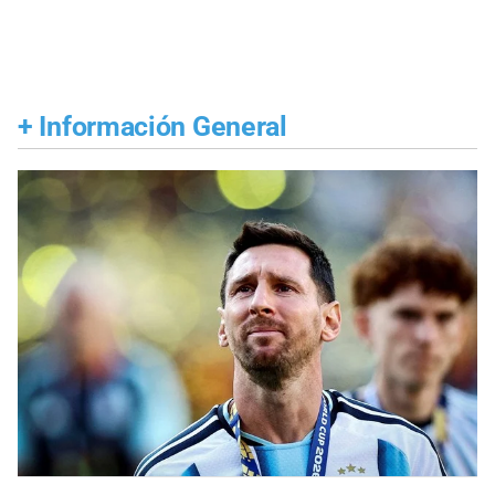
+
Información General