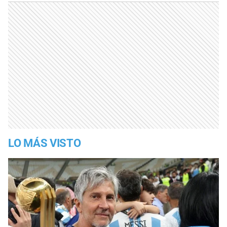
LO MÁS VISTO