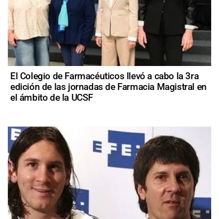
El Colegio de Farmacéuticos llevó a cabo la 3ra
edición de las jornadas de Farmacia Magistral en
el ámbito de la UCSF