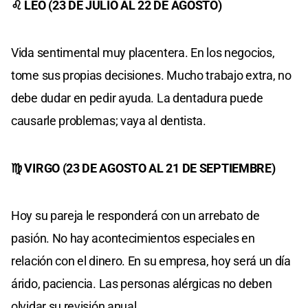
♌ LEO (23 DE JULIO AL 22 DE AGOSTO)
Vida sentimental muy placentera. En los negocios,
tome sus propias decisiones. Mucho trabajo extra, no
debe dudar en pedir ayuda. La dentadura puede
causarle problemas; vaya al dentista.
♍ VIRGO (23 DE AGOSTO AL 21 DE SEPTIEMBRE)
Hoy su pareja le responderá con un arrebato de
pasión. No hay acontecimientos especiales en
relación con el dinero. En su empresa, hoy será un día
árido, paciencia. Las personas alérgicas no deben
olvidar su revisión anual.