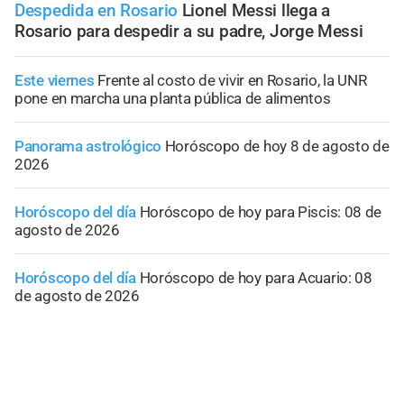
Despedida en Rosario
Lionel Messi llega a
Rosario para despedir a su padre, Jorge Messi
Este viernes
Frente al costo de vivir en Rosario, la UNR
pone en marcha una planta pública de alimentos
Panorama astrológico
Horóscopo de hoy 8 de agosto de
2026
Horóscopo del día
Horóscopo de hoy para Piscis: 08 de
agosto de 2026
Horóscopo del día
Horóscopo de hoy para Acuario: 08
de agosto de 2026