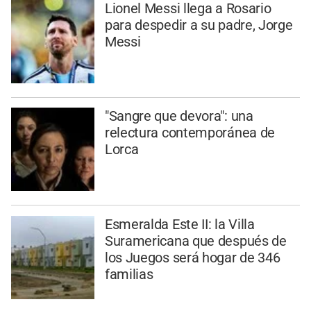
Lionel Messi llega a Rosario
para despedir a su padre, Jorge
Messi
"Sangre que devora": una
relectura contemporánea de
Lorca
Esmeralda Este II: la Villa
Suramericana que después de
los Juegos será hogar de 346
familias