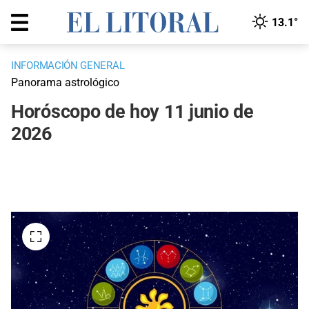
13.1°
INFORMACIÓN GENERAL
Panorama astrológico
Horóscopo de hoy 11 junio de
2026