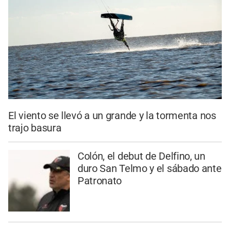
El viento se llevó a un grande y la tormenta nos
trajo basura
Colón, el debut de Delfino, un
duro San Telmo y el sábado ante
Patronato