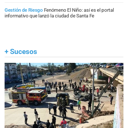
Gestión de Riesgo
Fenómeno El Niño: así es el portal
informativo que lanzó la ciudad de Santa Fe
+
Sucesos