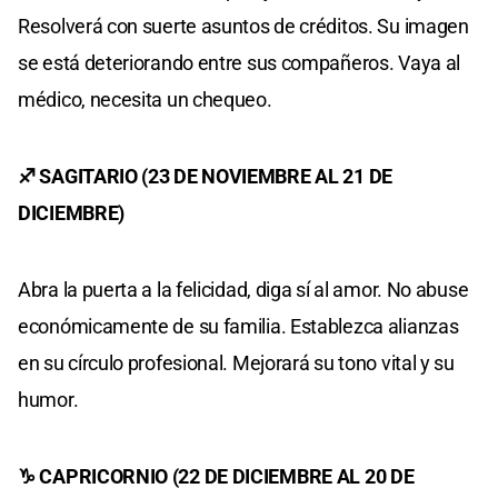
Resolverá con suerte asuntos de créditos. Su imagen
se está deteriorando entre sus compañeros. Vaya al
médico, necesita un chequeo.
♐ SAGITARIO (23 DE NOVIEMBRE AL 21 DE
DICIEMBRE)
Abra la puerta a la felicidad, diga sí al amor. No abuse
económicamente de su familia. Establezca alianzas
en su círculo profesional. Mejorará su tono vital y su
humor.
♑ CAPRICORNIO (22 DE DICIEMBRE AL 20 DE