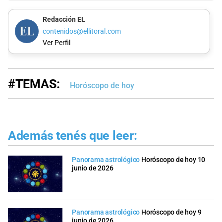
Redacción EL
contenidos@ellitoral.com
Ver Perfil
#TEMAS:
Horóscopo de hoy
Además tenés que leer:
Panorama astrológico
Horóscopo de hoy 10
junio de 2026
Panorama astrológico
Horóscopo de hoy 9
junio de 2026