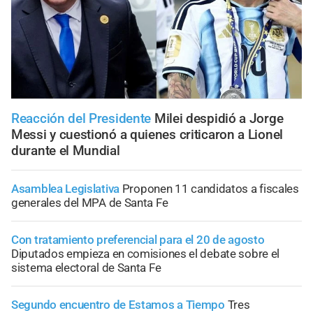
Reacción del Presidente
Milei despidió a Jorge
Messi y cuestionó a quienes criticaron a Lionel
durante el Mundial
Asamblea Legislativa
Proponen 11 candidatos a fiscales
generales del MPA de Santa Fe
Con tratamiento preferencial para el 20 de agosto
Diputados empieza en comisiones el debate sobre el
sistema electoral de Santa Fe
Segundo encuentro de Estamos a Tiempo
Tres