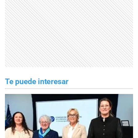
Te puede interesar