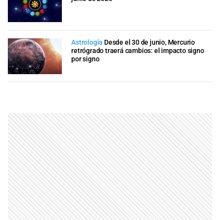
Astrología
Desde el 30 de junio, Mercurio
retrógrado traerá cambios: el impacto signo
por signo