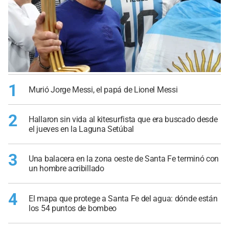
1
Murió Jorge Messi, el papá de Lionel Messi
2
Hallaron sin vida al kitesurfista que era buscado desde
el jueves en la Laguna Setúbal
3
Una balacera en la zona oeste de Santa Fe terminó con
un hombre acribillado
4
El mapa que protege a Santa Fe del agua: dónde están
los 54 puntos de bombeo