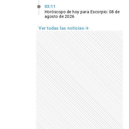
03:11
Horóscopo de hoy para Escorpio: 08 de
agosto de 2026
Ver todas las noticias