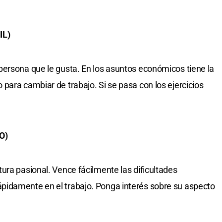
IL)
persona que le gusta. En los asuntos económicos tiene la
para cambiar de trabajo. Si se pasa con los ejercicios
O)
ura pasional. Vence fácilmente las dificultades
idamente en el trabajo. Ponga interés sobre su aspecto