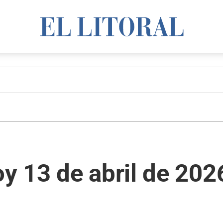
y 13 de abril de 202