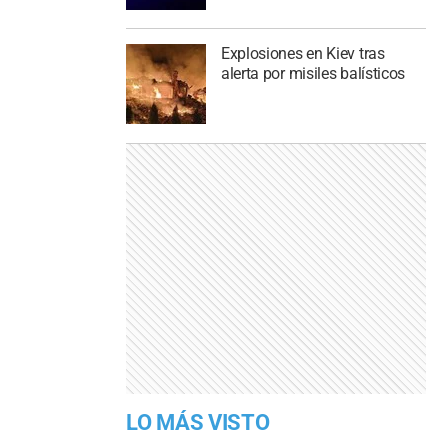
Explosiones en Kiev tras
alerta por misiles balísticos
LO MÁS VISTO