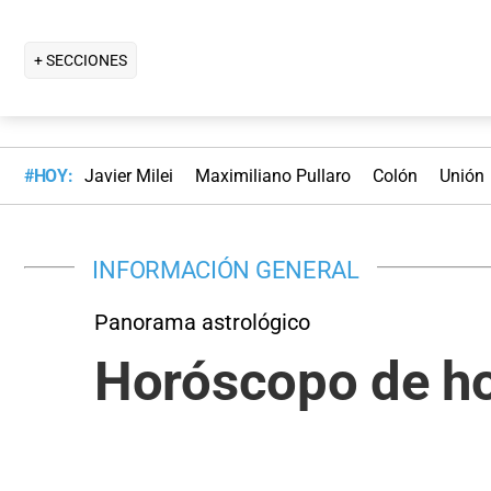
+ SECCIONES
#HOY:
Javier Milei
Maximiliano Pullaro
Colón
Unión
INFORMACIÓN GENERAL
Panorama astrológico
Horóscopo de ho