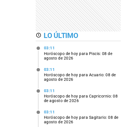
LO ÚLTIMO
03:11
Horóscopo de hoy para Piscis: 08 de
agosto de 2026
03:11
Horóscopo de hoy para Acuario: 08 de
agosto de 2026
03:11
Horóscopo de hoy para Capricornio: 08
de agosto de 2026
03:11
Horóscopo de hoy para Sagitario: 08 de
agosto de 2026