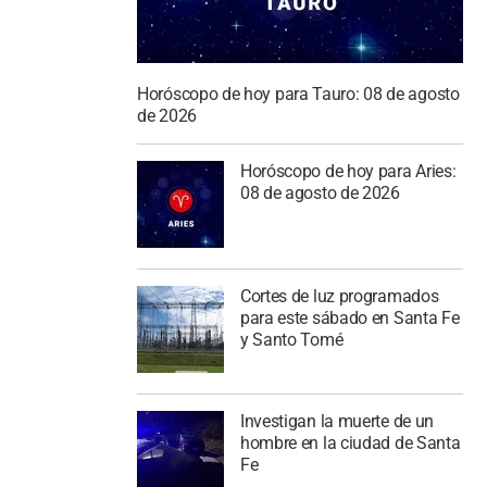
Horóscopo de hoy para Tauro: 08 de agosto
de 2026
Horóscopo de hoy para Aries:
08 de agosto de 2026
Cortes de luz programados
para este sábado en Santa Fe
y Santo Tomé
Investigan la muerte de un
hombre en la ciudad de Santa
Fe