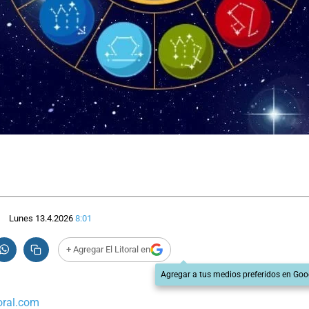
Lunes 13.4.2026
8:01
+ Agregar El Litoral en
Agregar a tus medios preferidos en Goo
oral.com