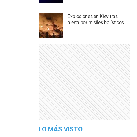
Explosiones en Kiev tras
alerta por misiles balísticos
LO MÁS VISTO