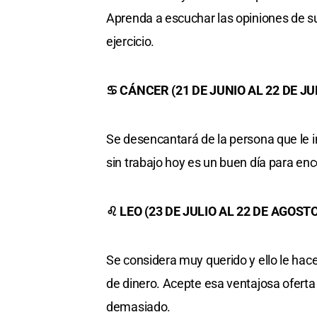
Aprenda a escuchar las opiniones de 
ejercicio.
♋ CÁNCER (21 DE JUNIO AL 22 DE JU
Se desencantará de la persona que le 
sin trabajo hoy es un buen día para en
♌ LEO (23 DE JULIO AL 22 DE AGOSTO
Se considera muy querido y ello le hac
de dinero. Acepte esa ventajosa oferta
demasiado.