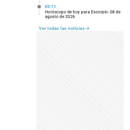
03:11
Horóscopo de hoy para Escorpio: 08 de
agosto de 2026
Ver todas las noticias