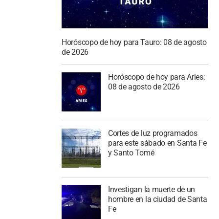
Horóscopo de hoy para Tauro: 08 de agosto
de 2026
Horóscopo de hoy para Aries:
08 de agosto de 2026
Cortes de luz programados
para este sábado en Santa Fe
y Santo Tomé
Investigan la muerte de un
hombre en la ciudad de Santa
Fe