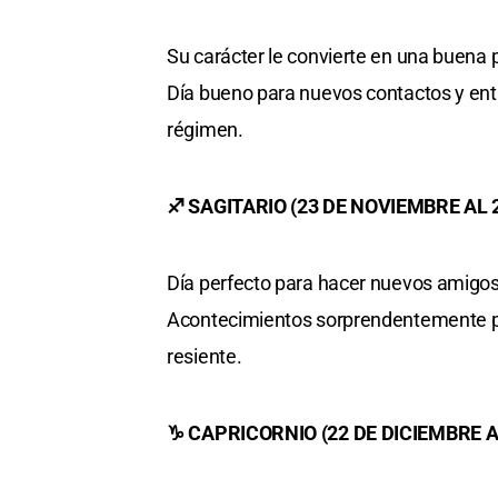
Su carácter le convierte en una buena 
Día bueno para nuevos contactos y ent
régimen.
♐ SAGITARIO (23 DE NOVIEMBRE AL 
Día perfecto para hacer nuevos amigos
Acontecimientos sorprendentemente posi
resiente.
♑ CAPRICORNIO (22 DE DICIEMBRE A