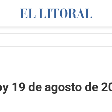
y 19 de agosto de 2