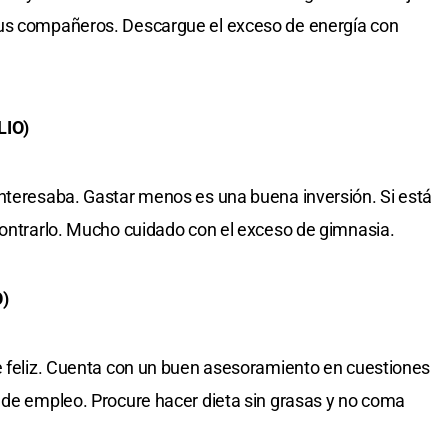
sus compañeros. Descargue el exceso de energía con
LIO)
interesaba. Gastar menos es una buena inversión. Si está
contrarlo. Mucho cuidado con el exceso de gimnasia.
)
e feliz. Cuenta con un buen asesoramiento en cuestiones
 de empleo. Procure hacer dieta sin grasas y no coma