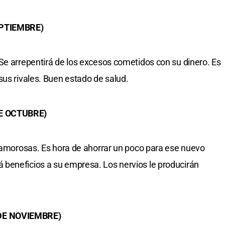
EPTIEMBRE)
Se arrepentirá de los excesos cometidos con su dinero. Es
sus rivales. Buen estado de salud.
DE OCTUBRE)
s amorosas. Es hora de ahorrar un poco para ese nuevo
beneficios a su empresa. Los nervios le producirán
 DE NOVIEMBRE)