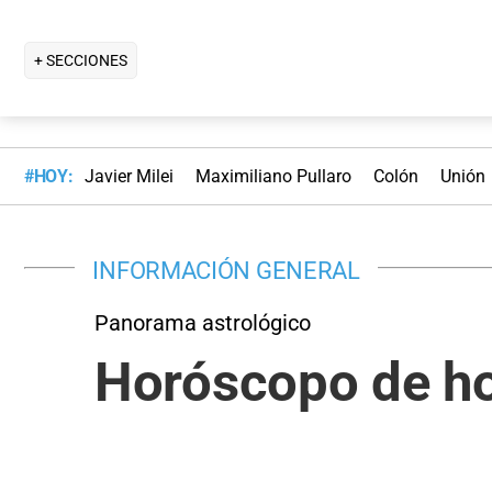
+ SECCIONES
#HOY:
Javier Milei
Maximiliano Pullaro
Colón
Unión
INFORMACIÓN GENERAL
Panorama astrológico
Horóscopo de ho