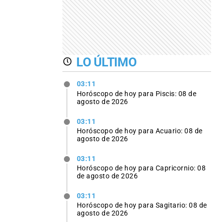
LO ÚLTIMO
03:11
Horóscopo de hoy para Piscis: 08 de
agosto de 2026
03:11
Horóscopo de hoy para Acuario: 08 de
agosto de 2026
03:11
Horóscopo de hoy para Capricornio: 08
de agosto de 2026
03:11
Horóscopo de hoy para Sagitario: 08 de
agosto de 2026