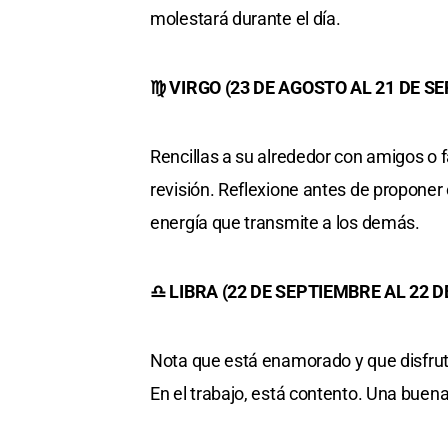
molestará durante el día.
♍ VIRGO (23 DE AGOSTO AL 21 DE S
Rencillas a su alrededor con amigos o 
revisión. Reflexione antes de proponer
energía que transmite a los demás.
♎ LIBRA (22 DE SEPTIEMBRE AL 22 
Nota que está enamorado y que disfrut
En el trabajo, está contento. Una buen