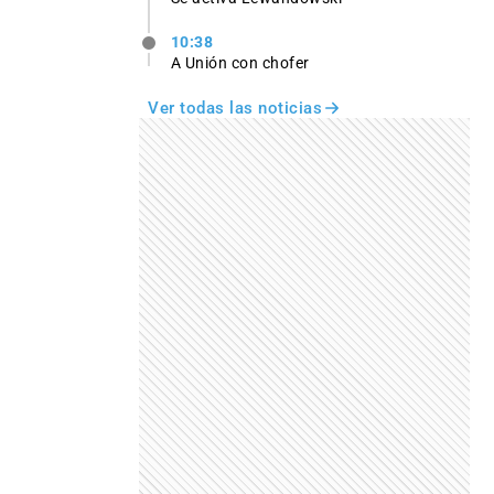
10:38
A Unión con chofer
Ver todas las noticias