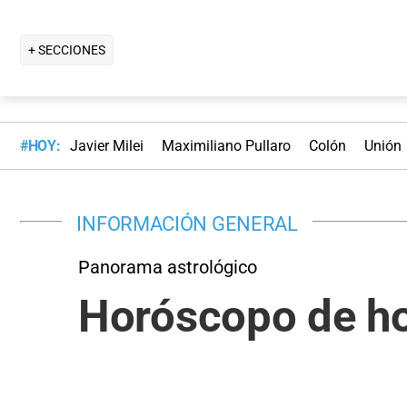
+ SECCIONES
#HOY:
Javier Milei
Maximiliano Pullaro
Colón
Unión
INFORMACIÓN GENERAL
Panorama astrológico
Horóscopo de ho