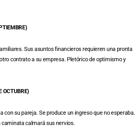
EPTIEMBRE)
familiares. Sus asuntos financieros requieren una pronta
 otro contrato a su empresa. Pletórico de optimismo y
DE OCTUBRE)
a con su pareja. Se produce un ingreso que no esperaba.
a caminata calmará sus nervios.