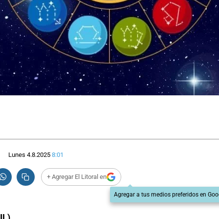
Lunes 4.8.2025
8:01
+ Agregar El Litoral en
Agregar a tus medios preferidos en Goo
IL)