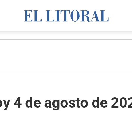
y 4 de agosto de 20