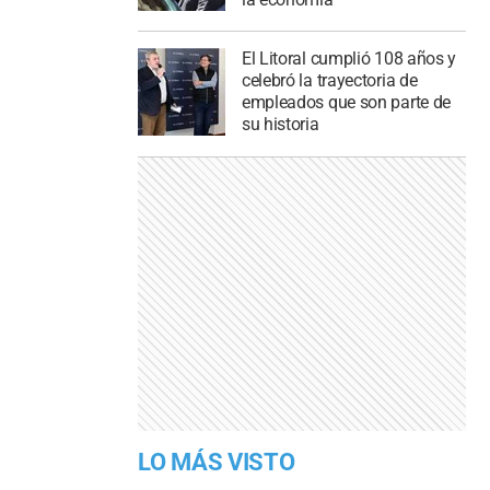
El Litoral cumplió 108 años y
celebró la trayectoria de
empleados que son parte de
su historia
LO MÁS VISTO