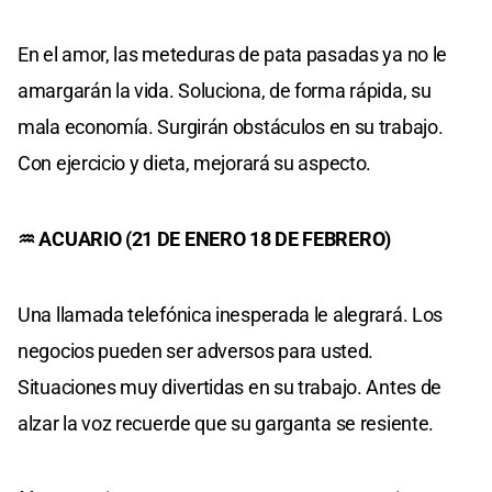
En el amor, las meteduras de pata pasadas ya no le
amargarán la vida. Soluciona, de forma rápida, su
mala economía. Surgirán obstáculos en su trabajo.
Con ejercicio y dieta, mejorará su aspecto.
♒ ACUARIO (21 DE ENERO 18 DE FEBRERO)
Una llamada telefónica inesperada le alegrará. Los
negocios pueden ser adversos para usted.
Situaciones muy divertidas en su trabajo. Antes de
alzar la voz recuerde que su garganta se resiente.