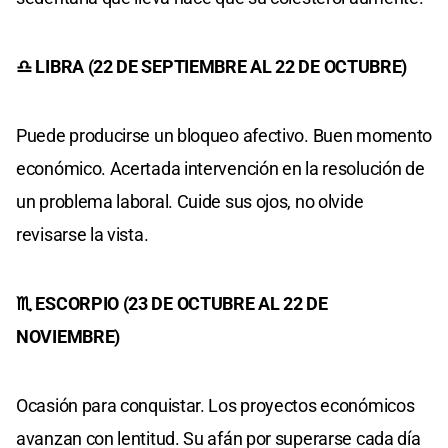
♎ LIBRA (22 DE SEPTIEMBRE AL 22 DE OCTUBRE)
Puede producirse un bloqueo afectivo. Buen momento
económico. Acertada intervención en la resolución de
un problema laboral. Cuide sus ojos, no olvide
revisarse la vista.
♏ ESCORPIO (23 DE OCTUBRE AL 22 DE
NOVIEMBRE)
Ocasión para conquistar. Los proyectos económicos
avanzan con lentitud. Su afán por superarse cada día