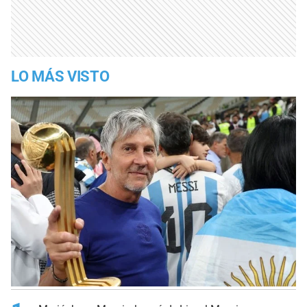
LO MÁS VISTO