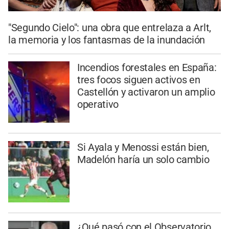
"Segundo Cielo": una obra que entrelaza a Arlt,
la memoria y los fantasmas de la inundación
Incendios forestales en España:
tres focos siguen activos en
Castellón y activaron un amplio
operativo
Si Ayala y Menossi están bien,
Madelón haría un solo cambio
¿Qué pasó con el Observatorio