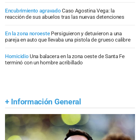
Encubrimiento agravado
Caso Agostina Vega: la
reacción de sus abuelos tras las nuevas detenciones
En la zona noroeste
Persiguieron y detuvieron a una
pareja en auto que llevaba una pistola de grueso calibre
Homicidio
Una balacera en la zona oeste de Santa Fe
terminó con un hombre acribillado
+
Información General