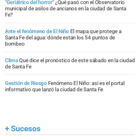
"Geriátrico del horror"
¿Qué pasó con el Observatorio
municipal de asilos de ancianos en la ciudad de Santa
Fe?
Ante el fenómeno de El Niño
El mapa que protege a
Santa Fe del agua: dónde están los 54 puntos de
bombeo
Clima
Qué dice el pronóstico de este sábado en la ciudad
de Santa Fe
Gestión de Riesgo
Fenómeno El Niño: así es el portal
informativo que lanzó la ciudad de Santa Fe
+
Sucesos