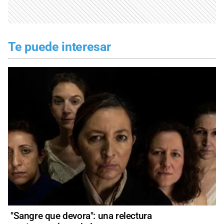
Te puede interesar
"Sangre que devora": una relectura