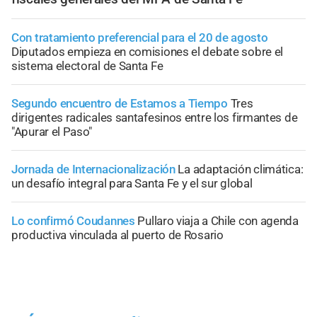
Con tratamiento preferencial para el 20 de agosto
Diputados empieza en comisiones el debate sobre el
sistema electoral de Santa Fe
Segundo encuentro de Estamos a Tiempo
Tres
dirigentes radicales santafesinos entre los firmantes de
"Apurar el Paso"
Jornada de Internacionalización
La adaptación climática:
un desafío integral para Santa Fe y el sur global
Lo confirmó Coudannes
Pullaro viaja a Chile con agenda
productiva vinculada al puerto de Rosario