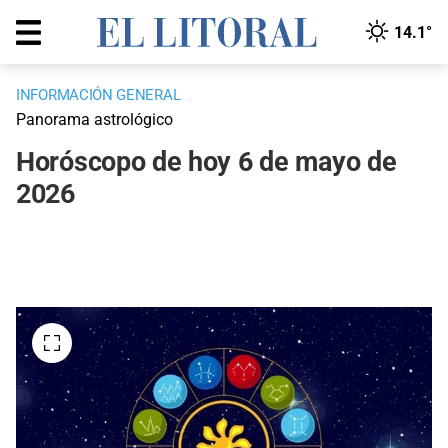
14.1°
INFORMACIÓN GENERAL
Panorama astrológico
Horóscopo de hoy 6 de mayo de
2026