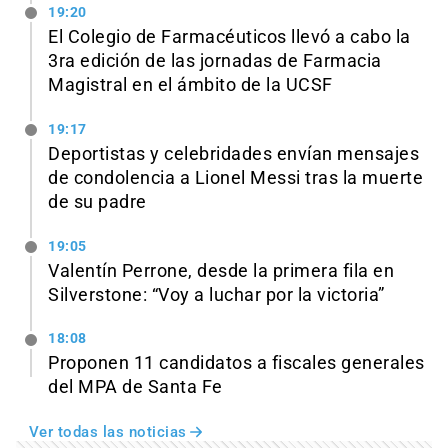
19:20
El Colegio de Farmacéuticos llevó a cabo la
3ra edición de las jornadas de Farmacia
Magistral en el ámbito de la UCSF
19:17
Deportistas y celebridades envían mensajes
de condolencia a Lionel Messi tras la muerte
de su padre
19:05
Valentín Perrone, desde la primera fila en
Silverstone: “Voy a luchar por la victoria”
18:08
Proponen 11 candidatos a fiscales generales
del MPA de Santa Fe
Ver todas las noticias