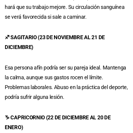
hará que su trabajo mejore. Su circulación sanguínea
se verá favorecida si sale a caminar.
♐ SAGITARIO (23 DE NOVIEMBRE AL 21 DE
DICIEMBRE)
Esa persona afín podría ser su pareja ideal. Mantenga
la calma, aunque sus gastos rocen el límite.
Problemas laborales. Abuso en la práctica del deporte,
podría sufrir alguna lesión.
♑ CAPRICORNIO (22 DE DICIEMBRE AL 20 DE
ENERO)