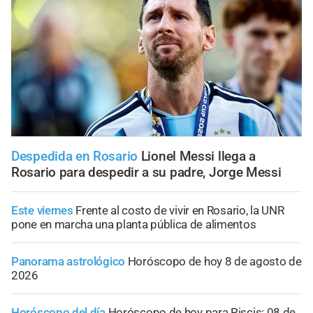
Despedida en Rosario
Lionel Messi llega a
Rosario para despedir a su padre, Jorge Messi
Este viernes
Frente al costo de vivir en Rosario, la UNR
pone en marcha una planta pública de alimentos
Panorama astrológico
Horóscopo de hoy 8 de agosto de
2026
Horóscopo del día
Horóscopo de hoy para Piscis: 08 de