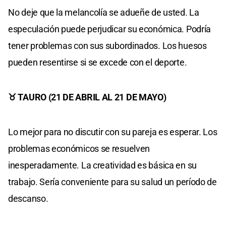
No deje que la melancolía se adueñe de usted. La
especulación puede perjudicar su económica. Podría
tener problemas con sus subordinados. Los huesos
pueden resentirse si se excede con el deporte.
♉ TAURO (21 DE ABRIL AL 21 DE MAYO)
Lo mejor para no discutir con su pareja es esperar. Los
problemas económicos se resuelven
inesperadamente. La creatividad es básica en su
trabajo. Sería conveniente para su salud un período de
descanso.