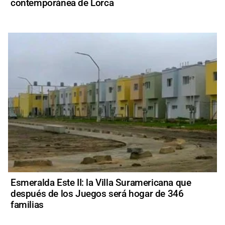
contemporánea de Lorca
Esmeralda Este II: la Villa Suramericana que
después de los Juegos será hogar de 346
familias