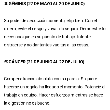
♊ GÉMINIS (22 DE MAYO AL 20 DE JUNIO)
Su poder de seducción aumenta, elija bien. Con el
dinero, evite el riesgo y vaya a lo seguro. Demuestre lo
necesario que es su puesto de trabajo. Intente
distraerse y no dar tantas vueltas a las cosas.
♋ CÁNCER (21 DE JUNIO AL 22 DE JULIO)
Compenetración absoluta con su pareja. Si quiere
hacerse un regalo, ha llegado el momento. Potencie el
trabajo en equipo. Hacer esfuerzos mientras se hace
la digestión no es bueno.