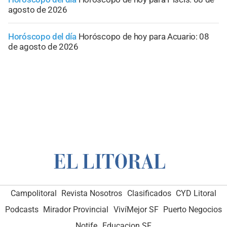
agosto de 2026
Horóscopo del día
Horóscopo de hoy para Acuario: 08
de agosto de 2026
Campolitoral
Revista Nosotros
Clasificados
CYD Litoral
Podcasts
Mirador Provincial
VivíMejor SF
Puerto Negocios
Notife
Educacion SF