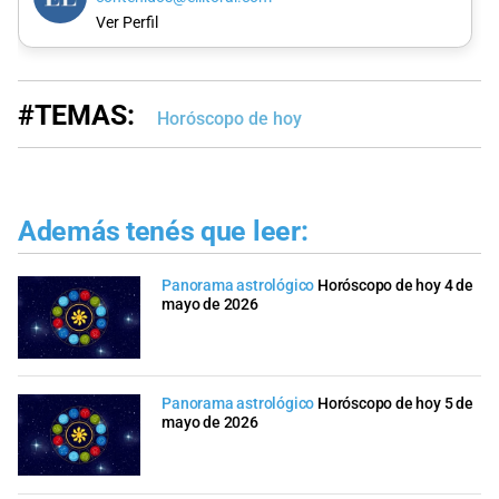
Ver Perfil
#TEMAS:
Horóscopo de hoy
Además tenés que leer:
Panorama astrológico
Horóscopo de hoy 4 de
mayo de 2026
Panorama astrológico
Horóscopo de hoy 5 de
mayo de 2026