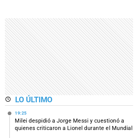
LO ÚLTIMO
19:25
Milei despidió a Jorge Messi y cuestionó a
quienes criticaron a Lionel durante el Mundial