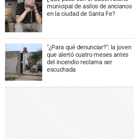
municipal de asilos de ancianos
en la ciudad de Santa Fe?
"¿Para qué denunciar?": la joven
que alertó cuatro meses antes
del incendio reclama ser
escuchada