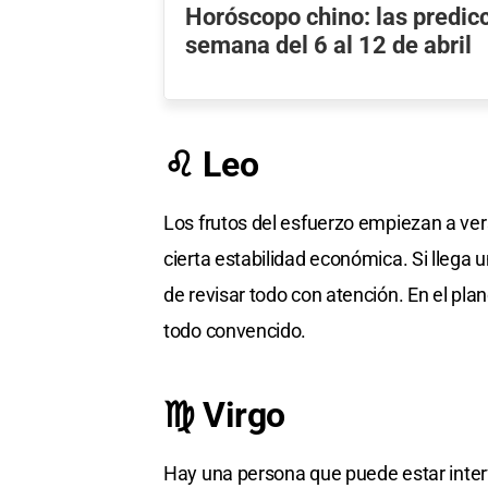
Horóscopo chino: las predicc
semana del 6 al 12 de abril
♌ Leo
Los frutos del esfuerzo empiezan a ver
cierta estabilidad económica. Si llega
de revisar todo con atención. En el plan
todo convencido.
♍ Virgo
Hay una persona que puede estar interf