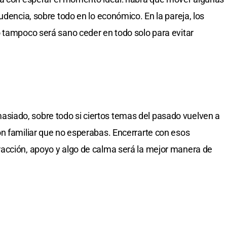
udencia, sobre todo en lo económico. En la pareja, los
 tampoco será sano ceder en todo solo para evitar
iado, sobre todo si ciertos temas del pasado vuelven a
n familiar que no esperabas. Encerrarte con esos
acción, apoyo y algo de calma será la mejor manera de