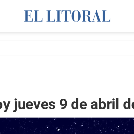
 jueves 9 de abril 