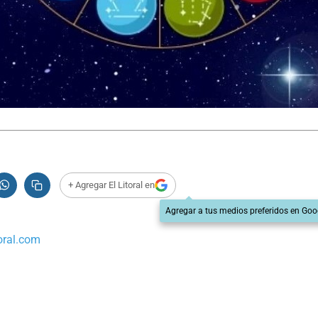
+ Agregar El Litoral en
Agregar a tus medios preferidos en Goo
oral.com