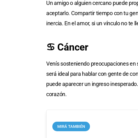
Un amigo o alguien cercano puede propo
aceptarlo. Compartir tiempo con tu gent
inercia. En el amor, si un vínculo no te
♋ Cáncer
Venís sosteniendo preocupaciones en s
será ideal para hablar con gente de co
puede aparecer un ingreso inesperado. 
corazón.
MIRÁ TAMBIÉN