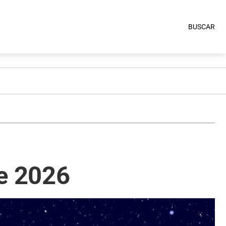
BUSCAR
de 2026