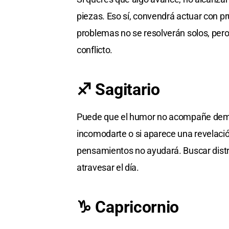
piezas. Eso sí, convendrá actuar con pr
problemas no se resolverán solos, pero
conflicto.
♐ Sagitario
Puede que el humor no acompañe demas
incomodarte o si aparece una revelació
pensamientos no ayudará. Buscar distr
atravesar el día.
♑ Capricornio