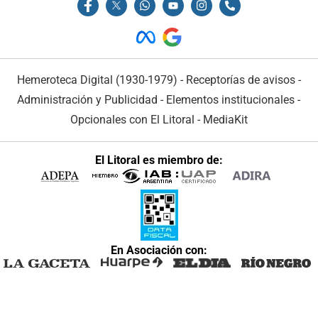
Hemeroteca Digital (1930-1979)
-
Receptorías de avisos
-
Administración y Publicidad
-
Elementos institucionales
-
Opcionales con El Litoral
-
MediaKit
El Litoral es miembro de:
En Asociación con: