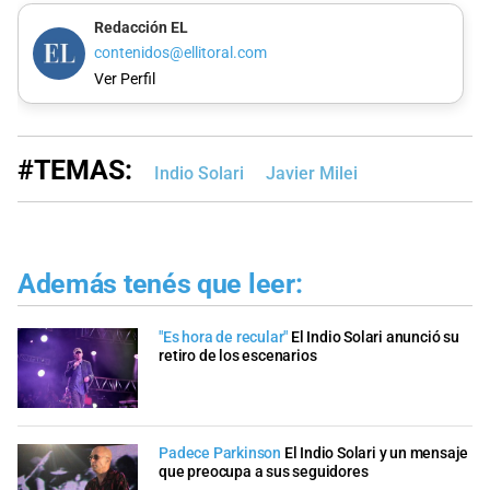
Redacción EL
contenidos@ellitoral.com
Ver Perfil
#TEMAS:
Indio Solari
Javier Milei
Además tenés que leer:
"Es hora de recular"
El Indio Solari anunció su
retiro de los escenarios
Padece Parkinson
El Indio Solari y un mensaje
que preocupa a sus seguidores