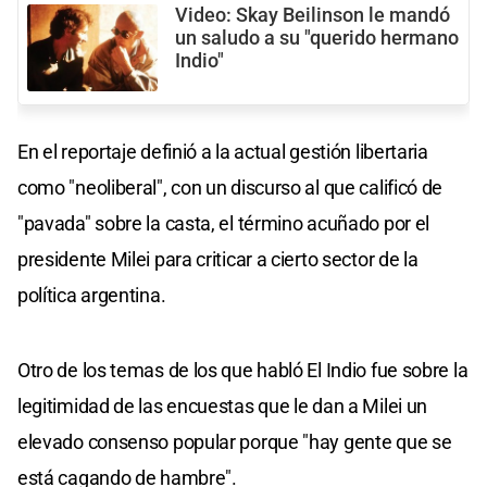
Video: Skay Beilinson le mandó
un saludo a su "querido hermano
Indio"
En el reportaje definió a la actual gestión libertaria
como "neoliberal", con un discurso al que calificó de
"pavada" sobre la casta, el término acuñado por el
presidente Milei para criticar a cierto sector de la
política argentina.
Otro de los temas de los que habló El Indio fue sobre la
legitimidad de las encuestas que le dan a Milei un
elevado consenso popular porque "hay gente que se
está cagando de hambre".