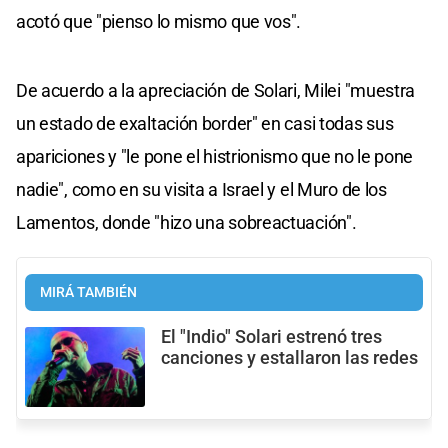
acotó que "pienso lo mismo que vos".
De acuerdo a la apreciación de Solari, Milei "muestra
un estado de exaltación border" en casi todas sus
apariciones y "le pone el histrionismo que no le pone
nadie", como en su visita a Israel y el Muro de los
Lamentos, donde "hizo una sobreactuación".
MIRÁ TAMBIÉN
El "Indio" Solari estrenó tres
canciones y estallaron las redes