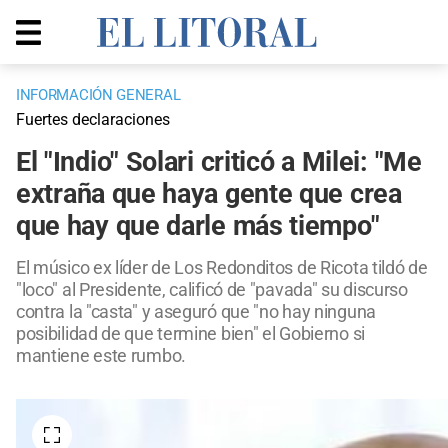
INFORMACIÓN GENERAL
Fuertes declaraciones
El "Indio" Solari criticó a Milei: "Me
extraña que haya gente que crea
que hay que darle más tiempo"
El músico ex líder de Los Redonditos de Ricota tildó de
"loco" al Presidente, calificó de "pavada" su discurso
contra la "casta" y aseguró que "no hay ninguna
posibilidad de que termine bien" el Gobierno si
mantiene este rumbo.