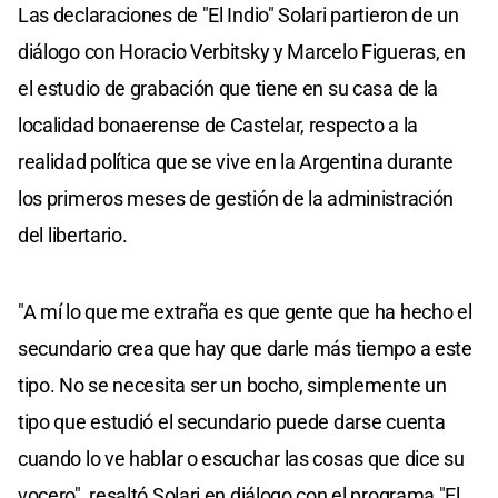
Las declaraciones de "El Indio" Solari partieron de un
diálogo con Horacio Verbitsky y Marcelo Figueras, en
el estudio de grabación que tiene en su casa de la
localidad bonaerense de Castelar, respecto a la
realidad política que se vive en la Argentina durante
los primeros meses de gestión de la administración
del libertario.
"A mí lo que me extraña es que gente que ha hecho el
secundario crea que hay que darle más tiempo a este
tipo. No se necesita ser un bocho, simplemente un
tipo que estudió el secundario puede darse cuenta
cuando lo ve hablar o escuchar las cosas que dice su
vocero", resaltó Solari en diálogo con el programa "El