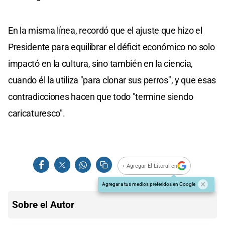
En la misma línea, recordó que el ajuste que hizo el
Presidente para equilibrar el déficit económico no solo
impactó en la cultura, sino también en la ciencia,
cuando él la utiliza "para clonar sus perros", y que esas
contradicciones hacen que todo "termine siendo
caricaturesco".
+ Agregar El Litoral en
Agregar a tus medios preferidos en Google
Sobre el Autor