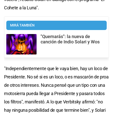
Cohete a la Luna".
MIRÁ TAMBIÉN
"Quemarás": la nueva de
canción de Indio Solari y Wos
"Independientemente que le vaya bien, hay un loco de
Presidente. No sé si es un loco, o es mascarón de proa
de otros intereses. Nunca pensé que un tipo con una
motosierra pueda llegar a Presidente y pasara todos
los filtros", manifestó. A lo que Verbitsky afirmó: "no
hay ninguna posibilidad de que termine bien", y Solari