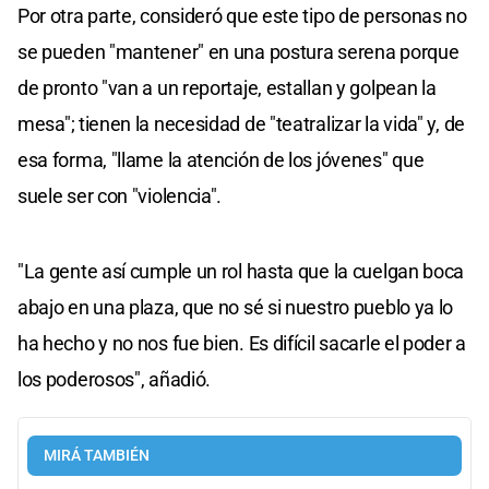
Por otra parte, consideró que este tipo de personas no
se pueden "mantener" en una postura serena porque
de pronto "van a un reportaje, estallan y golpean la
mesa"; tienen la necesidad de "teatralizar la vida" y, de
esa forma, "llame la atención de los jóvenes" que
suele ser con "violencia".
"La gente así cumple un rol hasta que la cuelgan boca
abajo en una plaza, que no sé si nuestro pueblo ya lo
ha hecho y no nos fue bien. Es difícil sacarle el poder a
los poderosos", añadió.
MIRÁ TAMBIÉN