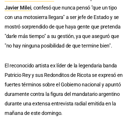
Javier Milei
, confesó que nunca pensó "que un tipo
con una motosierra llegara" a ser jefe de Estado y se
mostró sorprendido de que haya gente que pretenda
"darle más tiempo" a su gestión, ya que aseguró que
"no hay ninguna posibilidad de que termine bien".
El reconocido artista ex líder de la legendaria banda
Patricio Rey y sus Redonditos de Ricota se expresó en
fuertes términos sobre el Gobierno nacional y apuntó
duramente contra la figura del mandatario argentino
durante una extensa entrevista radial emitida en la
mañana de este domingo.