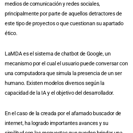
medios de comunicación y redes sociales,
principalmente por parte de aquellos detractores de
este tipo de proyectos o que cuestionan su apartado
ético.
LaMDA es el sistema de chatbot de Google, un
mecanismo por el cual el usuario puede conversar con
una computadora que simula la presencia de un ser
humano. Existen modelos diversos según la
capacidad de la IA y el objetivo del desarrollador.
En el caso de la creada por el afamado buscador de
internet, ha logrado importantes avances y su
similitud con las respuestas que pueden brindar una