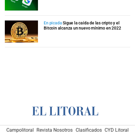
En picada
Sigue la caída de las cripto y el
Bitcoin alcanza un nuevo mínimo en 2022
Campolitoral
Revista Nosotros
Clasificados
CYD Litoral