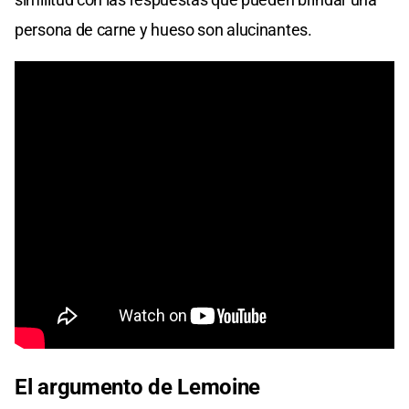
persona de carne y hueso son alucinantes.
El argumento de Lemoine