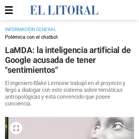
INFORMACIÓN GENERAL
Polémica con el chatbot
LaMDA: la inteligencia artificial de
Google acusada de tener
"sentimientos"
El ingeniero Blake Lemoine trabajó en el proyecto y
llegó a dialogar con este sistema sobre temáticas
antropológicas y está convencido que posee
conciencia.