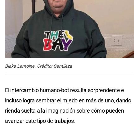
Blake Lemoine. Crédito: Gentileza
El intercambio humano-bot resulta sorprendente e
incluso logra sembrar el miedo en más de uno, dando
rienda suelta a la imaginación sobre cómo pueden
avanzar este tipo de trabajos.