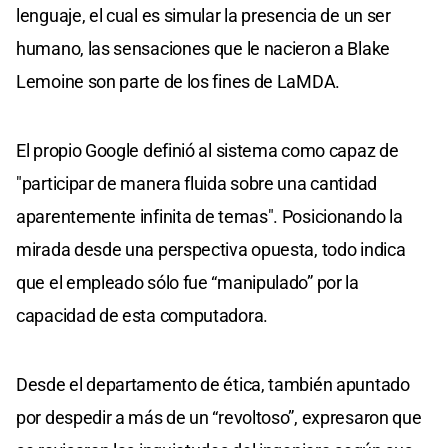
lenguaje, el cual es simular la presencia de un ser
humano, las sensaciones que le nacieron a Blake
Lemoine son parte de los fines de LaMDA.
El propio Google definió al sistema como capaz de
"participar de manera fluida sobre una cantidad
aparentemente infinita de temas". Posicionando la
mirada desde una perspectiva opuesta, todo indica
que el empleado sólo fue “manipulado” por la
capacidad de esta computadora.
Desde el departamento de ética, también apuntado
por despedir a más de un “revoltoso”, expresaron que