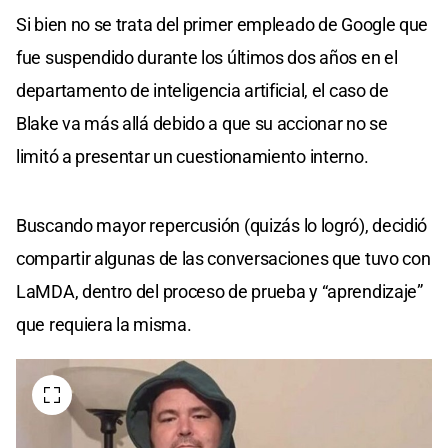
Si bien no se trata del primer empleado de Google que
fue suspendido durante los últimos dos años en el
departamento de inteligencia artificial, el caso de
Blake va más allá debido a que su accionar no se
limitó a presentar un cuestionamiento interno.
Buscando mayor repercusión (quizás lo logró), decidió
compartir algunas de las conversaciones que tuvo con
LaMDA, dentro del proceso de prueba y “aprendizaje”
que requiera la misma.