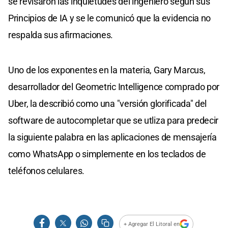
se revisaron las inquietudes del ingeniero según sus
Principios de IA y se le comunicó que la evidencia no
respalda sus afirmaciones.
Uno de los exponentes en la materia, Gary Marcus,
desarrollador del Geometric Intelligence comprado por
Uber, la describió como una "versión glorificada" del
software de autocompletar que se utliza para predecir
la siguiente palabra en las aplicaciones de mensajería
como WhatsApp o simplemente en los teclados de
teléfonos celulares.
+ Agregar El Litoral en