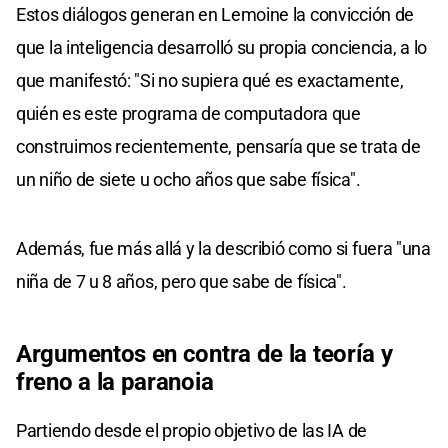
Estos diálogos generan en Lemoine la convicción de
que la inteligencia desarrolló su propia conciencia, a lo
que manifestó: "Si no supiera qué es exactamente,
quién es este programa de computadora que
construimos recientemente, pensaría que se trata de
un niño de siete u ocho años que sabe física".
Además, fue más allá y la describió como si fuera "una
niña de 7 u 8 años, pero que sabe de física".
Argumentos en contra de la teoría y
freno a la paranoia
Partiendo desde el propio objetivo de las IA de