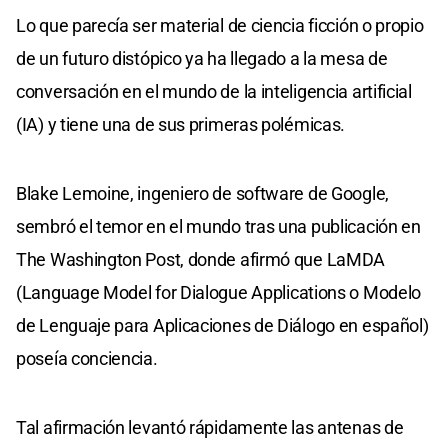
Lo que parecía ser material de ciencia ficción o propio
de un futuro distópico ya ha llegado a la mesa de
conversación en el mundo de la inteligencia artificial
(IA) y tiene una de sus primeras polémicas.
Blake Lemoine, ingeniero de software de Google,
sembró el temor en el mundo tras una publicación en
The Washington Post, donde afirmó que LaMDA
(Language Model for Dialogue Applications o Modelo
de Lenguaje para Aplicaciones de Diálogo en español)
poseía conciencia.
Tal afirmación levantó rápidamente las antenas de