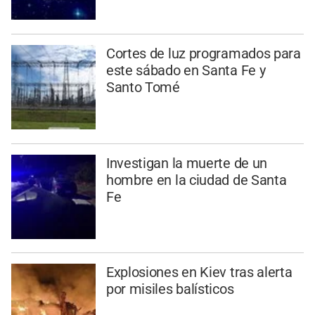
Cortes de luz programados para
este sábado en Santa Fe y
Santo Tomé
Investigan la muerte de un
hombre en la ciudad de Santa
Fe
Explosiones en Kiev tras alerta
por misiles balísticos