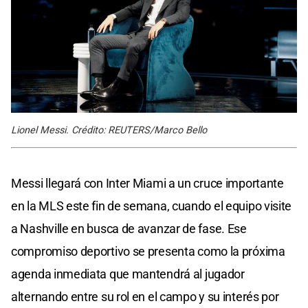
Lionel Messi. Crédito: REUTERS/Marco Bello
Messi llegará con Inter Miami a un cruce importante
en la MLS este fin de semana, cuando el equipo visite
a Nashville en busca de avanzar de fase. Ese
compromiso deportivo se presenta como la próxima
agenda inmediata que mantendrá al jugador
alternando entre su rol en el campo y su interés por