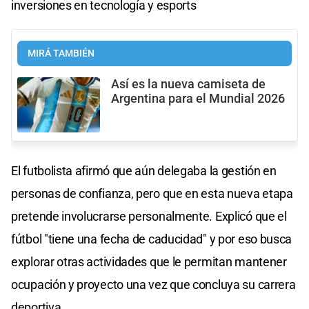
inversiones en tecnología y esports
MIRÁ TAMBIÉN
Así es la nueva camiseta de
Argentina para el Mundial 2026
El futbolista afirmó que aún delegaba la gestión en
personas de confianza, pero que en esta nueva etapa
pretende involucrarse personalmente. Explicó que el
fútbol "tiene una fecha de caducidad" y por eso busca
explorar otras actividades que le permitan mantener
ocupación y proyecto una vez que concluya su carrera
deportiva