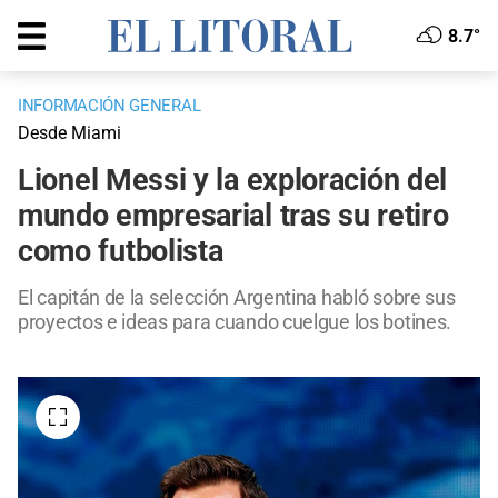
8.7°
INFORMACIÓN GENERAL
Desde Miami
Lionel Messi y la exploración del
mundo empresarial tras su retiro
como futbolista
El capitán de la selección Argentina habló sobre sus
proyectos e ideas para cuando cuelgue los botines.