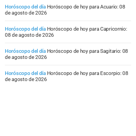
Horóscopo del día
Horóscopo de hoy para Acuario: 08
de agosto de 2026
Horóscopo del día
Horóscopo de hoy para Capricornio:
08 de agosto de 2026
Horóscopo del día
Horóscopo de hoy para Sagitario: 08
de agosto de 2026
Horóscopo del día
Horóscopo de hoy para Escorpio: 08
de agosto de 2026