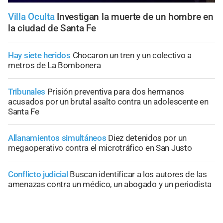
Villa Oculta
Investigan la muerte de un hombre en
la ciudad de Santa Fe
Hay siete heridos
Chocaron un tren y un colectivo a
metros de La Bombonera
Tribunales
Prisión preventiva para dos hermanos
acusados por un brutal asalto contra un adolescente en
Santa Fe
Allanamientos simultáneos
Diez detenidos por un
megaoperativo contra el microtráfico en San Justo
Conflicto judicial
Buscan identificar a los autores de las
amenazas contra un médico, un abogado y un periodista