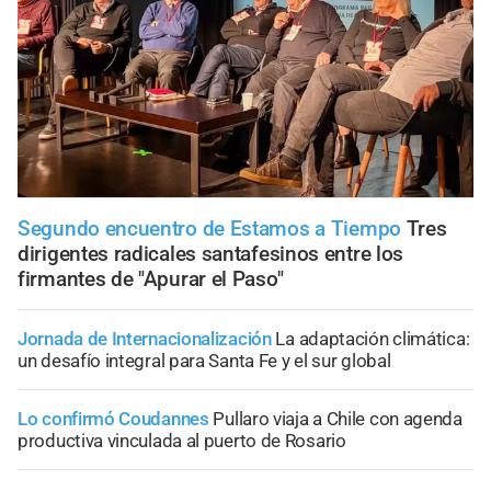
Segundo encuentro de Estamos a Tiempo
Tres
dirigentes radicales santafesinos entre los
firmantes de "Apurar el Paso"
Jornada de Internacionalización
La adaptación climática:
un desafío integral para Santa Fe y el sur global
Lo confirmó Coudannes
Pullaro viaja a Chile con agenda
productiva vinculada al puerto de Rosario