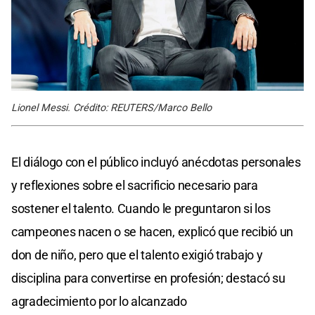
Lionel Messi. Crédito: REUTERS/Marco Bello
El diálogo con el público incluyó anécdotas personales
y reflexiones sobre el sacrificio necesario para
sostener el talento. Cuando le preguntaron si los
campeones nacen o se hacen, explicó que recibió un
don de niño, pero que el talento exigió trabajo y
disciplina para convertirse en profesión; destacó su
agradecimiento por lo alcanzado