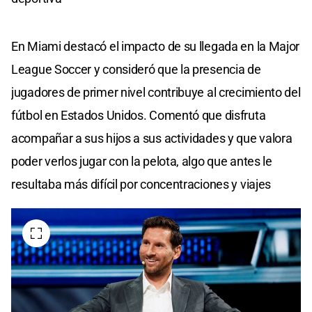
En Miami destacó el impacto de su llegada en la Major
League Soccer y consideró que la presencia de
jugadores de primer nivel contribuye al crecimiento del
fútbol en Estados Unidos. Comentó que disfruta
acompañar a sus hijos a sus actividades y que valora
poder verlos jugar con la pelota, algo que antes le
resultaba más difícil por concentraciones y viajes