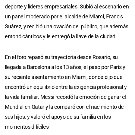
deporte y líderes empresariales. Subió al escenario en
un panel moderado por el alcalde de Miami, Francis
Suárez, y recibió una ovación del público, que además
entonó cánticos y le entregó la llave de la ciudad
En el foro repasó su trayectoria desde Rosario, su
llegada a Barcelona a los 13 años, el paso por París y
su reciente asentamiento en Miami, donde dijo que
encontró un equilibrio entre la exigencia profesional y
la vida familiar. Messi recordó la emoción de ganar el
Mundial en Qatar y la comparó con el nacimiento de
sus hijos, y valoró el apoyo de su familia en los
momentos difíciles