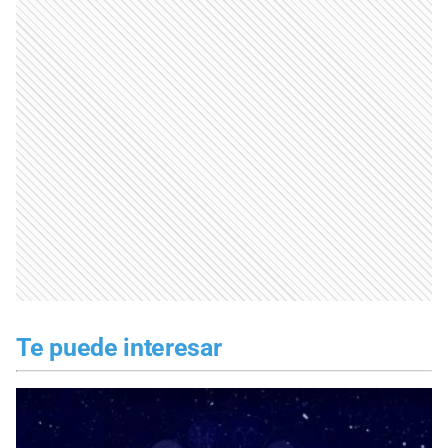
Te puede interesar