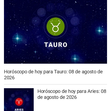
Horóscopo de hoy para Tauro: 08 de agosto de
2026
Horóscopo de hoy para Aries: 08
de agosto de 2026