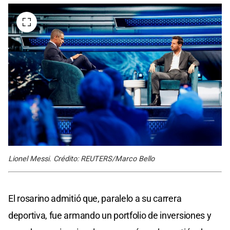
Lionel Messi. Crédito: REUTERS/Marco Bello
El rosarino admitió que, paralelo a su carrera
deportiva, fue armando un portfolio de inversiones y