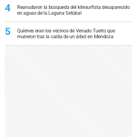
4
Reanudaron la búsqueda del kitesurfista desaparecido
en aguas de la Laguna Setúbal
5
Quiénes eran los vecinos de Venado Tuerto que
murieron tras la caída de un árbol en Mendoza