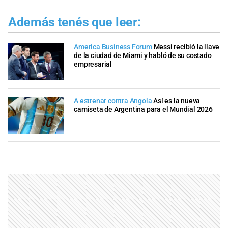
Además tenés que leer:
America Business Forum
Messi recibió la llave
de la ciudad de Miami y habló de su costado
empresarial
A estrenar contra Angola
Así es la nueva
camiseta de Argentina para el Mundial 2026