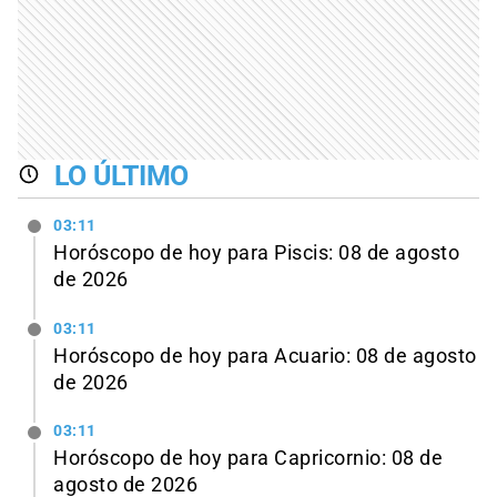
LO ÚLTIMO
03:11
Horóscopo de hoy para Piscis: 08 de agosto
de 2026
03:11
Horóscopo de hoy para Acuario: 08 de agosto
de 2026
03:11
Horóscopo de hoy para Capricornio: 08 de
agosto de 2026