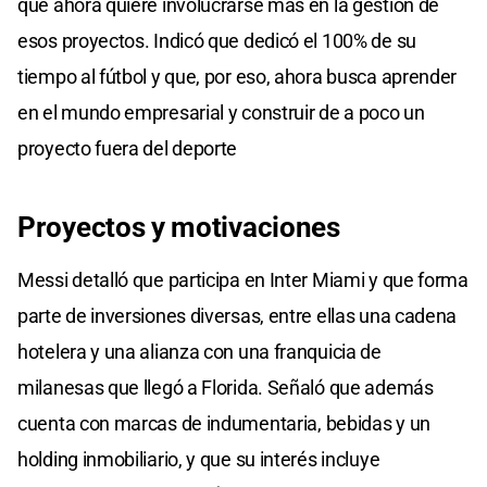
que ahora quiere involucrarse más en la gestión de
esos proyectos. Indicó que dedicó el 100% de su
tiempo al fútbol y que, por eso, ahora busca aprender
en el mundo empresarial y construir de a poco un
proyecto fuera del deporte
Proyectos y motivaciones
Messi detalló que participa en Inter Miami y que forma
parte de inversiones diversas, entre ellas una cadena
hotelera y una alianza con una franquicia de
milanesas que llegó a Florida. Señaló que además
cuenta con marcas de indumentaria, bebidas y un
holding inmobiliario, y que su interés incluye