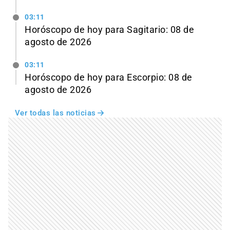
03:11
Horóscopo de hoy para Sagitario: 08 de
agosto de 2026
03:11
Horóscopo de hoy para Escorpio: 08 de
agosto de 2026
Ver todas las noticias