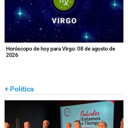
Horóscopo de hoy para Virgo: 08 de agosto de
2026
+
Política