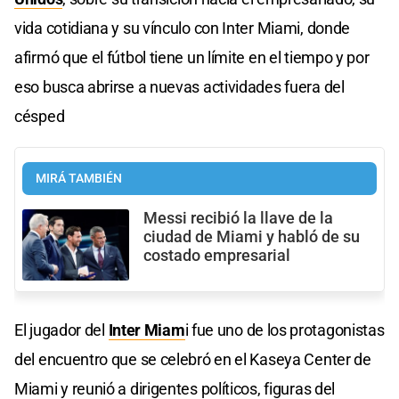
vida cotidiana y su vínculo con Inter Miami, donde
afirmó que el fútbol tiene un límite en el tiempo y por
eso busca abrirse a nuevas actividades fuera del
césped
MIRÁ TAMBIÉN
Messi recibió la llave de la
ciudad de Miami y habló de su
costado empresarial
El jugador del
Inter Miam
i fue uno de los protagonistas
del encuentro que se celebró en el Kaseya Center de
Miami y reunió a dirigentes políticos, figuras del