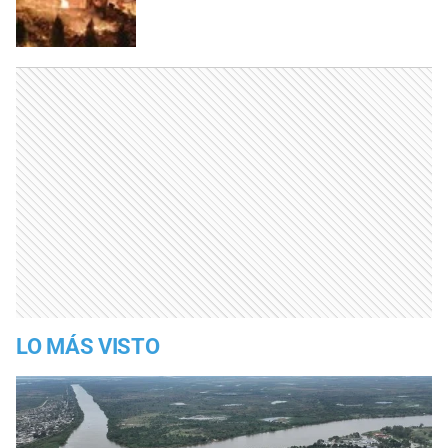
LO MÁS VISTO