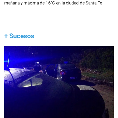
mañana y máxima de 16°C en la ciudad de Santa Fe
+
Sucesos