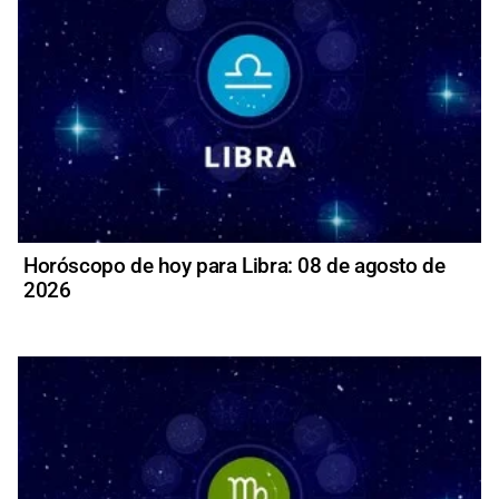
Horóscopo de hoy para Libra: 08 de agosto de
2026