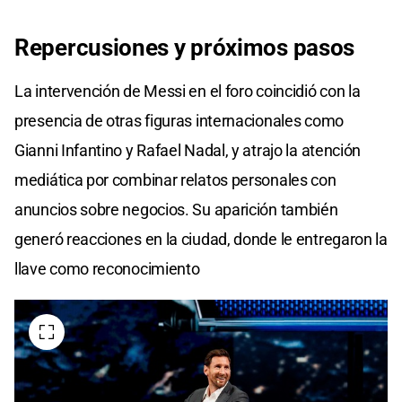
Repercusiones y próximos pasos
La intervención de Messi en el foro coincidió con la
presencia de otras figuras internacionales como
Gianni Infantino y Rafael Nadal, y atrajo la atención
mediática por combinar relatos personales con
anuncios sobre negocios. Su aparición también
generó reacciones en la ciudad, donde le entregaron la
llave como reconocimiento