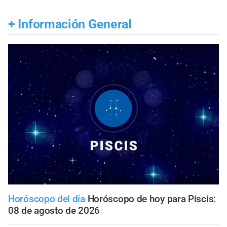
+
Información General
Horóscopo del día
Horóscopo de hoy para Piscis:
08 de agosto de 2026