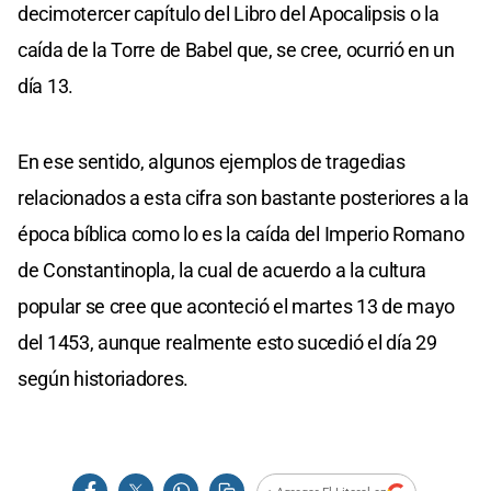
decimotercer capítulo del Libro del Apocalipsis o la
caída de la Torre de Babel que, se cree, ocurrió en un
día 13.
En ese sentido, algunos ejemplos de tragedias
relacionados a esta cifra son bastante posteriores a la
época bíblica como lo es la caída del Imperio Romano
de Constantinopla, la cual de acuerdo a la cultura
popular se cree que aconteció el martes 13 de mayo
del 1453, aunque realmente esto sucedió el día 29
según historiadores.