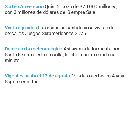
Sorteo Aniversario
Quini 6: pozo de $20.000 millones,
con 3 millones de dólares del Siempre Sale
Visitas guiadas
Las escuelas santafesinas vivirán de
cerca los Juegos Suramericanos 2026
Doble alerta meteorológico
Así avanza la tormenta por
Santa Fe con alerta amarilla; la información minuto a
minuto
Vigentes hasta el 12 de agosto
Mirá las ofertas en Alvear
Supermercados