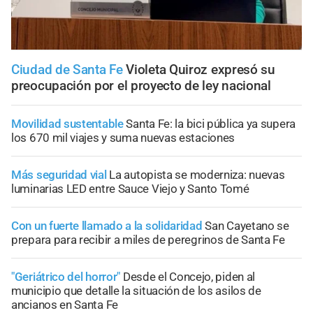
Ciudad de Santa Fe
Violeta Quiroz expresó su
preocupación por el proyecto de ley nacional
Movilidad sustentable
Santa Fe: la bici pública ya supera
los 670 mil viajes y suma nuevas estaciones
Más seguridad vial
La autopista se moderniza: nuevas
luminarias LED entre Sauce Viejo y Santo Tomé
Con un fuerte llamado a la solidaridad
San Cayetano se
prepara para recibir a miles de peregrinos de Santa Fe
"Geriátrico del horror"
Desde el Concejo, piden al
municipio que detalle la situación de los asilos de
ancianos en Santa Fe