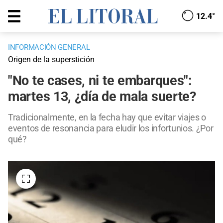
12.4°
INFORMACIÓN GENERAL
Origen de la superstición
"No te cases, ni te embarques":
martes 13, ¿día de mala suerte?
Tradicionalmente, en la fecha hay que evitar viajes o
eventos de resonancia para eludir los infortunios. ¿Por
qué?