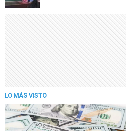
LO MÁS VISTO