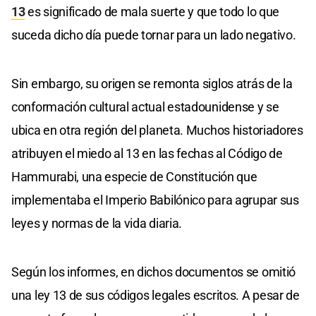
13
es significado de mala suerte y que todo lo que
suceda dicho día puede tornar para un lado negativo.
Sin embargo, su origen se remonta siglos atrás de la
conformación cultural actual estadounidense y se
ubica en otra región del planeta. Muchos historiadores
atribuyen el miedo al 13 en las fechas al Código de
Hammurabi, una especie de Constitución que
implementaba el Imperio Babilónico para agrupar sus
leyes y normas de la vida diaria.
Según los informes, en dichos documentos se omitió
una ley 13 de sus códigos legales escritos. A pesar de