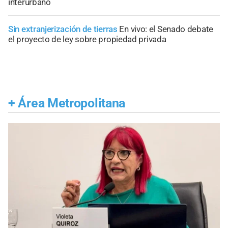
interurbano
Sin extranjerización de tierras
En vivo: el Senado debate
el proyecto de ley sobre propiedad privada
+
Área Metropolitana