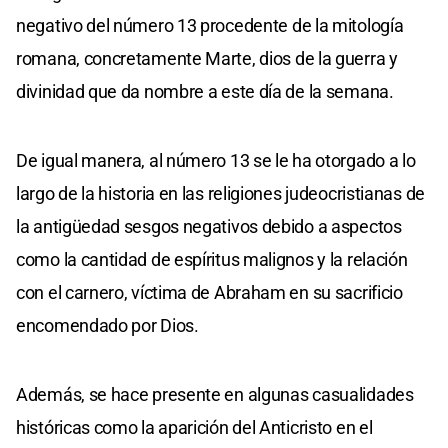
negativo del número 13 procedente de la mitología
romana, concretamente Marte, dios de la guerra y
divinidad que da nombre a este día de la semana.
De igual manera, al número 13 se le ha otorgado a lo
largo de la historia en las religiones judeocristianas de
la antigüedad sesgos negativos debido a aspectos
como la cantidad de espíritus malignos y la relación
con el carnero, víctima de Abraham en su sacrificio
encomendado por Dios.
Además, se hace presente en algunas casualidades
históricas como la aparición del Anticristo en el