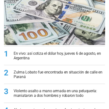
1
En vivo: así cotiza el dólar hoy, jueves 6 de agosto, en
Argentina
2
Zulma Lobato fue encontrada en situación de calle en
Paraná
3
Violento asalto a mano armada en una peluquería:
maniataron a dos hombres y robaron todo