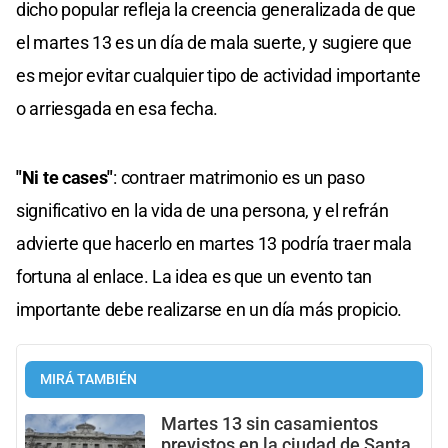
dicho popular refleja la creencia generalizada de que
el martes 13 es un día de mala suerte, y sugiere que
es mejor evitar cualquier tipo de actividad importante
o arriesgada en esa fecha.
"Ni te cases"
: contraer matrimonio es un paso
significativo en la vida de una persona, y el refrán
advierte que hacerlo en martes 13 podría traer mala
fortuna al enlace. La idea es que un evento tan
importante debe realizarse en un día más propicio.
MIRÁ TAMBIÉN
Martes 13 sin casamientos
previstos en la ciudad de Santa