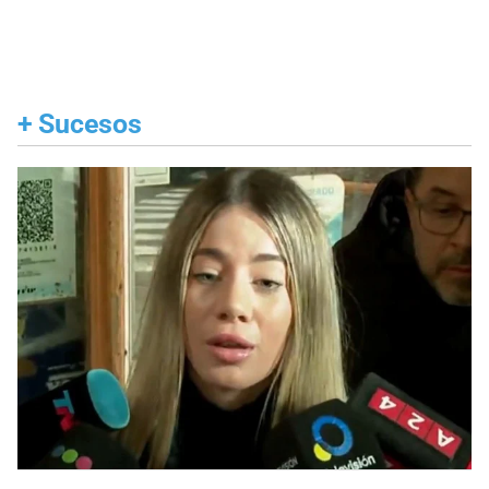
+
Sucesos