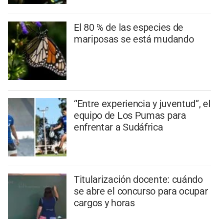
El 80 % de las especies de
mariposas se está mudando
“Entre experiencia y juventud”, el
equipo de Los Pumas para
enfrentar a Sudáfrica
Titularización docente: cuándo
se abre el concurso para ocupar
cargos y horas