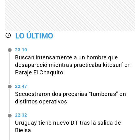
LO ÚLTIMO
23:10
Buscan intensamente a un hombre que
desapareció mientras practicaba kitesurf en
Paraje El Chaquito
22:47
Secuestraron dos precarias “tumberas” en
distintos operativos
22:32
Uruguay tiene nuevo DT tras la salida de
Bielsa