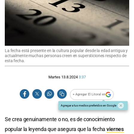
La fecha está presente en la cultura popular desde la edad antigua y
actualmente muchas personas creen en supersticiones respecto de
esta fecha.
Martes 13.8.2024
3:37
+ Agregar El Litoral en
Agregar a tus medios preferidos en Google
Se crea genuinamente o no, es de conocimiento
popular la leyenda que asegura que la fecha
viernes