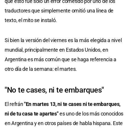
que esto fue solo un error cometido por uno de los
traductores que simplemente omitió una línea de
texto, el mito se instaló.
Si bien la versión del viernes es la más elegida a nivel
mundial, principalmente en Estados Unidos, en
Argentina es más común que se haga referencia a
otro día de la semana: el martes.
"No te cases, ni te embarques"
El refrán
"En martes 13, ni te cases ni te embarques,
ni de tu casa te apartes"
es uno de los más conocidos
en Argentina y en otros países de habla hispana. Este