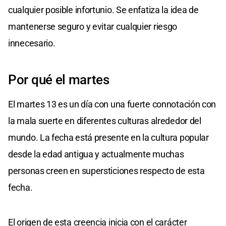
cualquier posible infortunio. Se enfatiza la idea de
mantenerse seguro y evitar cualquier riesgo
innecesario.
Por qué el martes
El martes 13 es un día con una fuerte connotación con
la mala suerte en diferentes culturas alrededor del
mundo. La fecha está presente en la cultura popular
desde la edad antigua y actualmente muchas
personas creen en supersticiones respecto de esta
fecha.
El origen de esta creencia inicia con el carácter