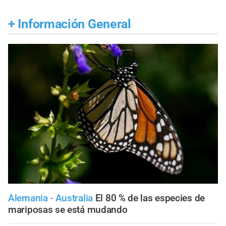
+
Información General
Alemania - Australia
El 80 % de las especies de
mariposas se está mudando