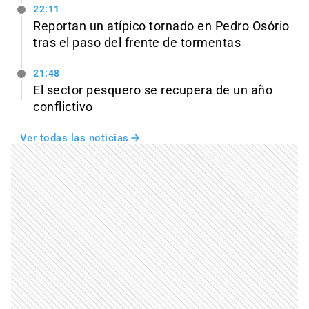
22:11
Reportan un atípico tornado en Pedro Osório
tras el paso del frente de tormentas
21:48
El sector pesquero se recupera de un año
conflictivo
Ver todas las noticias