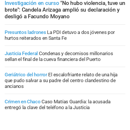
Investigación en curso
"No hubo violencia, tuve un
brote": Candela Arizaga amplió su declaración y
desligó a Facundo Moyano
Presuntos ladrones
La PDI detuvo a dos jóvenes por
hurtos reiterados en Santa Fe
Justicia Federal
Condenas y decomisos millonarios
sellan el final de la cueva financiera del Puerto
Geriátrico del horror
El escalofriante relato de una hija
que pudo salvar a su padre del centro clandestino de
ancianos
Crimen en Chaco
Caso Matías Guardia: la acusada
entregó la clave del teléfono a la Justicia