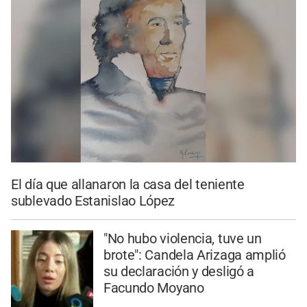
El día que allanaron la casa del teniente
sublevado Estanislao López
"No hubo violencia, tuve un
brote": Candela Arizaga amplió
su declaración y desligó a
Facundo Moyano