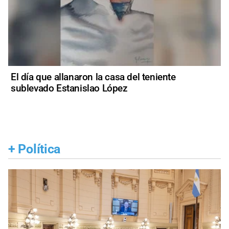
El día que allanaron la casa del teniente
sublevado Estanislao López
+
Política