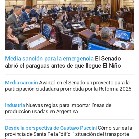
Media sanción para la emergencia
El Senado
abrió el paraguas antes de que llegue El Niño
Media sanción
Avanzó en el Senado un proyecto para la
participación ciudadana prometida por la Reforma 2025
Industria
Nuevas reglas para importar líneas de
producción usadas en Argentina
Desde la perspectiva de Gustavo Puccini
Cómo surfea la
provincia de Santa Fe la "difícil" situación del transporte