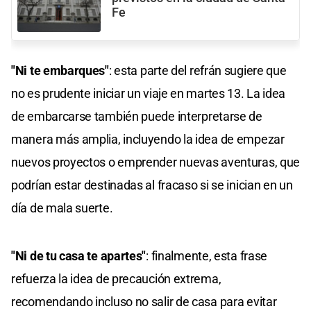
Fe
"Ni te embarques"
: esta parte del refrán sugiere que
no es prudente iniciar un viaje en martes 13. La idea
de embarcarse también puede interpretarse de
manera más amplia, incluyendo la idea de empezar
nuevos proyectos o emprender nuevas aventuras, que
podrían estar destinadas al fracaso si se inician en un
día de mala suerte.
"Ni de tu casa te apartes"
: finalmente, esta frase
refuerza la idea de precaución extrema,
recomendando incluso no salir de casa para evitar