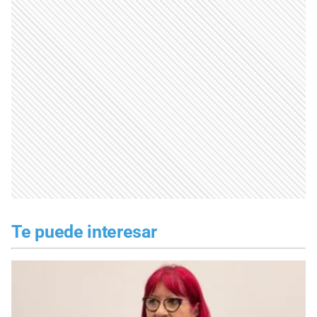
Te puede interesar