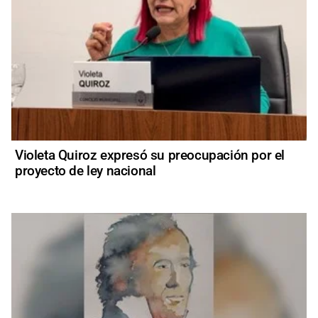
Violeta Quiroz expresó su preocupación por el
proyecto de ley nacional