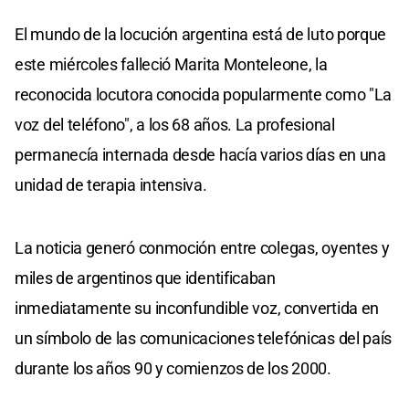
El mundo de la locución argentina está de luto porque
este miércoles falleció Marita Monteleone, la
reconocida locutora conocida popularmente como "La
voz del teléfono", a los 68 años. La profesional
permanecía internada desde hacía varios días en una
unidad de terapia intensiva.
La noticia generó conmoción entre colegas, oyentes y
miles de argentinos que identificaban
inmediatamente su inconfundible voz, convertida en
un símbolo de las comunicaciones telefónicas del país
durante los años 90 y comienzos de los 2000.