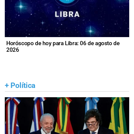
Horóscopo de hoy para Libra: 06 de agosto de
2026
+
Política