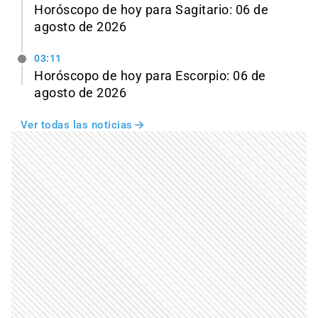
Horóscopo de hoy para Sagitario: 06 de
agosto de 2026
03:11
Horóscopo de hoy para Escorpio: 06 de
agosto de 2026
Ver todas las noticias