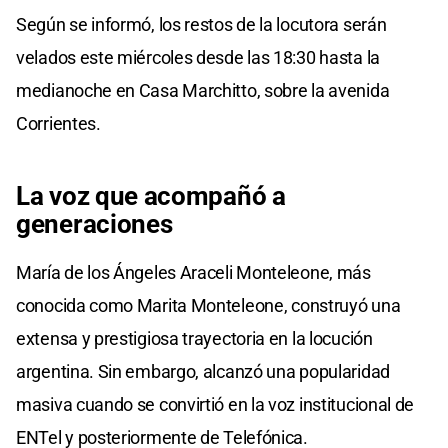
Según se informó, los restos de la locutora serán
velados este miércoles desde las 18:30 hasta la
medianoche en Casa Marchitto, sobre la avenida
Corrientes.
La voz que acompañó a
generaciones
María de los Ángeles Araceli Monteleone, más
conocida como Marita Monteleone, construyó una
extensa y prestigiosa trayectoria en la locución
argentina. Sin embargo, alcanzó una popularidad
masiva cuando se convirtió en la voz institucional de
ENTel y posteriormente de Telefónica.