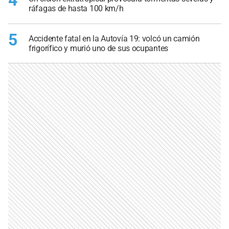
4
ráfagas de hasta 100 km/h
5
Accidente fatal en la Autovía 19: volcó un camión
frigorífico y murió uno de sus ocupantes