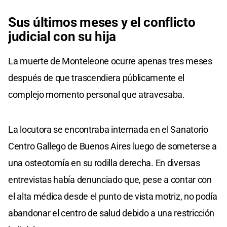
Sus últimos meses y el conflicto
judicial con su hija
La muerte de Monteleone ocurre apenas tres meses
después de que trascendiera públicamente el
complejo momento personal que atravesaba.
La locutora se encontraba internada en el Sanatorio
Centro Gallego de Buenos Aires luego de someterse a
una osteotomía en su rodilla derecha. En diversas
entrevistas había denunciado que, pese a contar con
el alta médica desde el punto de vista motriz, no podía
abandonar el centro de salud debido a una restricción