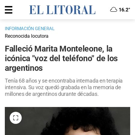
16.2°
INFORMACIÓN GENERAL
Reconocida locutora
Falleció Marita Monteleone, la
icónica "voz del teléfono" de los
argentinos
Tenía 68 años y se encontraba internada en terapia
intensiva. Su voz quedó grabada en la memoria de
millones de argentinos durante décadas.