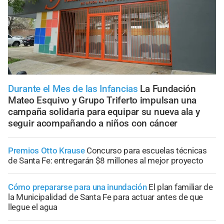
Durante el Mes de las Infancias
La Fundación
Mateo Esquivo y Grupo Triferto impulsan una
campaña solidaria para equipar su nueva ala y
seguir acompañando a niños con cáncer
Premios Otto Krause
Concurso para escuelas técnicas
de Santa Fe: entregarán $8 millones al mejor proyecto
Cómo prepararse para una inundación
El plan familiar de
la Municipalidad de Santa Fe para actuar antes de que
llegue el agua