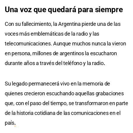
Una voz que quedará para siempre
Con su fallecimiento, la Argentina pierde una de las
voces más emblemáticas de la radio y las
telecomunicaciones. Aunque muchos nunca la vieron
en persona, millones de argentinos la escucharon
durante años a través del teléfono y la radio
.
Su legado permanecerá vivo en la memoria de
quienes crecieron escuchando aquellas grabaciones
que, con el paso del tiempo, se transformaron en parte
de la historia cotidiana de las comunicaciones en el
país
.