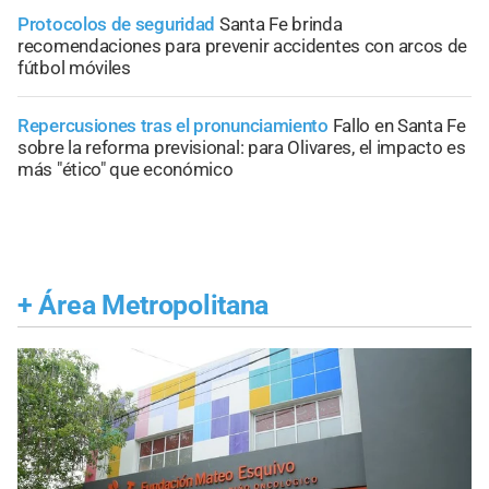
Protocolos de seguridad
Santa Fe brinda
recomendaciones para prevenir accidentes con arcos de
fútbol móviles
Repercusiones tras el pronunciamiento
Fallo en Santa Fe
sobre la reforma previsional: para Olivares, el impacto es
más "ético" que económico
+
Área Metropolitana