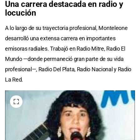
Una carrera destacada en radio y
locución
A lo largo de su trayectoria profesional, Monteleone
desarrolló una extensa carrera en importantes
emisoras radiales. Trabajó en Radio Mitre, Radio El
Mundo —donde permaneció gran parte de su vida
profesional—, Radio Del Plata, Radio Nacional y Radio
La Red.