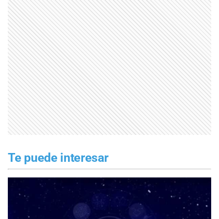
Te puede interesar