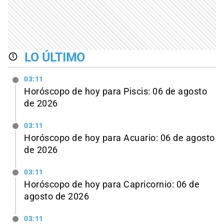
LO ÚLTIMO
03:11
Horóscopo de hoy para Piscis: 06 de agosto
de 2026
03:11
Horóscopo de hoy para Acuario: 06 de agosto
de 2026
03:11
Horóscopo de hoy para Capricornio: 06 de
agosto de 2026
03:11