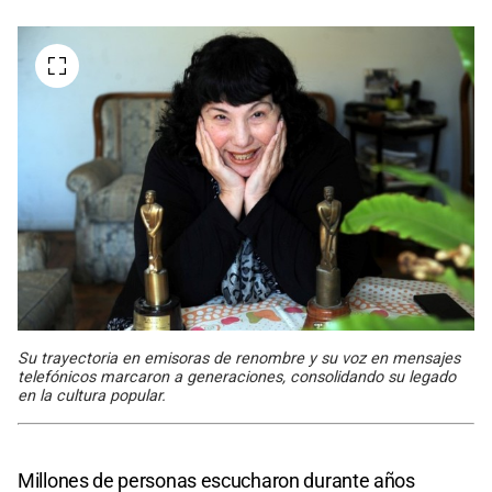
Su trayectoria en emisoras de renombre y su voz en mensajes
telefónicos marcaron a generaciones, consolidando su legado
en la cultura popular.
Millones de personas escucharon durante años