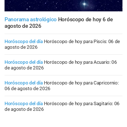
Panorama astrológico
Horóscopo de hoy 6 de
agosto de 2026
Horóscopo del día
Horóscopo de hoy para Piscis: 06 de
agosto de 2026
Horóscopo del día
Horóscopo de hoy para Acuario: 06
de agosto de 2026
Horóscopo del día
Horóscopo de hoy para Capricornio:
06 de agosto de 2026
Horóscopo del día
Horóscopo de hoy para Sagitario: 06
de agosto de 2026