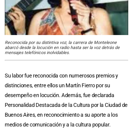
Reconocida por su distintiva voz, la carrera de Monteleone
abarcó desde la locución en radio hasta ser la voz detrás de
mensajes telefónicos inolvidables.
Su labor fue reconocida con numerosos premios y
distinciones, entre ellos un Martín Fierro por su
desempeño en locución. Además, fue declarada
Personalidad Destacada de la Cultura por la Ciudad de
Buenos Aires, en reconocimiento a su aporte a los
medios de comunicación y a la cultura popular.