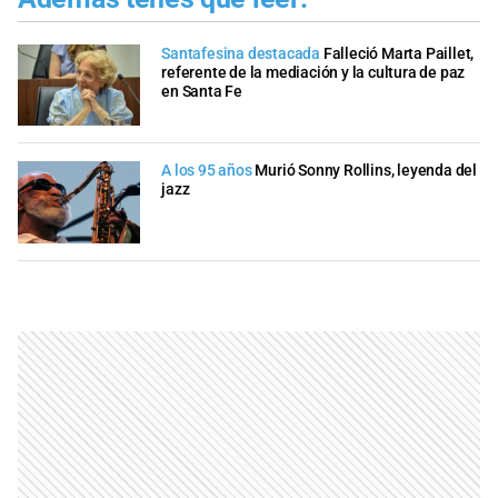
Santafesina destacada
Falleció Marta Paillet,
referente de la mediación y la cultura de paz
en Santa Fe
A los 95 años
Murió Sonny Rollins, leyenda del
jazz