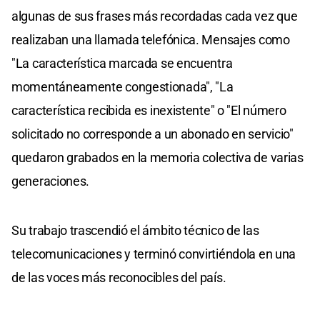
algunas de sus frases más recordadas cada vez que
realizaban una llamada telefónica. Mensajes como
"La característica marcada se encuentra
momentáneamente congestionada", "La
característica recibida es inexistente" o "El número
solicitado no corresponde a un abonado en servicio"
quedaron grabados en la memoria colectiva de varias
generaciones.
Su trabajo trascendió el ámbito técnico de las
telecomunicaciones y terminó convirtiéndola en una
de las voces más reconocibles del país.