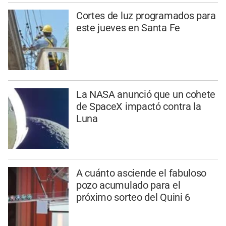
Cortes de luz programados para
este jueves en Santa Fe
La NASA anunció que un cohete
de SpaceX impactó contra la
Luna
A cuánto asciende el fabuloso
pozo acumulado para el
próximo sorteo del Quini 6