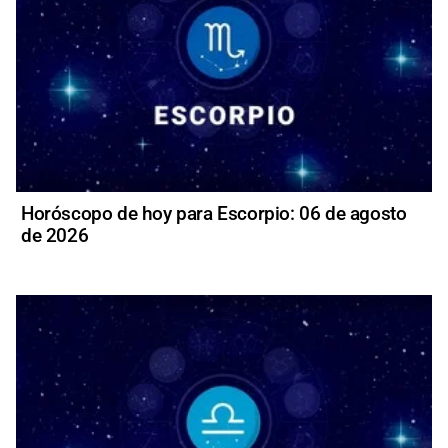
Horóscopo de hoy para Escorpio: 06 de agosto
de 2026