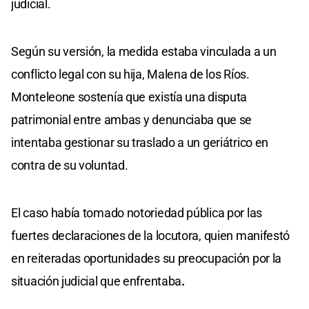
judicial.
Según su versión, la medida estaba vinculada a un
conflicto legal con su hija, Malena de los Ríos.
Monteleone sostenía que existía una disputa
patrimonial entre ambas y denunciaba que se
intentaba gestionar su traslado a un geriátrico en
contra de su voluntad.
El caso había tomado notoriedad pública por las
fuertes declaraciones de la locutora, quien manifestó
en reiteradas oportunidades su preocupación por la
situación judicial que enfrentaba
.