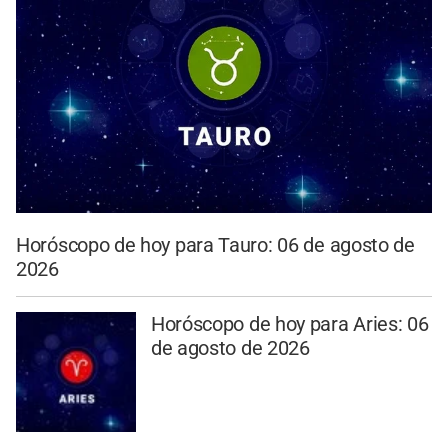
Horóscopo de hoy para Tauro: 06 de agosto de
2026
Horóscopo de hoy para Aries: 06
de agosto de 2026