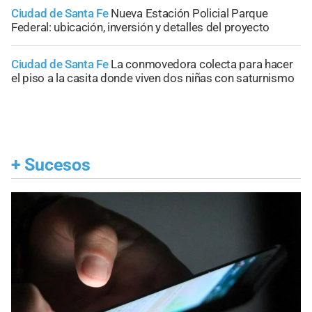
Ciudad de Santa Fe
Nueva Estación Policial Parque
Federal: ubicación, inversión y detalles del proyecto
Ciudad de Santa Fe
La conmovedora colecta para hacer
el piso a la casita donde viven dos niñas con saturnismo
+
Sucesos