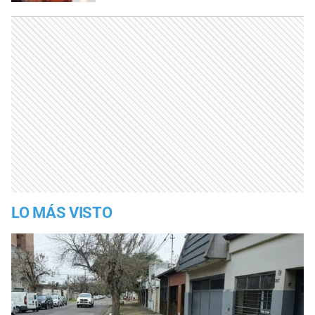
LO MÁS VISTO