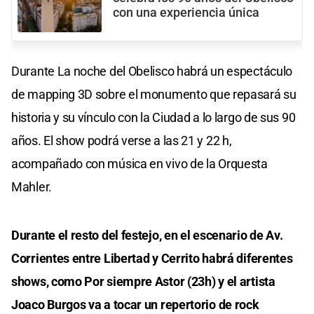
con una experiencia única
Durante La noche del Obelisco habrá un espectáculo
de mapping 3D sobre el monumento que repasará su
historia y su vínculo con la Ciudad a lo largo de sus 90
años. El show podrá verse a las 21 y 22 h,
acompañado con música en vivo de la Orquesta
Mahler.
Durante el resto del festejo, en el escenario de Av.
Corrientes entre Libertad y Cerrito habrá diferentes
shows, como Por siempre Astor (23h) y el artista
Joaco Burgos va a tocar un repertorio de rock