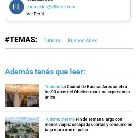
contenidos@ellitoral.com
Ver Perfil
#TEMAS:
Turismo
Buenos Aires
Además tenés que leer:
Turismo
La Ciudad de Buenos Aires celebra
los 90 años del Obelisco con una experiencia
única
Turismo interno
Fin de semana largo con
menos viajes: escapadas cortas y consumo en
baja marcaron el pulso