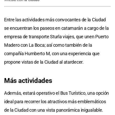
Entre las actividades más convocantes de la Ciudad
se encuentran los paseos en catamarán a cargo de la
empresa de transporte Sturla viajes, que unen Puerto
Madero con La Boca; así como también de la
compañía Humberto M, con una experiencia que
propone vistas de la Ciudad al atardecer.
Más actividades
Además, estará operativo el Bus Turístico, una opción
ideal para recorrer los atractivos más emblemáticos
de la Ciudad con una vista panorámica inigualable.