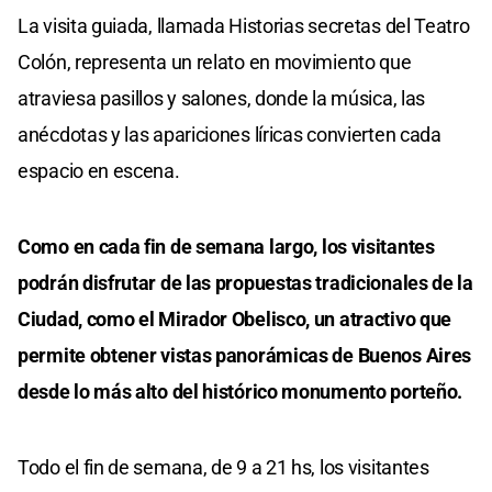
La visita guiada, llamada Historias secretas del Teatro
Colón, representa un relato en movimiento que
atraviesa pasillos y salones, donde la música, las
anécdotas y las apariciones líricas convierten cada
espacio en escena.
Como en cada fin de semana largo, los visitantes
podrán disfrutar de las propuestas tradicionales de la
Ciudad, como el Mirador Obelisco, un atractivo que
permite obtener vistas panorámicas de Buenos Aires
desde lo más alto del histórico monumento porteño.
Todo el fin de semana, de 9 a 21 hs, los visitantes