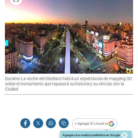
Durante La noche del Obelisco habrá un espectáculo de mapping 3D
sobre el monumento que repasará su historia y su vínculo con la
Ciudad
+ Agregar El Litoral en
Agregar a tus medios preferidos en Google