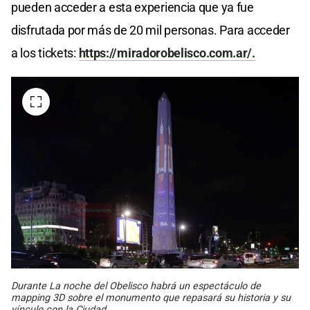
pueden acceder a esta experiencia que ya fue
disfrutada por más de 20 mil personas. Para acceder
a los tickets:
https://miradorobelisco.com.ar/.
Durante La noche del Obelisco habrá un espectáculo de
mapping 3D sobre el monumento que repasará su historia y su
vínculo con la Ciudad