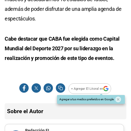
además de poder disfrutar de una amplia agenda de
espectáculos.
Cabe destacar que CABA fue elegida como Capital
Mundial del Deporte 2027 por su liderazgo en la
realización y promoción de este tipo de eventos.
+ Agregar El Litoral en
Agregar a tus medios preferidos en Google
Sobre el Autor
Redacción EL