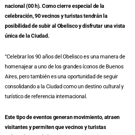
nacional (00 h). Como cierre especial de la
celebración, 90 vecinos y turistas tendrán la
posibilidad de subir al Obelisco y disfrutar una vista
única de la Ciudad.
“Celebrar los 90 años del Obelisco es una manera de
homenajear a uno de los grandes íconos de Buenos
Aires, pero también es una oportunidad de seguir
consolidando a la Ciudad como un destino cultural y
turístico de referencia internacional.
Este tipo de eventos generan movimiento, atraen
visitantes y permiten que vecinos y turistas