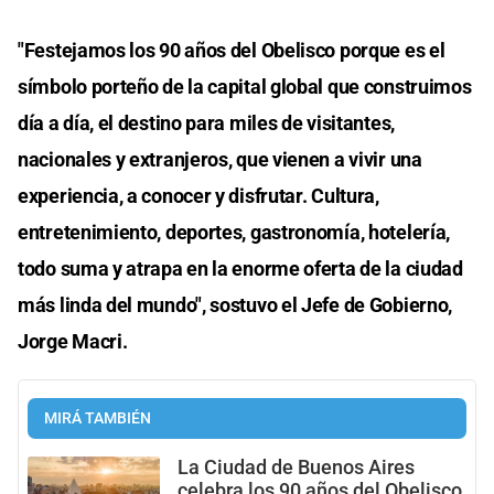
"Festejamos los 90 años del Obelisco porque es el
símbolo porteño de la capital global que construimos
día a día, el destino para miles de visitantes,
nacionales y extranjeros, que vienen a vivir una
experiencia, a conocer y disfrutar. Cultura,
entretenimiento, deportes, gastronomía, hotelería,
todo suma y atrapa en la enorme oferta de la ciudad
más linda del mundo", sostuvo el Jefe de Gobierno,
Jorge Macri.
MIRÁ TAMBIÉN
La Ciudad de Buenos Aires
celebra los 90 años del Obelisco