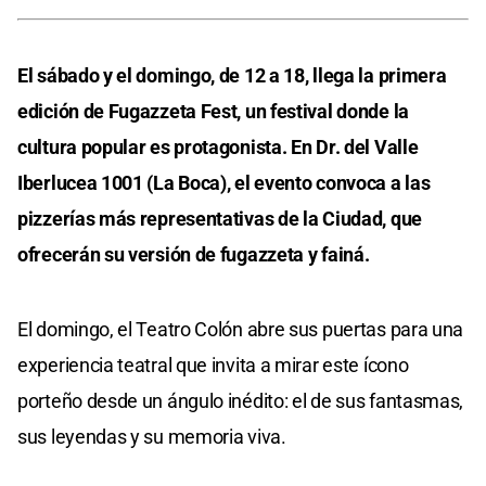
El sábado y el domingo, de 12 a 18, llega la primera
edición de Fugazzeta Fest, un festival donde la
cultura popular es protagonista. En Dr. del Valle
Iberlucea 1001 (La Boca), el evento convoca a las
pizzerías más representativas de la Ciudad, que
ofrecerán su versión de fugazzeta y fainá.
El domingo, el Teatro Colón abre sus puertas para una
experiencia teatral que invita a mirar este ícono
porteño desde un ángulo inédito: el de sus fantasmas,
sus leyendas y su memoria viva.