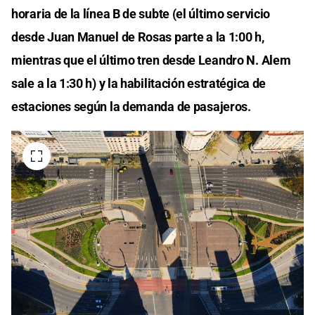
horaria de la línea B de subte (el último servicio
desde Juan Manuel de Rosas parte a la 1:00 h,
mientras que el último tren desde Leandro N. Alem
sale a la 1:30 h) y la habilitación estratégica de
estaciones según la demanda de pasajeros.