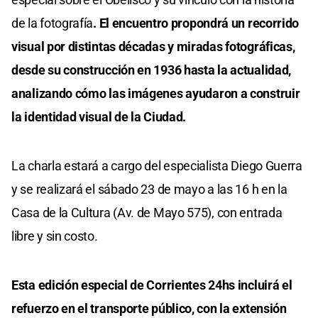
de la fotografía
. El encuentro propondrá un recorrido
visual por distintas décadas y miradas fotográficas,
desde su construcción en 1936 hasta la actualidad,
analizando cómo las imágenes ayudaron a construir
la identidad visual de la Ciudad.
La charla estará a cargo del especialista Diego Guerra
y se realizará el sábado 23 de mayo a las 16 h en la
Casa de la Cultura (Av. de Mayo 575), con entrada
libre y sin costo.
Esta edición especial de Corrientes 24hs incluirá el
refuerzo en el transporte público, con la extensión