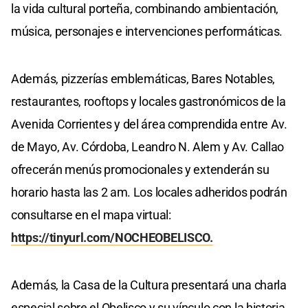
la vida cultural porteña, combinando ambientación,
música, personajes e intervenciones performáticas.
Además, pizzerías emblemáticas, Bares Notables,
restaurantes, rooftops y locales gastronómicos de la
Avenida Corrientes y del área comprendida entre Av.
de Mayo, Av. Córdoba, Leandro N. Alem y Av. Callao
ofrecerán menús promocionales y extenderán su
horario hasta las 2 am. Los locales adheridos podrán
consultarse en el mapa virtual:
https://tinyurl.com/NOCHEOBELISCO.
Además, la Casa de la Cultura presentará una charla
especial sobre el Obelisco y su vínculo con la historia