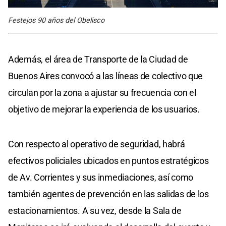
Festejos 90 años del Obelisco
Además, el área de Transporte de la Ciudad de
Buenos Aires convocó a las líneas de colectivo que
circulan por la zona a ajustar su frecuencia con el
objetivo de mejorar la experiencia de los usuarios.
Con respecto al operativo de seguridad, habrá
efectivos policiales ubicados en puntos estratégicos
de Av. Corrientes y sus inmediaciones, así como
también agentes de prevención en las salidas de los
estacionamientos. A su vez, desde la Sala de