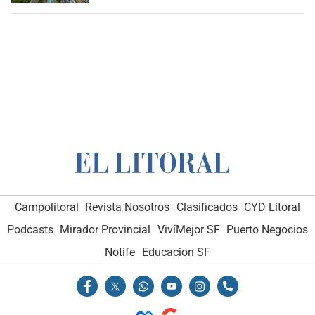
Campolitoral
Revista Nosotros
Clasificados
CYD Litoral
Podcasts
Mirador Provincial
VivíMejor SF
Puerto Negocios
Notife
Educacion SF