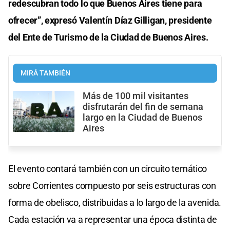
redescubran todo lo que Buenos Aires tiene para
ofrecer”, expresó Valentín Díaz Gilligan, presidente
del Ente de Turismo de la Ciudad de Buenos Aires.
MIRÁ TAMBIÉN
Más de 100 mil visitantes
disfrutarán del fin de semana
largo en la Ciudad de Buenos
Aires
El evento contará también con un circuito temático
sobre Corrientes compuesto por seis estructuras con
forma de obelisco, distribuidas a lo largo de la avenida.
Cada estación va a representar una época distinta de