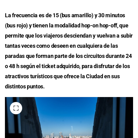
La frecuencia es de 15 (bus amarillo) y 30 minutos
(bus rojo) y tienen la modalidad hop-on hop-off, que
permite que los viajeros desciendan y vuelvan a subir
tantas veces como deseen en cualquiera de las
paradas que forman parte de los circuitos durante 24
o 48 h según el ticket adquirido, para disfrutar de los
atractivos turísticos que ofrece la Ciudad en sus
distintos puntos.