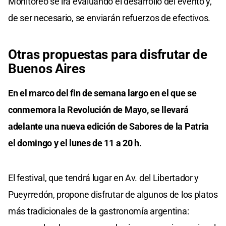
Monitoreo se irá evaluando el desarrollo del evento y,
de ser necesario, se enviarán refuerzos de efectivos.
Otras propuestas para disfrutar de
Buenos Aires
En el marco del fin de semana largo en el que se
conmemora la Revolución de Mayo, se llevará
adelante una nueva edición de Sabores de la Patria
el domingo y el lunes de 11 a 20 h.
El festival, que tendrá lugar en Av. del Libertador y
Pueyrredón, propone disfrutar de algunos de los platos
más tradicionales de la gastronomía argentina: