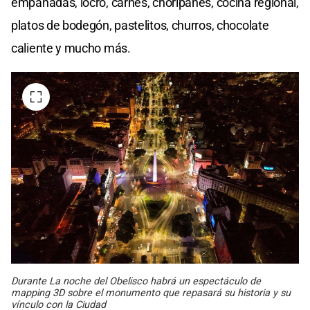
empanadas, locro, carnes, choripanes, cocina regional,
platos de bodegón, pastelitos, churros, chocolate
caliente y mucho más.
Durante La noche del Obelisco habrá un espectáculo de
mapping 3D sobre el monumento que repasará su historia y su
vínculo con la Ciudad