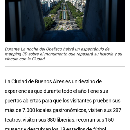
Durante La noche del Obelisco habrá un espectáculo de
mapping 3D sobre el monumento que repasará su historia y su
vínculo con la Ciudad
La Ciudad de Buenos Aires es un destino de
experiencias que durante todo el año tiene sus
puertas abiertas para que los visitantes prueben sus
más de 7.000 locales gastronómicos, visiten sus 287
teatros, visiten sus 380 librerías, recorran sus 150
museos y descubran los 18 estadios de fútbol,