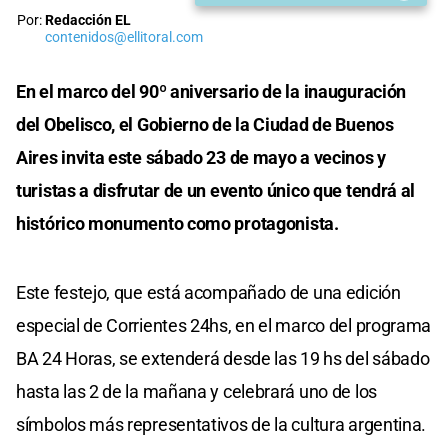
Por:
Redacción EL
contenidos@ellitoral.com
En el marco del 90º aniversario de la inauguración
del Obelisco, el Gobierno de la Ciudad de Buenos
Aires invita este sábado 23 de mayo a vecinos y
turistas a disfrutar de un evento único que tendrá al
histórico monumento como protagonista.
Este festejo, que está acompañado de una edición
especial de Corrientes 24hs, en el marco del programa
BA 24 Horas, se extenderá desde las 19 hs del sábado
hasta las 2 de la mañana y celebrará uno de los
símbolos más representativos de la cultura argentina.