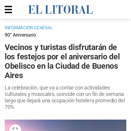
INFORMACIÓN GENERAL
90° Aniversario
Vecinos y turistas disfrutarán de
los festejos por el aniversario del
Obelisco en la Ciudad de Buenos
Aires
La celebración, que va a contar con actividades
culturales y musicales, coincide con un fin de semana
largo que dejará una ocupación hotelera promedio del
70%.