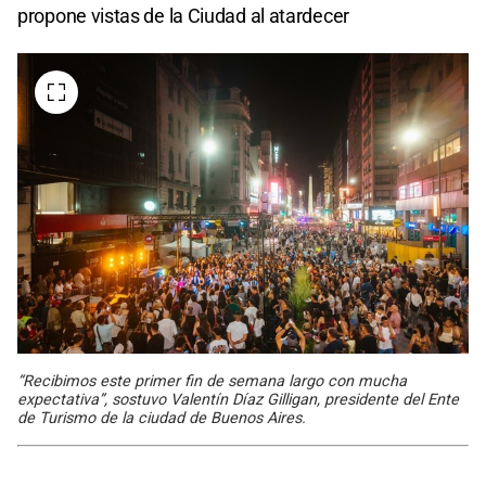
propone vistas de la Ciudad al atardecer
“Recibimos este primer fin de semana largo con mucha
expectativa”, sostuvo Valentín Díaz Gilligan, presidente del Ente
de Turismo de la ciudad de Buenos Aires.