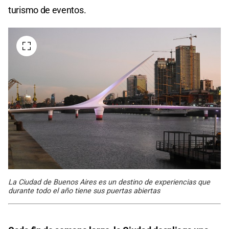
turismo de eventos.
La Ciudad de Buenos Aires es un destino de experiencias que
durante todo el año tiene sus puertas abiertas