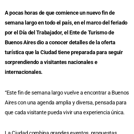
A pocas horas de que comience un nuevo fin de
semana largo en todo el país, en el marco del feriado
por el Día del Trabajador, el Ente de Turismo de
Buenos Aires dio a conocer detalles de la oferta
turística que la Ciudad tiene preparada para seguir
sorprendiendo a visitantes nacionales e
internacionales.
“Este fin de semana largo vuelve a encontrar a Buenos
Aires con una agenda amplia y diversa, pensada para
que cada visitante pueda vivir una experiencia única.
La Ciudad combina grandes eventos, propuestas