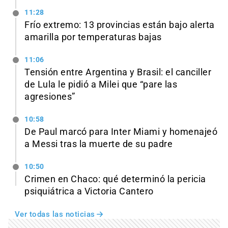
11:28
Frío extremo: 13 provincias están bajo alerta
amarilla por temperaturas bajas
11:06
Tensión entre Argentina y Brasil: el canciller
de Lula le pidió a Milei que “pare las
agresiones”
10:58
De Paul marcó para Inter Miami y homenajeó
a Messi tras la muerte de su padre
10:50
Crimen en Chaco: qué determinó la pericia
psiquiátrica a Victoria Cantero
Ver todas las noticias