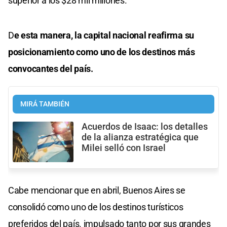
superior a los $28 mil millones.
D
e esta manera, la capital nacional reafirma su
posicionamiento como uno de los destinos más
convocantes del país.
MIRÁ TAMBIÉN
Acuerdos de Isaac: los detalles
de la alianza estratégica que
Milei selló con Israel
Cabe mencionar que en abril, Buenos Aires se
consolidó como uno de los destinos turísticos
preferidos del país. impulsado tanto por sus grandes