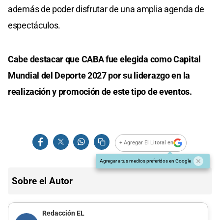
además de poder disfrutar de una amplia agenda de
espectáculos.
Cabe destacar que CABA fue elegida como Capital
Mundial del Deporte 2027 por su liderazgo en la
realización y promoción de este tipo de eventos.
+ Agregar El Litoral en
Agregar a tus medios preferidos en Google
Sobre el Autor
Redacción EL