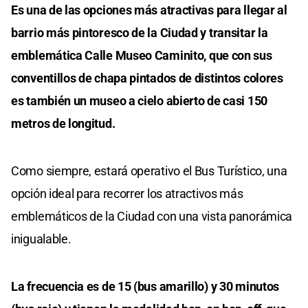
Es una de las opciones más atractivas para llegar al
barrio más pintoresco de la Ciudad y transitar la
emblemática Calle Museo Caminito, que con sus
conventillos de chapa pintados de distintos colores
es también un museo a cielo abierto de casi 150
metros de longitud.
Como siempre, estará operativo el Bus Turístico, una
opción ideal para recorrer los atractivos más
emblemáticos de la Ciudad con una vista panorámica
inigualable.
La frecuencia es de 15 (bus amarillo) y 30 minutos