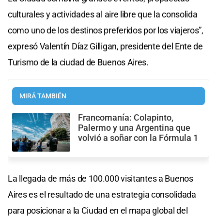
culturales y actividades al aire libre que la consolida
como uno de los destinos preferidos por los viajeros”,
expresó Valentín Díaz Gilligan, presidente del Ente de
Turismo de la ciudad de Buenos Aires.
MIRÁ TAMBIÉN
Francomanía: Colapinto,
Palermo y una Argentina que
volvió a soñar con la Fórmula 1
La llegada de más de 100.000 visitantes a Buenos
Aires es el resultado de una estrategia consolidada
para posicionar a la Ciudad en el mapa global del