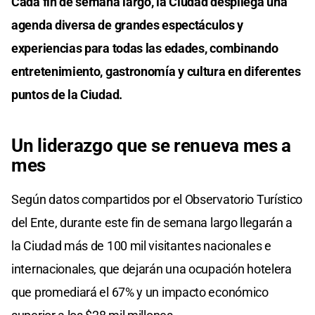
Cada fin de semana largo, la Ciudad despliega una
agenda diversa de grandes espectáculos y
experiencias para todas las edades, combinando
entretenimiento, gastronomía y cultura en diferentes
puntos de la Ciudad.
Un liderazgo que se renueva mes a
mes
Según datos compartidos por el Observatorio Turístico
del Ente, durante este fin de semana largo llegarán a
la Ciudad más de 100 mil visitantes nacionales e
internacionales, que dejarán una ocupación hotelera
que promediará el 67% y un impacto económico