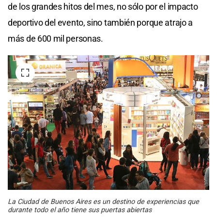
de los grandes hitos del mes, no sólo por el impacto
deportivo del evento, sino también porque atrajo a
más de 600 mil personas.
La Ciudad de Buenos Aires es un destino de experiencias que
durante todo el año tiene sus puertas abiertas