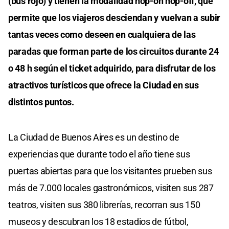
(bus rojo) y tienen la modalidad hop-on hop-off, que
permite que los viajeros desciendan y vuelvan a subir
tantas veces como deseen en cualquiera de las
paradas que forman parte de los circuitos durante 24
o 48 h según el ticket adquirido, para disfrutar de los
atractivos turísticos que ofrece la Ciudad en sus
distintos puntos.
La Ciudad de Buenos Aires es un destino de
experiencias que durante todo el año tiene sus
puertas abiertas para que los visitantes prueben sus
más de 7.000 locales gastronómicos, visiten sus 287
teatros, visiten sus 380 librerías, recorran sus 150
museos y descubran los 18 estadios de fútbol,