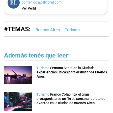
contenidos@ellitoral.com
Ver Perfil
#TEMAS:
Buenos Aires
Turismo
Además tenés que leer:
Turismo
Semana Santa en la Ciudad:
experiencias únicas para disfrutar de Buenos
Aires
Turismo
Franco Colapinto, el gran
protagonista de un fin de semana repleto de
eventos en la ciudad de Buenos Aires