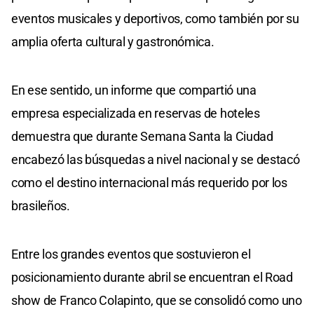
eventos musicales y deportivos, como también por su
amplia oferta cultural y gastronómica.
En ese sentido, un informe que compartió una
empresa especializada en reservas de hoteles
demuestra que durante Semana Santa la Ciudad
encabezó las búsquedas a nivel nacional y se destacó
como el destino internacional más requerido por los
brasileños.
Entre los grandes eventos que sostuvieron el
posicionamiento durante abril se encuentran el Road
show de Franco Colapinto, que se consolidó como uno