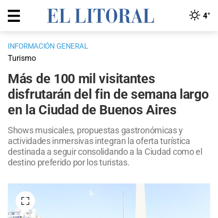
4°
INFORMACIÓN GENERAL
Turismo
Más de 100 mil visitantes
disfrutarán del fin de semana largo
en la Ciudad de Buenos Aires
Shows musicales, propuestas gastronómicas y
actividades inmersivas integran la oferta turística
destinada a seguir consolidando a la Ciudad como el
destino preferido por los turistas.