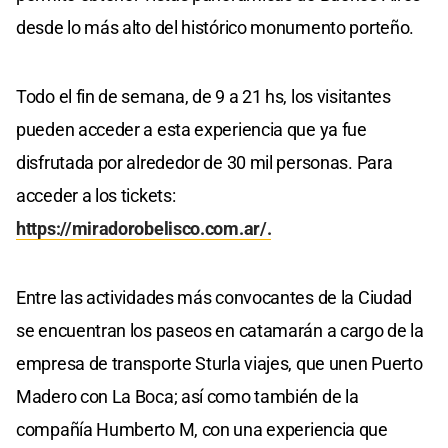
desde lo más alto del histórico monumento porteño.
Todo el fin de semana, de 9 a 21 hs, los visitantes
pueden acceder a esta experiencia que ya fue
disfrutada por alrededor de 30 mil personas. Para
acceder a los tickets:
https://miradorobelisco.com.ar/.
Entre las actividades más convocantes de la Ciudad
se encuentran los paseos en catamarán a cargo de la
empresa de transporte Sturla viajes, que unen Puerto
Madero con La Boca; así como también de la
compañía Humberto M, con una experiencia que