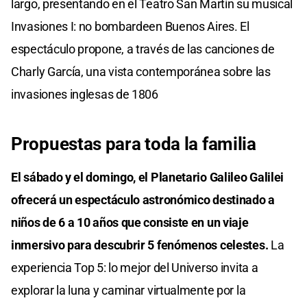
largo, presentando en el Teatro San Martín su musical
Invasiones I: no bombardeen Buenos Aires. El
espectáculo propone, a través de las canciones de
Charly García, una vista contemporánea sobre las
invasiones inglesas de 1806
Propuestas para toda la familia
El sábado y el domingo, el Planetario Galileo Galilei
ofrecerá un espectáculo astronómico destinado a
niños de 6 a 10 años que consiste en un viaje
inmersivo para descubrir 5 fenómenos celestes.
La
experiencia Top 5: lo mejor del Universo invita a
explorar la luna y caminar virtualmente por la