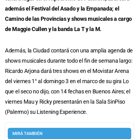
además el Festival del Asado y la Empanada; el
Camino de las Provincias y shows musicales a cargo
de Maggie Cullen y la banda La T y la M.
Además, la Ciudad contará con una amplia agenda de
shows musicales durante todo el fin de semana largo:
Ricardo Arjona dará tres shows en el Movistar Arena
del viernes 1° al domingo 3 en el marco de su gira Lo
que el seco no dijo, con 14 fechas en Buenos Aires; el
viernes Mau y Ricky presentarán en la Sala SinPiso
(Palermo) su Listening Experience.
MIRÁ TAMBIÉN