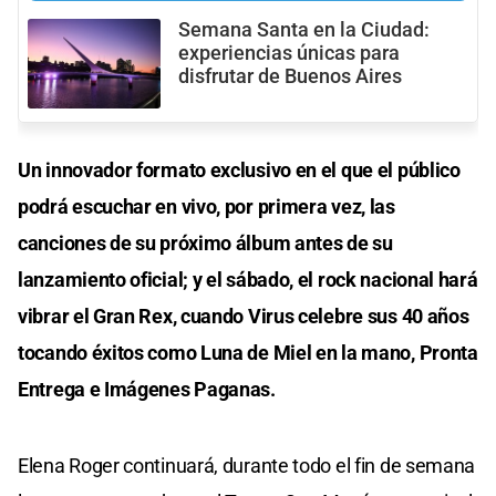
Semana Santa en la Ciudad:
experiencias únicas para
disfrutar de Buenos Aires
Un innovador formato exclusivo en el que el público
podrá escuchar en vivo, por primera vez, las
canciones de su próximo álbum antes de su
lanzamiento oficial; y el sábado, el rock nacional hará
vibrar el Gran Rex, cuando Virus celebre sus 40 años
tocando éxitos como Luna de Miel en la mano, Pronta
Entrega e Imágenes Paganas.
Elena Roger continuará, durante todo el fin de semana