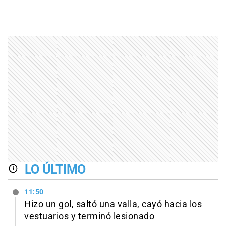
LO ÚLTIMO
11:50
Hizo un gol, saltó una valla, cayó hacia los
vestuarios y terminó lesionado