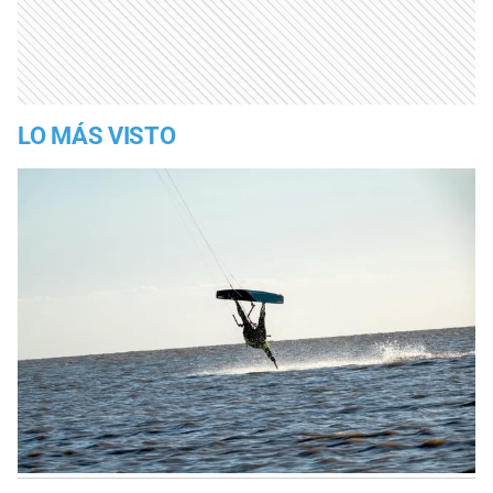
LO MÁS VISTO