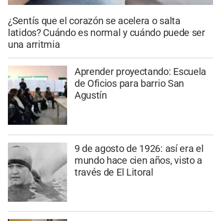
¿Sentís que el corazón se acelera o salta
latidos? Cuándo es normal y cuándo puede ser
una arritmia
Aprender proyectando: Escuela
de Oficios para barrio San
Agustín
9 de agosto de 1926: así era el
mundo hace cien años, visto a
través de El Litoral