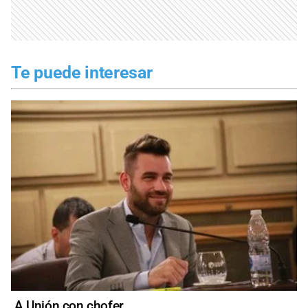
Te puede interesar
A Unión con chofer