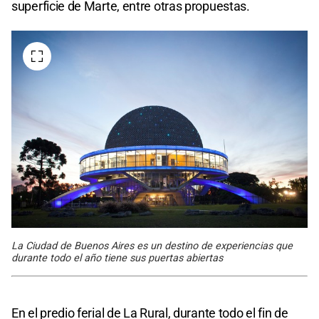
superficie de Marte, entre otras propuestas.
La Ciudad de Buenos Aires es un destino de experiencias que
durante todo el año tiene sus puertas abiertas
En el predio ferial de La Rural, durante todo el fin de