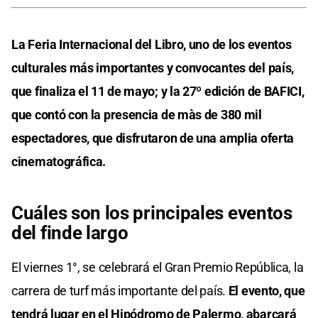
La Feria Internacional del Libro, uno de los eventos
culturales más importantes y convocantes del país,
que finaliza el 11 de mayo; y la 27º edición de BAFICI,
que contó con la presencia de màs de 380 mil
espectadores, que disfrutaron de una amplia oferta
cinematográfica.
Cuáles son los principales eventos
del finde largo
El viernes 1°, se celebrará el Gran Premio República, la
carrera de turf más importante del país.
El evento, que
tendrá lugar en el Hipódromo de Palermo, abarcará