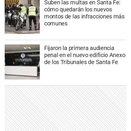
Suben las multas en Santa Fe:
cómo quedarán los nuevos
montos de las infracciones más
comunes
Fijaron la primera audiencia
penal en el nuevo edificio Anexo
de los Tribunales de Santa Fe