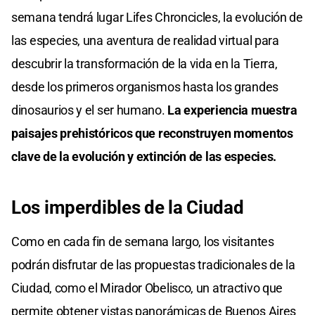
semana tendrá lugar Lifes Chroncicles, la evolución de
las especies, una aventura de realidad virtual para
descubrir la transformación de la vida en la Tierra,
desde los primeros organismos hasta los grandes
dinosaurios y el ser humano.
La experiencia muestra
paisajes prehistóricos que reconstruyen momentos
clave de la evolución y extinción de las especies.
Los imperdibles de la Ciudad
Como en cada fin de semana largo, los visitantes
podrán disfrutar de las propuestas tradicionales de la
Ciudad, como el Mirador Obelisco, un atractivo que
permite obtener vistas panorámicas de Buenos Aires