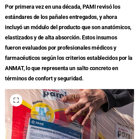
Por primera vez en una década, PAMI revisó los
estándares de los pañales entregados, y ahora
incluyó un módulo del producto que son anatómicos,
elastizados y de alta absorción. Estos insumos
fueron evaluados por profesionales médicos y
farmacéuticos según los criterios establecidos por la
ANMAT, lo que representa un salto concreto en
términos de confort y seguridad.