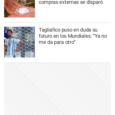
compras externas se disparó
Tagliafico puso en duda su
futuro en los Mundiales: “Ya no
me da para otro”