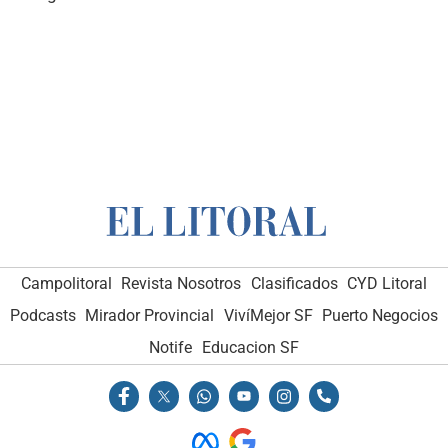
Campolitoral
Revista Nosotros
Clasificados
CYD Litoral
Podcasts
Mirador Provincial
VivíMejor SF
Puerto Negocios
Notife
Educacion SF