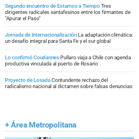
Segundo encuentro de Estamos a Tiempo
Tres
dirigentes radicales santafesinos entre los firmantes de
"Apurar el Paso"
Jornada de Internacionalización
La adaptación climática:
un desafío integral para Santa Fe y el sur global
Lo confirmó Coudannes
Pullaro viaja a Chile con agenda
productiva vinculada al puerto de Rosario
Proyecto de Losada
Contundente rechazo del
radicalismo nacional al dictamen sobre falsas denuncias
+
Área Metropolitana