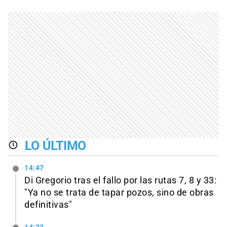
LO ÚLTIMO
14:47
Di Gregorio tras el fallo por las rutas 7, 8 y 33:
"Ya no se trata de tapar pozos, sino de obras
definitivas"