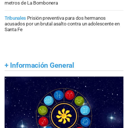
metros de La Bombonera
Tribunales
Prisión preventiva para dos hermanos
acusados por un brutal asalto contra un adolescente en
Santa Fe
+
Información General