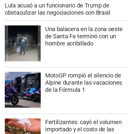
Lula acusó a un funcionario de Trump de
obstaculizar las negociaciones con Brasil
Una balacera en la zona oeste
de Santa Fe terminó con un
hombre acribillado
MotoGP rompió el silencio de
Alpine durante las vacaciones
de la Fórmula 1
Fertilizantes: cayó el volumen
importado y el costo de las