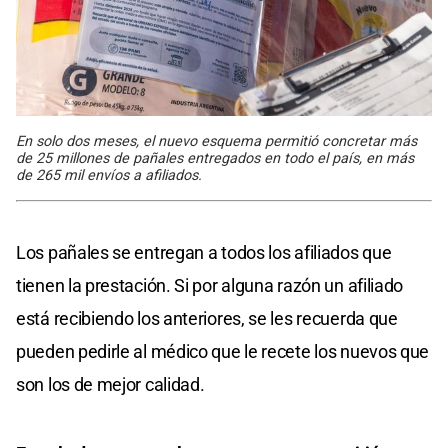
En solo dos meses, el nuevo esquema permitió concretar más
de 25 millones de pañales entregados en todo el país, en más
de 265 mil envíos a afiliados.
Los pañales se entregan a todos los afiliados que
tienen la prestación. Si por alguna razón un afiliado
está recibiendo los anteriores, se les recuerda que
pueden pedirle al médico que le recete los nuevos que
son los de mejor calidad.