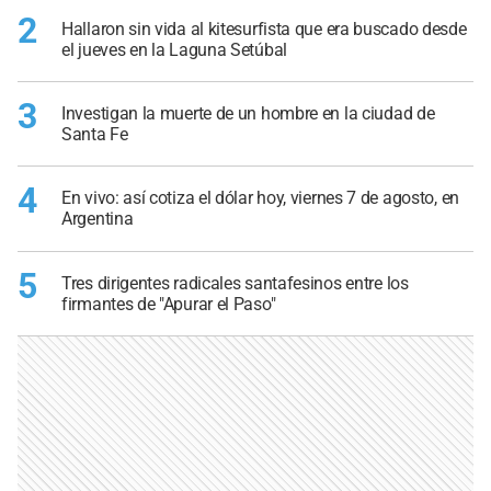
2
Hallaron sin vida al kitesurfista que era buscado desde
el jueves en la Laguna Setúbal
3
Investigan la muerte de un hombre en la ciudad de
Santa Fe
4
En vivo: así cotiza el dólar hoy, viernes 7 de agosto, en
Argentina
5
Tres dirigentes radicales santafesinos entre los
firmantes de "Apurar el Paso"