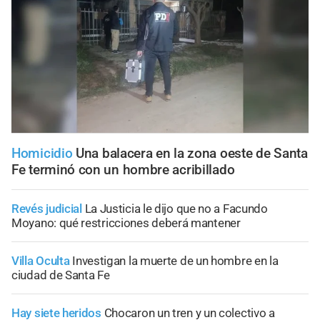
Homicidio
Una balacera en la zona oeste de Santa
Fe terminó con un hombre acribillado
Revés judicial
La Justicia le dijo que no a Facundo
Moyano: qué restricciones deberá mantener
Villa Oculta
Investigan la muerte de un hombre en la
ciudad de Santa Fe
Hay siete heridos
Chocaron un tren y un colectivo a