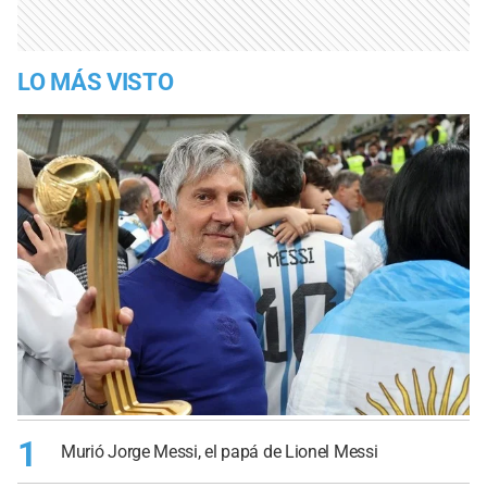
LO MÁS VISTO
1
Murió Jorge Messi, el papá de Lionel Messi