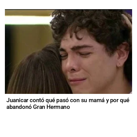
Juanicar contó qué pasó con su mamá y por qué
abandonó Gran Hermano