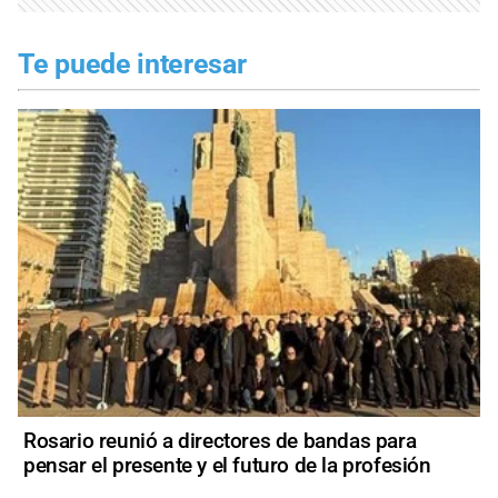
Te puede interesar
Rosario reunió a directores de bandas para
pensar el presente y el futuro de la profesión