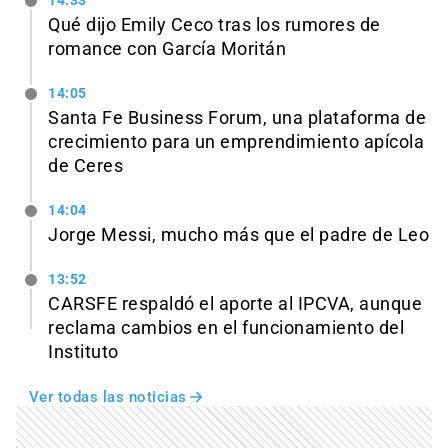
14:33
Qué dijo Emily Ceco tras los rumores de
romance con García Moritán
14:05
Santa Fe Business Forum, una plataforma de
crecimiento para un emprendimiento apícola
de Ceres
14:04
Jorge Messi, mucho más que el padre de Leo
13:52
CARSFE respaldó el aporte al IPCVA, aunque
reclama cambios en el funcionamiento del
Instituto
Ver todas las noticias