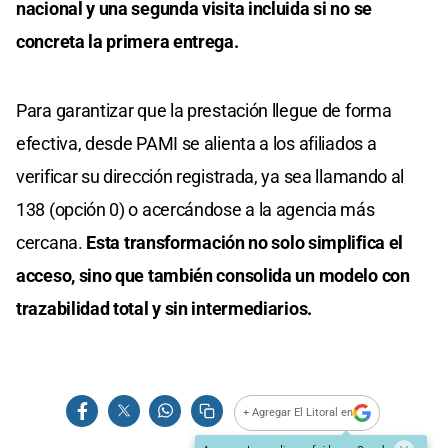
nacional y una segunda visita incluida si no se
concreta la primera entrega.
Para garantizar que la prestación llegue de forma
efectiva, desde PAMI se alienta a los afiliados a
verificar su dirección registrada, ya sea llamando al
138 (opción 0) o acercándose a la agencia más
cercana.
Esta transformación no solo simplifica el
acceso, sino que también consolida un modelo con
trazabilidad total y sin intermediarios.
+ Agregar El Litoral en