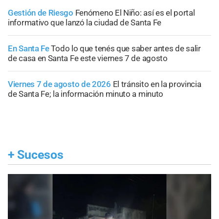
Gestión de Riesgo
Fenómeno El Niño: así es el portal
informativo que lanzó la ciudad de Santa Fe
En Santa Fe
Todo lo que tenés que saber antes de salir
de casa en Santa Fe este viernes 7 de agosto
Viernes 7 de agosto de 2026
El tránsito en la provincia
de Santa Fe; la información minuto a minuto
+
Sucesos