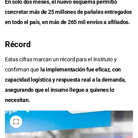
En solo dos meses, el nuevo esquema permitió
concretar más de 25 millones de pañales entregados
en todo el país, en más de 265 mil envíos a afiliados.
Récord
Estas cifras marcan un récord para el Instituto y
confirman que
la implementación fue eficaz, con
capacidad logística y respuesta real a la demanda,
asegurando que el insumo llegue a quienes lo
necesitan.