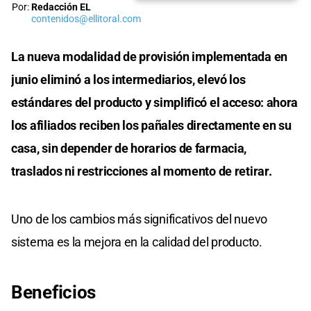
Por:
Redacción EL
contenidos@ellitoral.com
La nueva modalidad de provisión implementada en
junio eliminó a los intermediarios, elevó los
estándares del producto y simplificó el acceso: ahora
los afiliados reciben los pañales directamente en su
casa, sin depender de horarios de farmacia,
traslados ni restricciones al momento de retirar.
Uno de los cambios más significativos del nuevo
sistema es la mejora en la calidad del producto.
Beneficios