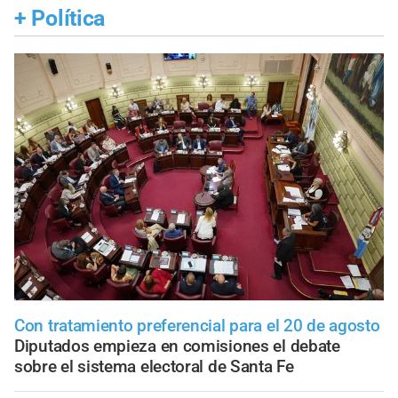
+
Política
Con tratamiento preferencial para el 20 de agosto
Diputados empieza en comisiones el debate
sobre el sistema electoral de Santa Fe