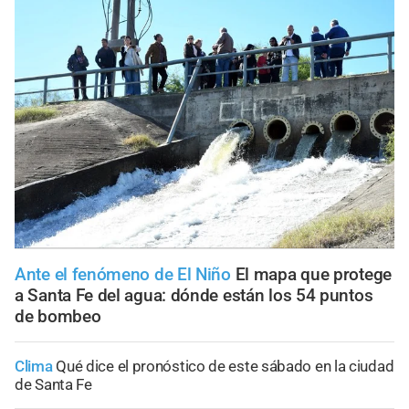
Ante el fenómeno de El Niño
El mapa que protege
a Santa Fe del agua: dónde están los 54 puntos
de bombeo
Clima
Qué dice el pronóstico de este sábado en la ciudad
de Santa Fe