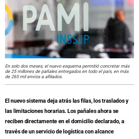
En solo dos meses, el nuevo esquema permitió concretar más
de 25 millones de pañales entregados en todo el país, en más
de 265 mil envíos a afiliados.
El nuevo sistema deja atrás las filas, los traslados y
las limitaciones horarias. Los pañales ahora se
reciben directamente en el domicilio declarado, a
través de un servicio de logística con alcance