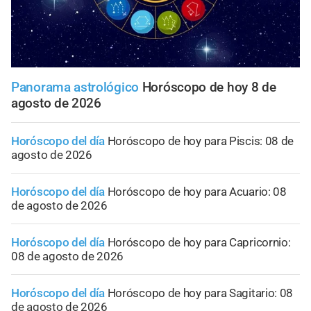
Panorama astrológico
Horóscopo de hoy 8 de
agosto de 2026
Horóscopo del día
Horóscopo de hoy para Piscis: 08 de
agosto de 2026
Horóscopo del día
Horóscopo de hoy para Acuario: 08
de agosto de 2026
Horóscopo del día
Horóscopo de hoy para Capricornio:
08 de agosto de 2026
Horóscopo del día
Horóscopo de hoy para Sagitario: 08
de agosto de 2026