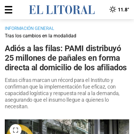
11.8°
INFORMACIÓN GENERAL
Tras los cambios en la modalidad
Adiós a las filas: PAMI distribuyó
25 millones de pañales en forma
directa al domicilio de los afiliados
Estas cifras marcan un récord para el Instituto y
confirman que la implementación fue eficaz, con
capacidad logística y respuesta real a la demanda,
asegurando que el insumo llegue a quienes lo
necesitan.