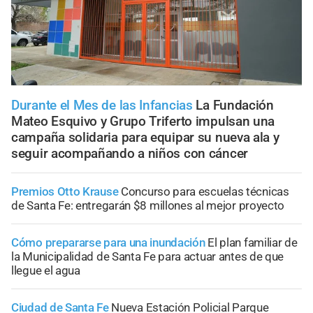
Durante el Mes de las Infancias
La Fundación
Mateo Esquivo y Grupo Triferto impulsan una
campaña solidaria para equipar su nueva ala y
seguir acompañando a niños con cáncer
Premios Otto Krause
Concurso para escuelas técnicas
de Santa Fe: entregarán $8 millones al mejor proyecto
Cómo prepararse para una inundación
El plan familiar de
la Municipalidad de Santa Fe para actuar antes de que
llegue el agua
Ciudad de Santa Fe
Nueva Estación Policial Parque