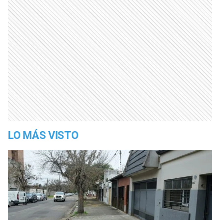
LO MÁS VISTO