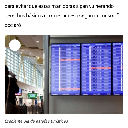
para evitar que estas maniobras sigan vulnerando
derechos básicos como el acceso seguro al turismo”,
declaró
Creciente ola de estafas turísticas