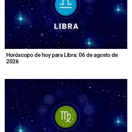
Horóscopo de hoy para Libra: 06 de agosto de
2026