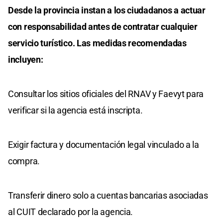
Desde la provincia instan a los ciudadanos a actuar
con responsabilidad antes de contratar cualquier
servicio turístico. Las medidas recomendadas
incluyen:
Consultar los sitios oficiales del RNAV y Faevyt para
verificar si la agencia está inscripta.
Exigir factura y documentación legal vinculado a la
compra.
Transferir dinero solo a cuentas bancarias asociadas
al CUIT declarado por la agencia.