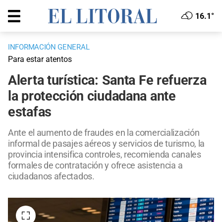
16.1°
INFORMACIÓN GENERAL
Para estar atentos
Alerta turística: Santa Fe refuerza
la protección ciudadana ante
estafas
Ante el aumento de fraudes en la comercialización
informal de pasajes aéreos y servicios de turismo, la
provincia intensifica controles, recomienda canales
formales de contratación y ofrece asistencia a
ciudadanos afectados.