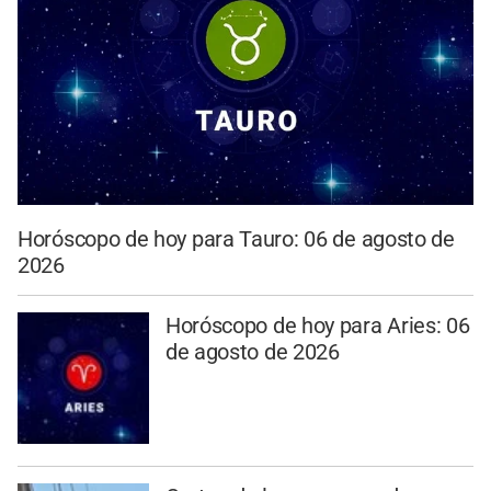
Horóscopo de hoy para Tauro: 06 de agosto de
2026
Horóscopo de hoy para Aries: 06
de agosto de 2026