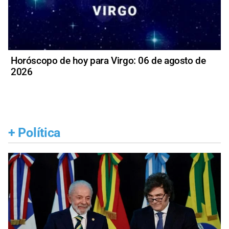
Horóscopo de hoy para Virgo: 06 de agosto de
2026
+
Política