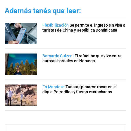
Además tenés que leer:
Flexibilización
Se permite el ingreso sin visa a
turistas de China y República Dominicana
Bernardo Culzoni
El rafaelino que vive entre
auroras boreales en Noruega
En Mendoza
Turistas pintaron rocas en el
dique Potrerillos y fueron escrachados