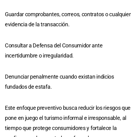
Guardar comprobantes, correos, contratos o cualquier
evidencia de la transacción.
Consultar a Defensa del Consumidor ante
incertidumbre o irregularidad.
Denunciar penalmente cuando existan indicios
fundados de estafa.
Este enfoque preventivo busca reducir los riesgos que
pone en juego el turismo informal e irresponsable, al
tiempo que protege consumidores y fortalece la