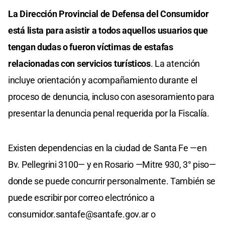
La Dirección Provincial de Defensa del Consumidor
está lista para asistir a todos aquellos usuarios que
tengan dudas o fueron víctimas de estafas
relacionadas con servicios turísticos
. La atención
incluye orientación y acompañamiento durante el
proceso de denuncia, incluso con asesoramiento para
presentar la denuncia penal requerida por la Fiscalía.
Existen dependencias en la ciudad de Santa Fe —en
Bv. Pellegrini 3100— y en Rosario —Mitre 930, 3° piso—
donde se puede concurrir personalmente. También se
puede escribir por correo electrónico a
consumidor.santafe@santafe.gov.ar
o