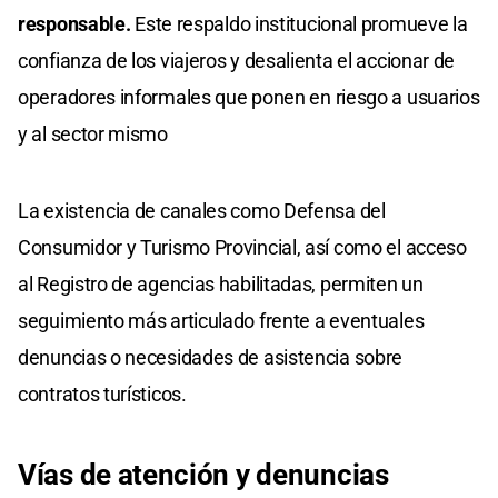
responsable.
Este respaldo institucional promueve la
confianza de los viajeros y desalienta el accionar de
operadores informales que ponen en riesgo a usuarios
y al sector mismo
La existencia de canales como Defensa del
Consumidor y Turismo Provincial, así como el acceso
al Registro de agencias habilitadas, permiten un
seguimiento más articulado frente a eventuales
denuncias o necesidades de asistencia sobre
contratos turísticos.
Vías de atención y denuncias