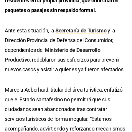
residentes en la propia provincia, que contrataron
paquetes o pasajes sin respaldo formal.
Ante esta situación, la
Secretaría de Turismo
y la
Dirección Provincial de Defensa del Consumidor,
dependientes del
Ministerio de Desarrollo
Productivo
, redoblaron sus esfuerzos para prevenir
nuevos casos y asistir a quienes ya fueron afectados
Marcela Aeberhard, titular del área turística, enfatizó
que el Estado santafesino no permitirá que sus
ciudadanos sean abandonados tras contratar
servicios turísticos de forma irregular. “Estamos
acompañando, advirtiendo y reforzando mecanismos