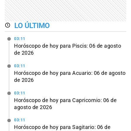
LO ÚLTIMO
03:11
Horóscopo de hoy para Piscis: 06 de agosto
de 2026
03:11
Horóscopo de hoy para Acuario: 06 de agosto
de 2026
03:11
Horóscopo de hoy para Capricornio: 06 de
agosto de 2026
03:11
Horóscopo de hoy para Sagitario: 06 de