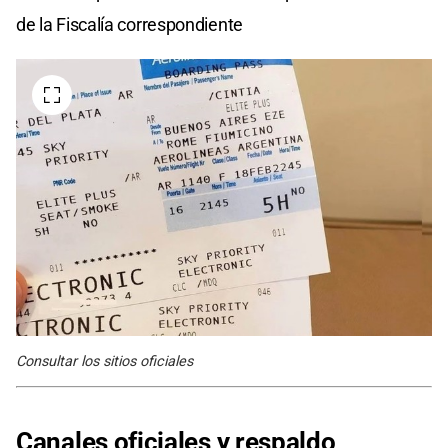
de la Fiscalía correspondiente
Consultar los sitios oficiales
Canales oficiales y respaldo