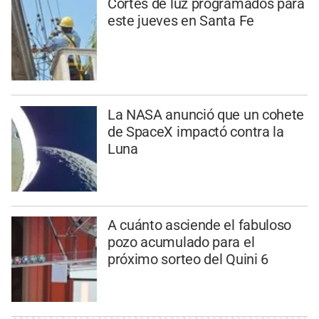
Cortes de luz programados para
este jueves en Santa Fe
La NASA anunció que un cohete
de SpaceX impactó contra la
Luna
A cuánto asciende el fabuloso
pozo acumulado para el
próximo sorteo del Quini 6