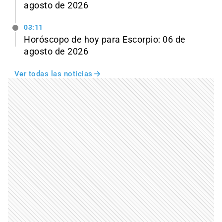
agosto de 2026
03:11
Horóscopo de hoy para Escorpio: 06 de
agosto de 2026
Ver todas las noticias