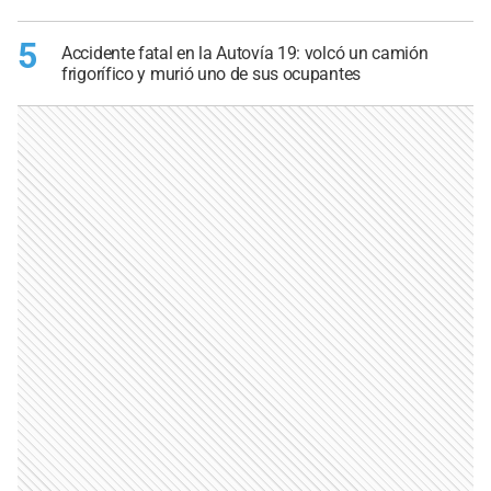
5
Accidente fatal en la Autovía 19: volcó un camión
frigorífico y murió uno de sus ocupantes