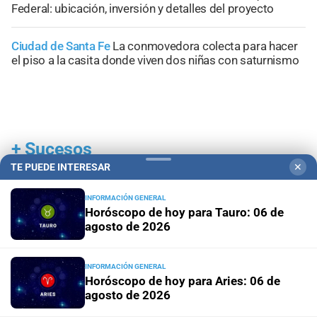
Federal: ubicación, inversión y detalles del proyecto
Ciudad de Santa Fe
La conmovedora colecta para hacer
el piso a la casita donde viven dos niñas con saturnismo
+
Sucesos
TE PUEDE INTERESAR
✕
INFORMACIÓN GENERAL
Horóscopo de hoy para Tauro: 06 de
agosto de 2026
INFORMACIÓN GENERAL
Horóscopo de hoy para Aries: 06 de
agosto de 2026