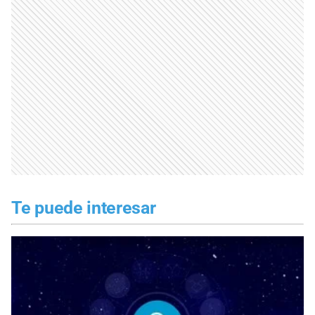
Te puede interesar