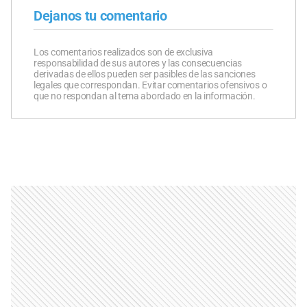
Dejanos tu comentario
Los comentarios realizados son de exclusiva
responsabilidad de sus autores y las consecuencias
derivadas de ellos pueden ser pasibles de las sanciones
legales que correspondan. Evitar comentarios ofensivos o
que no respondan al tema abordado en la información.