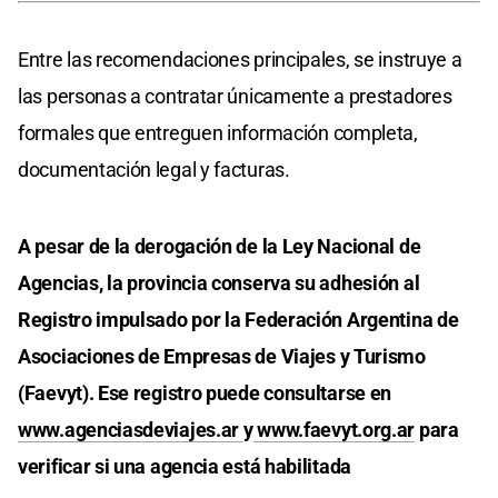
Entre las recomendaciones principales, se instruye a
las personas a contratar únicamente a prestadores
formales que entreguen información completa,
documentación legal y facturas.
A pesar de la derogación de la Ley Nacional de
Agencias, la provincia conserva su adhesión al
Registro impulsado por la Federación Argentina de
Asociaciones de Empresas de Viajes y Turismo
(Faevyt). Ese registro puede consultarse en
www.agenciasdeviajes.ar
y
www.faevyt.org.ar
para
verificar si una agencia está habilitada