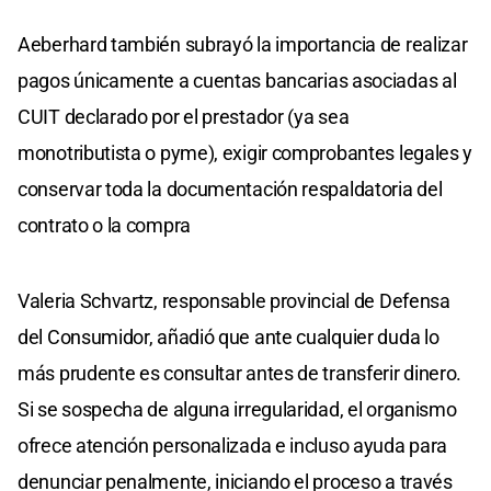
Aeberhard también subrayó la importancia de realizar
pagos únicamente a cuentas bancarias asociadas al
CUIT declarado por el prestador (ya sea
monotributista o pyme), exigir comprobantes legales y
conservar toda la documentación respaldatoria del
contrato o la compra
Valeria Schvartz, responsable provincial de Defensa
del Consumidor, añadió que ante cualquier duda lo
más prudente es consultar antes de transferir dinero.
Si se sospecha de alguna irregularidad, el organismo
ofrece atención personalizada e incluso ayuda para
denunciar penalmente, iniciando el proceso a través