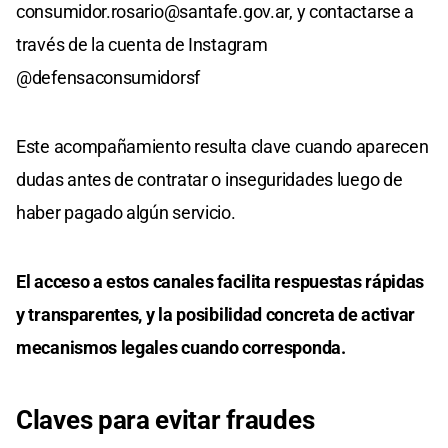
consumidor.rosario@santafe.gov.ar
, y contactarse a
través de la cuenta de Instagram
@defensaconsumidorsf
Este acompañamiento resulta clave cuando aparecen
dudas antes de contratar o inseguridades luego de
haber pagado algún servicio.
El acceso a estos canales facilita respuestas rápidas
y transparentes, y la posibilidad concreta de activar
mecanismos legales cuando corresponda.
Claves para evitar fraudes