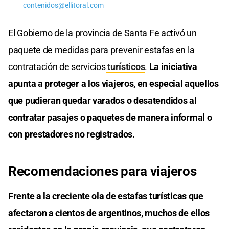
contenidos@ellitoral.com
El Gobierno de la provincia de Santa Fe activó un
paquete de medidas para prevenir estafas en la
contratación de servicios
turísticos
.
La iniciativa
apunta a proteger a los viajeros, en especial aquellos
que pudieran quedar varados o desatendidos al
contratar pasajes o paquetes de manera informal o
con prestadores no registrados.
Recomendaciones para viajeros
Frente a la creciente ola de estafas turísticas que
afectaron a cientos de argentinos, muchos de ellos