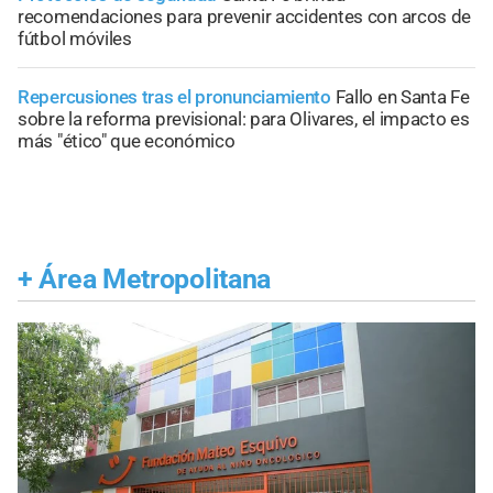
recomendaciones para prevenir accidentes con arcos de
fútbol móviles
Repercusiones tras el pronunciamiento
Fallo en Santa Fe
sobre la reforma previsional: para Olivares, el impacto es
más "ético" que económico
+
Área Metropolitana