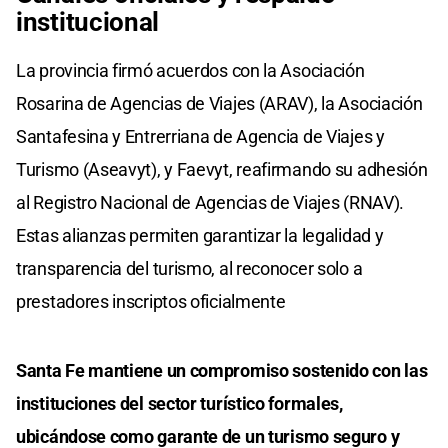
institucional
La provincia firmó acuerdos con la Asociación
Rosarina de Agencias de Viajes (ARAV), la Asociación
Santafesina y Entrerriana de Agencia de Viajes y
Turismo (Aseavyt), y Faevyt, reafirmando su adhesión
al Registro Nacional de Agencias de Viajes (RNAV).
Estas alianzas permiten garantizar la legalidad y
transparencia del turismo, al reconocer solo a
prestadores inscriptos oficialmente
Santa Fe mantiene un compromiso sostenido con las
instituciones del sector turístico formales,
ubicándose como garante de un turismo seguro y