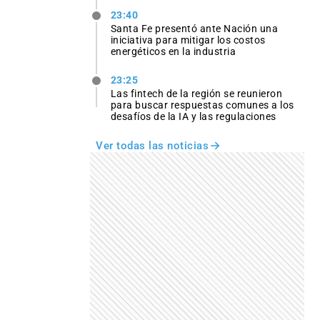
23:40
Santa Fe presentó ante Nación una
iniciativa para mitigar los costos
energéticos en la industria
23:25
Las fintech de la región se reunieron
para buscar respuestas comunes a los
desafíos de la IA y las regulaciones
Ver todas las noticias