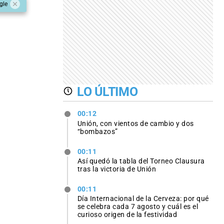
gle
LO ÚLTIMO
00:12
Unión, con vientos de cambio y dos
“bombazos”
00:11
Así quedó la tabla del Torneo Clausura
tras la victoria de Unión
00:11
Día Internacional de la Cerveza: por qué
se celebra cada 7 agosto y cuál es el
curioso origen de la festividad