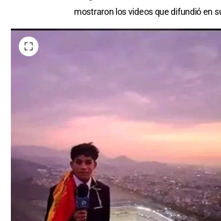
mostraron los videos que difundió en s