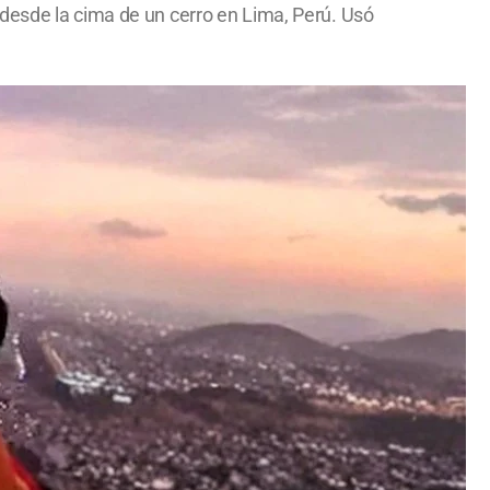
desde la cima de un cerro en Lima, Perú. Usó