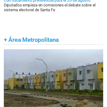
Con tratamiento preferencial para el 20 de agosto
Diputados empieza en comisiones el debate sobre el
sistema electoral de Santa Fe
+
Área Metropolitana