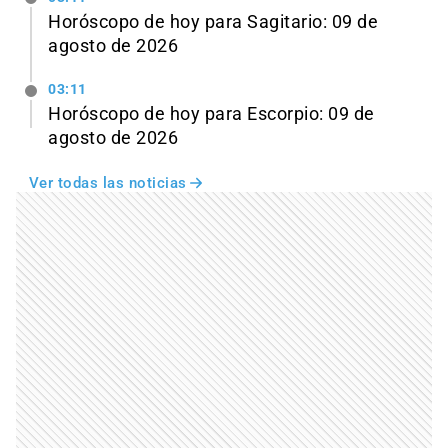
Horóscopo de hoy para Sagitario: 09 de
agosto de 2026
03:11
Horóscopo de hoy para Escorpio: 09 de
agosto de 2026
Ver todas las noticias