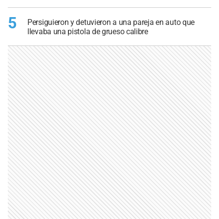
5
Persiguieron y detuvieron a una pareja en auto que
llevaba una pistola de grueso calibre