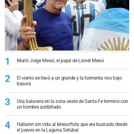
1
Murió Jorge Messi, el papá de Lionel Messi
2
El viento se llevó a un grande y la tormenta nos trajo
basura
3
Una balacera en la zona oeste de Santa Fe terminó con
un hombre acribillado
4
Hallaron sin vida al kitesurfista que era buscado desde
el jueves en la Laguna Setúbal