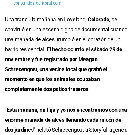
contenidos@ellitoral.com
Una tranquila mañana en Loveland,
Colorado
, se
convirtió en una escena digna de documental cuando
una manada de alces irrumpió en el corazón de un
barrio residencial.
El hecho ocurrió el sábado 29 de
noviembre y fue registrado por Meagan
Schrecengost, una vecina local que grabó el
momento en que los animales ocupaban
completamente dos patios traseros.
"Esta mañana, mi hija y yo nos encontramos con una
enorme manada de alces llenando cada rincón de
dos jardines"
, relató Schrecengost a Storyful, agencia