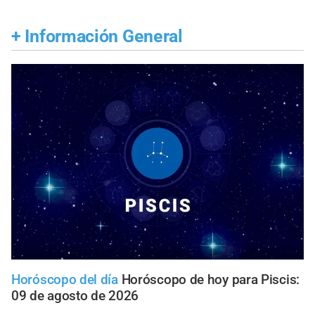
+
Información General
Horóscopo del día
Horóscopo de hoy para Piscis:
09 de agosto de 2026