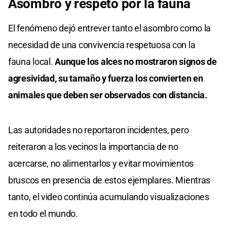
Asombro y respeto por la fauna
El fenómeno dejó entrever tanto el asombro como la
necesidad de una convivencia respetuosa con la
fauna local.
Aunque los alces no mostraron signos de
agresividad, su tamaño y fuerza los convierten en
animales que deben ser observados con distancia.
Las autoridades no reportaron incidentes, pero
reiteraron a los vecinos la importancia de no
acercarse, no alimentarlos y evitar movimientos
bruscos en presencia de estos ejemplares. Mientras
tanto, el video continúa acumulando visualizaciones
en todo el mundo.