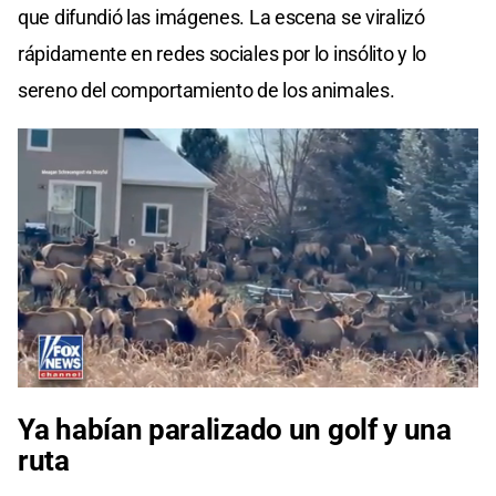
que difundió las imágenes. La escena se viralizó
rápidamente en redes sociales por lo insólito y lo
sereno del comportamiento de los animales.
Ya habían paralizado un golf y una
ruta