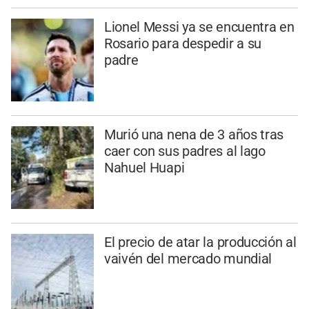
Lionel Messi ya se encuentra en
Rosario para despedir a su
padre
Murió una nena de 3 años tras
caer con sus padres al lago
Nahuel Huapi
El precio de atar la producción al
vaivén del mercado mundial