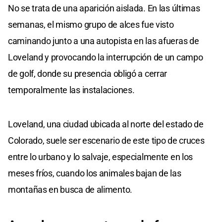
No se trata de una aparición aislada. En las últimas
semanas, el mismo grupo de alces fue visto
caminando junto a una autopista en las afueras de
Loveland y provocando la interrupción de un campo
de golf, donde su presencia obligó a cerrar
temporalmente las instalaciones.
Loveland, una ciudad ubicada al norte del estado de
Colorado, suele ser escenario de este tipo de cruces
entre lo urbano y lo salvaje, especialmente en los
meses fríos, cuando los animales bajan de las
montañas en busca de alimento.