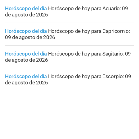
Horóscopo del día
Horóscopo de hoy para Acuario: 09
de agosto de 2026
Horóscopo del día
Horóscopo de hoy para Capricornio:
09 de agosto de 2026
Horóscopo del día
Horóscopo de hoy para Sagitario: 09
de agosto de 2026
Horóscopo del día
Horóscopo de hoy para Escorpio: 09
de agosto de 2026