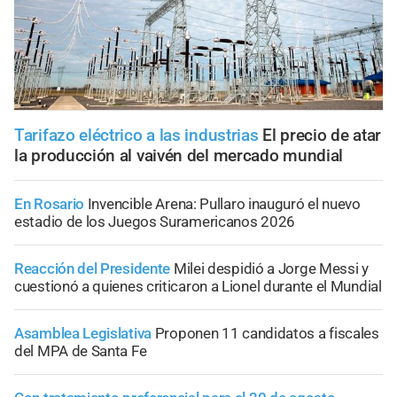
Tarifazo eléctrico a las industrias
El precio de atar
la producción al vaivén del mercado mundial
En Rosario
Invencible Arena: Pullaro inauguró el nuevo
estadio de los Juegos Suramericanos 2026
Reacción del Presidente
Milei despidió a Jorge Messi y
cuestionó a quienes criticaron a Lionel durante el Mundial
Asamblea Legislativa
Proponen 11 candidatos a fiscales
del MPA de Santa Fe