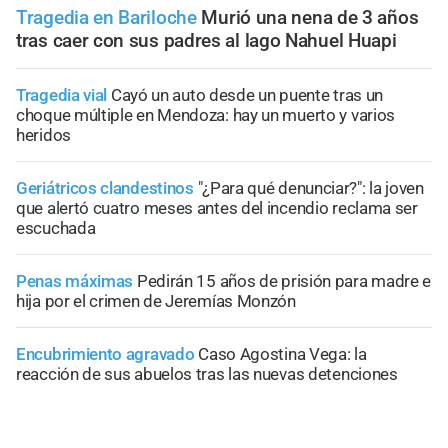
Tragedia en Bariloche
Murió una nena de 3 años
tras caer con sus padres al lago Nahuel Huapi
Tragedia vial
Cayó un auto desde un puente tras un
choque múltiple en Mendoza: hay un muerto y varios
heridos
Geriátricos clandestinos
"¿Para qué denunciar?": la joven
que alertó cuatro meses antes del incendio reclama ser
escuchada
Penas máximas
Pedirán 15 años de prisión para madre e
hija por el crimen de Jeremías Monzón
Encubrimiento agravado
Caso Agostina Vega: la
reacción de sus abuelos tras las nuevas detenciones