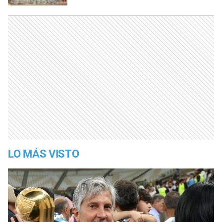
LO MÁS VISTO