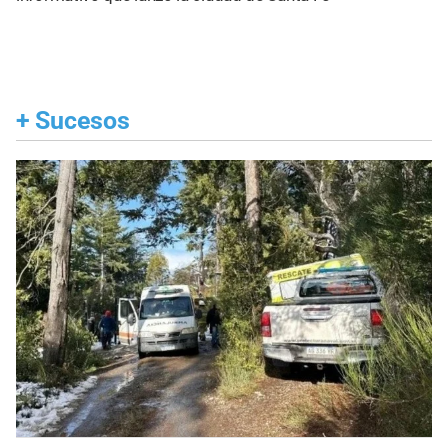
+
Sucesos