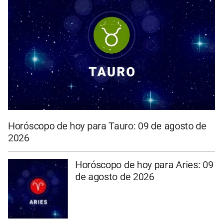
Horóscopo de hoy para Tauro: 09 de agosto de
2026
Horóscopo de hoy para Aries: 09
de agosto de 2026