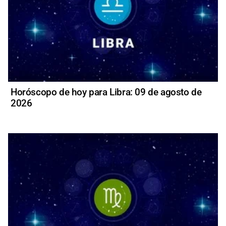
Horóscopo de hoy para Libra: 09 de agosto de
2026