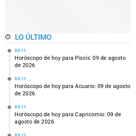
LO ÚLTIMO
03:11
Horóscopo de hoy para Piscis: 09 de agosto
de 2026
03:11
Horóscopo de hoy para Acuario: 09 de agosto
de 2026
03:11
Horóscopo de hoy para Capricornio: 09 de
agosto de 2026
03:11