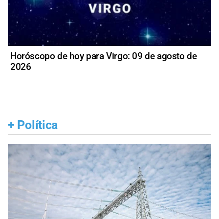
Horóscopo de hoy para Virgo: 09 de agosto de
2026
+
Política