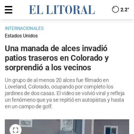
2.2°
INTERNACIONALES
Estados Unidos
Una manada de alces invadió
patios traseros en Colorado y
sorprendió a los vecinos
Un grupo de al menos 20 alces fue filmado en
Loveland, Colorado, ocupando por completo los
jardines de dos casas. El video se volvió viral y refleja
un fenómeno que ya se repitió en autopistas y hasta
en un campo de golf.