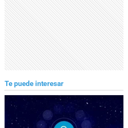
Te puede interesar