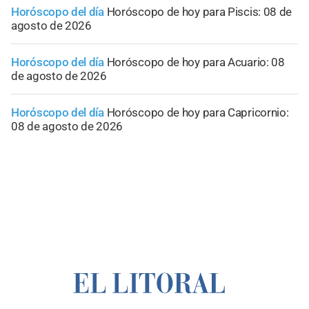
Horóscopo del día
Horóscopo de hoy para Piscis: 08 de
agosto de 2026
Horóscopo del día
Horóscopo de hoy para Acuario: 08
de agosto de 2026
Horóscopo del día
Horóscopo de hoy para Capricornio:
08 de agosto de 2026