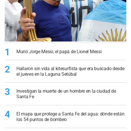
1
Murió Jorge Messi, el papá de Lionel Messi
2
Hallaron sin vida al kitesurfista que era buscado desde
el jueves en la Laguna Setúbal
3
Investigan la muerte de un hombre en la ciudad de
Santa Fe
4
El mapa que protege a Santa Fe del agua: dónde están
los 54 puntos de bombeo