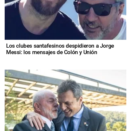
Los clubes santafesinos despidieron a Jorge
Messi: los mensajes de Colón y Unión