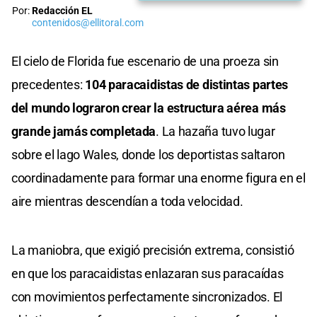
Por:
Redacción EL
contenidos@ellitoral.com
El cielo de Florida fue escenario de una proeza sin
precedentes:
104 paracaidistas de distintas partes
del mundo lograron crear la estructura aérea más
grande jamás completada
. La hazaña tuvo lugar
sobre el lago Wales, donde los deportistas saltaron
coordinadamente para formar una enorme figura en el
aire mientras descendían a toda velocidad.
La maniobra, que exigió precisión extrema, consistió
en que los paracaidistas enlazaran sus paracaídas
con movimientos perfectamente sincronizados. El