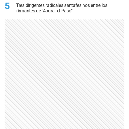
5
Tres dirigentes radicales santafesinos entre los
firmantes de "Apurar el Paso"