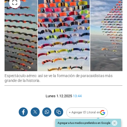
Espectáculo aéreo: así se ve la formación de paracaidistas más
grande de la historia.
Lunes 1.12.2025
13:44
+ Agregar El Litoral en
Agregar a tus medios preferidos en Google