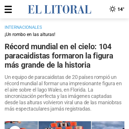
14°
INTERNACIONALES
¡Un rombo en las alturas!
Récord mundial en el cielo: 104
paracaidistas formaron la figura
más grande de la historia
Un equipo de paracaidistas de 20 países rompió un
récord mundial al formar una impresionante figura en
el aire sobre el lago Wales, en Florida. La
sincronización perfecta y las imágenes captadas
desde las alturas volvieron viral una de las maniobras
más espectaculares jamás registradas.