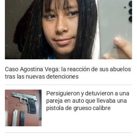
Caso Agostina Vega: la reacción de sus abuelos
tras las nuevas detenciones
Persiguieron y detuvieron a una
pareja en auto que llevaba una
pistola de grueso calibre