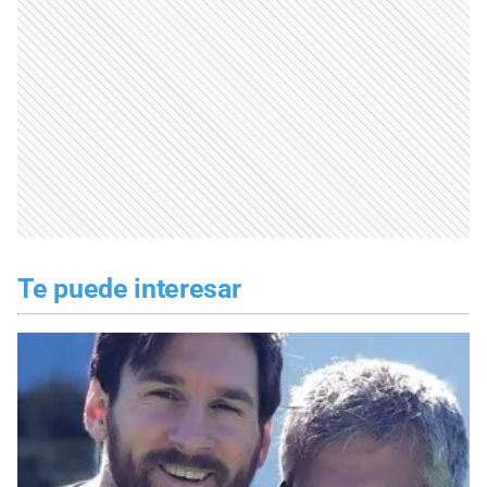
Te puede interesar