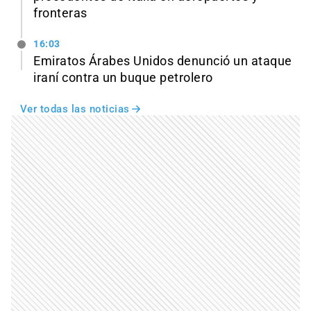
fronteras
16:03
Emiratos Árabes Unidos denunció un ataque
iraní contra un buque petrolero
Ver todas las noticias