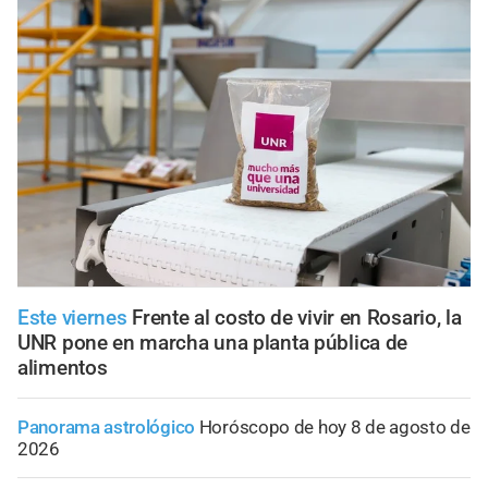
Este viernes
Frente al costo de vivir en Rosario, la
UNR pone en marcha una planta pública de
alimentos
Panorama astrológico
Horóscopo de hoy 8 de agosto de
2026