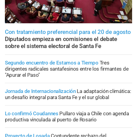
Con tratamiento preferencial para el 20 de agosto
Diputados empieza en comisiones el debate
sobre el sistema electoral de Santa Fe
Segundo encuentro de Estamos a Tiempo
Tres
dirigentes radicales santafesinos entre los firmantes de
"Apurar el Paso"
Jornada de Internacionalización
La adaptación climática:
un desafío integral para Santa Fe y el sur global
Lo confirmó Coudannes
Pullaro viaja a Chile con agenda
productiva vinculada al puerto de Rosario
Proyecto de Losada
Contundente rechazo del