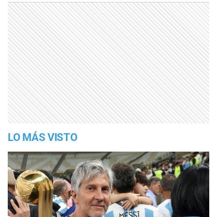
LO MÁS VISTO