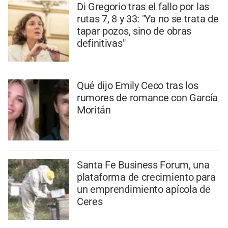
Di Gregorio tras el fallo por las
rutas 7, 8 y 33: "Ya no se trata de
tapar pozos, sino de obras
definitivas"
Qué dijo Emily Ceco tras los
rumores de romance con García
Moritán
Santa Fe Business Forum, una
plataforma de crecimiento para
un emprendimiento apícola de
Ceres