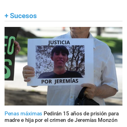
+
Sucesos
Penas máximas
Pedirán 15 años de prisión para
madre e hija por el crimen de Jeremías Monzón