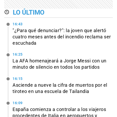
LO ÚLTIMO
16:43
"¿Para qué denunciar?": la joven que alertó
cuatro meses antes del incendio reclama ser
escuchada
16:25
La AFA homenajeará a Jorge Messi con un
minuto de silencio en todos los partidos
16:15
Asciende a nueve la cifra de muertos por el
tiroteo en una escuela de Tailandia
16:09
España comienza a controlar a los viajeros
procedentes de Italia en aeropuertos y