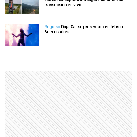
transmisión en vivo
Regreso
Doja Cat se presentará en febrero
Buenos Aires