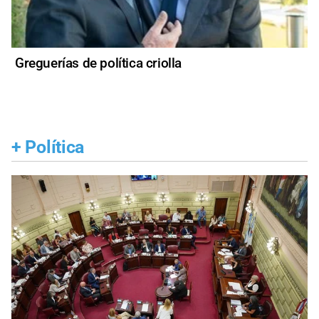
Greguerías de política criolla
+
Política