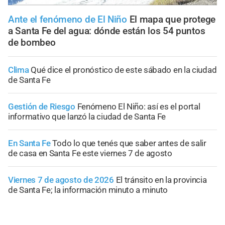
Ante el fenómeno de El Niño
El mapa que protege
a Santa Fe del agua: dónde están los 54 puntos
de bombeo
Clima
Qué dice el pronóstico de este sábado en la ciudad
de Santa Fe
Gestión de Riesgo
Fenómeno El Niño: así es el portal
informativo que lanzó la ciudad de Santa Fe
En Santa Fe
Todo lo que tenés que saber antes de salir
de casa en Santa Fe este viernes 7 de agosto
Viernes 7 de agosto de 2026
El tránsito en la provincia
de Santa Fe; la información minuto a minuto