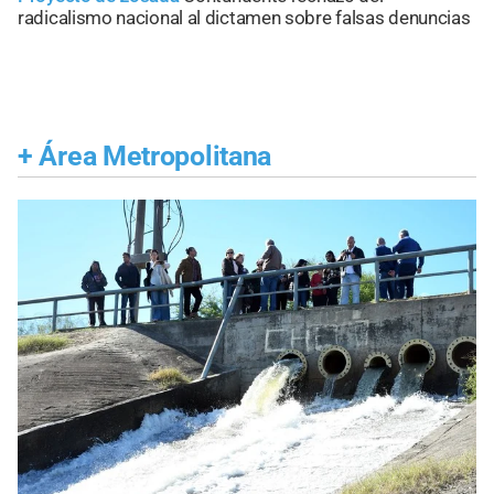
radicalismo nacional al dictamen sobre falsas denuncias
+
Área Metropolitana