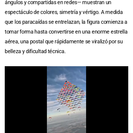
ángulos y compartidas en redes— muestran un
seconds
espectáculo de colores, simetría y vértigo. A medida
que los paracaídas se entrelazan, la figura comienza a
tomar forma hasta convertirse en una enorme estrella
aérea, una postal que rápidamente se viralizó por su
belleza y dificultad técnica.