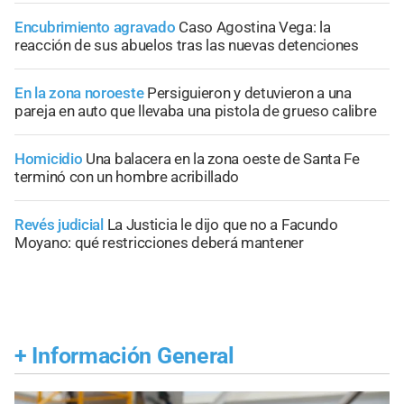
Encubrimiento agravado
Caso Agostina Vega: la
reacción de sus abuelos tras las nuevas detenciones
En la zona noroeste
Persiguieron y detuvieron a una
pareja en auto que llevaba una pistola de grueso calibre
Homicidio
Una balacera en la zona oeste de Santa Fe
terminó con un hombre acribillado
Revés judicial
La Justicia le dijo que no a Facundo
Moyano: qué restricciones deberá mantener
+
Información General