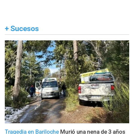
+
Sucesos
Tragedia en Bariloche
Murió una nena de 3 años