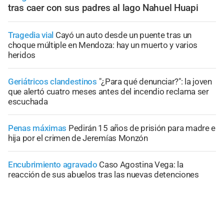
tras caer con sus padres al lago Nahuel Huapi
Tragedia vial
Cayó un auto desde un puente tras un
choque múltiple en Mendoza: hay un muerto y varios
heridos
Geriátricos clandestinos
"¿Para qué denunciar?": la joven
que alertó cuatro meses antes del incendio reclama ser
escuchada
Penas máximas
Pedirán 15 años de prisión para madre e
hija por el crimen de Jeremías Monzón
Encubrimiento agravado
Caso Agostina Vega: la
reacción de sus abuelos tras las nuevas detenciones