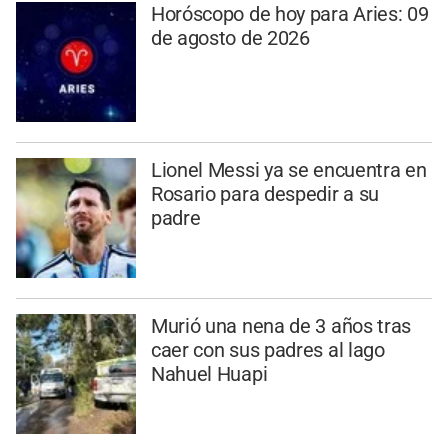
Horóscopo de hoy para Aries: 09
de agosto de 2026
Lionel Messi ya se encuentra en
Rosario para despedir a su
padre
Murió una nena de 3 años tras
caer con sus padres al lago
Nahuel Huapi