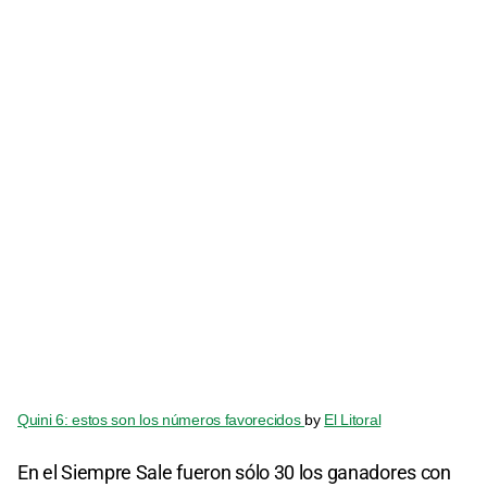
Quini 6: estos son los números favorecidos
by
El Litoral
En el Siempre Sale fueron sólo 30 los ganadores con