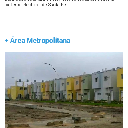
sistema electoral de Santa Fe
+
Área Metropolitana