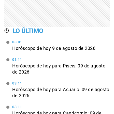
LO ÚLTIMO
08:01
Horóscopo de hoy 9 de agosto de 2026
03:11
Horóscopo de hoy para Piscis: 09 de agosto
de 2026
03:11
Horóscopo de hoy para Acuario: 09 de agosto
de 2026
03:11
Horóscopo de hoy para Capricornio: 09 de