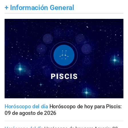
+
Información General
Horóscopo del día
Horóscopo de hoy para Piscis:
09 de agosto de 2026