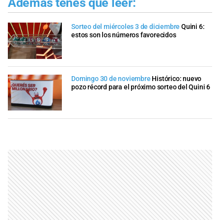
Además tenés que leer:
Sorteo del miércoles 3 de diciembre
Quini 6:
estos son los números favorecidos
Domingo 30 de noviembre
Histórico: nuevo
pozo récord para el próximo sorteo del Quini 6