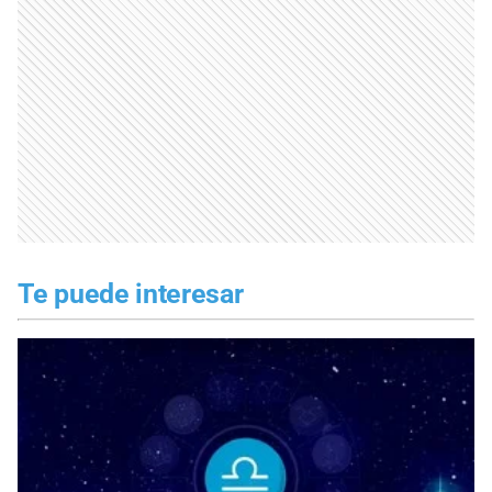
Te puede interesar