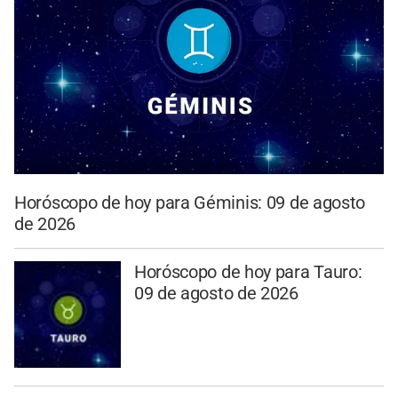
Horóscopo de hoy para Géminis: 09 de agosto
de 2026
Horóscopo de hoy para Tauro:
09 de agosto de 2026