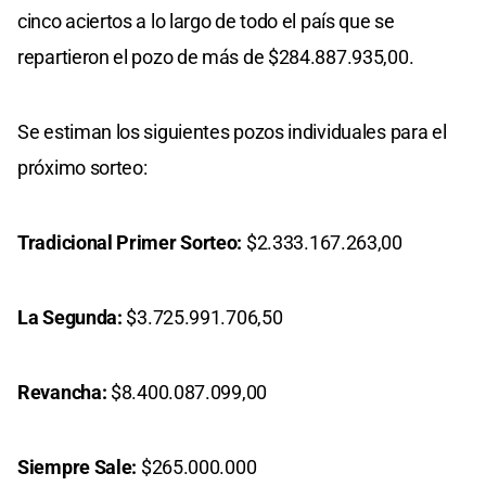
cinco aciertos a lo largo de todo el país que se
repartieron el pozo de más de $284.887.935,00.
Se estiman los siguientes pozos individuales para el
próximo sorteo:
Tradicional Primer Sorteo:
$2.333.167.263,00
La Segunda:
$3.725.991.706,50
Revancha:
$8.400.087.099,00
Siempre Sale:
$265.000.000