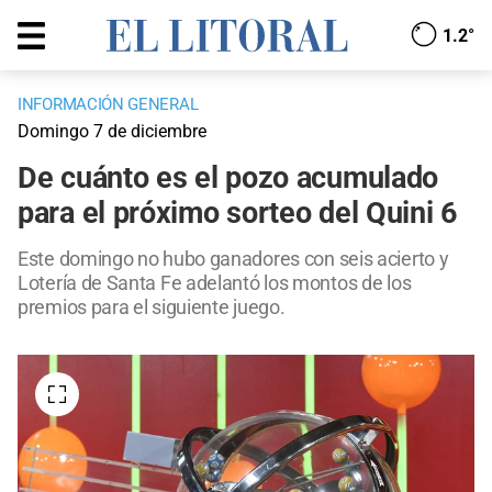
1.2°
INFORMACIÓN GENERAL
Domingo 7 de diciembre
De cuánto es el pozo acumulado
para el próximo sorteo del Quini 6
Este domingo no hubo ganadores con seis acierto y
Lotería de Santa Fe adelantó los montos de los
premios para el siguiente juego.