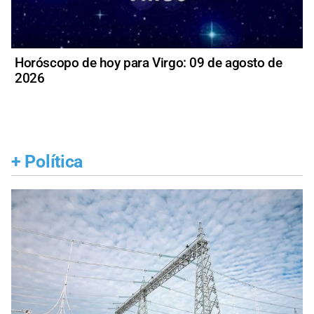
Horóscopo de hoy para Virgo: 09 de agosto de
2026
+
Política