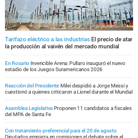
Tarifazo eléctrico a las industrias
El precio de atar
la producción al vaivén del mercado mundial
En Rosario
Invencible Arena: Pullaro inauguró el nuevo
estadio de los Juegos Suramericanos 2026
Reacción del Presidente
Milei despidió a Jorge Messi y
cuestionó a quienes criticaron a Lionel durante el Mundial
Asamblea Legislativa
Proponen 11 candidatos a fiscales
del MPA de Santa Fe
Con tratamiento preferencial para el 20 de agosto
Diputados empieza en comisiones el debate sobre el