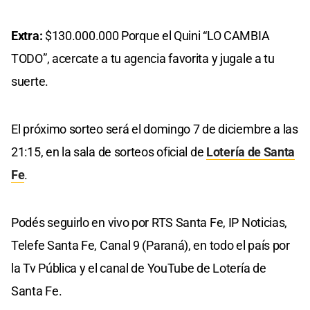
Extra:
$130.000.000 Porque el Quini “LO CAMBIA
TODO”, acercate a tu agencia favorita y jugale a tu
suerte.
El próximo sorteo será el domingo 7 de diciembre a las
21:15, en la sala de sorteos oficial de
Lotería de Santa
Fe
.
Podés seguirlo en vivo por RTS Santa Fe, IP Noticias,
Telefe Santa Fe, Canal 9 (Paraná), en todo el país por
la Tv Pública y el canal de YouTube de Lotería de
Santa Fe.