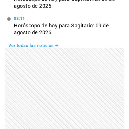
agosto de 2026
03:11
Horóscopo de hoy para Sagitario: 09 de
agosto de 2026
Ver todas las noticias