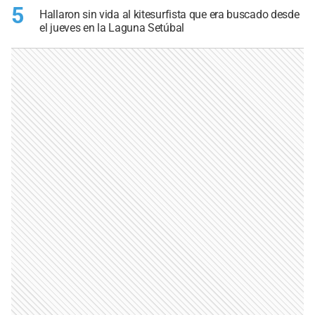
5
Hallaron sin vida al kitesurfista que era buscado desde
el jueves en la Laguna Setúbal