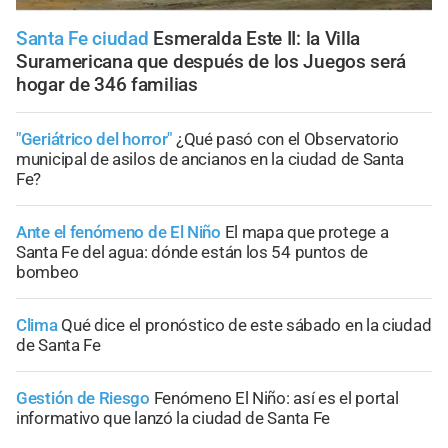
Santa Fe ciudad
Esmeralda Este II: la Villa
Suramericana que después de los Juegos será
hogar de 346 familias
"Geriátrico del horror"
¿Qué pasó con el Observatorio
municipal de asilos de ancianos en la ciudad de Santa
Fe?
Ante el fenómeno de El Niño
El mapa que protege a
Santa Fe del agua: dónde están los 54 puntos de
bombeo
Clima
Qué dice el pronóstico de este sábado en la ciudad
de Santa Fe
Gestión de Riesgo
Fenómeno El Niño: así es el portal
informativo que lanzó la ciudad de Santa Fe