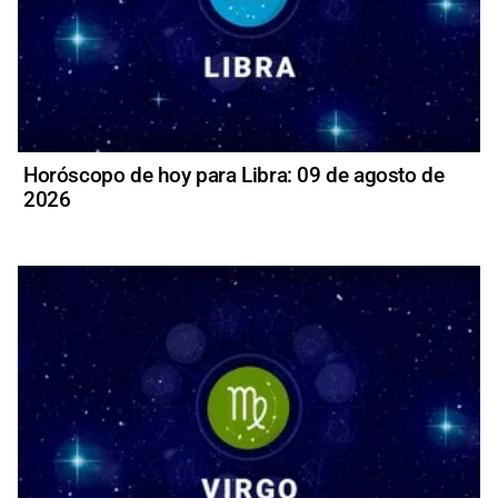
Horóscopo de hoy para Libra: 09 de agosto de
2026