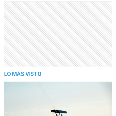
LO MÁS VISTO