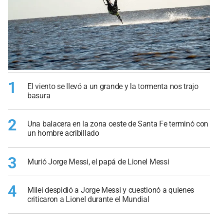
1
El viento se llevó a un grande y la tormenta nos trajo
basura
2
Una balacera en la zona oeste de Santa Fe terminó con
un hombre acribillado
3
Murió Jorge Messi, el papá de Lionel Messi
4
Milei despidió a Jorge Messi y cuestionó a quienes
criticaron a Lionel durante el Mundial