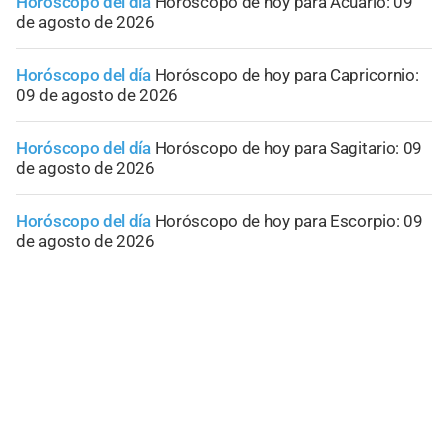
Horóscopo del día
Horóscopo de hoy para Acuario: 09
de agosto de 2026
Horóscopo del día
Horóscopo de hoy para Capricornio:
09 de agosto de 2026
Horóscopo del día
Horóscopo de hoy para Sagitario: 09
de agosto de 2026
Horóscopo del día
Horóscopo de hoy para Escorpio: 09
de agosto de 2026