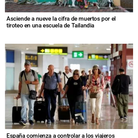
Asciende a nueve la cifra de muertos por el
tiroteo en una escuela de Tailandia
España comienza a controlar a los viajeros