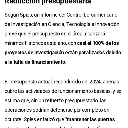
Reducción presupuestaria
Según Spies, un informe del Centro Iberoamericano
de Investigación en Ciencia, Tecnología e Innovación
prevé que el presupuesto en el área alcanzará
mínimos históricos este año, con
casi el 100% de los
proyectos de investigación están paralizados debido
a la falta de financiamiento.
El presupuesto actual, reconducido del 2024, apenas
cubre las actividades de funcionamiento básicas, y se
estima que, sin un refuerzo presupuestario, las
operaciones podrían detenerse por completo en
octubre. Spies enfatizó que
"mantener las puertas