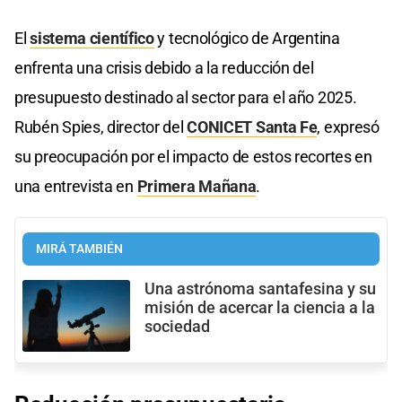
El
sistema científico
y tecnológico de Argentina
enfrenta una crisis debido a la reducción del
presupuesto destinado al sector para el año 2025.
Rubén Spies, director del
CONICET Santa Fe
, expresó
su preocupación por el impacto de estos recortes en
una entrevista en
Primera Mañana
.
MIRÁ TAMBIÉN
Una astrónoma santafesina y su
misión de acercar la ciencia a la
sociedad