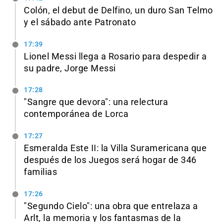
Colón, el debut de Delfino, un duro San Telmo
y el sábado ante Patronato
17:39
Lionel Messi llega a Rosario para despedir a
su padre, Jorge Messi
17:28
"Sangre que devora": una relectura
contemporánea de Lorca
17:27
Esmeralda Este II: la Villa Suramericana que
después de los Juegos será hogar de 346
familias
17:26
"Segundo Cielo": una obra que entrelaza a
Arlt, la memoria y los fantasmas de la