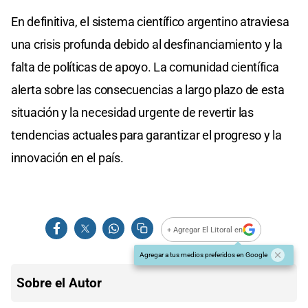
En definitiva, el sistema científico argentino atraviesa
una crisis profunda debido al desfinanciamiento y la
falta de políticas de apoyo. La comunidad científica
alerta sobre las consecuencias a largo plazo de esta
situación y la necesidad urgente de revertir las
tendencias actuales para garantizar el progreso y la
innovación en el país.
+ Agregar El Litoral en
Agregar a tus medios preferidos en Google
Sobre el Autor