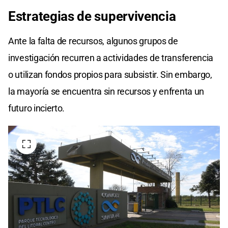
Estrategias de supervivencia
Ante la falta de recursos, algunos grupos de
investigación recurren a actividades de transferencia
o utilizan fondos propios para subsistir. Sin embargo,
la mayoría se encuentra sin recursos y enfrenta un
futuro incierto.