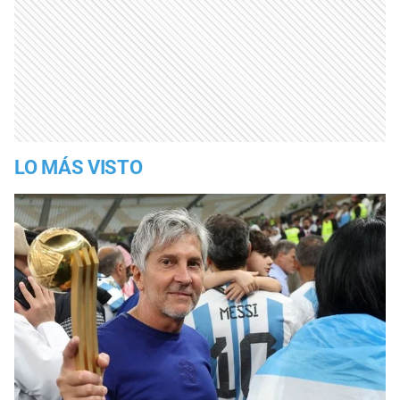
LO MÁS VISTO