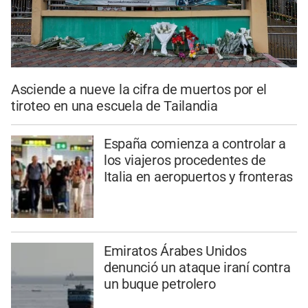
Asciende a nueve la cifra de muertos por el
tiroteo en una escuela de Tailandia
España comienza a controlar a
los viajeros procedentes de
Italia en aeropuertos y fronteras
Emiratos Árabes Unidos
denunció un ataque iraní contra
un buque petrolero