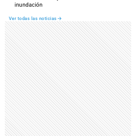
inundación
Ver todas las noticias