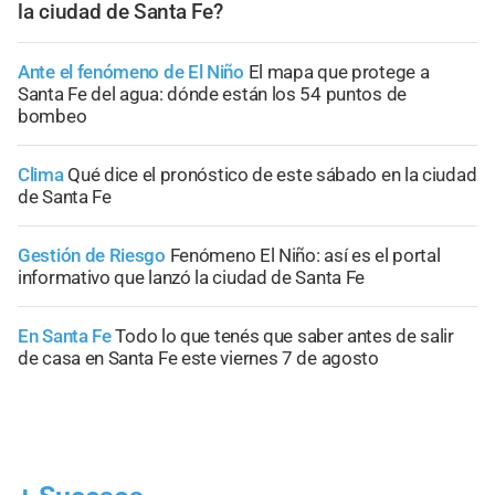
la ciudad de Santa Fe?
Ante el fenómeno de El Niño
El mapa que protege a
Santa Fe del agua: dónde están los 54 puntos de
bombeo
Clima
Qué dice el pronóstico de este sábado en la ciudad
de Santa Fe
Gestión de Riesgo
Fenómeno El Niño: así es el portal
informativo que lanzó la ciudad de Santa Fe
En Santa Fe
Todo lo que tenés que saber antes de salir
de casa en Santa Fe este viernes 7 de agosto