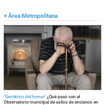
+
Área Metropolitana
"Geriátrico del horror"
¿Qué pasó con el
Observatorio municipal de asilos de ancianos en