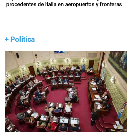
procedentes de Italia en aeropuertos y fronteras
+
Política