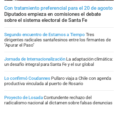
Con tratamiento preferencial para el 20 de agosto
Diputados empieza en comisiones el debate
sobre el sistema electoral de Santa Fe
Segundo encuentro de Estamos a Tiempo
Tres
dirigentes radicales santafesinos entre los firmantes de
"Apurar el Paso"
Jornada de Internacionalización
La adaptación climática:
un desafío integral para Santa Fe y el sur global
Lo confirmó Coudannes
Pullaro viaja a Chile con agenda
productiva vinculada al puerto de Rosario
Proyecto de Losada
Contundente rechazo del
radicalismo nacional al dictamen sobre falsas denuncias