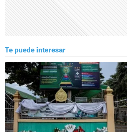
Te puede interesar