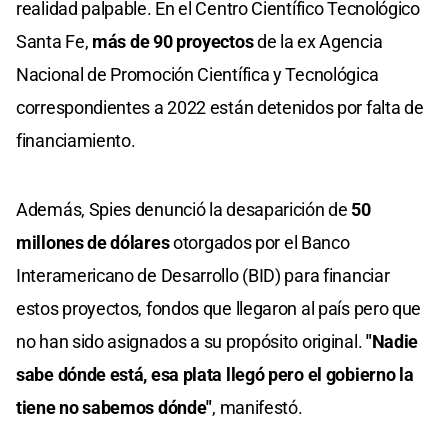
realidad palpable. En el Centro Científico Tecnológico
Santa Fe,
más de 90 proyectos
de la ex Agencia
Nacional de Promoción Científica y Tecnológica
correspondientes a 2022 están detenidos por falta de
financiamiento.
Además, Spies denunció la desaparición de
50
millones de dólares
otorgados por el Banco
Interamericano de Desarrollo (BID) para financiar
estos proyectos, fondos que llegaron al país pero que
no han sido asignados a su propósito original.​
"Nadie
sabe dónde está, esa plata llegó pero el gobierno la
tiene no sabemos dónde"
, manifestó.