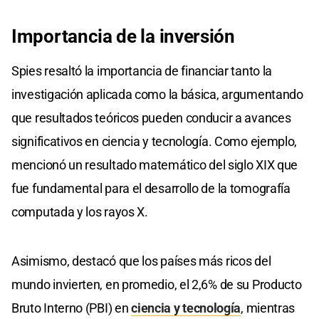
Importancia de la inversión
Spies resaltó la importancia de financiar tanto la
investigación aplicada como la básica, argumentando
que resultados teóricos pueden conducir a avances
significativos en ciencia y tecnología. Como ejemplo,
mencionó un resultado matemático del siglo XIX que
fue fundamental para el desarrollo de la tomografía
computada y los rayos X.
Asimismo, destacó que los países más ricos del
mundo invierten, en promedio, el 2,6% de su Producto
Bruto Interno (PBI) en
ciencia y tecnología
, mientras