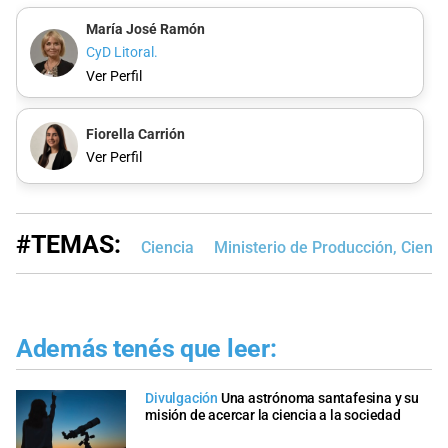
María José Ramón
CyD Litoral.
Ver Perfil
Fiorella Carrión
Ver Perfil
#TEMAS:
Ciencia
Ministerio de Producción, Cienci
Además tenés que leer:
Divulgación
Una astrónoma santafesina y su
misión de acercar la ciencia a la sociedad