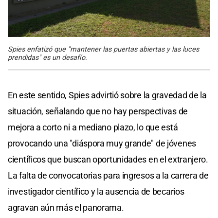
Spies enfatizó que "mantener las puertas abiertas y las luces
prendidas" es un desafío.​
En este sentido, Spies advirtió sobre la gravedad de la
situación, señalando que no hay perspectivas de
mejora a corto ni a mediano plazo, lo que está
provocando una "diáspora muy grande" de jóvenes
científicos que buscan oportunidades en el extranjero.
La falta de convocatorias para ingresos a la carrera de
investigador científico y la ausencia de becarios
agravan aún más el panorama.​