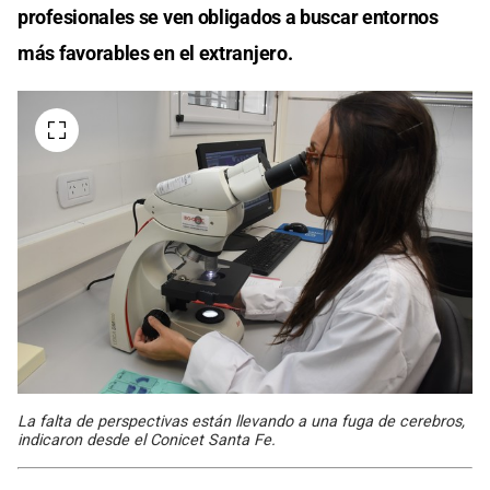
profesionales se ven obligados a buscar entornos
más favorables en el extranjero.
La falta de perspectivas están llevando a una fuga de cerebros,
indicaron desde el Conicet Santa Fe.