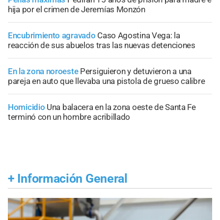
hija por el crimen de Jeremías Monzón
Encubrimiento agravado
Caso Agostina Vega: la
reacción de sus abuelos tras las nuevas detenciones
En la zona noroeste
Persiguieron y detuvieron a una
pareja en auto que llevaba una pistola de grueso calibre
Homicidio
Una balacera en la zona oeste de Santa Fe
terminó con un hombre acribillado
+
Información General