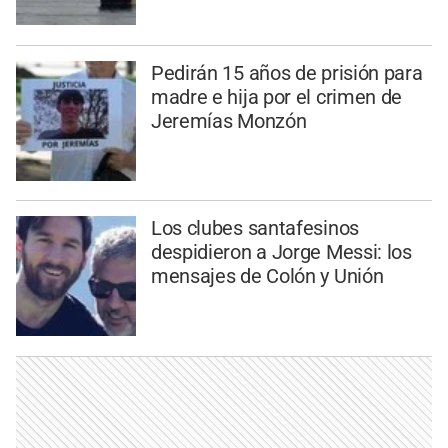
Pedirán 15 años de prisión para
madre e hija por el crimen de
Jeremías Monzón
Los clubes santafesinos
despidieron a Jorge Messi: los
mensajes de Colón y Unión