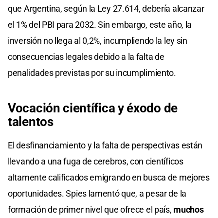
que Argentina, según la Ley 27.614, debería alcanzar
el 1% del PBI para 2032. Sin embargo, este año, la
inversión no llega al 0,2%, incumpliendo la ley sin
consecuencias legales debido a la falta de
penalidades previstas por su incumplimiento.​
Vocación científica y éxodo de
talentos
El desfinanciamiento y la falta de perspectivas están
llevando a una fuga de cerebros, con científicos
altamente calificados emigrando en busca de mejores
oportunidades. Spies lamentó que, a pesar de la
formación de primer nivel que ofrece el país,
muchos