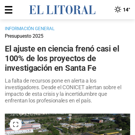
14°
INFORMACIÓN GENERAL
Presupuesto 2025
El ajuste en ciencia frenó casi el
100% de los proyectos de
investigación en Santa Fe
La falta de recursos pone en alerta a los
investigadores. Desde el CONICET alertan sobre el
impacto de esta crisis y la incertidumbre que
enfrentan los profesionales en el país.