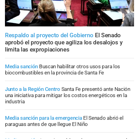
Respaldo al proyecto del Gobierno
El Senado
aprobó el proyecto que agiliza los desalojos y
limita las expropiaciones
Media sanción
Buscan habilitar otros usos para los
biocombustibles en la provincia de Santa Fe
Junto a la Región Centro
Santa Fe presentó ante Nación
una iniciativa para mitigar los costos energéticos en la
industria
Media sanción para la emergencia
El Senado abrió el
paraguas antes de que llegue El Niño