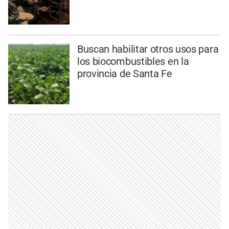
Buscan habilitar otros usos para
los biocombustibles en la
provincia de Santa Fe