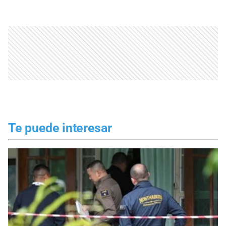
Te puede interesar