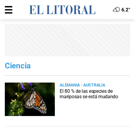
6.2°
Ciencia
ALEMANIA - AUSTRALIA
El 80 % de las especies de
mariposas se está mudando