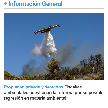
+
Información General
Propiedad privada y derechos
Fiscalías
ambientales cuestionan la reforma por su posible
regresión en materia ambiental