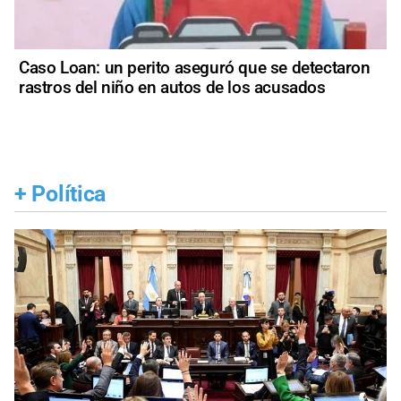
Caso Loan: un perito aseguró que se detectaron
rastros del niño en autos de los acusados
+
Política