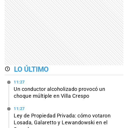
LO ÚLTIMO
11:27
Un conductor alcoholizado provocó un
choque múltiple en Villa Crespo
11:27
Ley de Propiedad Privada: cómo votaron
Losada, Galaretto y Lewandowski en el