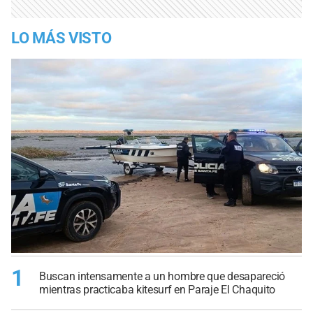
LO MÁS VISTO
1
Buscan intensamente a un hombre que desapareció
mientras practicaba kitesurf en Paraje El Chaquito