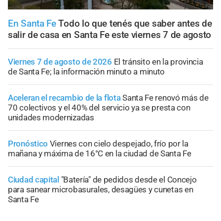
En Santa Fe
Todo lo que tenés que saber antes de
salir de casa en Santa Fe este viernes 7 de agosto
Viernes 7 de agosto de 2026
El tránsito en la provincia
de Santa Fe; la información minuto a minuto
Aceleran el recambio de la flota
Santa Fe renovó más de
70 colectivos y el 40% del servicio ya se presta con
unidades modernizadas
Pronóstico
Viernes con cielo despejado, frío por la
mañana y máxima de 16°C en la ciudad de Santa Fe
Ciudad capital
"Batería" de pedidos desde el Concejo
para sanear microbasurales, desagües y cunetas en
Santa Fe