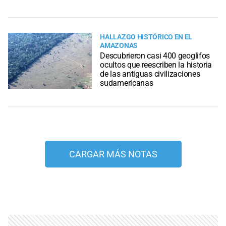
HALLAZGO HISTÓRICO EN EL
AMAZONAS
Descubrieron casi 400 geoglifos
ocultos que reescriben la historia
de las antiguas civilizaciones
sudamericanas
CARGAR MÁS NOTAS