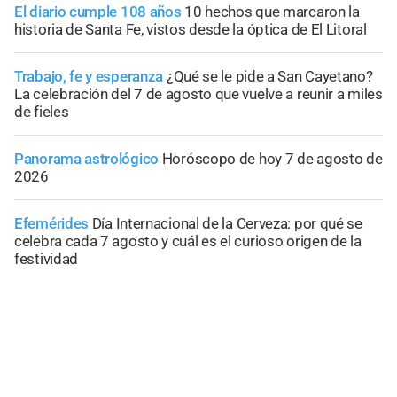
El diario cumple 108 años
10 hechos que marcaron la
historia de Santa Fe, vistos desde la óptica de El Litoral
Trabajo, fe y esperanza
¿Qué se le pide a San Cayetano?
La celebración del 7 de agosto que vuelve a reunir a miles
de fieles
Panorama astrológico
Horóscopo de hoy 7 de agosto de
2026
Efemérides
Día Internacional de la Cerveza: por qué se
celebra cada 7 agosto y cuál es el curioso origen de la
festividad