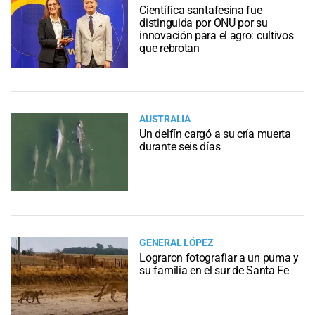
Científica santafesina fue
distinguida por ONU por su
innovación para el agro: cultivos
que rebrotan
AUSTRALIA
Un delfín cargó a su cría muerta
durante seis días
GENERAL LÓPEZ
Lograron fotografiar a un puma y
su familia en el sur de Santa Fe