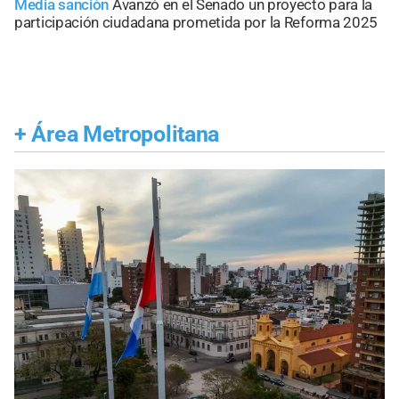
Media sanción
Avanzó en el Senado un proyecto para la
participación ciudadana prometida por la Reforma 2025
+
Área Metropolitana