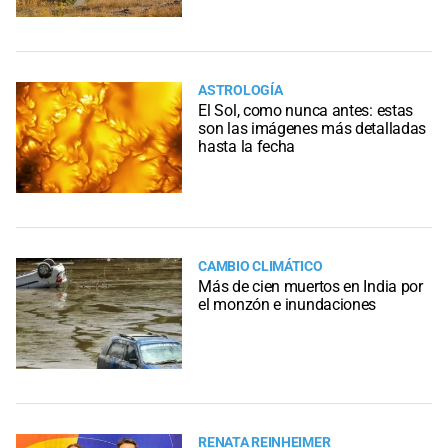
ASTROLOGÍA
El Sol, como nunca antes: estas
son las imágenes más detalladas
hasta la fecha
CAMBIO CLIMÁTICO
Más de cien muertos en India por
el monzón e inundaciones
RENATA REINHEIMER