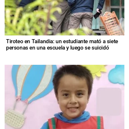
Tiroteo en Tailandia: un estudiante mató a siete
personas en una escuela y luego se suicidó