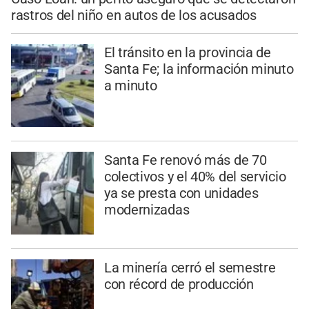
rastros del niño en autos de los acusados
El tránsito en la provincia de
Santa Fe; la información minuto
a minuto
Santa Fe renovó más de 70
colectivos y el 40% del servicio
ya se presta con unidades
modernizadas
La minería cerró el semestre
con récord de producción