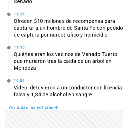
Senado
11:26
Ofrecen $10 millones de recompensa para
capturar a un hombre de Santa Fe con pedido
de captura por narcotráfico y homicidio
11:16
Quiénes eran los vecinos de Venado Tuerto
que murieron tras la caída de un árbol en
Mendoza
10:55
Video: detuvieron a un conductor con licencia
falsa y 1,34 de alcohol en sangre
Ver todas las noticias