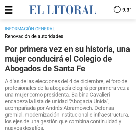
9.3°
INFORMACIÓN GENERAL
Renovación de autoridades
Por primera vez en su historia, una
mujer conducirá el Colegio de
Abogados de Santa Fe
A días de las elecciones del 4 de diciembre, el foro de
profesionales de la abogacía elegirá por primera vez a
una mujer como presidenta. Balbina Cavalieri
encabeza la lista de unidad “Abogacía Unida”,
acompañada por Andrés Abramovich. Defensa
gremial, modernización institucional e infraestructura,
los ejes de una gestión que combina continuidad y
nuevos desafíos.