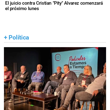
El juicio contra Cristian "Pity" Alvarez comenzará
el próximo lunes
+
Política