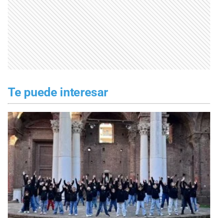
Te puede interesar