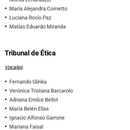
María Alejandra Cometto
Luciana Rocío Paz
Matías Eduardo Miranda
Tribunal de Ética
Vocales
:
Fernando Glinka
Verónica Tristana Barcarolo
Adriana Emilce Bellot
María Belén Elías
Ignacio Alfonso Garrone
Mariana Faisal