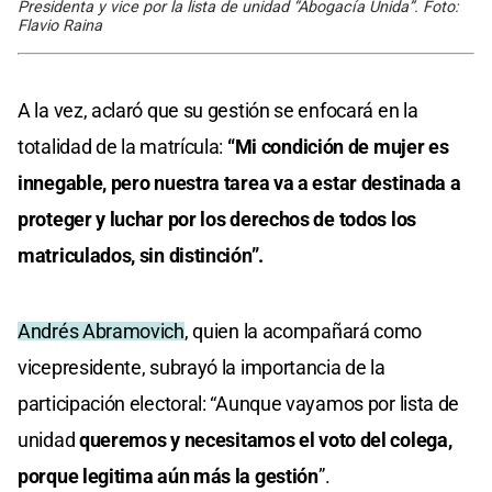
Presidenta y vice por la lista de unidad “Abogacía Unida”. Foto:
Flavio Raina
A la vez, aclaró que su gestión se enfocará en la
totalidad de la matrícula:
“Mi condición de mujer es
innegable, pero nuestra tarea va a estar destinada a
proteger y luchar por los derechos de todos los
matriculados, sin distinción”.
Andrés Abramovich
, quien la acompañará como
vicepresidente, subrayó la importancia de la
participación electoral: “Aunque vayamos por lista de
unidad
queremos y necesitamos el voto del colega,
porque legitima aún más la gestión
”.