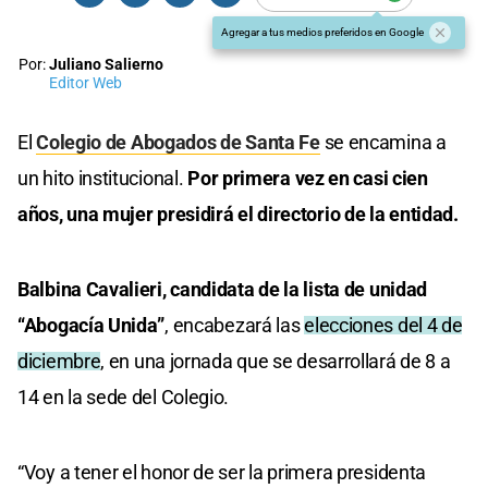
Agregar a tus medios preferidos en Google
Por:
Juliano Salierno
Editor Web
El
Colegio de Abogados de Santa Fe
se encamina a
un hito institucional.
Por primera vez en casi cien
años, una mujer presidirá el directorio de la entidad.
Balbina Cavalieri, candidata de la lista de unidad
“Abogacía Unida”
, encabezará las
elecciones del 4 de
diciembre
, en una jornada que se desarrollará de 8 a
14 en la sede del Colegio.
“Voy a tener el honor de ser la primera presidenta