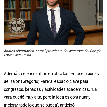
Andrés Abramovich, actual presidente del directorio del Colegio.
Foto: Flavio Raina
Además, se encuentran en obra las remodelaciones
del salón (Gregorio) Parera, espacio clave para
congresos, jornadas y actividades académicas. “La
vara quedó muy alta, pero la idea es continuar y
mejorar todo lo que se pueda”, anticipó.