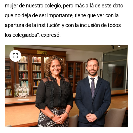
mujer de nuestro colegio, pero más allá de este dato
que no deja de ser importante, tiene que ver con la
apertura de la institución y con la inclusión de todos
los colegiados”, expresó.