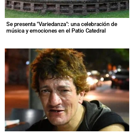
Se presenta "Variedanza": una celebración de
música y emociones en el Patio Catedral