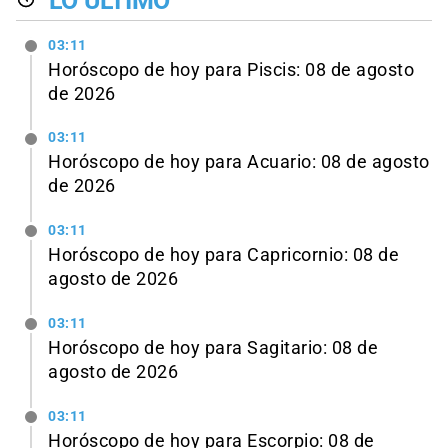
LO ÚLTIMO
03:11
Horóscopo de hoy para Piscis: 08 de agosto
de 2026
03:11
Horóscopo de hoy para Acuario: 08 de agosto
de 2026
03:11
Horóscopo de hoy para Capricornio: 08 de
agosto de 2026
03:11
Horóscopo de hoy para Sagitario: 08 de
agosto de 2026
03:11
Horóscopo de hoy para Escorpio: 08 de