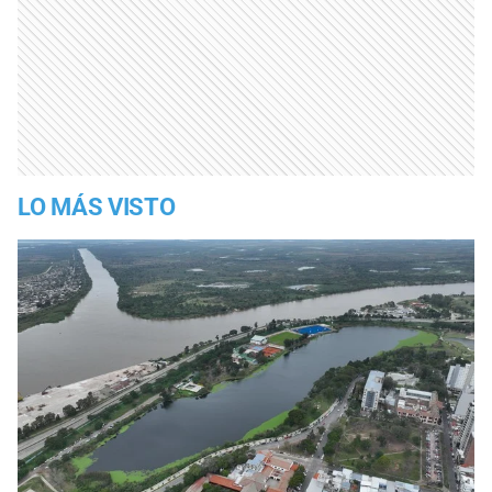
LO MÁS VISTO