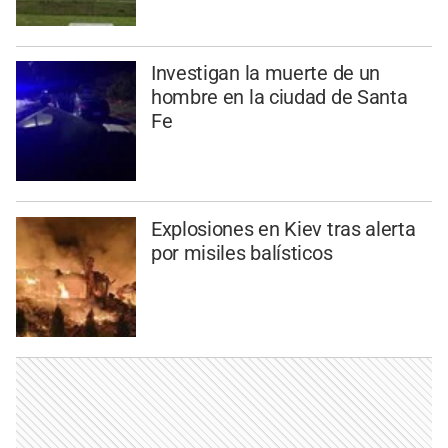
Investigan la muerte de un
hombre en la ciudad de Santa
Fe
Explosiones en Kiev tras alerta
por misiles balísticos