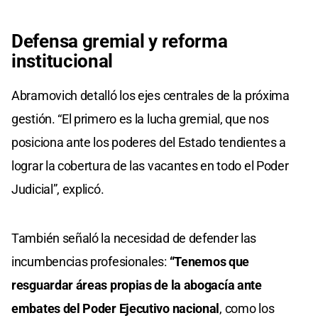
Defensa gremial y reforma
institucional
Abramovich detalló los ejes centrales de la próxima
gestión. “El primero es la lucha gremial, que nos
posiciona ante los poderes del Estado tendientes a
lograr la cobertura de las vacantes en todo el Poder
Judicial”, explicó.
También señaló la necesidad de defender las
incumbencias profesionales:
“Tenemos que
resguardar áreas propias de la abogacía ante
embates del Poder Ejecutivo nacional
, como los