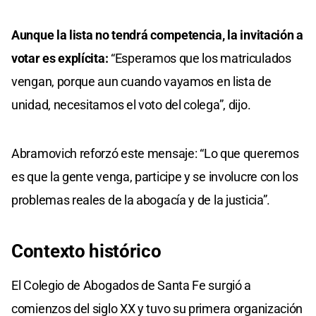
Aunque la lista no tendrá competencia, la invitación a
votar es explícita:
“Esperamos que los matriculados
vengan, porque aun cuando vayamos en lista de
unidad, necesitamos el voto del colega”, dijo.
Abramovich reforzó este mensaje: “Lo que queremos
es que la gente venga, participe y se involucre con los
problemas reales de la abogacía y de la justicia”.
Contexto histórico
El Colegio de Abogados de Santa Fe surgió a
comienzos del siglo XX y tuvo su primera organización