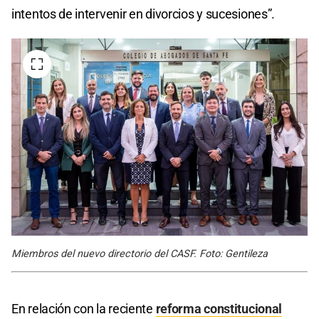
intentos de intervenir en divorcios y sucesiones”.
Miembros del nuevo directorio del CASF. Foto: Gentileza
En relación con la reciente
reforma constitucional