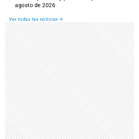
agosto de 2026
Ver todas las noticias