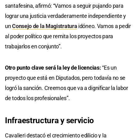
santafesina, afirmó: “Vamos a seguir pujando para
lograr una justicia verdaderamente independiente y
un
Consejo de la Magistratura
idóneo. Vamos a pedir
al poder político que remita los proyectos para
trabajarlos en conjunto”.
Otro punto clave será la ley de licencias:
“Es un
proyecto que está en Diputados, pero todavía no se
logró la sanción. Creemos que va a dignificar la labor
de todos los profesionales”.
Infraestructura y servicio
Cavalieri destacó el crecimiento edilicio y la