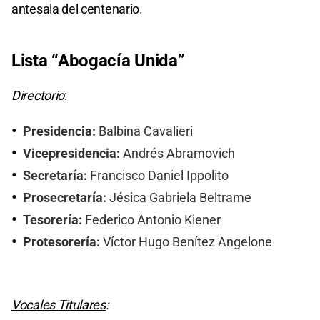
antesala del centenario.
Lista “Abogacía Unida”
Directorio
:
Presidencia:
Balbina Cavalieri
Vicepresidencia:
Andrés Abramovich
Secretaría:
Francisco Daniel Ippolito
Prosecretaría:
Jésica Gabriela Beltrame
Tesorería:
Federico Antonio Kiener
Protesorería:
Víctor Hugo Benítez Angelone
Vocales Titulares
: