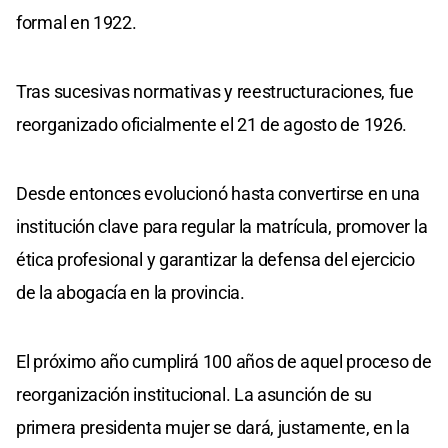
formal en 1922.
Tras sucesivas normativas y reestructuraciones, fue
reorganizado oficialmente el 21 de agosto de 1926.
Desde entonces evolucionó hasta convertirse en una
institución clave para regular la matrícula, promover la
ética profesional y garantizar la defensa del ejercicio
de la abogacía en la provincia.
El próximo año cumplirá 100 años de aquel proceso de
reorganización institucional. La asunción de su
primera presidenta mujer se dará, justamente, en la