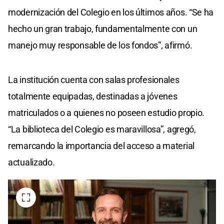
modernización del Colegio en los últimos años. “Se ha
hecho un gran trabajo, fundamentalmente con un
manejo muy responsable de los fondos”, afirmó.
La institución cuenta con salas profesionales
totalmente equipadas, destinadas a jóvenes
matriculados o a quienes no poseen estudio propio.
“La biblioteca del Colegio es maravillosa”, agregó,
remarcando la importancia del acceso a material
actualizado.