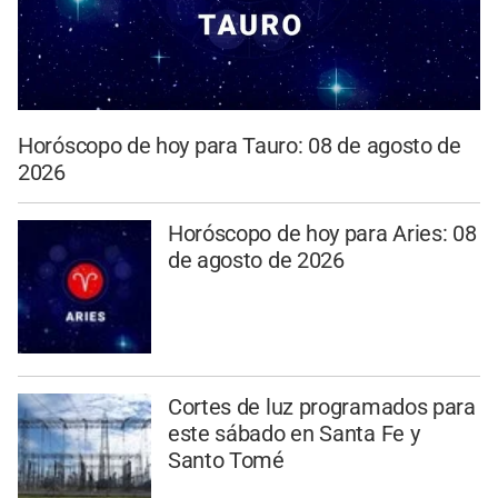
Horóscopo de hoy para Tauro: 08 de agosto de
2026
Horóscopo de hoy para Aries: 08
de agosto de 2026
Cortes de luz programados para
este sábado en Santa Fe y
Santo Tomé