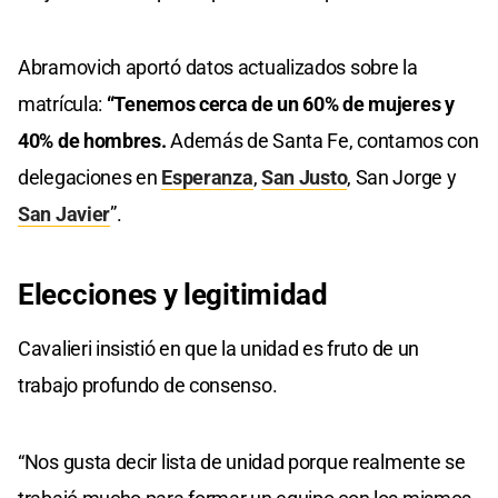
Abramovich aportó datos actualizados sobre la
matrícula:
“Tenemos cerca de un 60% de mujeres y
40% de hombres.
Además de Santa Fe, contamos con
delegaciones en
Esperanza
,
San Justo
, San Jorge y
San Javier
”.
Elecciones y legitimidad
Cavalieri insistió en que la unidad es fruto de un
trabajo profundo de consenso.
“Nos gusta decir lista de unidad porque realmente se