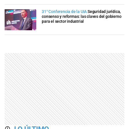
31° Conferencia de la UIA
Seguridad jurídica,
consenso y reformas: las claves del gobierno
para el sector industrial