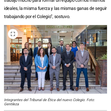
trabajó mucho para formar un equipo con los mismos
ideales, la misma fuerza y las mismas ganas de seguir
trabajando por el Colegio”, sostuvo.
Integrantes del Tribunal de Ética del nuevo Colegio. Foto:
Gentileza