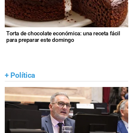
Torta de chocolate económica: una receta fácil
para preparar este domingo
+
Política