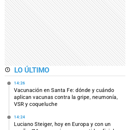
LO ÚLTIMO
14:26
Vacunación en Santa Fe: dónde y cuándo
aplican vacunas contra la gripe, neumonía,
VSR y coqueluche
14:24
Luciano Steiger, hoy en Europa y con un