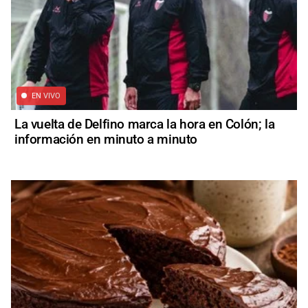
EN VIVO
La vuelta de Delfino marca la hora en Colón; la
información en minuto a minuto