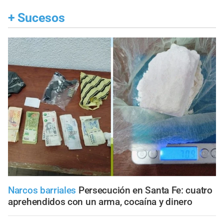
+
Sucesos
Narcos barriales
Persecución en Santa Fe: cuatro
aprehendidos con un arma, cocaína y dinero