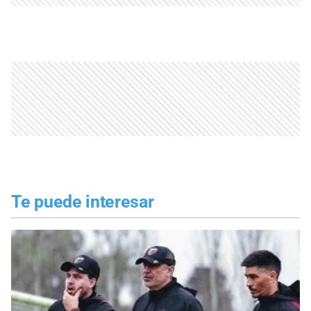
Te puede interesar