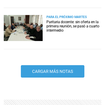
PARA EL PRÓXIMO MARTES
Paritaria docente: sin oferta en la
primera reunión, se pasó a cuarto
intermedio
CARGAR MÁS NOTAS