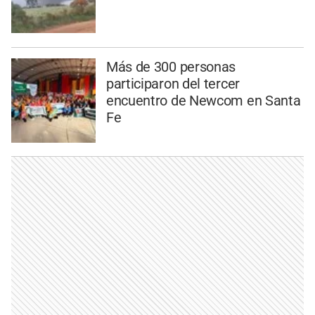
Más de 300 personas
participaron del tercer
encuentro de Newcom en Santa
Fe