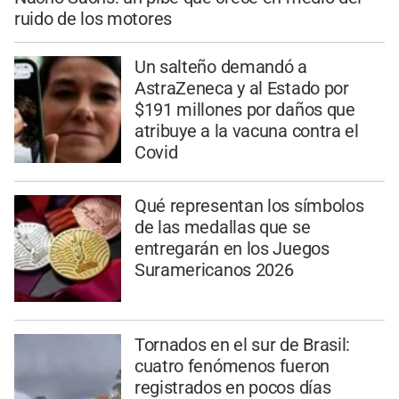
ruido de los motores
Un salteño demandó a
AstraZeneca y al Estado por
$191 millones por daños que
atribuye a la vacuna contra el
Covid
Qué representan los símbolos
de las medallas que se
entregarán en los Juegos
Suramericanos 2026
Tornados en el sur de Brasil:
cuatro fenómenos fueron
registrados en pocos días