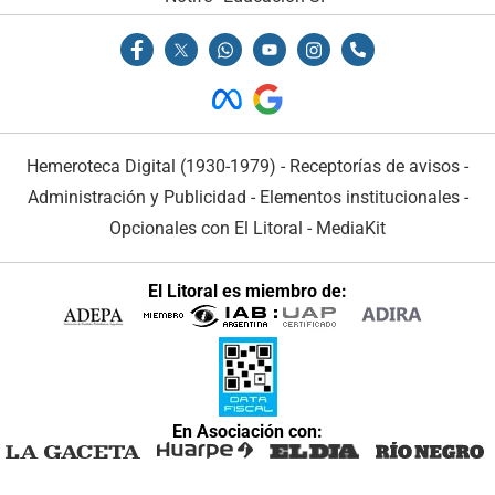
Hemeroteca Digital (1930-1979)
-
Receptorías de avisos
-
Administración y Publicidad
-
Elementos institucionales
-
Opcionales con El Litoral
-
MediaKit
El Litoral es miembro de:
En Asociación con: