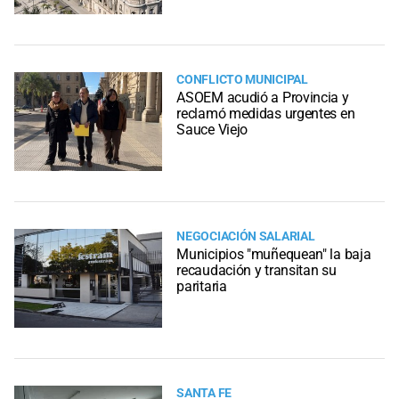
CONFLICTO MUNICIPAL
ASOEM acudió a Provincia y
reclamó medidas urgentes en
Sauce Viejo
NEGOCIACIÓN SALARIAL
Municipios "muñequean" la baja
recaudación y transitan su
paritaria
SANTA FE