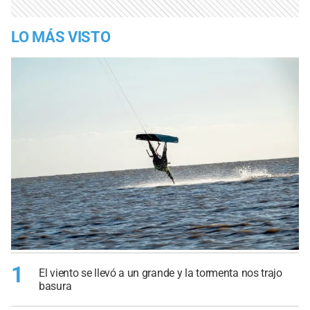
LO MÁS VISTO
1
El viento se llevó a un grande y la tormenta nos trajo
basura