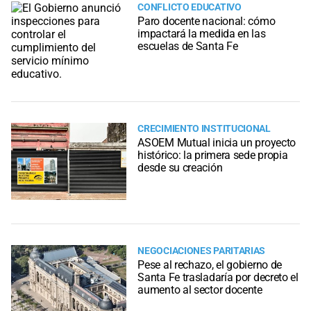
CONFLICTO EDUCATIVO
Paro docente nacional: cómo
impactará la medida en las
escuelas de Santa Fe
CRECIMIENTO INSTITUCIONAL
ASOEM Mutual inicia un proyecto
histórico: la primera sede propia
desde su creación
NEGOCIACIONES PARITARIAS
Pese al rechazo, el gobierno de
Santa Fe trasladaría por decreto el
aumento al sector docente