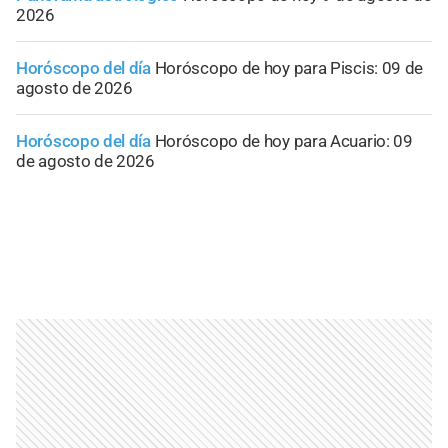
2026
Horóscopo del día
Horóscopo de hoy para Piscis: 09 de
agosto de 2026
Horóscopo del día
Horóscopo de hoy para Acuario: 09
de agosto de 2026