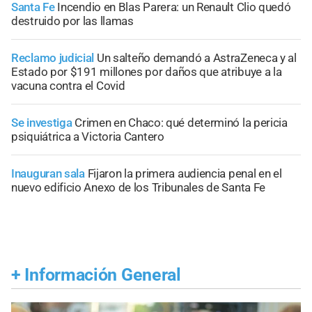
Santa Fe
Incendio en Blas Parera: un Renault Clio quedó
destruido por las llamas
Reclamo judicial
Un salteño demandó a AstraZeneca y al
Estado por $191 millones por daños que atribuye a la
vacuna contra el Covid
Se investiga
Crimen en Chaco: qué determinó la pericia
psiquiátrica a Victoria Cantero
Inauguran sala
Fijaron la primera audiencia penal en el
nuevo edificio Anexo de los Tribunales de Santa Fe
+
Información General