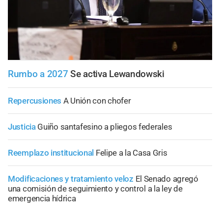
Rumbo a 2027
Se activa Lewandowski
Repercusiones
A Unión con chofer
Justicia
Guiño santafesino a pliegos federales
Reemplazo institucional
Felipe a la Casa Gris
Modificaciones y tratamiento veloz
El Senado agregó
una comisión de seguimiento y control a la ley de
emergencia hídrica