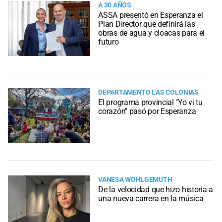
A 30 AÑOS
ASSA presentó en Esperanza el
Plan Director que definirá las
obras de agua y cloacas para el
futuro
DEPARTAMENTO LAS COLONIAS
El programa provincial "Yo vi tu
corazón" pasó por Esperanza
VANESA WOHLGEMUTH
De la velocidad que hizo historia a
una nueva carrera en la música