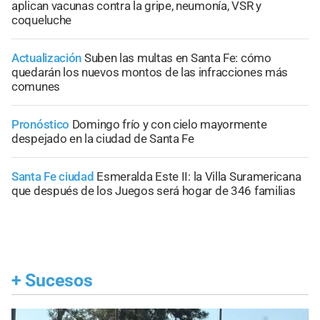
aplican vacunas contra la gripe, neumonía, VSR y
coqueluche
Actualización
Suben las multas en Santa Fe: cómo
quedarán los nuevos montos de las infracciones más
comunes
Pronóstico
Domingo frío y con cielo mayormente
despejado en la ciudad de Santa Fe
Santa Fe ciudad
Esmeralda Este II: la Villa Suramericana
que después de los Juegos será hogar de 346 familias
+
Sucesos