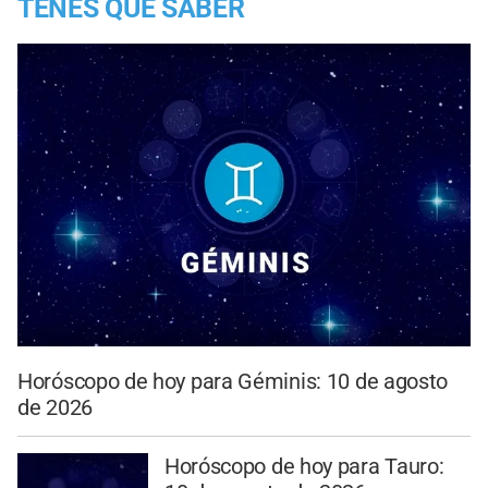
TENES QUE SABER
Horóscopo de hoy para Géminis: 10 de agosto
de 2026
Horóscopo de hoy para Tauro: