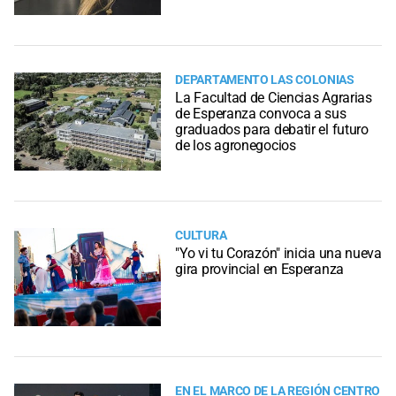
DEPARTAMENTO LAS COLONIAS
La Facultad de Ciencias Agrarias
de Esperanza convoca a sus
graduados para debatir el futuro
de los agronegocios
CULTURA
"Yo vi tu Corazón" inicia una nueva
gira provincial en Esperanza
EN EL MARCO DE LA REGIÓN CENTRO