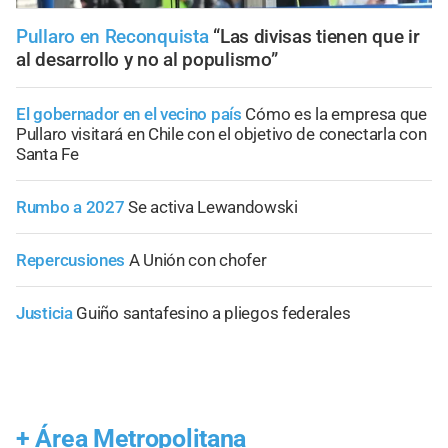
Pullaro en Reconquista
“Las divisas tienen que ir
al desarrollo y no al populismo”
El gobernador en el vecino país
Cómo es la empresa que
Pullaro visitará en Chile con el objetivo de conectarla con
Santa Fe
Rumbo a 2027
Se activa Lewandowski
Repercusiones
A Unión con chofer
Justicia
Guiño santafesino a pliegos federales
+
Área Metropolitana