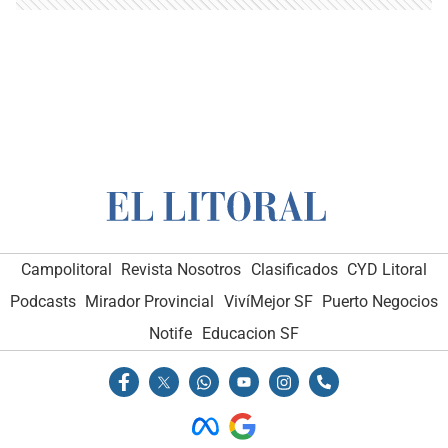
Campolitoral
Revista Nosotros
Clasificados
CYD Litoral
Podcasts
Mirador Provincial
VivíMejor SF
Puerto Negocios
Notife
Educacion SF