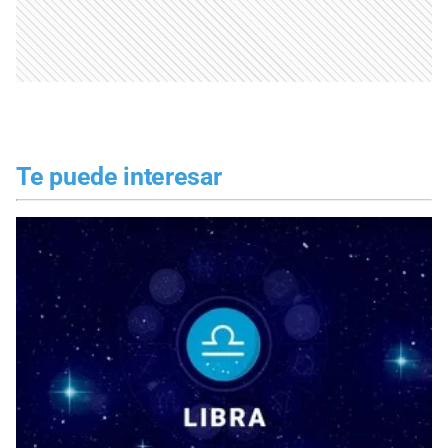
Te puede interesar