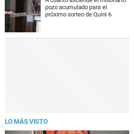
pozo acumulado para el
próximo sorteo de Quini 6
LO MÁS VISTO