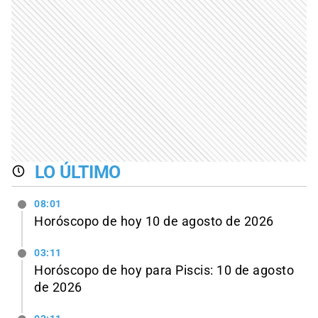
LO ÚLTIMO
08:01
Horóscopo de hoy 10 de agosto de 2026
03:11
Horóscopo de hoy para Piscis: 10 de agosto
de 2026