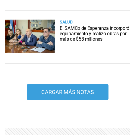
SALUD
El SAMCo de Esperanza incorporó
equipamiento y realizó obras por
más de $58 millones
CARGAR MÁS NOTAS