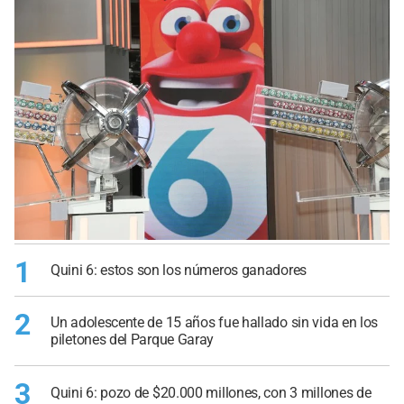
1
Quini 6: estos son los números ganadores
2
Un adolescente de 15 años fue hallado sin vida en los
piletones del Parque Garay
3
Quini 6: pozo de $20.000 millones, con 3 millones de