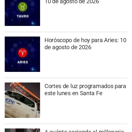
10 de agosto de 2026
Horóscopo de hoy para Aries: 10
de agosto de 2026
Cortes de luz programados para
este lunes en Santa Fe
A cuánto asciende el millonario