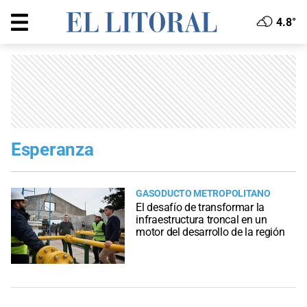
4.8°
Esperanza
GASODUCTO METROPOLITANO
El desafío de transformar la
infraestructura troncal en un
motor del desarrollo de la región