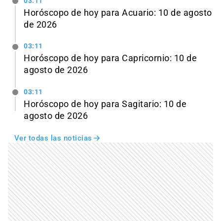
03:11
Horóscopo de hoy para Acuario: 10 de agosto
de 2026
03:11
Horóscopo de hoy para Capricornio: 10 de
agosto de 2026
03:11
Horóscopo de hoy para Sagitario: 10 de
agosto de 2026
Ver todas las noticias