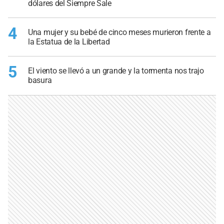
dólares del Siempre Sale
4
Una mujer y su bebé de cinco meses murieron frente a
la Estatua de la Libertad
5
El viento se llevó a un grande y la tormenta nos trajo
basura