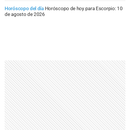
Horóscopo del día
Horóscopo de hoy para Escorpio: 10
de agosto de 2026