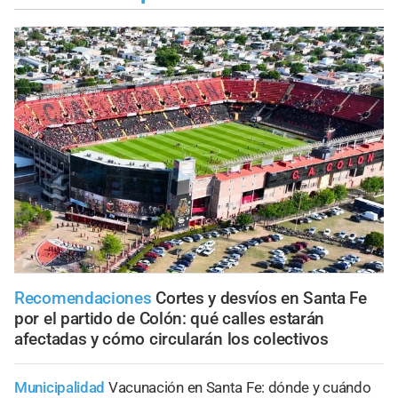
Recomendaciones
Cortes y desvíos en Santa Fe
por el partido de Colón: qué calles estarán
afectadas y cómo circularán los colectivos
Municipalidad
Vacunación en Santa Fe: dónde y cuándo