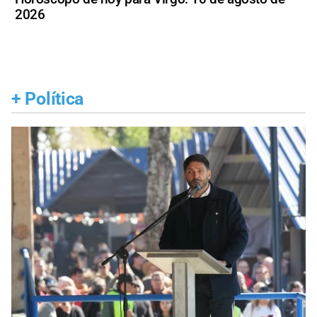
2026
+
Política