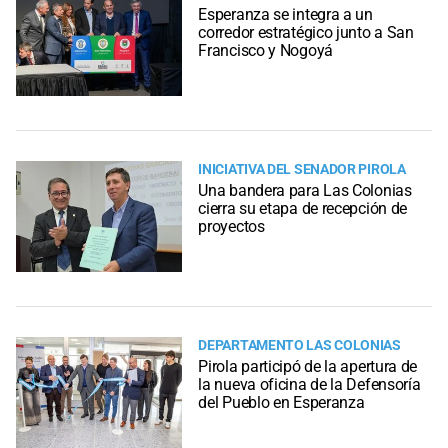
Esperanza se integra a un
corredor estratégico junto a San
Francisco y Nogoyá
INICIATIVA DEL SENADOR PIROLA
Una bandera para Las Colonias
cierra su etapa de recepción de
proyectos
DEPARTAMENTO LAS COLONIAS
Pirola participó de la apertura de
la nueva oficina de la Defensoría
del Pueblo en Esperanza