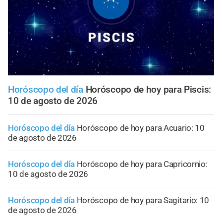
Horóscopo del día
Horóscopo de hoy para Piscis:
10 de agosto de 2026
Horóscopo del día
Horóscopo de hoy para Acuario: 10
de agosto de 2026
Horóscopo del día
Horóscopo de hoy para Capricornio:
10 de agosto de 2026
Horóscopo del día
Horóscopo de hoy para Sagitario: 10
de agosto de 2026