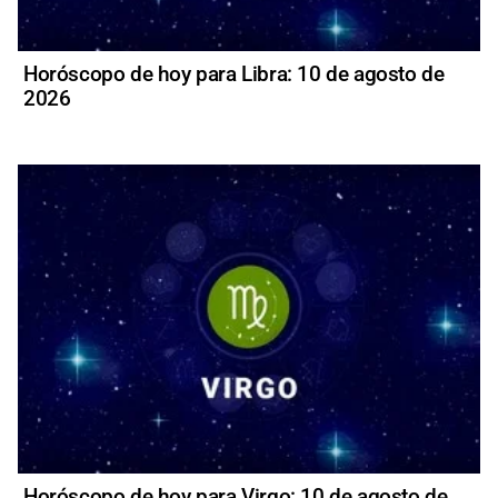
Horóscopo de hoy para Libra: 10 de agosto de
2026
Horóscopo de hoy para Virgo: 10 de agosto de