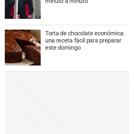
minuto a minuto
Torta de chocolate económica:
una receta fácil para preparar
este domingo