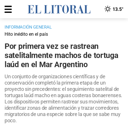
13.5°
INFORMACIÓN GENERAL
Hito inédito en el país
Por primera vez se rastrean
satelitalmente machos de tortuga
laúd en el Mar Argentino
Un conjunto de organizaciones científicas y de
conservación completó la primera etapa de un
proyecto sin precedentes: el seguimiento satelital de
tortugas laúd macho en aguas costeras bonaerenses.
Los dispositivos permiten rastrear sus movimientos,
identificar zonas de alimentación y trazar corredores
migratorios de una especie sobre la que se sabe muy
poco.