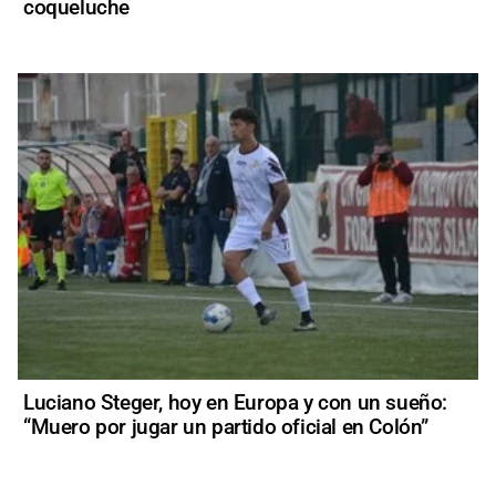
coqueluche
Luciano Steger, hoy en Europa y con un sueño:
“Muero por jugar un partido oficial en Colón”