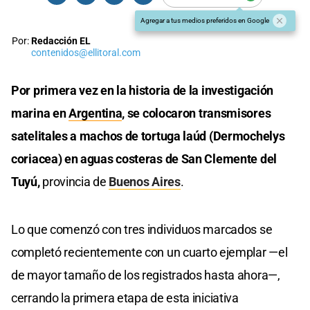
Agregar a tus medios preferidos en Google
Por:
Redacción EL
contenidos@ellitoral.com
Por primera vez en la historia de la investigación
marina en
Argentina
, se colocaron transmisores
satelitales a machos de tortuga laúd (Dermochelys
coriacea) en aguas costeras de San Clemente del
Tuyú,
provincia de
Buenos Aires
.
Lo que comenzó con tres individuos marcados se
completó recientemente con un cuarto ejemplar —el
de mayor tamaño de los registrados hasta ahora—,
cerrando la primera etapa de esta iniciativa