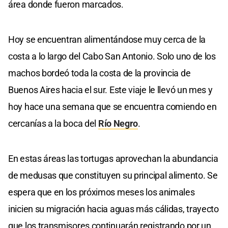
área donde fueron marcados.
Hoy se encuentran alimentándose muy cerca de la
costa a lo largo del Cabo San Antonio. Solo uno de los
machos bordeó toda la costa de la provincia de
Buenos Aires hacia el sur. Este viaje le llevó un mes y
hoy hace una semana que se encuentra comiendo en
cercanías a la boca del
Río Negro
.
En estas áreas las tortugas aprovechan la abundancia
de medusas que constituyen su principal alimento. Se
espera que en los próximos meses los animales
inicien su migración hacia aguas más cálidas, trayecto
que los transmisores continuarán registrando por un