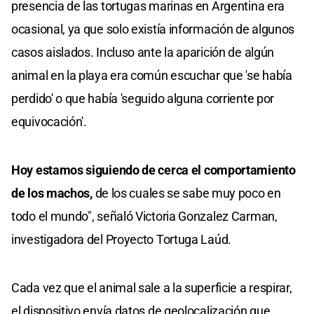
presencia de las tortugas marinas en Argentina era
ocasional, ya que solo existía información de algunos
casos aislados. Incluso ante la aparición de algún
animal en la playa era común escuchar que 'se había
perdido' o que había 'seguido alguna corriente por
equivocación'.
Hoy estamos siguiendo de cerca el comportamiento
de los machos,
de los cuales se sabe muy poco en
todo el mundo", señaló Victoria Gonzalez Carman,
investigadora del Proyecto Tortuga Laúd.
Cada vez que el animal sale a la superficie a respirar,
el dispositivo envía datos de geolocalización que