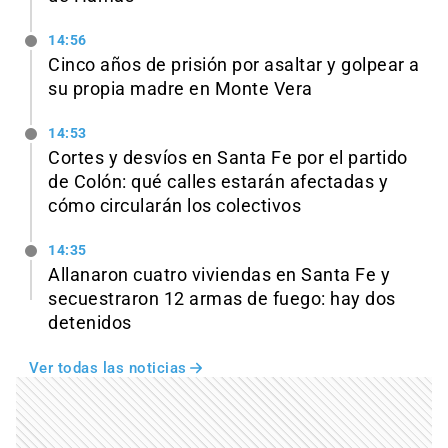
14:56
Cinco años de prisión por asaltar y golpear a
su propia madre en Monte Vera
14:53
Cortes y desvíos en Santa Fe por el partido
de Colón: qué calles estarán afectadas y
cómo circularán los colectivos
14:35
Allanaron cuatro viviendas en Santa Fe y
secuestraron 12 armas de fuego: hay dos
detenidos
Ver todas las noticias