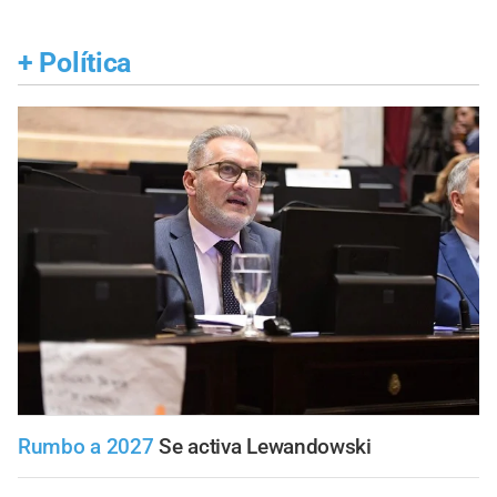
+
Política
Rumbo a 2027
Se activa Lewandowski