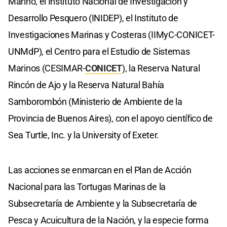
Marino, el Instituto Nacional de Investigación y
Desarrollo Pesquero (INIDEP), el Instituto de
Investigaciones Marinas y Costeras (IIMyC-CONICET-
UNMdP), el Centro para el Estudio de Sistemas
Marinos (CESIMAR-
CONICET
), la Reserva Natural
Rincón de Ajo y la Reserva Natural Bahía
Samborombón (Ministerio de Ambiente de la
Provincia de Buenos Aires), con el apoyo científico de
Sea Turtle, Inc. y la University of Exeter.
Las acciones se enmarcan en el Plan de Acción
Nacional para las Tortugas Marinas de la
Subsecretaría de Ambiente y la Subsecretaría de
Pesca y Acuicultura de la Nación, y la especie forma