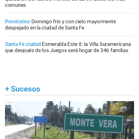
comunes
Pronóstico
Domingo frío y con cielo mayormente
despejado en la ciudad de Santa Fe
Santa Fe ciudad
Esmeralda Este II: la Villa Suramericana
que después de los Juegos será hogar de 346 familias
+
Sucesos