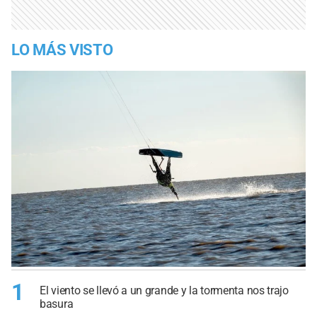
LO MÁS VISTO
1
El viento se llevó a un grande y la tormenta nos trajo
basura