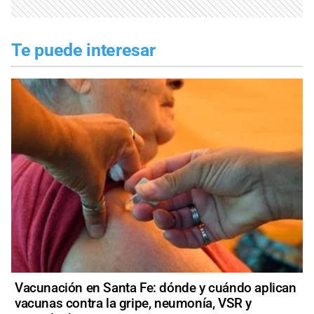
Te puede interesar
Vacunación en Santa Fe: dónde y cuándo aplican
vacunas contra la gripe, neumonía, VSR y