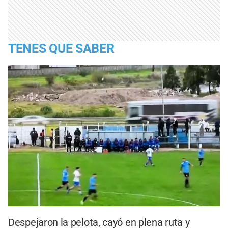
TENES QUE SABER
Despejaron la pelota, cayó en plena ruta y