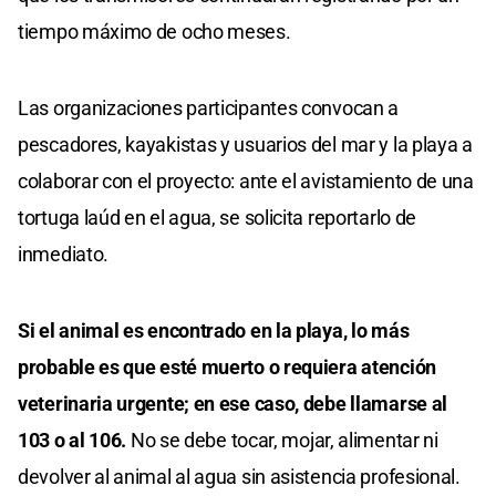
tiempo máximo de ocho meses.
Las organizaciones participantes convocan a
pescadores, kayakistas y usuarios del mar y la playa a
colaborar con el proyecto: ante el avistamiento de una
tortuga laúd en el agua, se solicita reportarlo de
inmediato.
Si el animal es encontrado en la playa, lo más
probable es que esté muerto o requiera atención
veterinaria urgente; en ese caso, debe llamarse al
103 o al 106.
No se debe tocar, mojar, alimentar ni
devolver al animal al agua sin asistencia profesional.