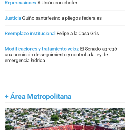
Repercusiones
A Unión con chofer
Justicia
Guiño santafesino a pliegos federales
Reemplazo institucional
Felipe a la Casa Gris
Modificaciones y tratamiento veloz
El Senado agregó
una comisión de seguimiento y control a la ley de
emergencia hídrica
+
Área Metropolitana