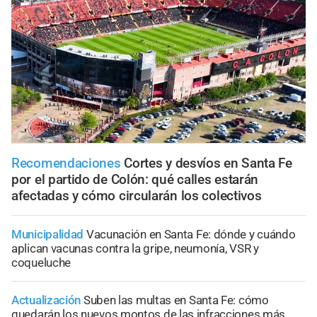
Recomendaciones
Cortes y desvíos en Santa Fe
por el partido de Colón: qué calles estarán
afectadas y cómo circularán los colectivos
Municipalidad
Vacunación en Santa Fe: dónde y cuándo
aplican vacunas contra la gripe, neumonía, VSR y
coqueluche
Actualización
Suben las multas en Santa Fe: cómo
quedarán los nuevos montos de las infracciones más