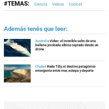
#TEMAS:
Ciencia
Videos
Conicet
Además tenés que leer:
Australia
Video: el increíble salto de una
ballena jorobada albina captado desde un
drone
Chubut
Rada Tilly, el destino patagónico
emergente entre mar, estepa y deporte