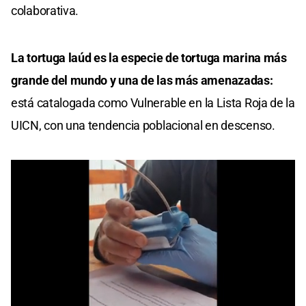
colaborativa.
La tortuga laúd es la especie de tortuga marina más
grande del mundo y una de las más amenazadas:
está catalogada como Vulnerable en la Lista Roja de la
UICN, con una tendencia poblacional en descenso.