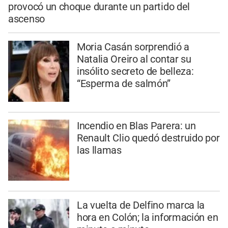
provocó un choque durante un partido del
ascenso
Moria Casán sorprendió a
Natalia Oreiro al contar su
insólito secreto de belleza:
“Esperma de salmón”
Incendio en Blas Parera: un
Renault Clio quedó destruido por
las llamas
La vuelta de Delfino marca la
hora en Colón; la información en