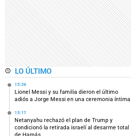
LO ÚLTIMO
15:26
Lionel Messi y su familia dieron el último
adiós a Jorge Messi en una ceremonia íntima
15:17
Netanyahu rechazó el plan de Trump y
condicionó la retirada israelí al desarme total
de Hamás