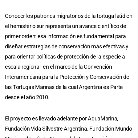
Conocer los patrones migratorios de la tortuga laúd en
el hemisferio sur representa un avance científico de
primer orden: esa información es fundamental para
diseñar estrategias de conservación más efectivas y
para orientar políticas de protección de la especie a
escala regional, en el marco de la Convención
Interamericana para la Protección y Conservación de
las Tortugas Marinas de la cual Argentina es Parte
desde el año 2010.
El proyecto es llevado adelante por AquaMarina,
Fundación Vida Silvestre Argentina, Fundación Mundo