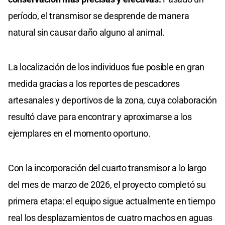
período, el transmisor se desprende de manera
natural sin causar daño alguno al animal.
La localización de los individuos fue posible en gran
medida gracias a los reportes de pescadores
artesanales y deportivos de la zona, cuya colaboración
resultó clave para encontrar y aproximarse a los
ejemplares en el momento oportuno.
Con la incorporación del cuarto transmisor a lo largo
del mes de marzo de 2026, el proyecto completó su
primera etapa: el equipo sigue actualmente en tiempo
real los desplazamientos de cuatro machos en aguas