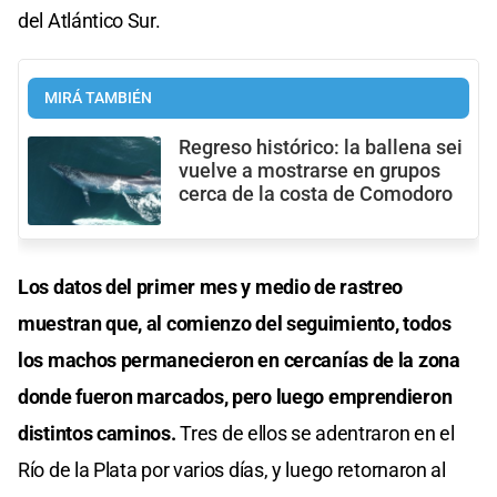
del Atlántico Sur.
MIRÁ TAMBIÉN
Regreso histórico: la ballena sei
vuelve a mostrarse en grupos
cerca de la costa de Comodoro
Los datos del primer mes y medio de rastreo
muestran que, al comienzo del seguimiento, todos
los machos permanecieron en cercanías de la zona
donde fueron marcados, pero luego emprendieron
distintos caminos.
Tres de ellos se adentraron en el
Río de la Plata por varios días, y luego retornaron al