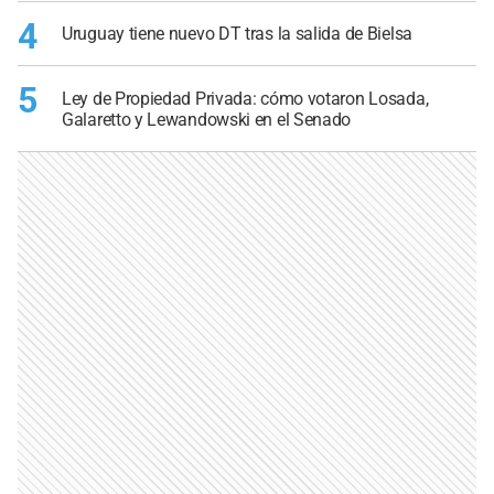
4
Uruguay tiene nuevo DT tras la salida de Bielsa
5
Ley de Propiedad Privada: cómo votaron Losada,
Galaretto y Lewandowski en el Senado