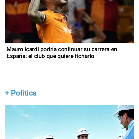
Mauro Icardi podría continuar su carrera en
España: el club que quiere ficharlo
+
Política