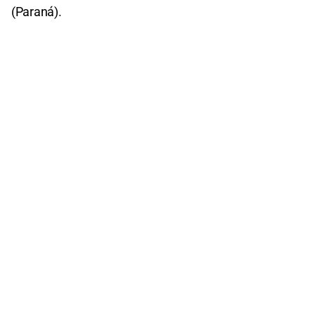
(Paraná).