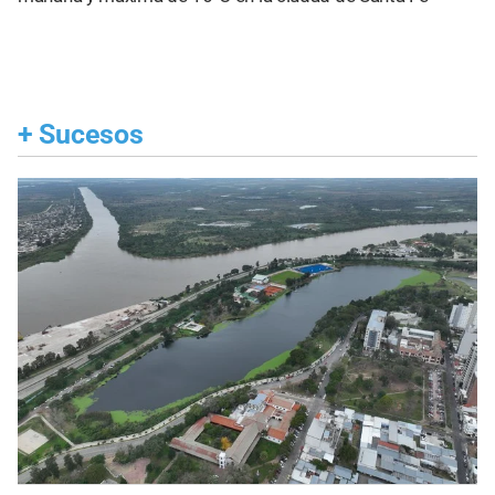
+
Sucesos