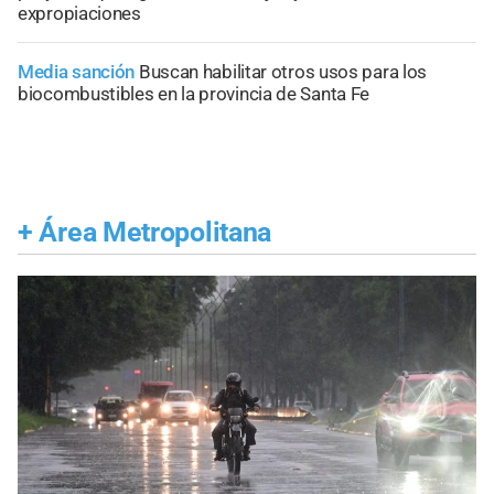
expropiaciones
Media sanción
Buscan habilitar otros usos para los
biocombustibles en la provincia de Santa Fe
+
Área Metropolitana