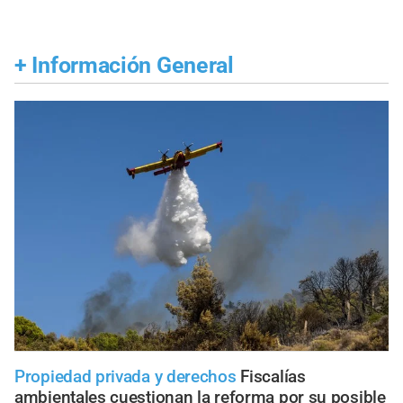
+
Información General
Propiedad privada y derechos
Fiscalías
ambientales cuestionan la reforma por su posible