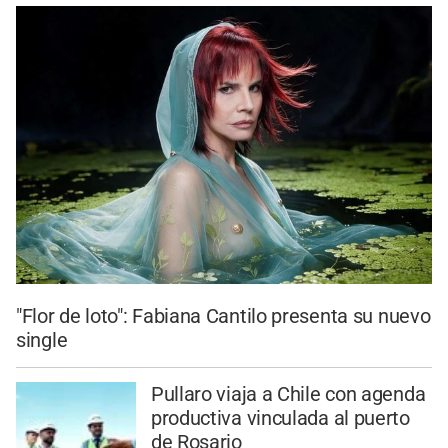
"Flor de loto": Fabiana Cantilo presenta su nuevo
single
Pullaro viaja a Chile con agenda
productiva vinculada al puerto
de Rosario