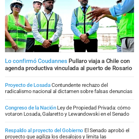
Lo confirmó Coudannes
Pullaro viaja a Chile con
agenda productiva vinculada al puerto de Rosario
Proyecto de Losada
Contundente rechazo del
radicalismo nacional al dictamen sobre falsas denuncias
Congreso de la Nación
Ley de Propiedad Privada: cómo
votaron Losada, Galaretto y Lewandowski en el Senado
Respaldo al proyecto del Gobierno
El Senado aprobó el
proyecto que agiliza los desalojos y limita las