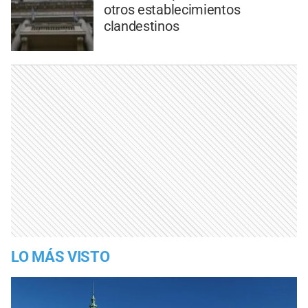
otros establecimientos
clandestinos
LO MÁS VISTO