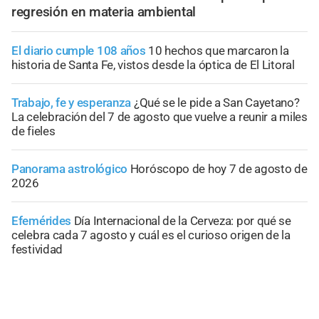
regresión en materia ambiental
El diario cumple 108 años
10 hechos que marcaron la
historia de Santa Fe, vistos desde la óptica de El Litoral
Trabajo, fe y esperanza
¿Qué se le pide a San Cayetano?
La celebración del 7 de agosto que vuelve a reunir a miles
de fieles
Panorama astrológico
Horóscopo de hoy 7 de agosto de
2026
Efemérides
Día Internacional de la Cerveza: por qué se
celebra cada 7 agosto y cuál es el curioso origen de la
festividad