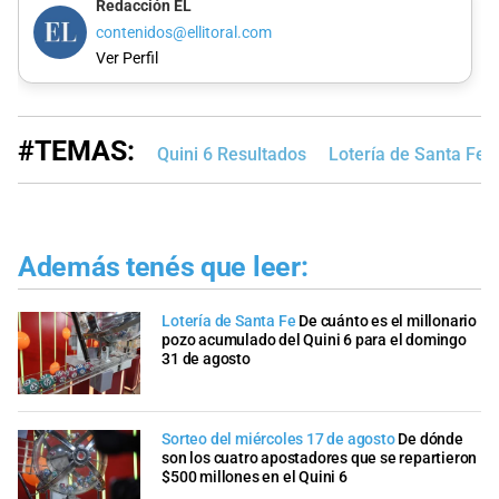
Redacción EL
contenidos@ellitoral.com
Ver Perfil
#TEMAS:
Quini 6 Resultados
Lotería de Santa Fe
Además tenés que leer:
Lotería de Santa Fe
De cuánto es el millonario
pozo acumulado del Quini 6 para el domingo
31 de agosto
Sorteo del miércoles 17 de agosto
De dónde
son los cuatro apostadores que se repartieron
$500 millones en el Quini 6