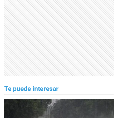
Te puede interesar