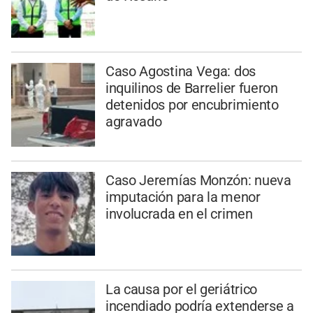
Caso Agostina Vega: dos
inquilinos de Barrelier fueron
detenidos por encubrimiento
agravado
Caso Jeremías Monzón: nueva
imputación para la menor
involucrada en el crimen
La causa por el geriátrico
incendiado podría extenderse a