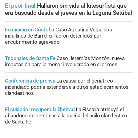
El peor final
Hallaron sin vida al kitesurfista que
era buscado desde el jueves en la Laguna Setúbal
Femicidio en Córdoba
Caso Agostina Vega: dos
inquilinos de Barrelier fueron detenidos por
encubrimiento agravado
Tribunales de Santa Fe
Caso Jeremías Monzón: nueva
imputación para la menor involucrada en el crimen
Conferencia de prensa
La causa por el geriátrico
incendiado podría extenderse a otros establecimientos
clandestinos
El cuidador recuperó la libertad
La Fiscalía atribuyó el
abandono de personas a la dueña del asilo clandestino
de Santa Fe