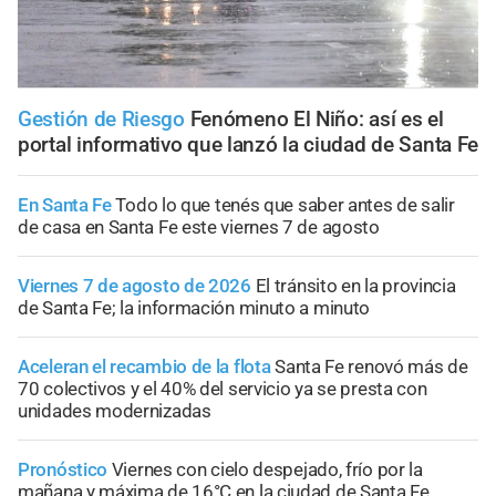
Gestión de Riesgo
Fenómeno El Niño: así es el
portal informativo que lanzó la ciudad de Santa Fe
En Santa Fe
Todo lo que tenés que saber antes de salir
de casa en Santa Fe este viernes 7 de agosto
Viernes 7 de agosto de 2026
El tránsito en la provincia
de Santa Fe; la información minuto a minuto
Aceleran el recambio de la flota
Santa Fe renovó más de
70 colectivos y el 40% del servicio ya se presta con
unidades modernizadas
Pronóstico
Viernes con cielo despejado, frío por la
mañana y máxima de 16°C en la ciudad de Santa Fe