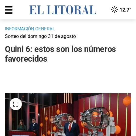
12.7°
INFORMACIÓN GENERAL
Sorteo del domingo 31 de agosto
Quini 6: estos son los números
favorecidos