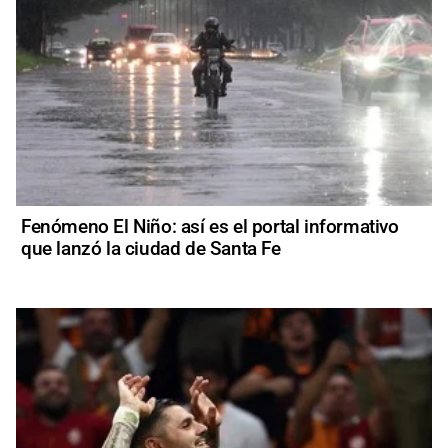
Fenómeno El Niño: así es el portal informativo
que lanzó la ciudad de Santa Fe