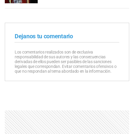
Dejanos tu comentario
Los comentarios realizados son de exclusiva
responsabilidad de sus autores y las consecuencias
derivadas de ellos pueden ser pasibles de las sanciones
legales que correspondan. Evitar comentarios ofensivos o
que no respondan al tema abordado en la información.