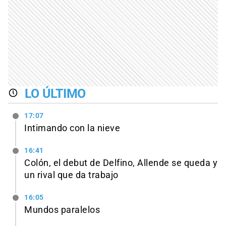
LO ÚLTIMO
17:07
Intimando con la nieve
16:41
Colón, el debut de Delfino, Allende se queda y
un rival que da trabajo
16:05
Mundos paralelos