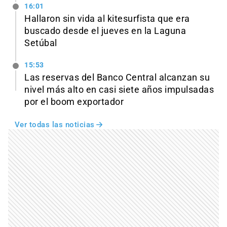
16:01
Hallaron sin vida al kitesurfista que era
buscado desde el jueves en la Laguna
Setúbal
15:53
Las reservas del Banco Central alcanzan su
nivel más alto en casi siete años impulsadas
por el boom exportador
Ver todas las noticias