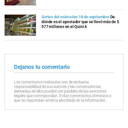
Sorteo del miércoles 18 de septiembre
De
dónde es el apostador que se llevó más de $
577 millones en el Quini 6
Dejanos tu comentario
Los comentarios realizados son de exclusiva
responsabilidad de sus autores y las consecuencias
derivadas de ellos pueden ser pasibles de las sanciones
legales que correspondan. Evitar comentarios ofensivos o
que no respondan al tema abordado en la información.