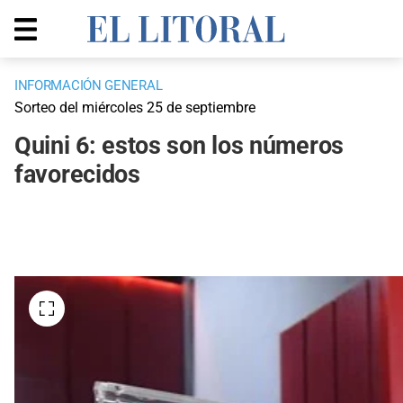
INFORMACIÓN GENERAL
Sorteo del miércoles 25 de septiembre
Quini 6: estos son los números
favorecidos