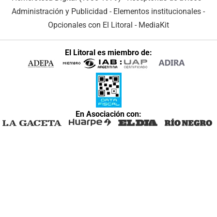
Administración y Publicidad
-
Elementos institucionales
-
Opcionales con El Litoral
-
MediaKit
El Litoral es miembro de:
En Asociación con: