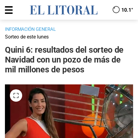
10.1°
INFORMACIÓN GENERAL
Sorteo de este lunes
Quini 6: resultados del sorteo de
Navidad con un pozo de más de
mil millones de pesos