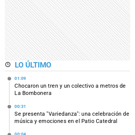
LO ÚLTIMO
01:09
Chocaron un tren y un colectivo a metros de
La Bombonera
00:31
Se presenta "Variedanza": una celebración de
música y emociones en el Patio Catedral
00:04