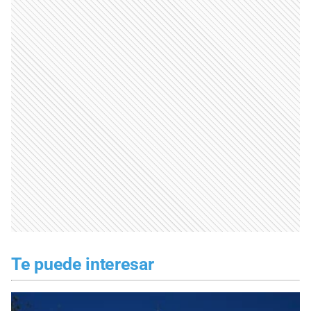
Te puede interesar