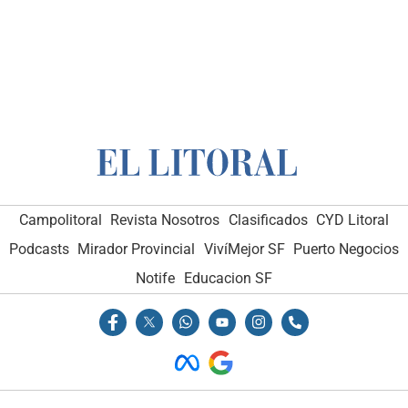
Campolitoral
Revista Nosotros
Clasificados
CYD Litoral
Podcasts
Mirador Provincial
VivíMejor SF
Puerto Negocios
Notife
Educacion SF