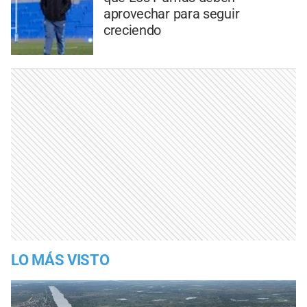
aprovechar para seguir
creciendo
LO MÁS VISTO