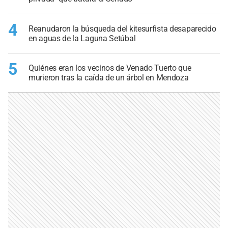
4
Reanudaron la búsqueda del kitesurfista desaparecido
en aguas de la Laguna Setúbal
5
Quiénes eran los vecinos de Venado Tuerto que
murieron tras la caída de un árbol en Mendoza