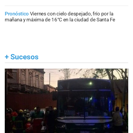
Pronóstico
Viernes con cielo despejado, frío por la
mañana y máxima de 16°C en la ciudad de Santa Fe
+
Sucesos