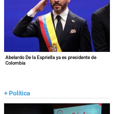
Abelardo De la Espriella ya es presidente de
Colombia
+
Política