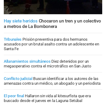
Hay siete heridos
Chocaron un tren y un colectivo
a metros de La Bombonera
Tribunales
Prisión preventiva para dos hermanos
acusados por un brutal asalto contra un adolescente en
Santa Fe
Allanamientos simultáneos
Diez detenidos por un
megaoperativo contra el microtráfico en San Justo
Conflicto judicial
Buscan identificar a los autores de las
amenazas contra un médico, un abogado y un periodista
El peor final
Hallaron sin vida al kitesurfista que era
buscado desde el jueves en la Laguna Setúbal