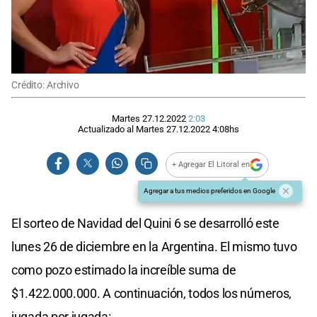
Crédito: Archivo
Martes 27.12.2022
2:03
Actualizado al
Martes 27.12.2022
4:08
hs
+ Agregar El Litoral en
Agregar a tus medios preferidos en Google
El sorteo de Navidad del Quini 6 se desarrolló este
lunes 26 de diciembre en la Argentina. El mismo tuvo
como pozo estimado la increíble suma de
$1.422.000.000. A continuación, todos los números,
jugada por jugada: