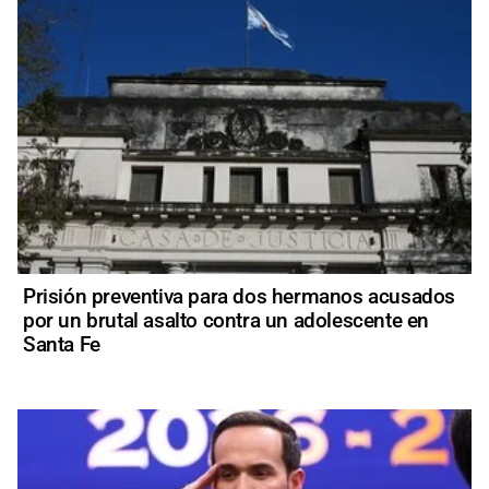
Prisión preventiva para dos hermanos acusados
por un brutal asalto contra un adolescente en
Santa Fe