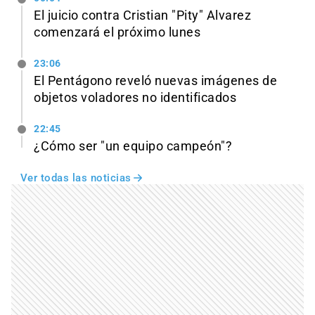
El juicio contra Cristian "Pity" Alvarez
comenzará el próximo lunes
23:06
El Pentágono reveló nuevas imágenes de
objetos voladores no identificados
22:45
¿Cómo ser "un equipo campeón"?
Ver todas las noticias