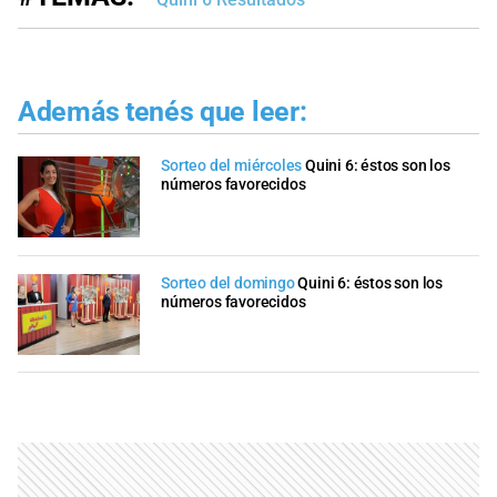
Además tenés que leer:
Sorteo del miércoles
Quini 6: éstos son los
números favorecidos
Sorteo del domingo
Quini 6: éstos son los
números favorecidos