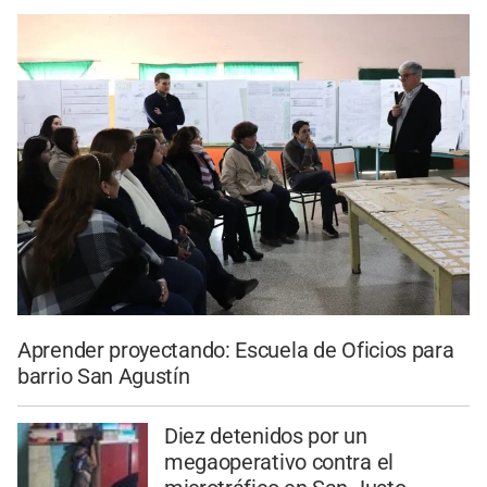
Aprender proyectando: Escuela de Oficios para
barrio San Agustín
Diez detenidos por un
megaoperativo contra el