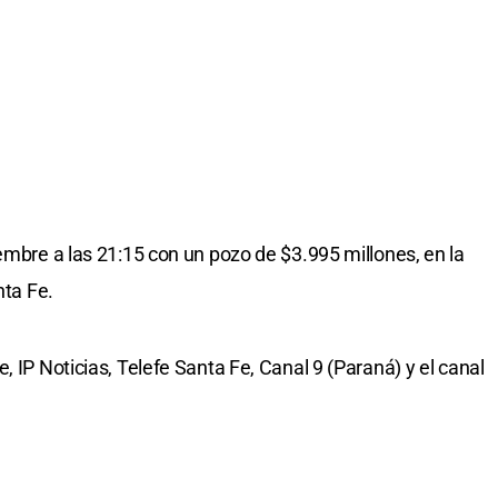
embre a las 21:15 con un pozo de $3.995 millones, en la
nta Fe.
, IP Noticias, Telefe Santa Fe, Canal 9 (Paraná) y el canal