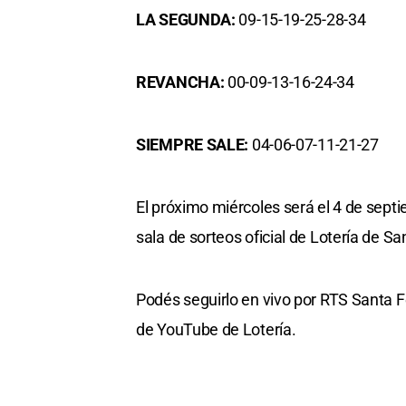
LA SEGUNDA:
09-15-19-25-28-34
REVANCHA:
00-09-13-16-24-34
SIEMPRE SALE:
04-06-07-11-21-27
El próximo miércoles será el 4 de septi
sala de sorteos oficial de Lotería de Sa
Podés seguirlo en vivo por RTS Santa Fe
de YouTube de Lotería.