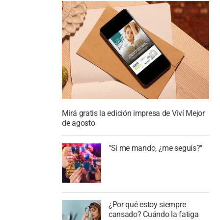
Mirá gratis la edición impresa de Viví Mejor
de agosto
"Si me mando, ¿me seguís?"
¿Por qué estoy siempre
cansado? Cuándo la fatiga