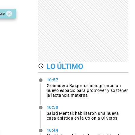
gle
LO ÚLTIMO
10:57
Granadero Baigorria: inauguraron un
nuevo espacio para promover y sostener
la lactancia materna
10:50
Salud Mental: habilitaron una nueva
casa asistida en la Colonia Oliveros
10:44