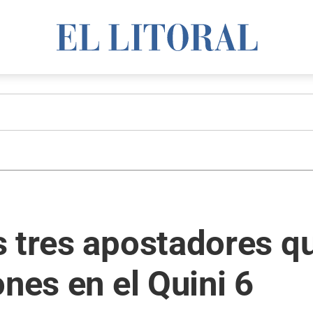
 tres apostadores qu
ones en el Quini 6