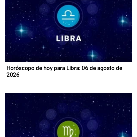
Horóscopo de hoy para Libra: 06 de agosto de
2026