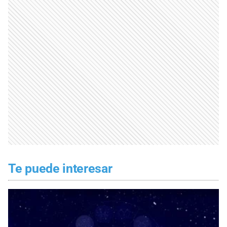
Te puede interesar