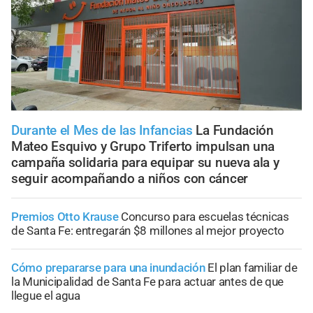
Durante el Mes de las Infancias
La Fundación
Mateo Esquivo y Grupo Triferto impulsan una
campaña solidaria para equipar su nueva ala y
seguir acompañando a niños con cáncer
Premios Otto Krause
Concurso para escuelas técnicas
de Santa Fe: entregarán $8 millones al mejor proyecto
Cómo prepararse para una inundación
El plan familiar de
la Municipalidad de Santa Fe para actuar antes de que
llegue el agua