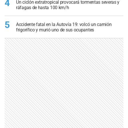
4
Un ciclón extratropical provocará tormentas severas y
ráfagas de hasta 100 km/h
5
Accidente fatal en la Autovía 19: volcó un camión
frigorífico y murió uno de sus ocupantes