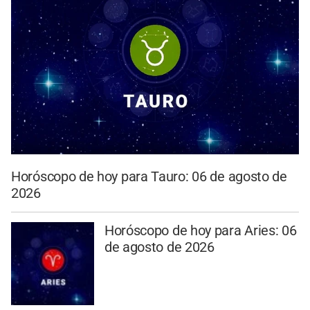
Horóscopo de hoy para Tauro: 06 de agosto de
2026
Horóscopo de hoy para Aries: 06
de agosto de 2026