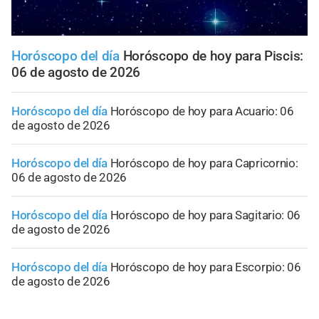
Horóscopo del día
Horóscopo de hoy para Piscis:
06 de agosto de 2026
Horóscopo del día
Horóscopo de hoy para Acuario: 06
de agosto de 2026
Horóscopo del día
Horóscopo de hoy para Capricornio:
06 de agosto de 2026
Horóscopo del día
Horóscopo de hoy para Sagitario: 06
de agosto de 2026
Horóscopo del día
Horóscopo de hoy para Escorpio: 06
de agosto de 2026