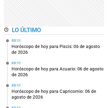
LO ÚLTIMO
03:11
Horóscopo de hoy para Piscis: 06 de agosto
de 2026
03:11
Horóscopo de hoy para Acuario: 06 de agosto
de 2026
03:11
Horóscopo de hoy para Capricornio: 06 de
agosto de 2026
03:11