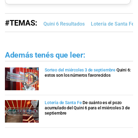
#TEMAS:
Quini 6 Resultados
Lotería de Santa Fe
Además tenés que leer:
Sorteo del miércoles 3 de septiembre
Quini 6:
estos son los números favorecidos
Lotería de Santa Fe
De cuánto es el pozo
acumulado del Quini 6 para el miércoles 3 de
septiembre