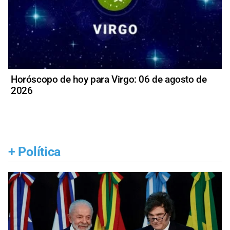
Horóscopo de hoy para Virgo: 06 de agosto de
2026
+
Política