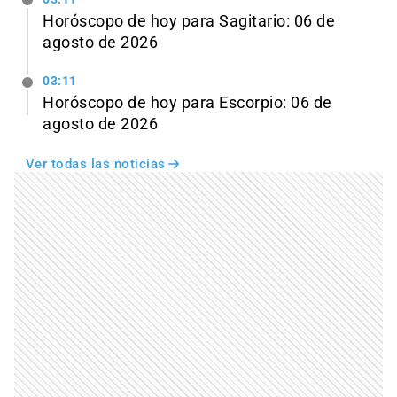
Horóscopo de hoy para Sagitario: 06 de
agosto de 2026
03:11
Horóscopo de hoy para Escorpio: 06 de
agosto de 2026
Ver todas las noticias