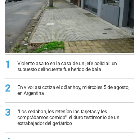
1
Violento asalto en la casa de un jefe policial: un
supuesto delincuente fue herido de bala
2
En vivo: así cotiza el dólar hoy, miércoles 5 de agosto,
en Argentina
3
"Los sedaban, les retenían las tarjetas y les
comprábamos comida": el duro testimonio de un
extrabajador del geriátrico