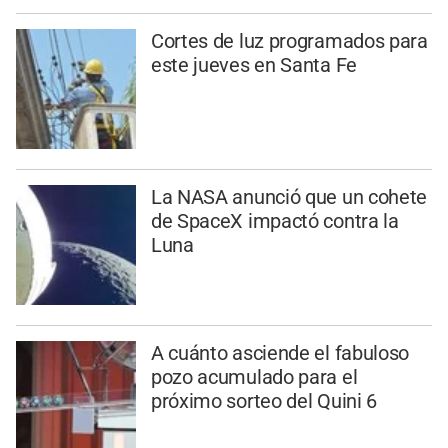
Cortes de luz programados para
este jueves en Santa Fe
La NASA anunció que un cohete
de SpaceX impactó contra la
Luna
A cuánto asciende el fabuloso
pozo acumulado para el
próximo sorteo del Quini 6