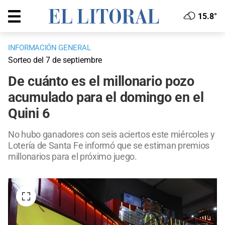
15.8°
INFORMACIÓN GENERAL
Sorteo del 7 de septiembre
De cuánto es el millonario pozo
acumulado para el domingo en el
Quini 6
No hubo ganadores con seis aciertos este miércoles y
Lotería de Santa Fe informó que se estiman premios
millonarios para el próximo juego.