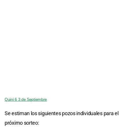
Quini 6 3 de Septiembre
Se estiman los siguientes pozos individuales para el
próximo sorteo: