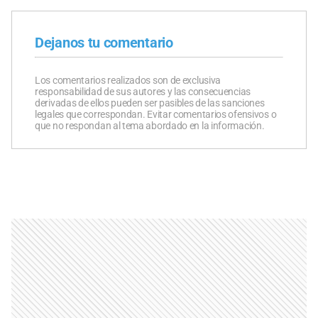
Dejanos tu comentario
Los comentarios realizados son de exclusiva
responsabilidad de sus autores y las consecuencias
derivadas de ellos pueden ser pasibles de las sanciones
legales que correspondan. Evitar comentarios ofensivos o
que no respondan al tema abordado en la información.