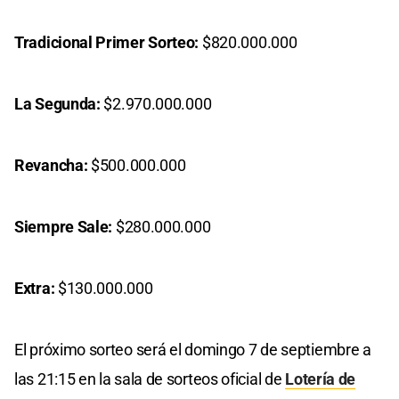
Tradicional Primer Sorteo:
$820.000.000
La Segunda:
$2.970.000.000
Revancha:
$500.000.000
Siempre Sale:
$280.000.000
Extra:
$130.000.000
El próximo sorteo será el domingo 7 de septiembre a
las 21:15 en la sala de sorteos oficial de
Lotería de