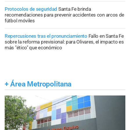
Protocolos de seguridad
Santa Fe brinda
recomendaciones para prevenir accidentes con arcos de
fútbol móviles
Repercusiones tras el pronunciamiento
Fallo en Santa Fe
sobre la reforma previsional: para Olivares, el impacto es
más "ético" que económico
+
Área Metropolitana