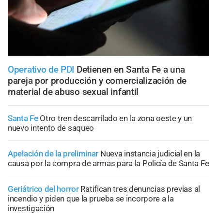
Operativo de PDI
Detienen en Santa Fe a una
pareja por producción y comercialización de
material de abuso sexual infantil
Santa Fe
Otro tren descarrilado en la zona oeste y un
nuevo intento de saqueo
Apelación de la preliminar
Nueva instancia judicial en la
causa por la compra de armas para la Policía de Santa Fe
Geriátrico del horror
Ratifican tres denuncias previas al
incendio y piden que la prueba se incorpore a la
investigación