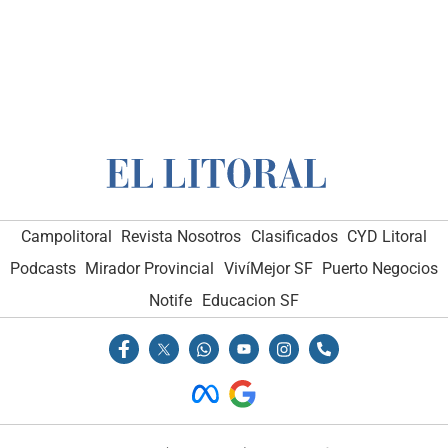
Campolitoral
Revista Nosotros
Clasificados
CYD Litoral
Podcasts
Mirador Provincial
VivíMejor SF
Puerto Negocios
Notife
Educacion SF