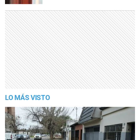
LO MÁS VISTO