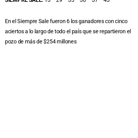
En el Siempre Sale fueron 6 los ganadores con cinco
aciertos a lo largo de todo el país que se repartieron el
pozo de más de $254 millones