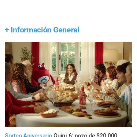
+
Información General
Sorteo Aniversario
Quini 6: pozo de $20.000