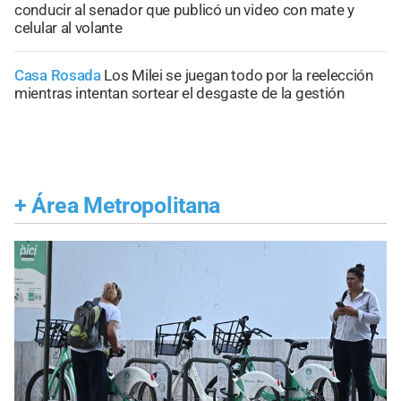
conducir al senador que publicó un video con mate y
celular al volante
Casa Rosada
Los Milei se juegan todo por la reelección
mientras intentan sortear el desgaste de la gestión
+
Área Metropolitana