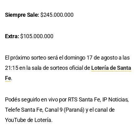
Siempre Sale:
$245.000.000
Extra:
$105.000.000
El próximo sorteo será el domingo 17 de agosto a las
21:15 en la sala de sorteos oficial de
Lotería de Santa
Fe
.
Podés seguirlo en vivo por RTS Santa Fe, IP Noticias,
Telefe Santa Fe, Canal 9 (Paraná) y el canal de
YouTube de Lotería.