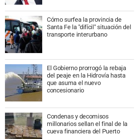
Cómo surfea la provincia de
Santa Fe la "difícil" situación del
transporte interurbano
El Gobierno prorrogó la rebaja
del peaje en la Hidrovía hasta
que asuma el nuevo
concesionario
Condenas y decomisos
millonarios sellan el final de la
cueva financiera del Puerto