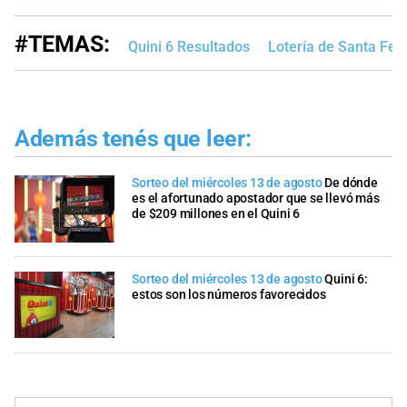
#TEMAS:
Quini 6 Resultados
Lotería de Santa Fe
Además tenés que leer:
Sorteo del miércoles 13 de agosto
De dónde
es el afortunado apostador que se llevó más
de $209 millones en el Quini 6
Sorteo del miércoles 13 de agosto
Quini 6:
estos son los números favorecidos