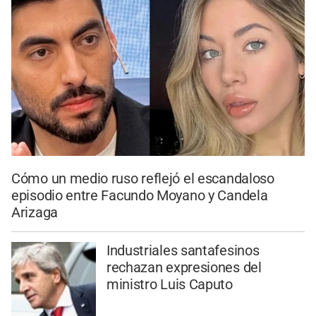
Cómo un medio ruso reflejó el escandaloso
episodio entre Facundo Moyano y Candela
Arizaga
Industriales santafesinos
rechazan expresiones del
ministro Luis Caputo