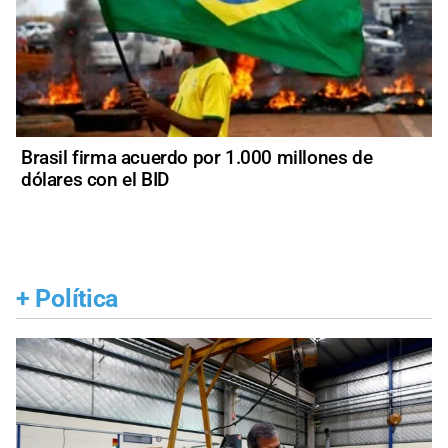
Brasil firma acuerdo por 1.000 millones de
dólares con el BID
+
Política