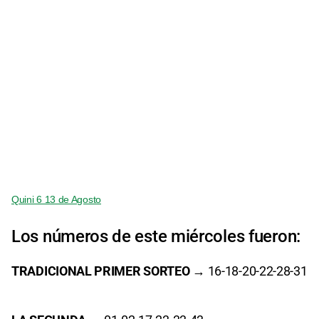
Quini 6 13 de Agosto
Los números de este miércoles fueron:
TRADICIONAL PRIMER SORTEO
→ 16-18-20-22-28-31