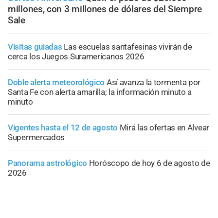
millones, con 3 millones de dólares del Siempre
Sale
Visitas guiadas
Las escuelas santafesinas vivirán de
cerca los Juegos Suramericanos 2026
Doble alerta meteorológico
Así avanza la tormenta por
Santa Fe con alerta amarilla; la información minuto a
minuto
Vigentes hasta el 12 de agosto
Mirá las ofertas en Alvear
Supermercados
Panorama astrológico
Horóscopo de hoy 6 de agosto de
2026