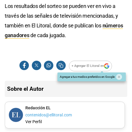
Los resultados del sorteo se pueden ver en vivo a
través de las señales de televisión mencionadas, y
también en El Litoral, donde se publican los
números
ganadores
de cada jugada.
+ Agregar El Litoral en
Agregar a tus medios preferidos en Google
Sobre el Autor
Redacción EL
contenidos@ellitoral.com
Ver Perfil