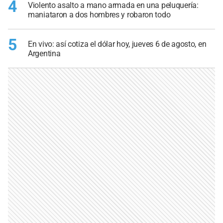
4
Violento asalto a mano armada en una peluquería:
maniataron a dos hombres y robaron todo
5
En vivo: así cotiza el dólar hoy, jueves 6 de agosto, en
Argentina