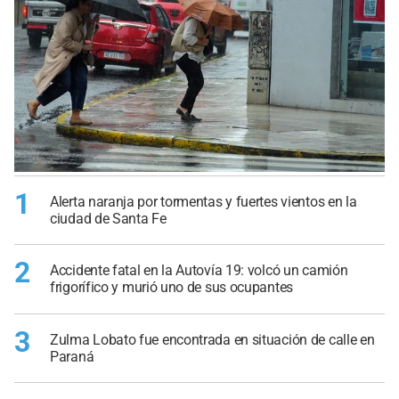
1
Alerta naranja por tormentas y fuertes vientos en la
ciudad de Santa Fe
2
Accidente fatal en la Autovía 19: volcó un camión
frigorífico y murió uno de sus ocupantes
3
Zulma Lobato fue encontrada en situación de calle en
Paraná