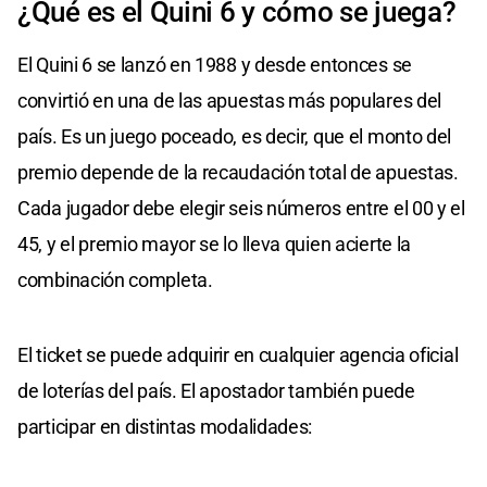
¿Qué es el Quini 6 y cómo se juega?
El Quini 6 se lanzó en 1988 y desde entonces se
convirtió en una de las apuestas más populares del
país. Es un juego poceado, es decir, que el monto del
premio depende de la recaudación total de apuestas.
Cada jugador debe elegir seis números entre el 00 y el
45, y el premio mayor se lo lleva quien acierte la
combinación completa.
El ticket se puede adquirir en cualquier agencia oficial
de loterías del país. El apostador también puede
participar en distintas modalidades: