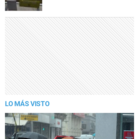
LO MÁS VISTO