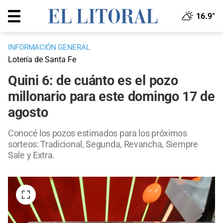
16.9°
INFORMACIÓN GENERAL
Lotería de Santa Fe
Quini 6: de cuánto es el pozo
millonario para este domingo 17 de
agosto
Conocé los pozos estimados para los próximos
sorteos: Tradicional, Segunda, Revancha, Siempre
Sale y Extra.