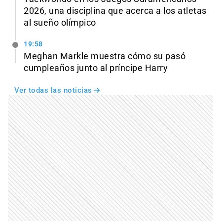
2026, una disciplina que acerca a los atletas
al sueño olímpico
19:58
Meghan Markle muestra cómo su pasó
cumpleaños junto al príncipe Harry
Ver todas las noticias