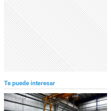
Te puede interesar