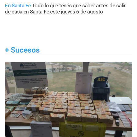
En Santa Fe
Todo lo que tenés que saber antes de salir
de casa en Santa Fe este jueves 6 de agosto
+
Sucesos