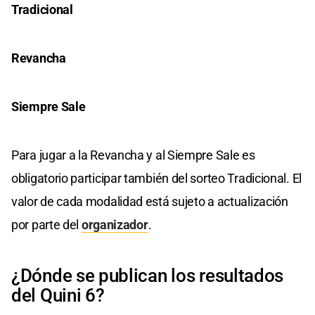
Tradicional
Revancha
Siempre Sale
Para jugar a la Revancha y al Siempre Sale es
obligatorio participar también del sorteo Tradicional. El
valor de cada modalidad está sujeto a actualización
por parte del
organizador
.
¿Dónde se publican los resultados
del Quini 6?