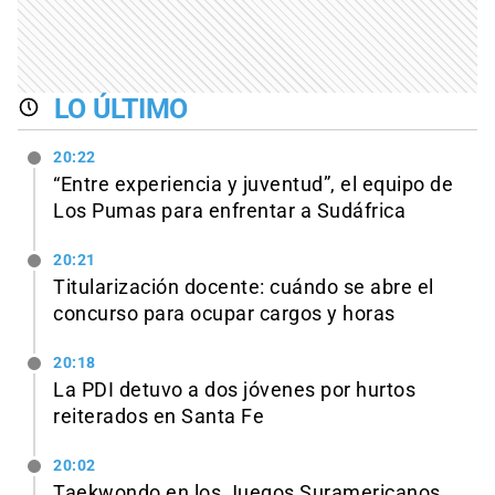
LO ÚLTIMO
20:22
“Entre experiencia y juventud”, el equipo de
Los Pumas para enfrentar a Sudáfrica
20:21
Titularización docente: cuándo se abre el
concurso para ocupar cargos y horas
20:18
La PDI detuvo a dos jóvenes por hurtos
reiterados en Santa Fe
20:02
Taekwondo en los Juegos Suramericanos