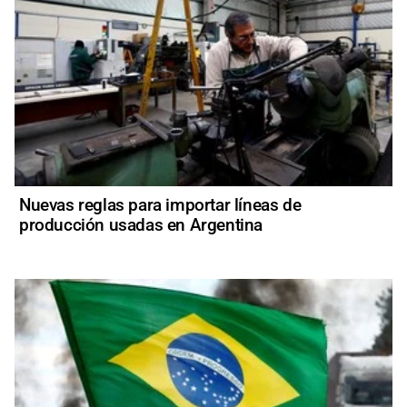
Nuevas reglas para importar líneas de
producción usadas en Argentina