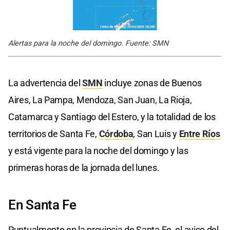
Alertas para la noche del domingo. Fuente: SMN
La advertencia del
SMN
incluye zonas de Buenos
Aires, La Pampa, Mendoza, San Juan, La Rioja,
Catamarca y Santiago del Estero, y la totalidad de los
territorios de Santa Fe,
Córdoba
, San Luis y
Entre Ríos
y está vigente para la noche del domingo y las
primeras horas de la jornada del lunes.
En Santa Fe
Puntualmente en la provincia de Santa Fe, el aviso del