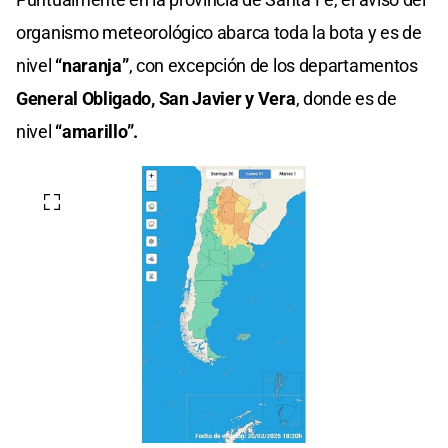
organismo meteorológico abarca toda la bota y es de
nivel
“naranja”
, con excepción de los departamentos
General Obligado, San Javier y Vera
, donde es de
nivel
“amarillo”.