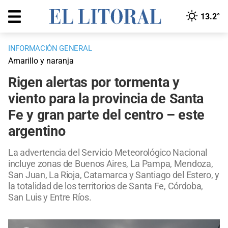
13.2°
INFORMACIÓN GENERAL
Amarillo y naranja
Rigen alertas por tormenta y
viento para la provincia de Santa
Fe y gran parte del centro – este
argentino
La advertencia del Servicio Meteorológico Nacional
incluye zonas de Buenos Aires, La Pampa, Mendoza,
San Juan, La Rioja, Catamarca y Santiago del Estero, y
la totalidad de los territorios de Santa Fe, Córdoba,
San Luis y Entre Ríos.