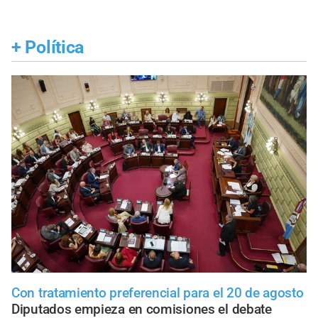
+
Política
Con tratamiento preferencial para el 20 de agosto
Diputados empieza en comisiones el debate