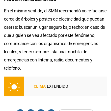
En el mismo sentido, el SMN recomendó no refugiarse
cerca de árboles y postes de electricidad que puedan
caerse; buscar un lugar seguro bajo techo; en caso de
que alguien se vea afectado por este fenómeno,
comunicarse con los organismos de emergencias
locales; y tener siempre lista una mochila de
emergencias con linterna, radio, documentos y
teléfono.
CLIMA
EXTENDIDO