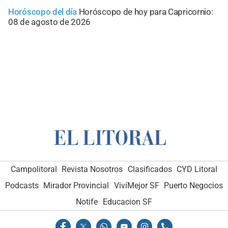
Horóscopo del día
Horóscopo de hoy para Capricornio:
08 de agosto de 2026
Campolitoral
Revista Nosotros
Clasificados
CYD Litoral
Podcasts
Mirador Provincial
VivíMejor SF
Puerto Negocios
Notife
Educacion SF