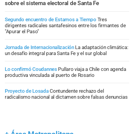
sobre el sistema electoral de Santa Fe
Segundo encuentro de Estamos a Tiempo
Tres
dirigentes radicales santafesinos entre los firmantes de
"Apurar el Paso"
Jornada de Internacionalización
La adaptación climática:
un desafío integral para Santa Fe y el sur global
Lo confirmó Coudannes
Pullaro viaja a Chile con agenda
productiva vinculada al puerto de Rosario
Proyecto de Losada
Contundente rechazo del
radicalismo nacional al dictamen sobre falsas denuncias