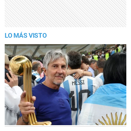
LO MÁS VISTO