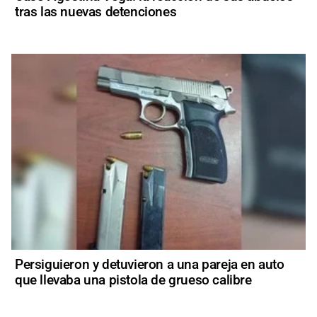
tras las nuevas detenciones
Persiguieron y detuvieron a una pareja en auto
que llevaba una pistola de grueso calibre