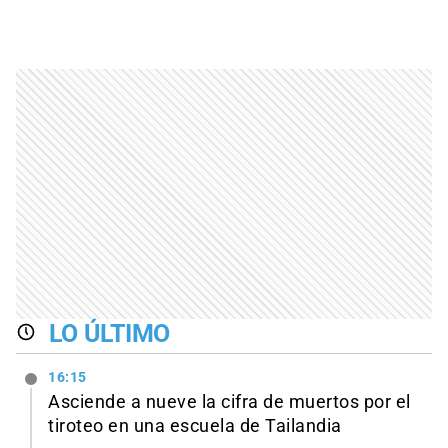
LO ÚLTIMO
16:15
Asciende a nueve la cifra de muertos por el
tiroteo en una escuela de Tailandia