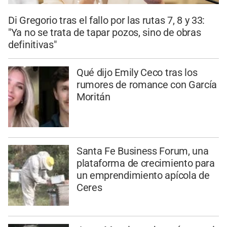
Di Gregorio tras el fallo por las rutas 7, 8 y 33:
"Ya no se trata de tapar pozos, sino de obras
definitivas"
Qué dijo Emily Ceco tras los
rumores de romance con García
Moritán
Santa Fe Business Forum, una
plataforma de crecimiento para
un emprendimiento apícola de
Ceres