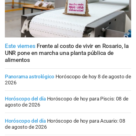
Este viernes
Frente al costo de vivir en Rosario, la
UNR pone en marcha una planta pública de
alimentos
Panorama astrológico
Horóscopo de hoy 8 de agosto de
2026
Horóscopo del día
Horóscopo de hoy para Piscis: 08 de
agosto de 2026
Horóscopo del día
Horóscopo de hoy para Acuario: 08
de agosto de 2026