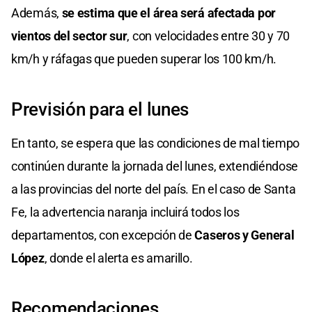
Además,
se estima que el área será afectada por
vientos del sector sur
, con velocidades entre 30 y 70
km/h y ráfagas que pueden superar los 100 km/h.
Previsión para el lunes
En tanto, se espera que las condiciones de mal tiempo
continúen durante la jornada del lunes, extendiéndose
a las provincias del norte del país. En el caso de Santa
Fe, la advertencia naranja incluirá todos los
departamentos, con excepción de
Caseros y General
López
, donde el alerta es amarillo.
Recomendaciones