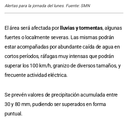
Alertas para la jornada del lunes. Fuente: SMN
El área será afectada por
lluvias y tormentas
, algunas
fuertes o localmente severas. Las mismas podrán
estar acompañadas por abundante caída de agua en
cortos períodos, ráfagas muy intensas que podrán
superar los 100 km/h, granizo de diversos tamaños, y
frecuente actividad eléctrica.
Se prevén valores de precipitación acumulada entre
30 y 80 mm, pudiendo ser superados en forma
puntual.