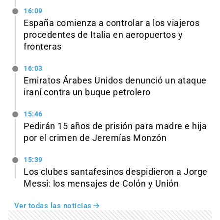
16:09
España comienza a controlar a los viajeros
procedentes de Italia en aeropuertos y
fronteras
16:03
Emiratos Árabes Unidos denunció un ataque
iraní contra un buque petrolero
15:46
Pedirán 15 años de prisión para madre e hija
por el crimen de Jeremías Monzón
15:39
Los clubes santafesinos despidieron a Jorge
Messi: los mensajes de Colón y Unión
Ver todas las noticias