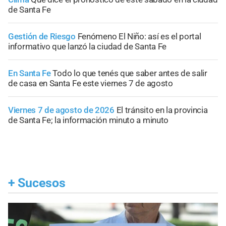
de Santa Fe
Gestión de Riesgo
Fenómeno El Niño: así es el portal
informativo que lanzó la ciudad de Santa Fe
En Santa Fe
Todo lo que tenés que saber antes de salir
de casa en Santa Fe este viernes 7 de agosto
Viernes 7 de agosto de 2026
El tránsito en la provincia
de Santa Fe; la información minuto a minuto
+
Sucesos