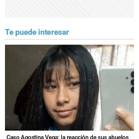
Te puede interesar
Caso Agostina Vega: la reacción de sus abuelos