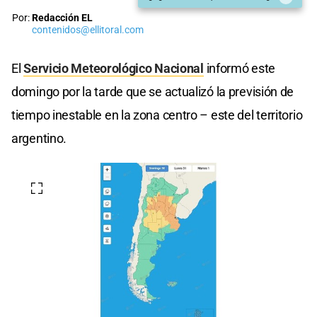
Por:
Redacción EL
contenidos@ellitoral.com
El
Servicio Meteorológico Nacional
informó este
domingo por la tarde que se actualizó la previsión de
tiempo inestable en la zona centro – este del territorio
argentino.