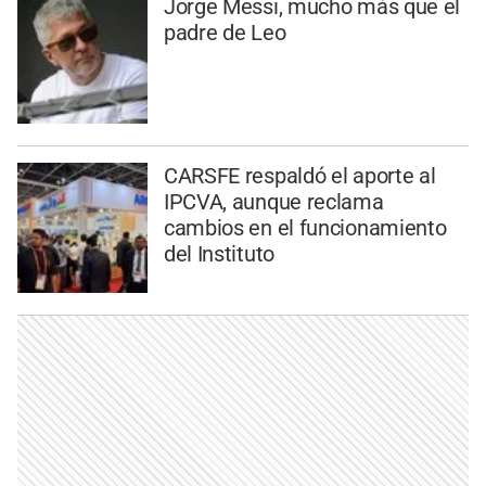
Jorge Messi, mucho más que el
padre de Leo
CARSFE respaldó el aporte al
IPCVA, aunque reclama
cambios en el funcionamiento
del Instituto