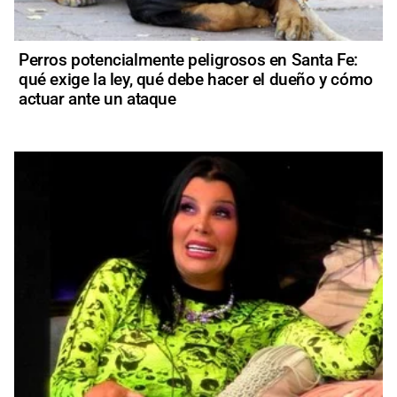
Perros potencialmente peligrosos en Santa Fe:
qué exige la ley, qué debe hacer el dueño y cómo
actuar ante un ataque