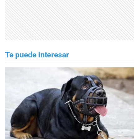
Te puede interesar