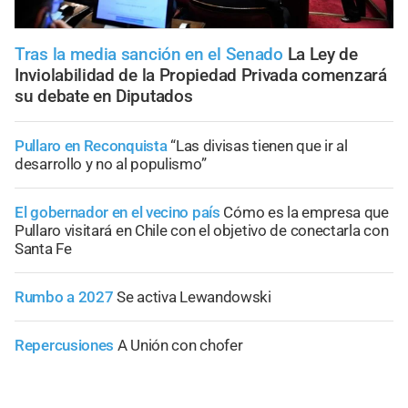
Tras la media sanción en el Senado
La Ley de
Inviolabilidad de la Propiedad Privada comenzará
su debate en Diputados
Pullaro en Reconquista
“Las divisas tienen que ir al
desarrollo y no al populismo”
El gobernador en el vecino país
Cómo es la empresa que
Pullaro visitará en Chile con el objetivo de conectarla con
Santa Fe
Rumbo a 2027
Se activa Lewandowski
Repercusiones
A Unión con chofer