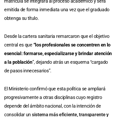
matrícula se integrará al proceso académico y será
emitida de forma inmediata una vez que el graduado
obtenga su título.
Desde la cartera sanitaria remarcaron que el objetivo
central es que
“los profesionales se concentren en lo
esencial: formarse, especializarse y brindar atención
a la población
”, dejando atrás un esquema “cargado
de pasos innecesarios”.
El Ministerio confirmó que esta política se ampliará
progresivamente a otras disciplinas cuyo registro
depende del ámbito nacional, con la intención de
consolidar un
sistema más eficiente, transparente y