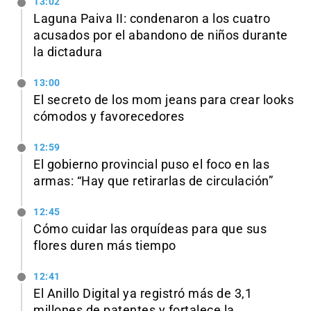
13:02
Laguna Paiva II: condenaron a los cuatro
acusados por el abandono de niños durante
la dictadura
13:00
El secreto de los mom jeans para crear looks
cómodos y favorecedores
12:59
El gobierno provincial puso el foco en las
armas: “Hay que retirarlas de circulación”
12:45
Cómo cuidar las orquídeas para que sus
flores duren más tiempo
12:41
El Anillo Digital ya registró más de 3,1
millones de patentes y fortalece la