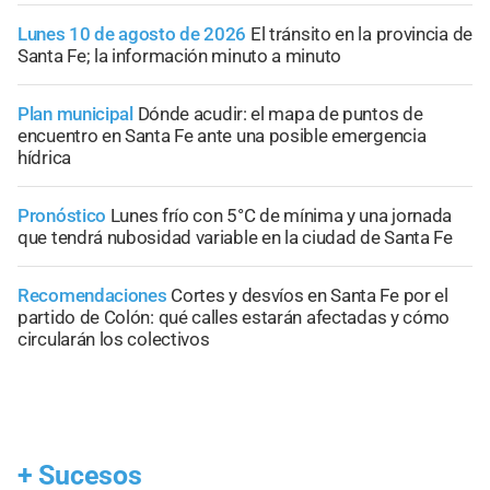
Lunes 10 de agosto de 2026
El tránsito en la provincia de
Santa Fe; la información minuto a minuto
Plan municipal
Dónde acudir: el mapa de puntos de
encuentro en Santa Fe ante una posible emergencia
hídrica
Pronóstico
Lunes frío con 5°C de mínima y una jornada
que tendrá nubosidad variable en la ciudad de Santa Fe
Recomendaciones
Cortes y desvíos en Santa Fe por el
partido de Colón: qué calles estarán afectadas y cómo
circularán los colectivos
+
Sucesos