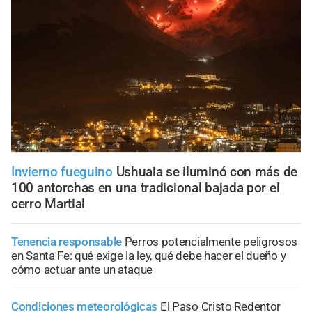
Invierno fueguino
Ushuaia se iluminó con más de
100 antorchas en una tradicional bajada por el
cerro Martial
Tenencia responsable
Perros potencialmente peligrosos
en Santa Fe: qué exige la ley, qué debe hacer el dueño y
cómo actuar ante un ataque
Condiciones meteorológicas
El Paso Cristo Redentor