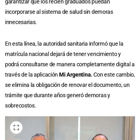
garantizar que los recién graduados puedan
incorporarse al sistema de salud sin demoras
innecesarias.
En esta línea, la autoridad sanitaria informó que la
matrícula nacional dejará de tener vencimiento y
podrá consultarse de manera completamente digital a
través de la aplicación
Mi Argentina.
Con este cambio,
se elimina la obligación de renovar el documento, un
trámite que durante años generó demoras y
sobrecostos.