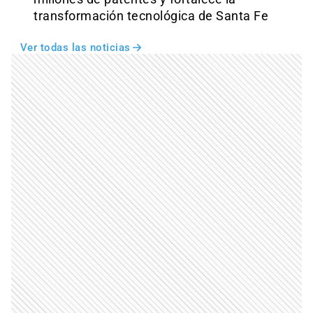
transformación tecnológica de Santa Fe
Ver todas las noticias