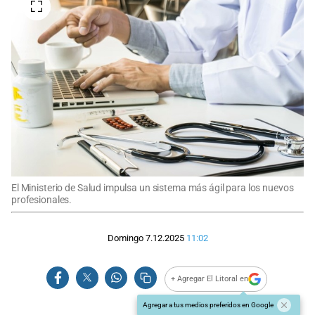
El Ministerio de Salud impulsa un sistema más ágil para los nuevos
profesionales.
Domingo 7.12.2025
11:02
+ Agregar El Litoral en
Agregar a tus medios preferidos en Google