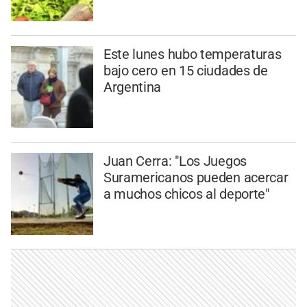
Este lunes hubo temperaturas
bajo cero en 15 ciudades de
Argentina
Juan Cerra: "Los Juegos
Suramericanos pueden acercar
a muchos chicos al deporte"