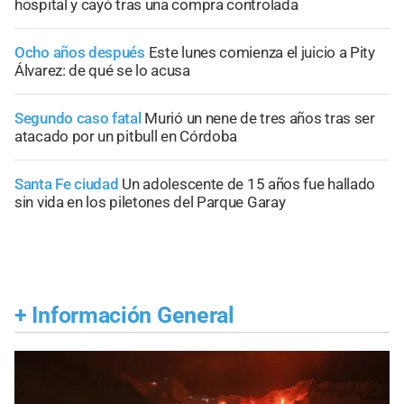
hospital y cayó tras una compra controlada
Ocho años después
Este lunes comienza el juicio a Pity
Álvarez: de qué se lo acusa
Segundo caso fatal
Murió un nene de tres años tras ser
atacado por un pitbull en Córdoba
Santa Fe ciudad
Un adolescente de 15 años fue hallado
sin vida en los piletones del Parque Garay
+
Información General