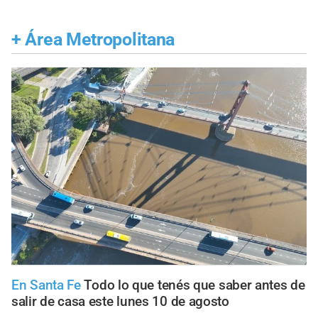
+
Área Metropolitana
En Santa Fe
Todo lo que tenés que saber antes de
salir de casa este lunes 10 de agosto