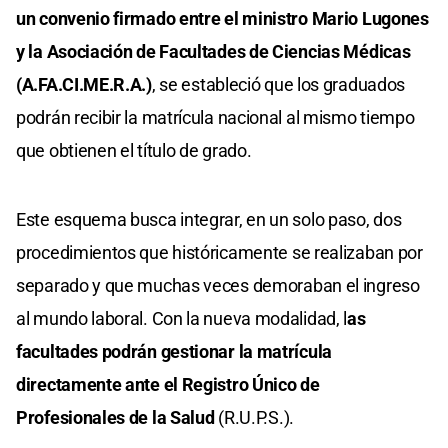
un convenio firmado entre el ministro Mario Lugones
y la Asociación de Facultades de Ciencias Médicas
(A.FA.CI.ME.R.A.)
, se estableció que los graduados
podrán recibir la matrícula nacional al mismo tiempo
que obtienen el título de grado.
Este esquema busca integrar, en un solo paso, dos
procedimientos que históricamente se realizaban por
separado y que muchas veces demoraban el ingreso
al mundo laboral. Con la nueva modalidad, l
as
facultades podrán gestionar la matrícula
directamente ante el Registro Único de
Profesionales de la Salud
(R.U.P.S.).