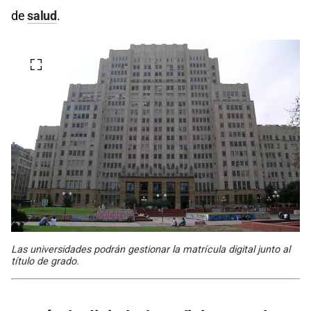
de
salud
.
Las universidades podrán gestionar la matrícula digital junto al
título de grado.