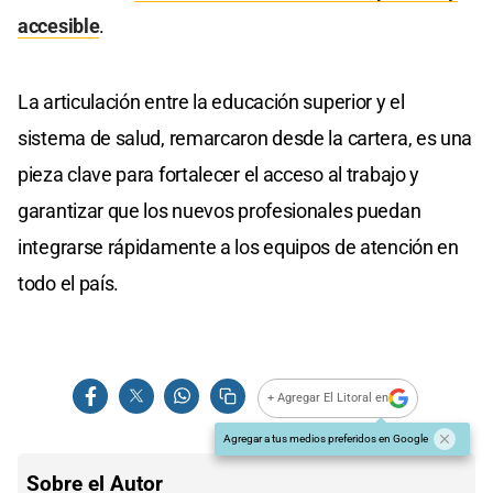
accesible
.
La articulación entre la educación superior y el
sistema de salud, remarcaron desde la cartera, es una
pieza clave para fortalecer el acceso al trabajo y
garantizar que los nuevos profesionales puedan
integrarse rápidamente a los equipos de atención en
todo el país.
+ Agregar El Litoral en
Agregar a tus medios preferidos en Google
Sobre el Autor