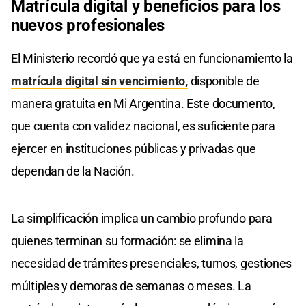
Matrícula digital y beneficios para los
nuevos profesionales
El Ministerio recordó que ya está en funcionamiento la
matrícula digital sin vencimiento,
disponible de
manera gratuita en Mi Argentina. Este documento,
que cuenta con validez nacional, es suficiente para
ejercer en instituciones públicas y privadas que
dependan de la Nación.
La simplificación implica un cambio profundo para
quienes terminan su formación: se elimina la
necesidad de trámites presenciales, turnos, gestiones
múltiples y demoras de semanas o meses. La