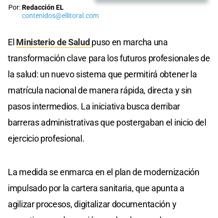
Por:
Redacción EL
contenidos@ellitoral.com
El
Ministerio de Salud
puso en marcha una
transformación clave para los futuros profesionales de
la salud: un nuevo sistema que permitirá obtener la
matrícula nacional de manera rápida, directa y sin
pasos intermedios. La iniciativa busca derribar
barreras administrativas que postergaban el inicio del
ejercicio profesional.
La medida se enmarca en el plan de modernización
impulsado por la cartera sanitaria, que apunta a
agilizar procesos, digitalizar documentación y