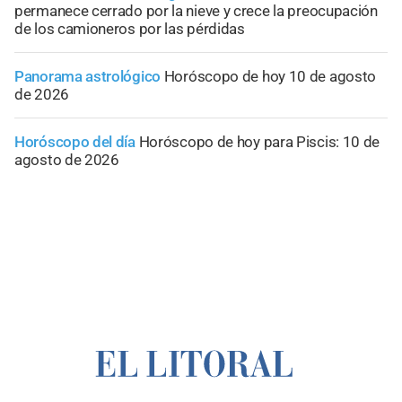
permanece cerrado por la nieve y crece la preocupación
de los camioneros por las pérdidas
Panorama astrológico
Horóscopo de hoy 10 de agosto
de 2026
Horóscopo del día
Horóscopo de hoy para Piscis: 10 de
agosto de 2026