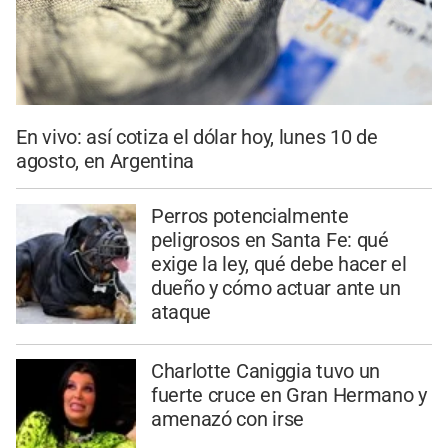
En vivo: así cotiza el dólar hoy, lunes 10 de
agosto, en Argentina
Perros potencialmente
peligrosos en Santa Fe: qué
exige la ley, qué debe hacer el
dueño y cómo actuar ante un
ataque
Charlotte Caniggia tuvo un
fuerte cruce en Gran Hermano y
amenazó con irse