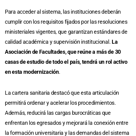
Para acceder al sistema, las instituciones deberán
cumplir con los requisitos fijados por las resoluciones
ministeriales vigentes, que garantizan estándares de
calidad académica y supervisión institucional.
La
Asociación de Facultades, que reúne a más de 30
casas de estudio de todo el país, tendrá un rol activo
en esta modernización
.
La cartera sanitaria destacó que esta articulación
permitirá ordenar y acelerar los procedimientos.
Además, reducirá las cargas burocráticas que
enfrentan los egresados y mejorará la conexión entre
la formación universitaria y las demandas del sistema