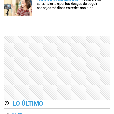
salud: alertan por los riesgos de seguir
consejos médicos en redes sociales
LO ÚLTIMO