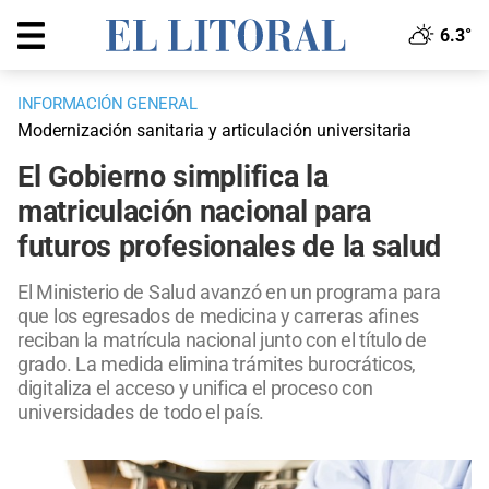
6.3°
INFORMACIÓN GENERAL
Modernización sanitaria y articulación universitaria
El Gobierno simplifica la
matriculación nacional para
futuros profesionales de la salud
El Ministerio de Salud avanzó en un programa para
que los egresados de medicina y carreras afines
reciban la matrícula nacional junto con el título de
grado. La medida elimina trámites burocráticos,
digitaliza el acceso y unifica el proceso con
universidades de todo el país.