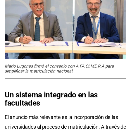
Mario Lugones firmó el convenio con A.FA.CI.ME.R.A para
simplificar la matriculación nacional.
Un sistema integrado en las
facultades
El anuncio más relevante es la incorporación de las
universidades al proceso de matriculación. A través de