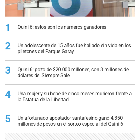
1
Quini 6: estos son los números ganadores
2
Un adolescente de 15 años fue hallado sin vida en los
piletones del Parque Garay
3
Quini 6: pozo de $20.000 millones, con 3 millones de
dólares del Siempre Sale
4
Una mujer y su bebé de cinco meses murieron frente a
la Estatua de la Libertad
5
Un afortunado apostador santafesino ganó 4.350
millones de pesos en el sorteo especial del Quini 6