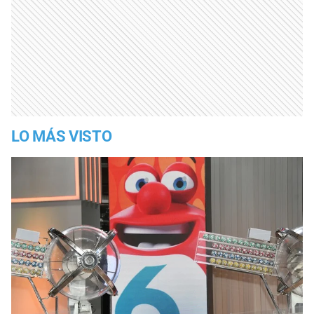
LO MÁS VISTO