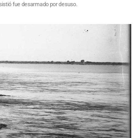
esistió fue desarmado por desuso.