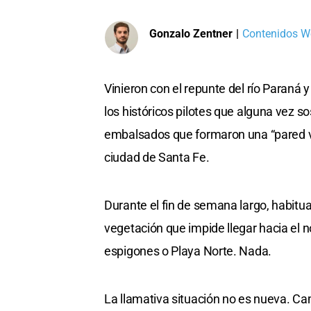
Gonzalo Zentner
|
Contenidos We
Vinieron con el repunte del río Paraná 
los históricos pilotes que alguna vez so
embalsados que formaron una “pared ver
ciudad de Santa Fe.
Durante el fin de semana largo, habitua
vegetación que impide llegar hacia el n
espigones o Playa Norte. Nada.
La llamativa situación no es nueva. Ca