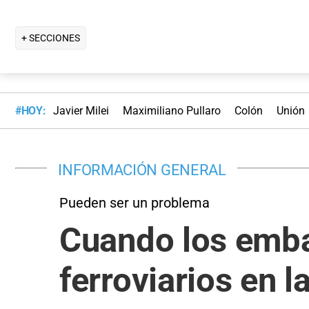
+ SECCIONES
#HOY:
Javier Milei
Maximiliano Pullaro
Colón
Unión
INFORMACIÓN GENERAL
Pueden ser un problema
Cuando los emba
ferroviarios en l