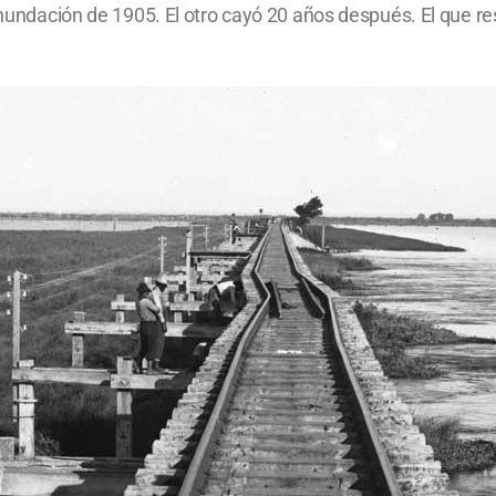
 inundación de 1905. El otro cayó 20 años después. El que r