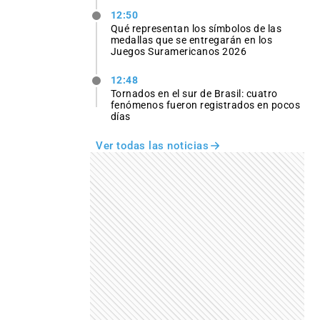
12:50
Qué representan los símbolos de las
medallas que se entregarán en los
Juegos Suramericanos 2026
12:48
Tornados en el sur de Brasil: cuatro
fenómenos fueron registrados en pocos
días
Ver todas las noticias