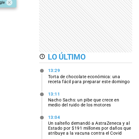
gle
LO ÚLTIMO
13:29
Torta de chocolate económica: una
receta fácil para preparar este domingo
13:11
Nacho Sachs: un pibe que crece en
medio del ruido de los motores
13:04
Un salteño demandó a AstraZeneca y al
Estado por $191 millones por daños que
atribuye a la vacuna contra el Covid