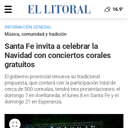
16.9°
INFORMACIÓN GENERAL
Música, comunidad y tradición
Santa Fe invita a celebrar la
Navidad con conciertos corales
gratuitos
El gobierno provincial renueva su tradicional
propuesta, que contará con la participación total de
cerca de 500 coreutas, tendrá tres presentaciones: el
domingo 7 en Avellaneda, el lunes 8 en Santa Fe y el
domingo 21 en Esperanza.