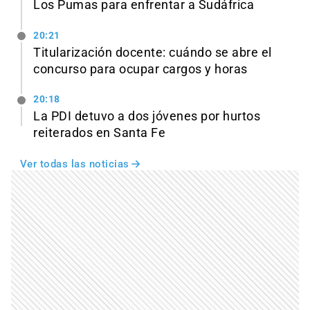
Los Pumas para enfrentar a Sudáfrica
20:21
Titularización docente: cuándo se abre el
concurso para ocupar cargos y horas
20:18
La PDI detuvo a dos jóvenes por hurtos
reiterados en Santa Fe
Ver todas las noticias