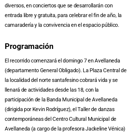
diversos, en conciertos que se desarrollarán con
entrada libre y gratuita, para celebrar el fin de año, la
camaradería y la convivencia en el espacio público.
Programación
El recorrido comenzará el domingo 7 en Avellaneda
(departamento General Obligado). La Plaza Central de
la localidad del norte santafesino cobrará vida y se
llenará de actividades desde las 18, con la
participación de la Banda Municipal de Avellaneda
(dirigida por Kevin Rodríguez), el Taller de danzas
contemporáneas del Centro Cultural Municipal de
Avellaneda (a cargo de la profesora Jackeline Vénica)