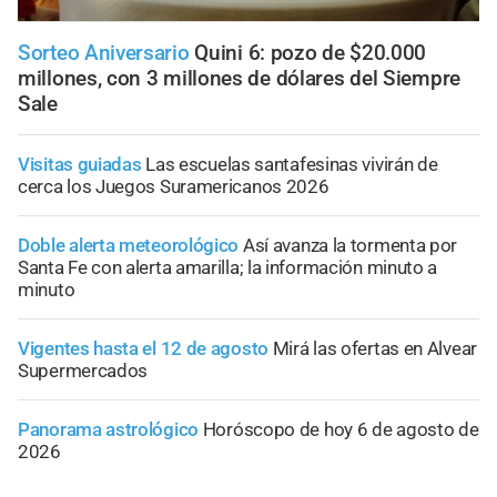
Sorteo Aniversario
Quini 6: pozo de $20.000
millones, con 3 millones de dólares del Siempre
Sale
Visitas guiadas
Las escuelas santafesinas vivirán de
cerca los Juegos Suramericanos 2026
Doble alerta meteorológico
Así avanza la tormenta por
Santa Fe con alerta amarilla; la información minuto a
minuto
Vigentes hasta el 12 de agosto
Mirá las ofertas en Alvear
Supermercados
Panorama astrológico
Horóscopo de hoy 6 de agosto de
2026