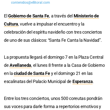
contenidos@ellitoral.com
El
Gobierno de
Santa Fe
, a través del
Ministerio de
Cultura
, vuelve a impulsar el encuentro y la
celebración del espíritu navideño con tres conciertos
de uno de sus clásicos: “Santa Fe Canta la Navidad”.
La propuesta llegará el domingo 7 en la Plaza Central
de
Avellaneda
, el lunes 8 frente a la Casa de Gobierno
en la
ciudad de Santa Fe
y el domingo 21 en las
escalinatas del Palacio Municipal de
Esperanza
.
Entre los tres conciertos, unos 500 coreutas pondrán
sus voces para darle forma a repertorios emotivos y