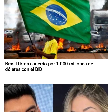
Brasil firma acuerdo por 1.000 millones de
dólares con el BID