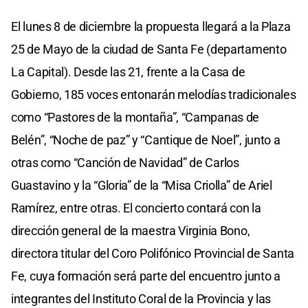
El lunes 8 de diciembre la propuesta llegará a la Plaza
25 de Mayo de la ciudad de Santa Fe (departamento
La Capital). Desde las 21, frente a la Casa de
Gobierno, 185 voces entonarán melodías tradicionales
como “Pastores de la montaña”, “Campanas de
Belén”, “Noche de paz” y “Cantique de Noel”, junto a
otras como “Canción de Navidad” de Carlos
Guastavino y la “Gloria” de la “Misa Criolla” de Ariel
Ramírez, entre otras. El concierto contará con la
dirección general de la maestra Virginia Bono,
directora titular del Coro Polifónico Provincial de Santa
Fe, cuya formación será parte del encuentro junto a
integrantes del Instituto Coral de la Provincia y las