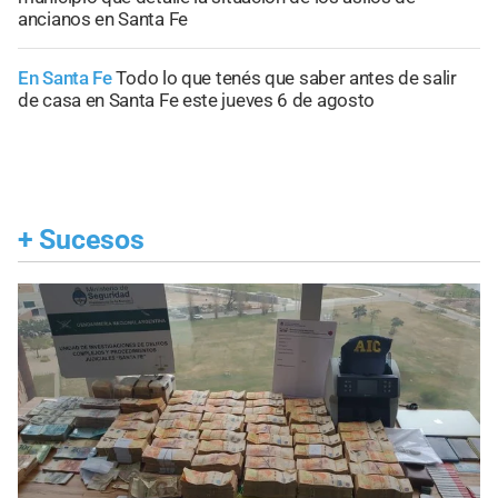
ancianos en Santa Fe
En Santa Fe
Todo lo que tenés que saber antes de salir
de casa en Santa Fe este jueves 6 de agosto
+
Sucesos