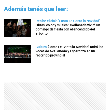
Además tenés que leer:
Recibe el ciclo "Santa Fe Canta la Navidad"
Obras, color y música: Avellaneda vivirá un
domingo de fiesta con el encendido del
arbolito
Cultura
"Santa Fe Canta la Navidad" unirá las
voces de Avellaneda y Esperanza en un
recorrido provincial