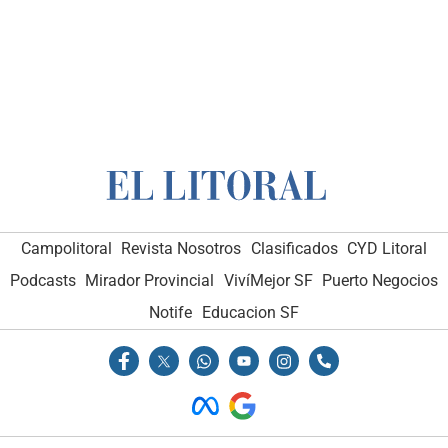
Campolitoral
Revista Nosotros
Clasificados
CYD Litoral
Podcasts
Mirador Provincial
VivíMejor SF
Puerto Negocios
Notife
Educacion SF