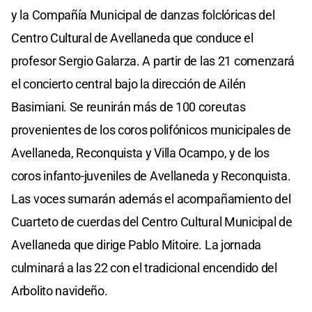
y la Compañía Municipal de danzas folclóricas del
Centro Cultural de Avellaneda que conduce el
profesor Sergio Galarza. A partir de las 21 comenzará
el concierto central bajo la dirección de Ailén
Basimiani. Se reunirán más de 100 coreutas
provenientes de los coros polifónicos municipales de
Avellaneda, Reconquista y Villa Ocampo, y de los
coros infanto-juveniles de Avellaneda y Reconquista.
Las voces sumarán además el acompañamiento del
Cuarteto de cuerdas del Centro Cultural Municipal de
Avellaneda que dirige Pablo Mitoire. La jornada
culminará a las 22 con el tradicional encendido del
Arbolito navideño.