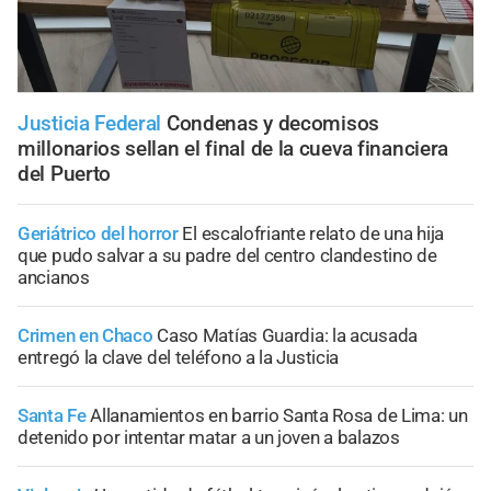
Justicia Federal
Condenas y decomisos
millonarios sellan el final de la cueva financiera
del Puerto
Geriátrico del horror
El escalofriante relato de una hija
que pudo salvar a su padre del centro clandestino de
ancianos
Crimen en Chaco
Caso Matías Guardia: la acusada
entregó la clave del teléfono a la Justicia
Santa Fe
Allanamientos en barrio Santa Rosa de Lima: un
detenido por intentar matar a un joven a balazos