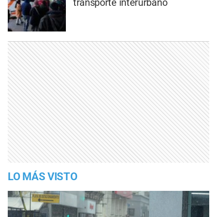
transporte interurbano
LO MÁS VISTO