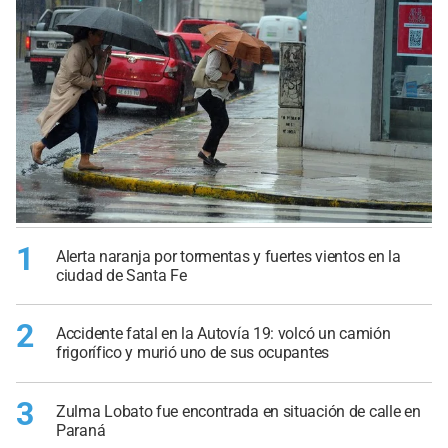
1
Alerta naranja por tormentas y fuertes vientos en la
ciudad de Santa Fe
2
Accidente fatal en la Autovía 19: volcó un camión
frigorífico y murió uno de sus ocupantes
3
Zulma Lobato fue encontrada en situación de calle en
Paraná