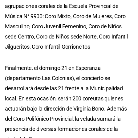
agrupaciones corales de la Escuela Provincial de
Música N° 9900: Coro Mixto, Coro de Mujeres, Coro
Masculino, Coro Juvenil Femenino, Coro de Niños
sede Centro, Coro de Niños sede Norte, Coro Infantil
Jilgueritos, Coro Infantil Gorrioncitos
Finalmente, el domingo 21 en Esperanza
(departamento Las Colonias), el concierto se
desarrollará desde las 21 frente a la Municipalidad
local. En esta ocasión, serán 200 coreutas quienes
actuarán bajo la dirección de Virginia Bono. Además
del Coro Polifónico Provincial, la velada sumará la
presencia de diversas formaciones corales de la