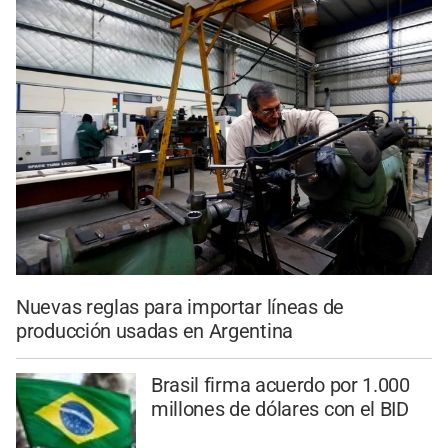
Nuevas reglas para importar líneas de
producción usadas en Argentina
Brasil firma acuerdo por 1.000
millones de dólares con el BID