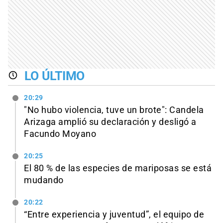
LO ÚLTIMO
20:29
"No hubo violencia, tuve un brote": Candela
Arizaga amplió su declaración y desligó a
Facundo Moyano
20:25
El 80 % de las especies de mariposas se está
mudando
20:22
“Entre experiencia y juventud”, el equipo de