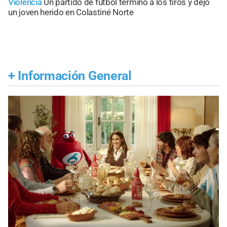
Violencia
Un partido de fútbol terminó a los tiros y dejó
un joven herido en Colastiné Norte
+
Información General