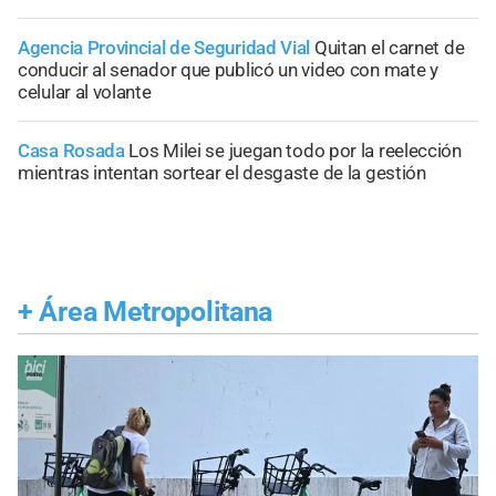
Agencia Provincial de Seguridad Vial
Quitan el carnet de
conducir al senador que publicó un video con mate y
celular al volante
Casa Rosada
Los Milei se juegan todo por la reelección
mientras intentan sortear el desgaste de la gestión
+
Área Metropolitana