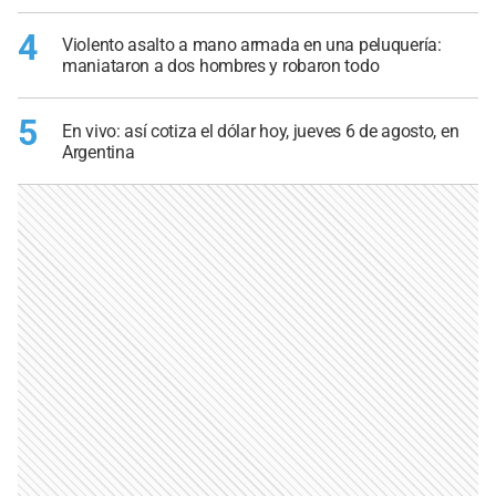
4
Violento asalto a mano armada en una peluquería:
maniataron a dos hombres y robaron todo
5
En vivo: así cotiza el dólar hoy, jueves 6 de agosto, en
Argentina