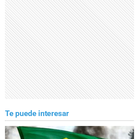
Te puede interesar