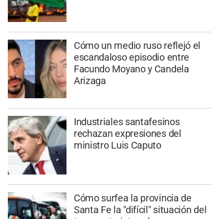
Cómo un medio ruso reflejó el
escandaloso episodio entre
Facundo Moyano y Candela
Arizaga
Industriales santafesinos
rechazan expresiones del
ministro Luis Caputo
Cómo surfea la provincia de
Santa Fe la "difícil" situación del