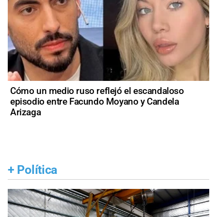
Cómo un medio ruso reflejó el escandaloso
episodio entre Facundo Moyano y Candela
Arizaga
+
Política