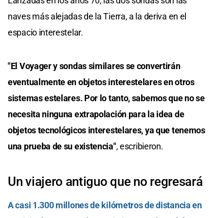
Lanzadas en los años 70, las dos sondas son las
naves más alejadas de la Tierra, a la deriva en el
espacio interestelar.
"El Voyager y sondas similares se convertirán
eventualmente en objetos interestelares en otros
sistemas estelares. Por lo tanto, sabemos que no se
necesita ninguna extrapolación para la idea de
objetos tecnológicos interestelares, ya que tenemos
una prueba de su existencia"
, escribieron.
Un viajero antiguo que no regresará
A casi 1.300 millones de kilómetros de distancia en