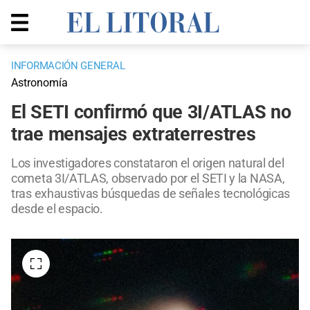
INFORMACIÓN GENERAL
Astronomía
El SETI confirmó que 3I/ATLAS no
trae mensajes extraterrestres
Los investigadores constataron el origen natural del
cometa 3I/ATLAS, observado por el SETI y la NASA,
tras exhaustivas búsquedas de señales tecnológicas
desde el espacio.