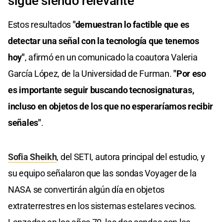
sigue siendo relevante
Estos resultados
"demuestran lo factible que es
detectar una señal con la tecnología que tenemos
hoy"
, afirmó en un comunicado la coautora Valeria
García López, de la Universidad de Furman.
"Por eso
es importante seguir buscando tecnosignaturas,
incluso en objetos de los que no esperaríamos recibir
señales"
.
Sofia Sheikh
, del SETI, autora principal del estudio, y
su equipo señalaron que las sondas Voyager de la
NASA se convertirán algún día en objetos
extraterrestres en los sistemas estelares vecinos.