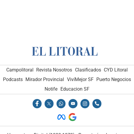
Campolitoral
Revista Nosotros
Clasificados
CYD Litoral
Podcasts
Mirador Provincial
VivíMejor SF
Puerto Negocios
Notife
Educacion SF