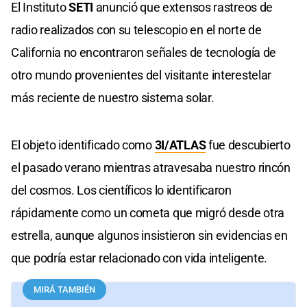
El Instituto
SETI
anunció que extensos rastreos de
radio realizados con su telescopio en el norte de
California no encontraron señales de tecnología de
otro mundo provenientes del visitante interestelar
más reciente de nuestro sistema solar.
El objeto identificado como
3I/ATLAS
fue descubierto
el pasado verano mientras atravesaba nuestro rincón
del cosmos. Los científicos lo identificaron
rápidamente como un cometa que migró desde otra
estrella, aunque algunos insistieron sin evidencias en
que podría estar relacionado con vida inteligente.
MIRÁ TAMBIÉN