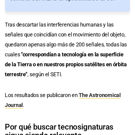
Tras descartar las interferencias humanas y las
señales que coincidían con el movimiento del objeto,
quedaron apenas algo más de 200 señales, todas las
cuales
"correspondían a tecnología en la superficie
de la Tierra o en nuestros propios satélites en órbita
terrestre"
, según el SETI.
Los resultados se publicaron en
The Astronomical
Journal
.
Por qué buscar tecnosignaturas