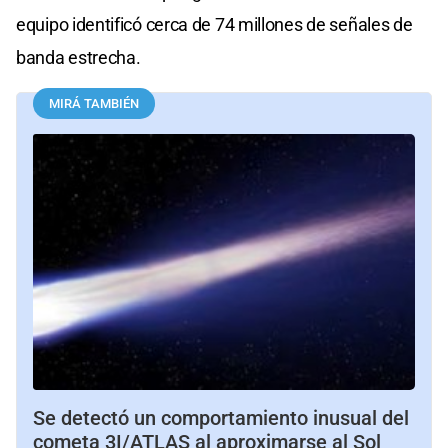
equipo identificó cerca de 74 millones de señales de
banda estrecha.
MIRÁ TAMBIÉN
Se detectó un comportamiento inusual del
cometa 3I/ATLAS al aproximarse al Sol