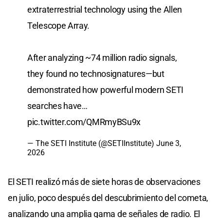
extraterrestrial technology using the Allen
Telescope Array.
After analyzing ~74 million radio signals,
they found no technosignatures—but
demonstrated how powerful modern SETI
searches have…
pic.twitter.com/QMRmyBSu9x
— The SETI Institute (@SETIInstitute)
June 3,
2026
El SETI realizó más de siete horas de observaciones
en julio, poco después del descubrimiento del cometa,
analizando una amplia gama de señales de radio. El