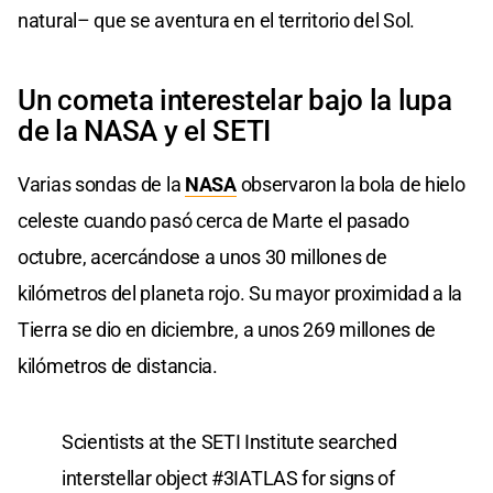
natural– que se aventura en el territorio del Sol.
Un cometa interestelar bajo la lupa
de la NASA y el SETI
Varias sondas de la
NASA
observaron la bola de hielo
celeste cuando pasó cerca de Marte el pasado
octubre, acercándose a unos 30 millones de
kilómetros del planeta rojo. Su mayor proximidad a la
Tierra se dio en diciembre, a unos 269 millones de
kilómetros de distancia.
Scientists at the SETI Institute searched
interstellar object
#3IATLAS
for signs of