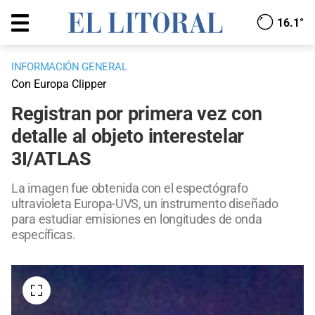
16.1°
INFORMACIÓN GENERAL
Con Europa Clipper
Registran por primera vez con
detalle al objeto interestelar
3I/ATLAS
La imagen fue obtenida con el espectógrafo
ultravioleta Europa-UVS, un instrumento diseñado
para estudiar emisiones en longitudes de onda
específicas.