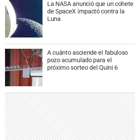
La NASA anunció que un cohete
de SpaceX impactó contra la
Luna
A cuánto asciende el fabuloso
pozo acumulado para el
próximo sorteo del Quini 6