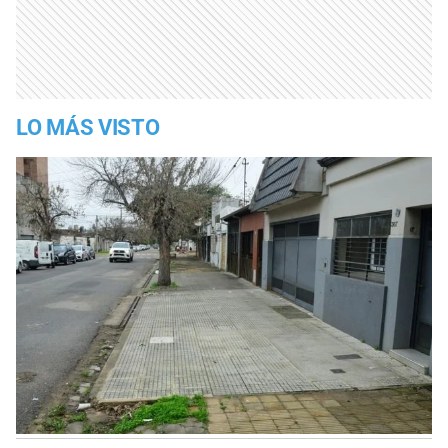
LO MÁS VISTO