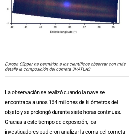
Europa Clipper ha permitido a los científicos observar con más
detalle la composición del cometa 3I/ATLAS
La observación se realizó cuando la nave se
encontraba a unos 164 millones de kilómetros del
objeto y se prolongó durante siete horas continuas.
Gracias a este tiempo de exposición, los
investigadores pudieron analizar la coma del cometa