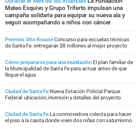
Durante el Mes de las Infancias
La Fundación
Mateo Esquivo y Grupo Triferto impulsan una
campaña solidaria para equipar su nueva ala y
seguir acompañando a niños con cáncer
Premios Otto Krause
Concurso para escuelas técnicas
de Santa Fe: entregarán $8 millones al mejor proyecto
Cómo prepararse para una inundación
El plan familiar de
la Municipalidad de Santa Fe para actuar antes de que
llegue el agua
Ciudad de Santa Fe
Nueva Estación Policial Parque
Federal: ubicación, inversión y detalles del proyecto
Ciudad de Santa Fe
La conmovedora colecta para hacer
el piso a la casita donde viven dos niñas con saturnismo