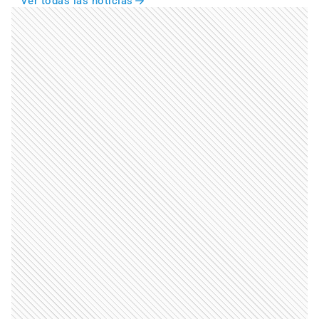
Ver todas las noticias