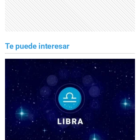
Te puede interesar