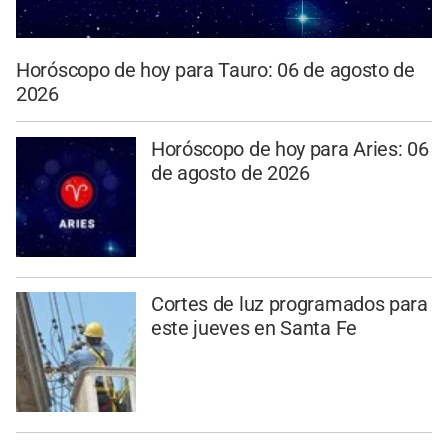
Horóscopo de hoy para Tauro: 06 de agosto de
2026
Horóscopo de hoy para Aries: 06
de agosto de 2026
Cortes de luz programados para
este jueves en Santa Fe