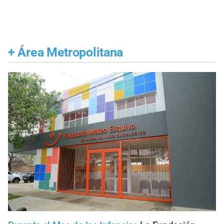
+
Área Metropolitana