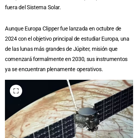
fuera del Sistema Solar.
Aunque Europa Clipper fue lanzada en octubre de
2024 con el objetivo principal de estudiar Europa, una
de las lunas más grandes de Júpiter, misión que
comenzará formalmente en 2030, sus instrumentos
ya se encuentran plenamente operativos.