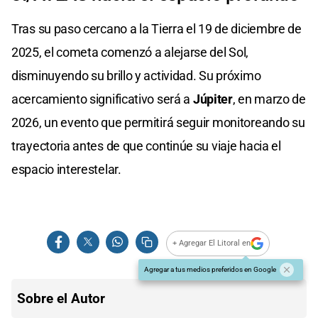
Tras su paso cercano a la Tierra el 19 de diciembre de
2025, el cometa comenzó a alejarse del Sol,
disminuyendo su brillo y actividad. Su próximo
acercamiento significativo será a
Júpiter
, en marzo de
2026, un evento que permitirá seguir monitoreando su
trayectoria antes de que continúe su viaje hacia el
espacio interestelar.
+ Agregar El Litoral en
Agregar a tus medios preferidos en Google
Sobre el Autor