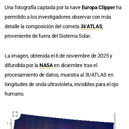
Una fotografía captada por la nave
Europa Clipper
ha
permitido a los investigadores observar con más
detalle la composición del cometa
3I/ATLAS
,
proveniente de fuera del Sistema Solar.
La imagen, obtenida el 6 de noviembre de 2025 y
difundida por la
NASA
en diciembre tras el
procesamiento de datos, muestra al 3I/ATLAS en
longitudes de onda ultravioleta, invisibles para el ojo
humano.