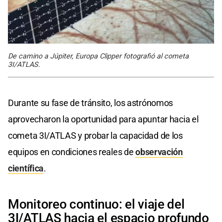
De camino a Júpiter, Europa Clipper fotografió al cometa
3I/ATLAS.
Durante su fase de tránsito, los astrónomos
aprovecharon la oportunidad para apuntar hacia el
cometa 3I/ATLAS y probar la capacidad de los
equipos en condiciones reales de
observación
científica
.
Monitoreo continuo: el viaje del
3I/ATLAS hacia el espacio profundo