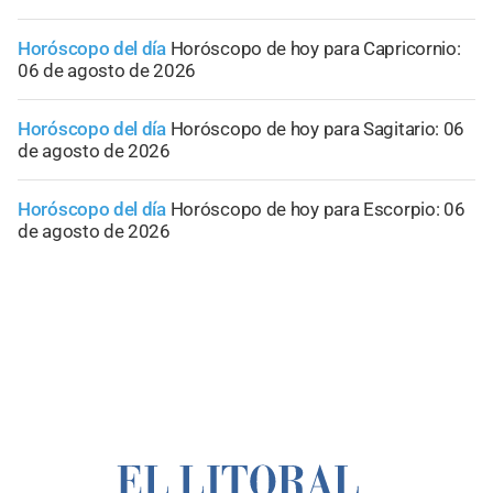
Horóscopo del día
Horóscopo de hoy para Capricornio:
06 de agosto de 2026
Horóscopo del día
Horóscopo de hoy para Sagitario: 06
de agosto de 2026
Horóscopo del día
Horóscopo de hoy para Escorpio: 06
de agosto de 2026