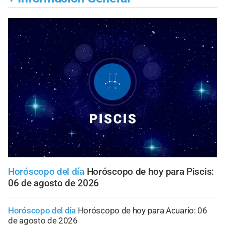
Horóscopo del día
Horóscopo de hoy para Piscis:
06 de agosto de 2026
Horóscopo del día
Horóscopo de hoy para Acuario: 06
de agosto de 2026