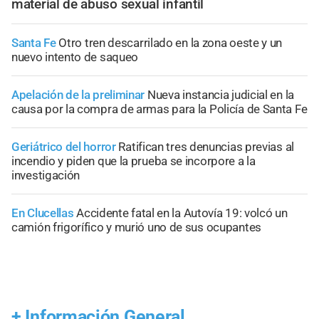
material de abuso sexual infantil
Santa Fe
Otro tren descarrilado en la zona oeste y un
nuevo intento de saqueo
Apelación de la preliminar
Nueva instancia judicial en la
causa por la compra de armas para la Policía de Santa Fe
Geriátrico del horror
Ratifican tres denuncias previas al
incendio y piden que la prueba se incorpore a la
investigación
En Clucellas
Accidente fatal en la Autovía 19: volcó un
camión frigorífico y murió uno de sus ocupantes
+
Información General