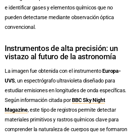
e identificar gases y elementos químicos que no
pueden detectarse mediante observación óptica
convencional.
Instrumentos de alta precisión: un
vistazo al futuro de la astronomía
La imagen fue obtenida con el instrumento
Europa-
UVS
, un espectrógrafo ultravioleta diseñado para
estudiar emisiones en longitudes de onda específicas.
Según información citada por
BBC Sky Night
Magazine
, este tipo de registros permite detectar
materiales primitivos y rastros químicos clave para
comprender la naturaleza de cuerpos que se formaron