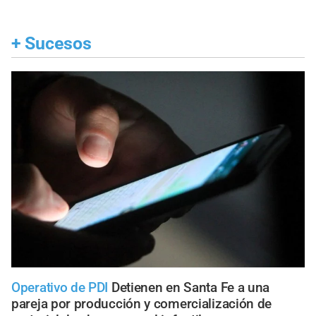
+
Sucesos
Operativo de PDI
Detienen en Santa Fe a una
pareja por producción y comercialización de