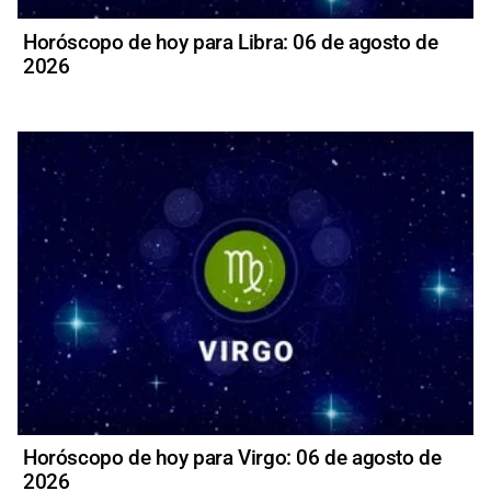
Horóscopo de hoy para Libra: 06 de agosto de
2026
Horóscopo de hoy para Virgo: 06 de agosto de
2026