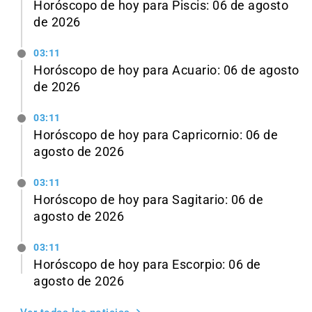
Horóscopo de hoy para Piscis: 06 de agosto
de 2026
03:11
Horóscopo de hoy para Acuario: 06 de agosto
de 2026
03:11
Horóscopo de hoy para Capricornio: 06 de
agosto de 2026
03:11
Horóscopo de hoy para Sagitario: 06 de
agosto de 2026
03:11
Horóscopo de hoy para Escorpio: 06 de
agosto de 2026