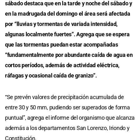
sábado destaca que en la tarde y noche del sábado y
en la madrugada del domingo el área será afectada
por “lluvias y tormentas de variada intensidad,
algunas localmente fuertes”. Agrega que se espera
que las tormentas puedan estar acompañadas
“fundamentalmente por abundante caída de agua en
cortos períodos, además de actividad eléctrica,
ráfagas y ocasional caída de granizo”.
“Se prevén valores de precipitación acumulada de
entre 30 y 50 mm, pudiendo ser superados de forma
puntual”, agrega el informe del organismo que alcanza
además a los departamentos San Lorenzo, Iriondo y
Constitución.