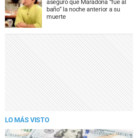
aseguró que Maradona “fue al
baño” la noche anterior a su
muerte
LO MÁS VISTO