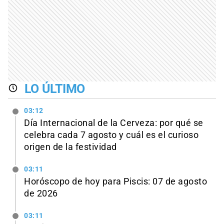
LO ÚLTIMO
03:12
Día Internacional de la Cerveza: por qué se
celebra cada 7 agosto y cuál es el curioso
origen de la festividad
03:11
Horóscopo de hoy para Piscis: 07 de agosto
de 2026
03:11