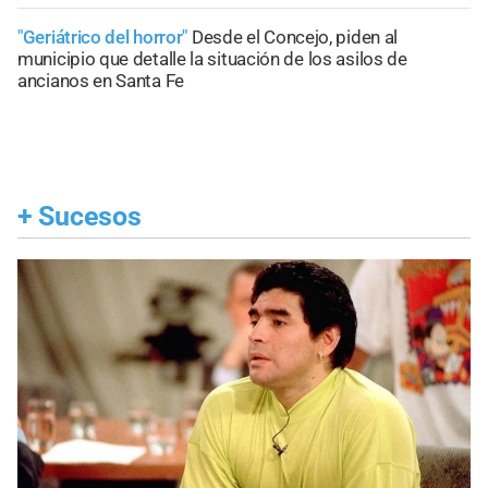
"Geriátrico del horror"
Desde el Concejo, piden al
municipio que detalle la situación de los asilos de
ancianos en Santa Fe
+
Sucesos