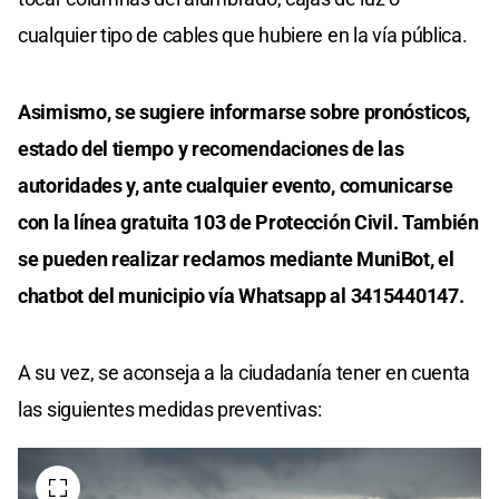
cualquier tipo de cables que hubiere en la vía pública.
Asimismo, se sugiere informarse sobre pronósticos,
estado del tiempo y recomendaciones de las
autoridades y, ante cualquier evento, comunicarse
con la línea gratuita 103 de Protección Civil. También
se pueden realizar reclamos mediante MuniBot, el
chatbot del municipio vía Whatsapp al 3415440147.
A su vez, se aconseja a la ciudadanía tener en cuenta
las siguientes medidas preventivas: