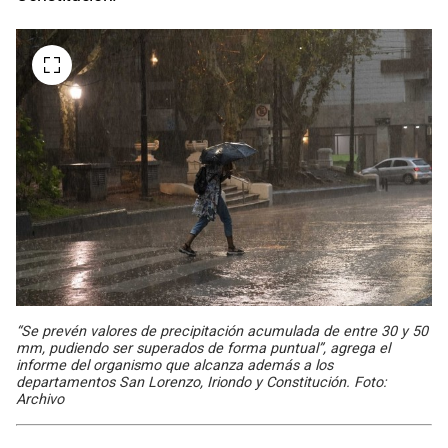
“Se prevén valores de precipitación acumulada de entre 30 y 50
mm, pudiendo ser superados de forma puntual”, agrega el
informe del organismo que alcanza además a los
departamentos San Lorenzo, Iriondo y Constitución. Foto:
Archivo