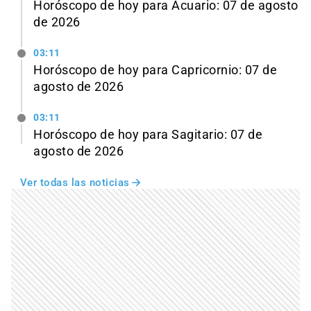
Horóscopo de hoy para Acuario: 07 de agosto
de 2026
03:11
Horóscopo de hoy para Capricornio: 07 de
agosto de 2026
03:11
Horóscopo de hoy para Sagitario: 07 de
agosto de 2026
Ver todas las noticias