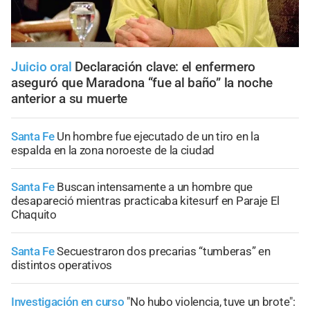
Juicio oral
Declaración clave: el enfermero
aseguró que Maradona “fue al baño” la noche
anterior a su muerte
Santa Fe
Un hombre fue ejecutado de un tiro en la
espalda en la zona noroeste de la ciudad
Santa Fe
Buscan intensamente a un hombre que
desapareció mientras practicaba kitesurf en Paraje El
Chaquito
Santa Fe
Secuestraron dos precarias “tumberas” en
distintos operativos
Investigación en curso
"No hubo violencia, tuve un brote":