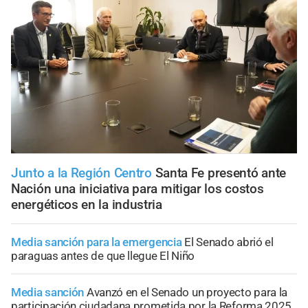
Junto a la Región Centro
Santa Fe presentó ante
Nación una iniciativa para mitigar los costos
energéticos en la industria
Media sanción para la emergencia
El Senado abrió el
paraguas antes de que llegue El Niño
Media sanción
Avanzó en el Senado un proyecto para la
participación ciudadana prometida por la Reforma 2025