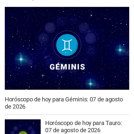
Horóscopo de hoy para Géminis: 07 de agosto
de 2026
Horóscopo de hoy para Tauro:
07 de agosto de 2026