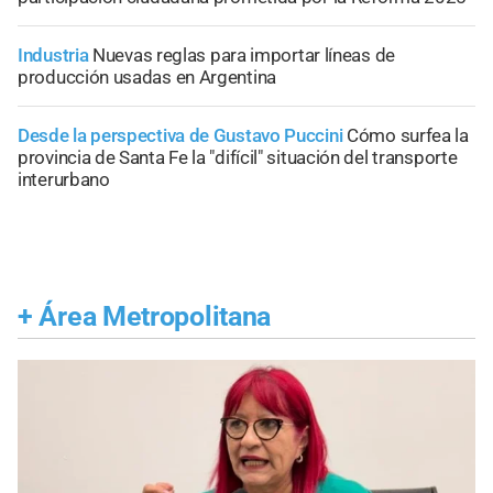
Industria
Nuevas reglas para importar líneas de
producción usadas en Argentina
Desde la perspectiva de Gustavo Puccini
Cómo surfea la
provincia de Santa Fe la "difícil" situación del transporte
interurbano
+
Área Metropolitana