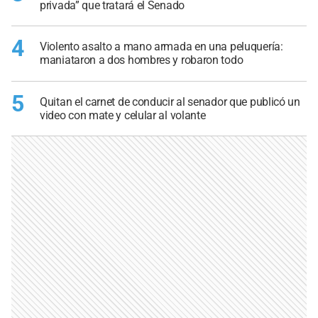
privada” que tratará el Senado
4
Violento asalto a mano armada en una peluquería:
maniataron a dos hombres y robaron todo
5
Quitan el carnet de conducir al senador que publicó un
video con mate y celular al volante