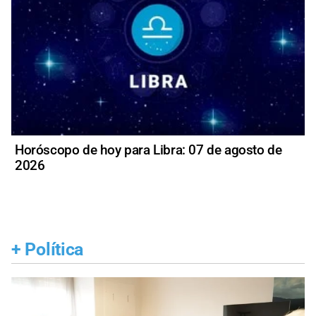
Horóscopo de hoy para Libra: 07 de agosto de
2026
+
Política