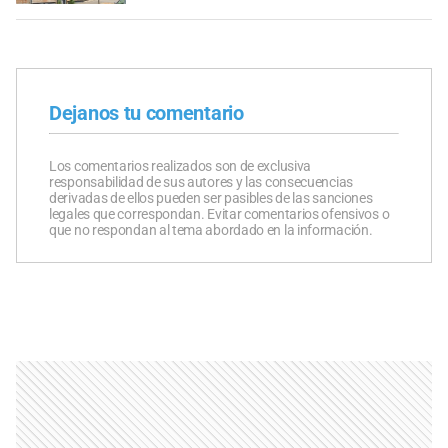
Dejanos tu comentario
Los comentarios realizados son de exclusiva
responsabilidad de sus autores y las consecuencias
derivadas de ellos pueden ser pasibles de las sanciones
legales que correspondan. Evitar comentarios ofensivos o
que no respondan al tema abordado en la información.