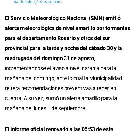
contenidos@ellitoral.com
El Servicio Meteorológico Nacional (SMN) emitió
alerta meteorológica de nivel amarillo por tormentas
para el departamento Rosario y otros del sur
provincial para la tarde y noche del sábado 30 y la
madrugada del domingo 31 de agosto,
incrementándose el aviso a nivel naranja para la
mañana del domingo, ante lo cual la Municipalidad
reitera recomendaciones preventivas a tener en
cuenta. A su vez, sumó un alerta amarillo para la
mañana del lunes 1 de septiembre.
El informe oficial renovado a las 05:53 de este