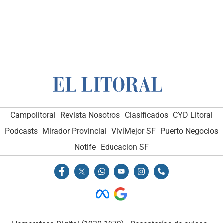
Campolitoral
Revista Nosotros
Clasificados
CYD Litoral
Podcasts
Mirador Provincial
VivíMejor SF
Puerto Negocios
Notife
Educacion SF