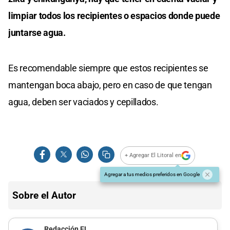
limpiar todos los recipientes o espacios donde puede
juntarse agua.
Es recomendable siempre que estos recipientes se
mantengan boca abajo, pero en caso de que tengan
agua, deben ser vaciados y cepillados.
+ Agregar El Litoral en
Agregar a tus medios preferidos en Google
Sobre el Autor
Redacción EL