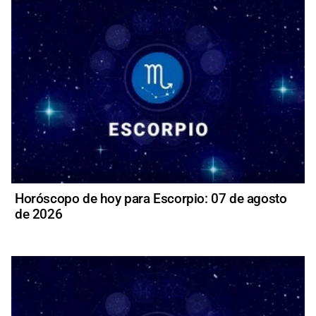
Horóscopo de hoy para Escorpio: 07 de agosto
de 2026