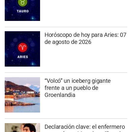
Horóscopo de hoy para Aries: 07
de agosto de 2026
“Volcó” un iceberg gigante
frente a un pueblo de
Groenlandia
Declaración clave: el enfermero