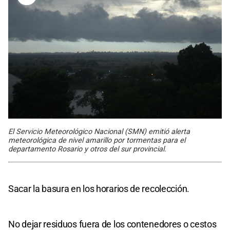
El Servicio Meteorológico Nacional (SMN) emitió alerta
meteorológica de nivel amarillo por tormentas para el
departamento Rosario y otros del sur provincial.
Sacar la basura en los horarios de recolección.
No dejar residuos fuera de los contenedores o cestos