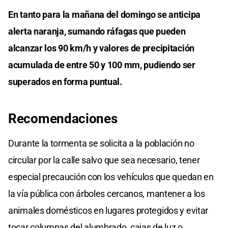
En tanto para la mañana del domingo se anticipa
alerta naranja, sumando ráfagas que pueden
alcanzar los 90 km/h y valores de precipitación
acumulada de entre 50 y 100 mm, pudiendo ser
superados en forma puntual.
Recomendaciones
Durante la tormenta se solicita a la población no
circular por la calle salvo que sea necesario, tener
especial precaución con los vehículos que quedan en
la vía pública con árboles cercanos, mantener a los
animales domésticos en lugares protegidos y evitar
tocar columnas del alumbrado, cajas de luz o