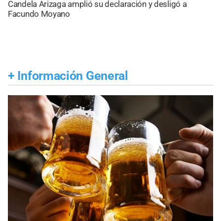
Candela Arizaga amplió su declaración y desligó a
Facundo Moyano
+
Información General