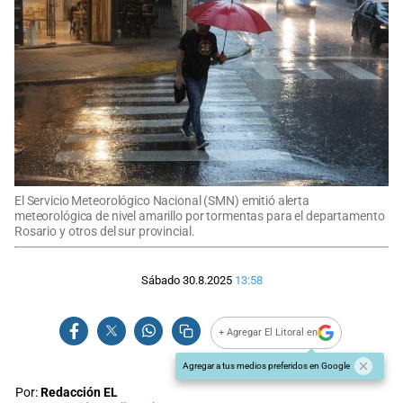
El Servicio Meteorológico Nacional (SMN) emitió alerta
meteorológica de nivel amarillo por tormentas para el departamento
Rosario y otros del sur provincial.
Sábado 30.8.2025
13:58
+ Agregar El Litoral en
Agregar a tus medios preferidos en Google
Por:
Redacción EL