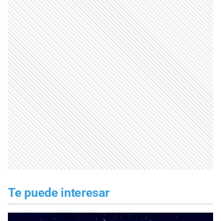
Te puede interesar