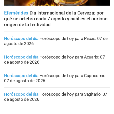
Efemérides
Día Internacional de la Cerveza: por
qué se celebra cada 7 agosto y cuál es el curioso
origen de la festividad
Horóscopo del día
Horóscopo de hoy para Piscis: 07 de
agosto de 2026
Horóscopo del día
Horóscopo de hoy para Acuario: 07
de agosto de 2026
Horóscopo del día
Horóscopo de hoy para Capricornio:
07 de agosto de 2026
Horóscopo del día
Horóscopo de hoy para Sagitario: 07
de agosto de 2026