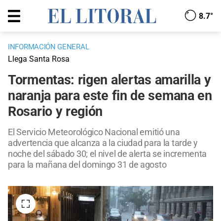
8.7°
INFORMACIÓN GENERAL
Llega Santa Rosa
Tormentas: rigen alertas amarilla y
naranja para este fin de semana en
Rosario y región
El Servicio Meteorológico Nacional emitió una
advertencia que alcanza a la ciudad para la tarde y
noche del sábado 30; el nivel de alerta se incrementa
para la mañana del domingo 31 de agosto