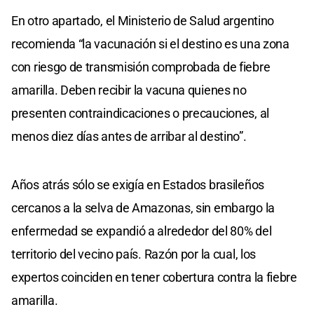
En otro apartado, el Ministerio de Salud argentino
recomienda “la vacunación si el destino es una zona
con riesgo de transmisión comprobada de fiebre
amarilla. Deben recibir la vacuna quienes no
presenten contraindicaciones o precauciones, al
menos diez días antes de arribar al destino”.
Años atrás sólo se exigía en Estados brasileños
cercanos a la selva de Amazonas, sin embargo la
enfermedad se expandió a alrededor del 80% del
territorio del vecino país. Razón por la cual, los
expertos coinciden en tener cobertura contra la fiebre
amarilla.