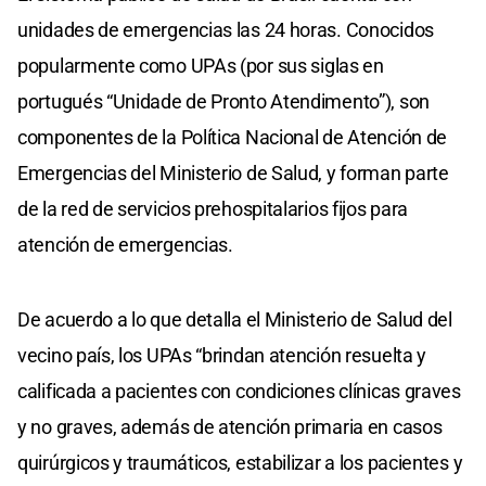
unidades de emergencias las 24 horas. Conocidos
popularmente como UPAs (por sus siglas en
portugués “Unidade de Pronto Atendimento”), son
componentes de la Política Nacional de Atención de
Emergencias del Ministerio de Salud, y forman parte
de la red de servicios prehospitalarios fijos para
atención de emergencias.
De acuerdo a lo que detalla el Ministerio de Salud del
vecino país, los UPAs “brindan atención resuelta y
calificada a pacientes con condiciones clínicas graves
y no graves, además de atención primaria en casos
quirúrgicos y traumáticos, estabilizar a los pacientes y