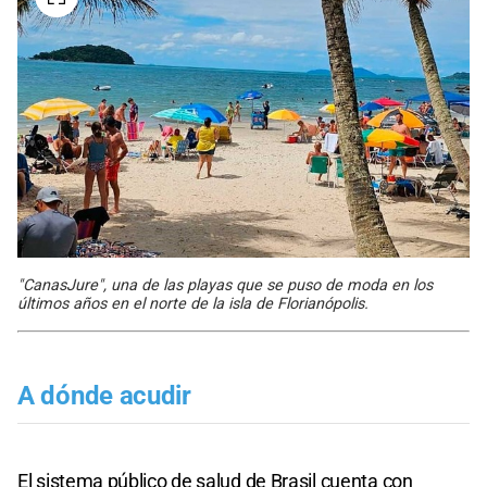
"CanasJure", una de las playas que se puso de moda en los
últimos años en el norte de la isla de Florianópolis.
A dónde acudir
El sistema público de salud de Brasil cuenta con