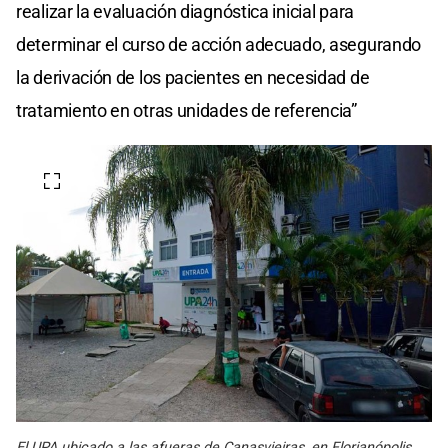
realizar la evaluación diagnóstica inicial para
determinar el curso de acción adecuado, asegurando
la derivación de los pacientes en necesidad de
tratamiento en otras unidades de referencia”
El UPA ubicado a las afueras de Canasvieiras, en Florianópolis.