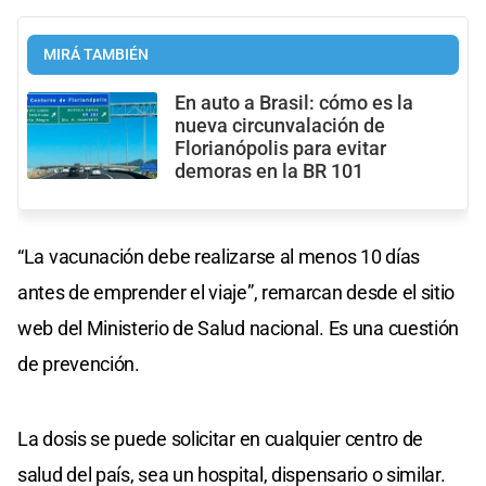
MIRÁ TAMBIÉN
En auto a Brasil: cómo es la
nueva circunvalación de
Florianópolis para evitar
demoras en la BR 101
“La vacunación debe realizarse al menos 10 días
antes de emprender el viaje”, remarcan desde el sitio
web del Ministerio de Salud nacional. Es una cuestión
de prevención.
La dosis se puede solicitar en cualquier centro de
salud del país, sea un hospital, dispensario o similar.