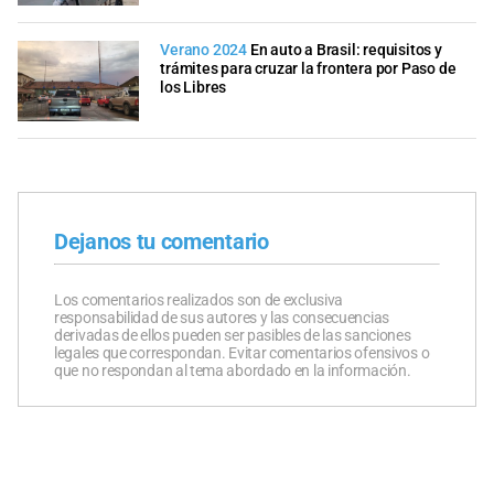
Verano 2024
En auto a Brasil: requisitos y
trámites para cruzar la frontera por Paso de
los Libres
Dejanos tu comentario
Los comentarios realizados son de exclusiva
responsabilidad de sus autores y las consecuencias
derivadas de ellos pueden ser pasibles de las sanciones
legales que correspondan. Evitar comentarios ofensivos o
que no respondan al tema abordado en la información.