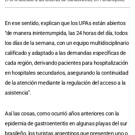
En ese sentido, explican que los UPAs están abiertos
“de manera ininterrumpida, las 24 horas del día, todos
los días de la semana, con un equipo multidisciplinario
calificado y adaptado a las demandas específicas de
cada región, derivando pacientes para hospitalización
en hospitales secundarios, asegurando la continuidad
de la atención mediante la regulación del acceso a la
asistencia”.
Así las cosas, como ocurrió años anteriores con la
epidemia de gastroenteritis en algunas playas del sur
brasileño, los turistas argentinos que presenten uno o