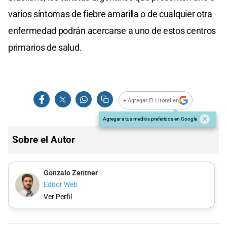
varios síntomas de fiebre amarilla o de cualquier otra
enfermedad podrán acercarse a uno de estos centros
primarios de salud.
+ Agregar El Litoral en
Agregar a tus medios preferidos en Google
Sobre el Autor
Gonzalo Zentner
Editor Web
Ver Perfil