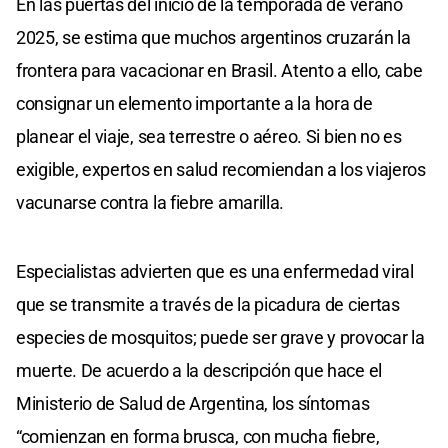
En las puertas del inicio de la temporada de verano
2025, se estima que muchos argentinos cruzarán la
frontera para vacacionar en Brasil. Atento a ello, cabe
consignar un elemento importante a la hora de
planear el viaje, sea terrestre o aéreo. Si bien no es
exigible, expertos en salud recomiendan a los viajeros
vacunarse contra la fiebre amarilla.
Especialistas advierten que es una enfermedad viral
que se transmite a través de la picadura de ciertas
especies de mosquitos; puede ser grave y provocar la
muerte. De acuerdo a la descripción que hace el
Ministerio de Salud de Argentina, los síntomas
“comienzan en forma brusca, con mucha fiebre,