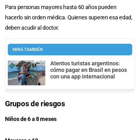
Para personas mayores hasta 60 años pueden
hacerlo sin orden médica. Quienes superen esa edad,
deben acudir al doctor.
MIRÁ TAMBIÉN
Atentos turistas argentinos:
cómo pagar en Brasil en pesos
con una app internacional
Grupos de riesgos
Niños de 6 a 8 meses