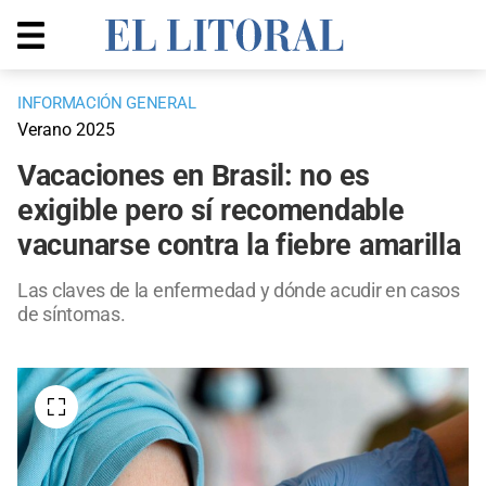
INFORMACIÓN GENERAL
Verano 2025
Vacaciones en Brasil: no es
exigible pero sí recomendable
vacunarse contra la fiebre amarilla
Las claves de la enfermedad y dónde acudir en casos
de síntomas.