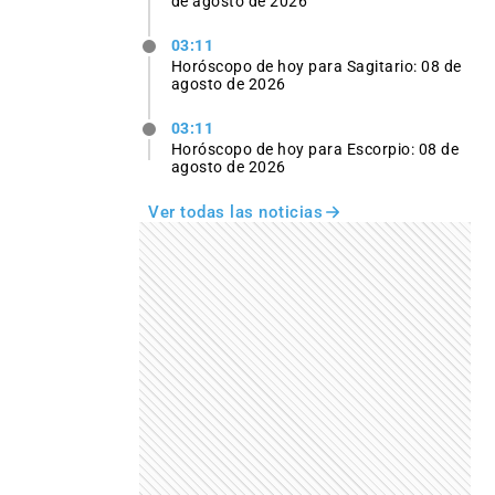
de agosto de 2026
03:11
Horóscopo de hoy para Sagitario: 08 de
agosto de 2026
03:11
Horóscopo de hoy para Escorpio: 08 de
agosto de 2026
Ver todas las noticias