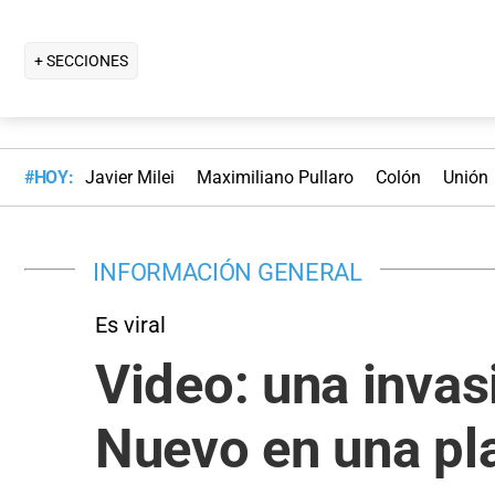
+ SECCIONES
#HOY:
Javier Milei
Maximiliano Pullaro
Colón
Unión
INFORMACIÓN GENERAL
Es viral
Video: una invas
Nuevo en una pla