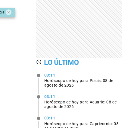
gle
LO ÚLTIMO
03:11
Horóscopo de hoy para Piscis: 08 de
agosto de 2026
03:11
Horóscopo de hoy para Acuario: 08 de
agosto de 2026
03:11
Horóscopo de hoy para Capricornio: 08