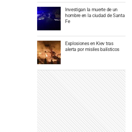
Investigan la muerte de un
hombre en la ciudad de Santa
Fe
Explosiones en Kiev tras
alerta por misiles balísticos