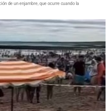
ación de un enjambre, que ocurre cuando la