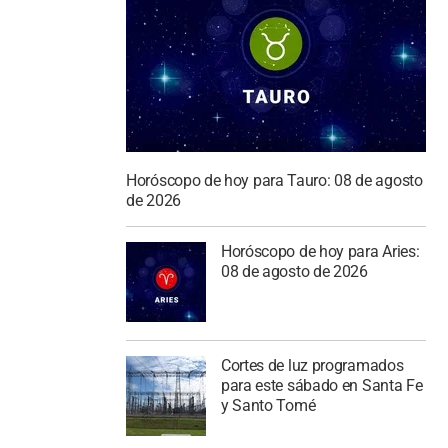
Horóscopo de hoy para Tauro: 08 de agosto
de 2026
Horóscopo de hoy para Aries:
08 de agosto de 2026
Cortes de luz programados
para este sábado en Santa Fe
y Santo Tomé