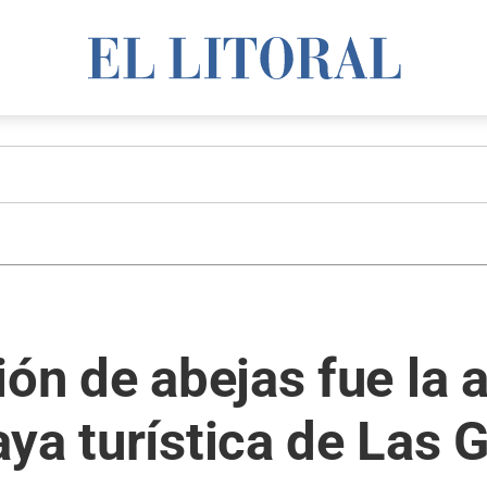
ión de abejas fue la 
ya turística de Las 