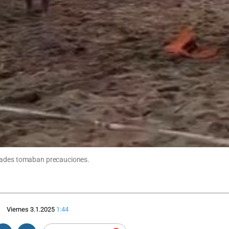
idades tomaban precauciones.
Viernes 3.1.2025
1:44