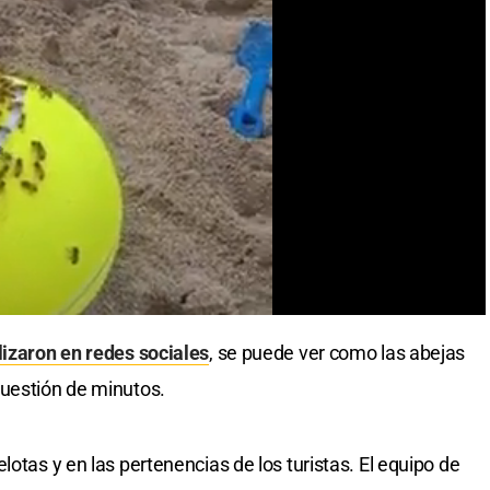
izaron en redes sociales
, se puede ver como las abejas
cuestión de minutos.
lotas y en las pertenencias de los turistas. El equipo de