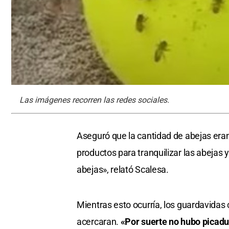
Las imágenes recorren las redes sociales.
Aseguró que la cantidad de abejas eran
productos para tranquilizar las abejas 
abejas», relató Scalesa.
Mientras esto ocurría, los guardavidas
acercaran.
«Por suerte no hubo picadur