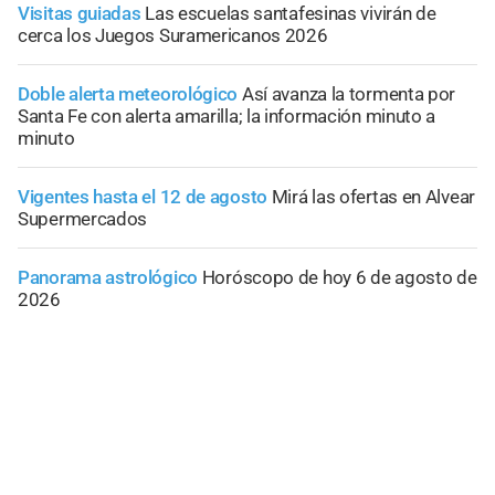
Visitas guiadas
Las escuelas santafesinas vivirán de
cerca los Juegos Suramericanos 2026
Doble alerta meteorológico
Así avanza la tormenta por
Santa Fe con alerta amarilla; la información minuto a
minuto
Vigentes hasta el 12 de agosto
Mirá las ofertas en Alvear
Supermercados
Panorama astrológico
Horóscopo de hoy 6 de agosto de
2026