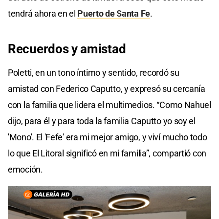
tendrá ahora en el
Puerto de Santa Fe
.
Recuerdos y amistad
Poletti, en un tono íntimo y sentido, recordó su
amistad con Federico Caputto, y expresó su cercanía
con la familia que lidera el multimedios. “Como Nahuel
dijo, para él y para toda la familia Caputto yo soy el
'Mono'. El 'Fefe' era mi mejor amigo, y viví mucho todo
lo que El Litoral significó en mi familia”, compartió con
emoción.