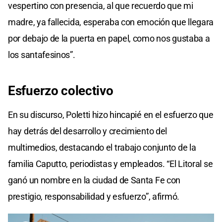
vespertino con presencia, al que recuerdo que mi
madre, ya fallecida, esperaba con emoción que llegara
por debajo de la puerta en papel, como nos gustaba a
los santafesinos”.
Esfuerzo colectivo
En su discurso, Poletti hizo hincapié en el esfuerzo que
hay detrás del desarrollo y crecimiento del
multimedios, destacando el trabajo conjunto de la
familia Caputto, periodistas y empleados. “El Litoral se
ganó un nombre en la ciudad de Santa Fe con
prestigio, responsabilidad y esfuerzo”, afirmó.