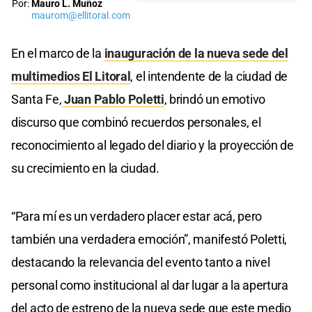
Por:
Mauro L. Muñoz
maurom@ellitoral.com
En el marco de la
inauguración de la nueva sede del
multimedios El Litoral
, el intendente de la ciudad de
Santa Fe,
Juan Pablo Poletti
, brindó un emotivo
discurso que combinó recuerdos personales, el
reconocimiento al legado del diario y la proyección de
su crecimiento en la ciudad.
“Para mí es un verdadero placer estar acá, pero
también una verdadera emoción”, manifestó Poletti,
destacando la relevancia del evento tanto a nivel
personal como institucional al dar lugar a la apertura
del acto de estreno de la nueva sede que este medio