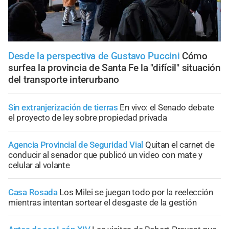
Desde la perspectiva de Gustavo Puccini
Cómo
surfea la provincia de Santa Fe la "difícil" situación
del transporte interurbano
Sin extranjerización de tierras
En vivo: el Senado debate
el proyecto de ley sobre propiedad privada
Agencia Provincial de Seguridad Vial
Quitan el carnet de
conducir al senador que publicó un video con mate y
celular al volante
Casa Rosada
Los Milei se juegan todo por la reelección
mientras intentan sortear el desgaste de la gestión