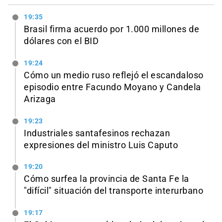
19:35
Brasil firma acuerdo por 1.000 millones de
dólares con el BID
19:24
Cómo un medio ruso reflejó el escandaloso
episodio entre Facundo Moyano y Candela
Arizaga
19:23
Industriales santafesinos rechazan
expresiones del ministro Luis Caputo
19:20
Cómo surfea la provincia de Santa Fe la
"difícil" situación del transporte interurbano
19:17