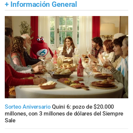
+
Información General
Sorteo Aniversario
Quini 6: pozo de $20.000
millones, con 3 millones de dólares del Siempre
Sale