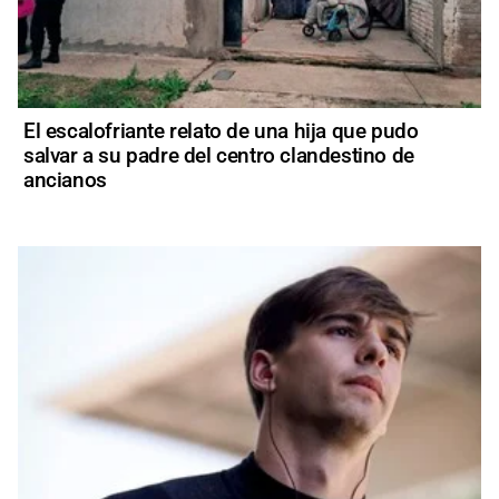
El escalofriante relato de una hija que pudo
salvar a su padre del centro clandestino de
ancianos