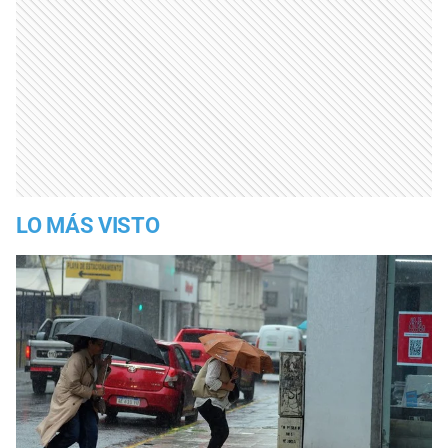
LO MÁS VISTO