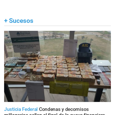
+
Sucesos
Justicia Federal
Condenas y decomisos