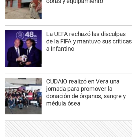
obras y equipamiento
La UEFA rechazó las disculpas
de la FIFA y mantuvo sus críticas
a Infantino
CUDAIO realizó en Vera una
jornada para promover la
donación de órganos, sangre y
médula ósea