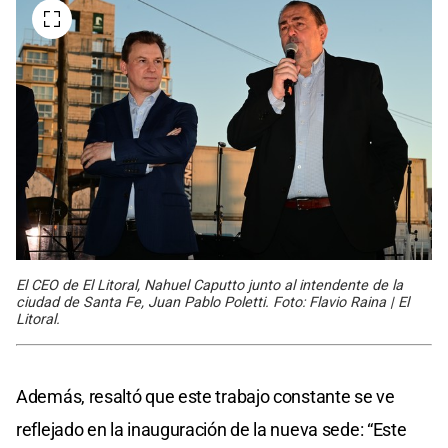
El CEO de El Litoral, Nahuel Caputto junto al intendente de la
ciudad de Santa Fe, Juan Pablo Poletti. Foto: Flavio Raina | El
Litoral.
Además, resaltó que este trabajo constante se ve
reflejado en la inauguración de la nueva sede: “Este