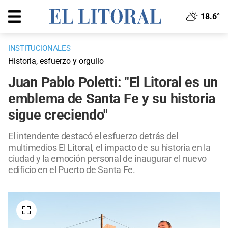
18.6°
INSTITUCIONALES
Historia, esfuerzo y orgullo
Juan Pablo Poletti: "El Litoral es un
emblema de Santa Fe y su historia
sigue creciendo"
El intendente destacó el esfuerzo detrás del
multimedios El Litoral, el impacto de su historia en la
ciudad y la emoción personal de inaugurar el nuevo
edificio en el Puerto de Santa Fe.