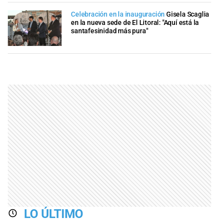
Celebración en la inauguración
Gisela Scaglia
en la nueva sede de El Litoral: "Aquí está la
santafesinidad más pura"
LO ÚLTIMO