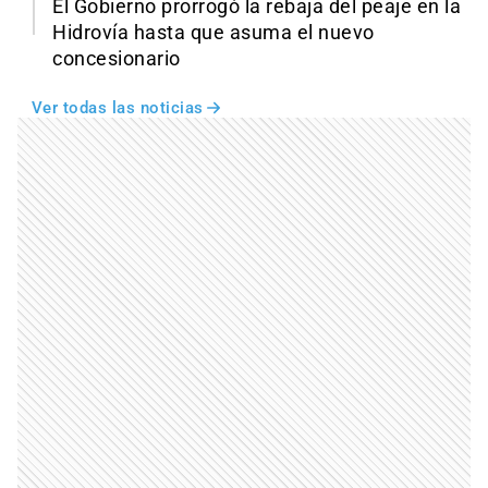
El Gobierno prorrogó la rebaja del peaje en la
Hidrovía hasta que asuma el nuevo
concesionario
Ver todas las noticias