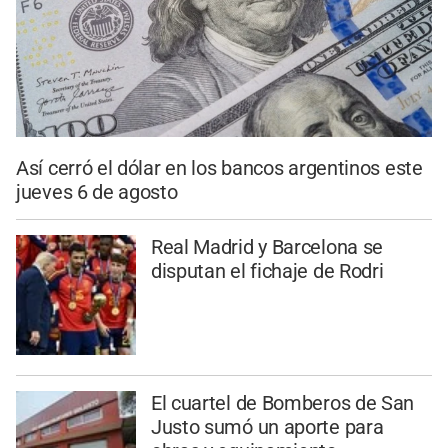
Así cerró el dólar en los bancos argentinos este
jueves 6 de agosto
Real Madrid y Barcelona se
disputan el fichaje de Rodri
El cuartel de Bomberos de San
Justo sumó un aporte para