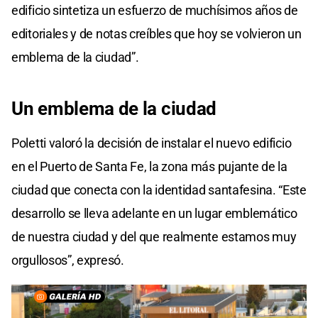
edificio sintetiza un esfuerzo de muchísimos años de
editoriales y de notas creíbles que hoy se volvieron un
emblema de la ciudad”.
Un emblema de la ciudad
Poletti valoró la decisión de instalar el nuevo edificio
en el Puerto de Santa Fe, la zona más pujante de la
ciudad que conecta con la identidad santafesina. “Este
desarrollo se lleva adelante en un lugar emblemático
de nuestra ciudad y del que realmente estamos muy
orgullosos”, expresó.