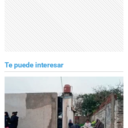
Te puede interesar