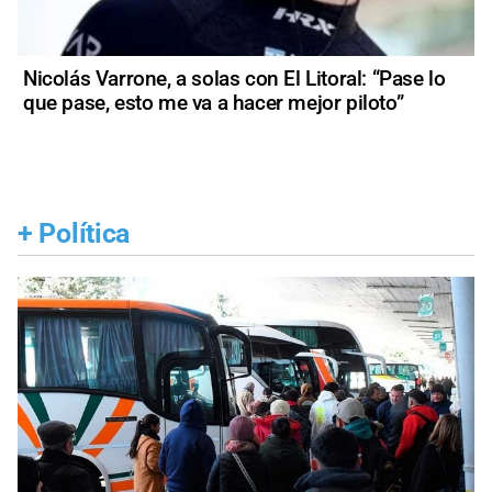
Nicolás Varrone, a solas con El Litoral: “Pase lo
que pase, esto me va a hacer mejor piloto”
+
Política