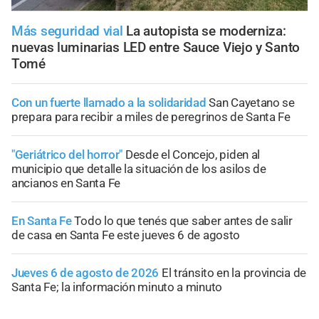
Más seguridad vial
La autopista se moderniza:
nuevas luminarias LED entre Sauce Viejo y Santo
Tomé
Con un fuerte llamado a la solidaridad
San Cayetano se
prepara para recibir a miles de peregrinos de Santa Fe
"Geriátrico del horror"
Desde el Concejo, piden al
municipio que detalle la situación de los asilos de
ancianos en Santa Fe
En Santa Fe
Todo lo que tenés que saber antes de salir
de casa en Santa Fe este jueves 6 de agosto
Jueves 6 de agosto de 2026
El tránsito en la provincia de
Santa Fe; la información minuto a minuto