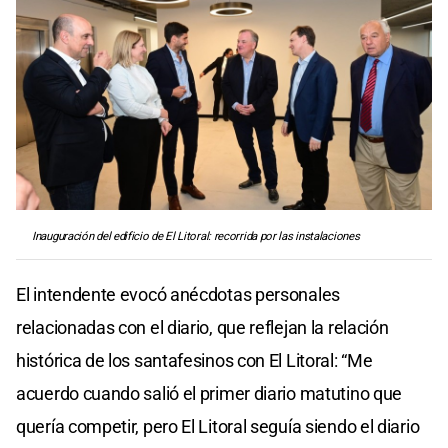
Inauguración del edificio de El Litoral: recorrida por las instalaciones
El intendente evocó anécdotas personales
relacionadas con el diario, que reflejan la relación
histórica de los santafesinos con El Litoral: “Me
acuerdo cuando salió el primer diario matutino que
quería competir, pero El Litoral seguía siendo el diario