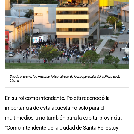
Desde el drone: las mejores fotos aéreas de la inauguración del edificio de El
Litoral
En su rol como intendente, Poletti reconoció la
importancia de esta apuesta no solo para el
multimedios, sino también para la capital provincial.
“Como intendente de la ciudad de Santa Fe, estoy